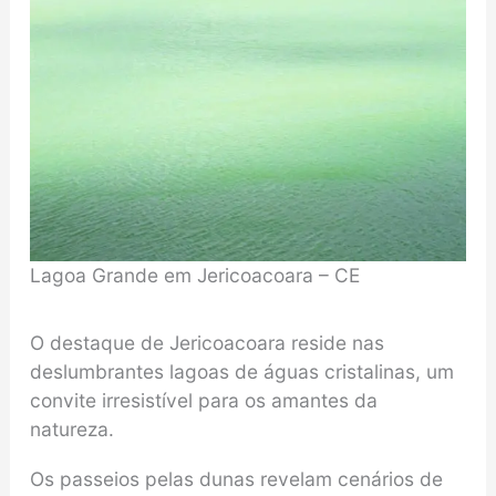
Lagoa Grande em Jericoacoara – CE
O destaque de Jericoacoara reside nas
deslumbrantes lagoas de águas cristalinas, um
convite irresistível para os amantes da
natureza.
Os passeios pelas dunas revelam cenários de