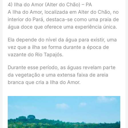
4) Ilha do Amor (Alter do Chão) – PA
A Ilha do Amor, localizada em Alter do Chão, no
interior do Pará, destaca-se como uma praia de
água doce que oferece uma experiência única.
Ela depende do nível da água para existir, uma
vez que a ilha se forma durante a época de
vazante do Rio Tapajós.
Durante esse período, as águas revelam parte
da vegetação e uma extensa faixa de areia
branca que cria a Ilha do Amor.