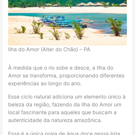
Ilha do Amor (Alter do Chão) – PA
À medida que o rio sobe e desce, a Ilha do
Amor se transforma, proporcionando diferentes
experiências ao longo do ano.
Esse ciclo natural adiciona um elemento único à
beleza da região, fazendo da Ilha do Amor um
local fascinante para aqueles que buscam a
autenticidade da natureza amazônica.
Essa é a única praia de água doce nessa lista