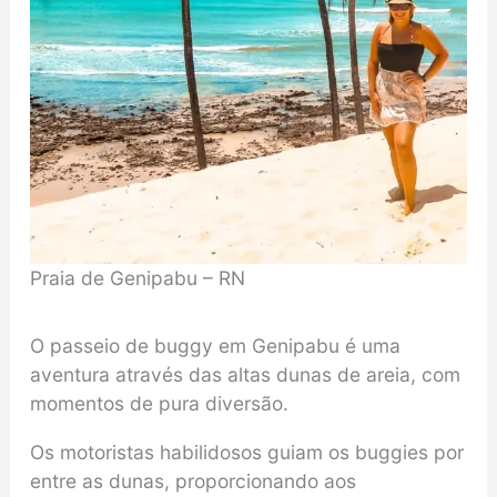
Praia de Genipabu – RN
O passeio de buggy em Genipabu é uma
aventura através das altas dunas de areia, com
momentos de pura diversão.
Os motoristas habilidosos guiam os buggies por
entre as dunas, proporcionando aos