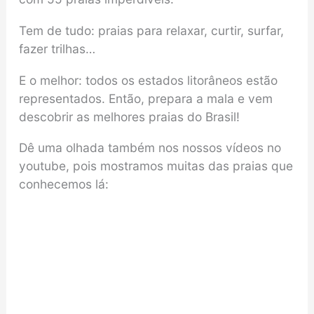
Tem de tudo: praias para relaxar, curtir, surfar,
fazer trilhas…
E o melhor: todos os estados litorâneos estão
representados. Então, prepara a mala e vem
descobrir as melhores praias do Brasil!
Dê uma olhada também nos nossos vídeos no
youtube, pois mostramos muitas das praias que
conhecemos lá: