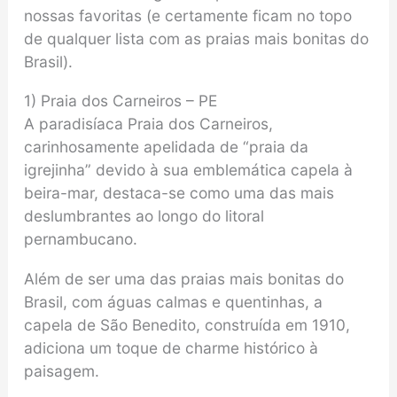
nossas favoritas (e certamente ficam no topo
de qualquer lista com as praias mais bonitas do
Brasil).
1) Praia dos Carneiros – PE
A paradisíaca Praia dos Carneiros,
carinhosamente apelidada de “praia da
igrejinha” devido à sua emblemática capela à
beira-mar, destaca-se como uma das mais
deslumbrantes ao longo do litoral
pernambucano.
Além de ser uma das praias mais bonitas do
Brasil, com águas calmas e quentinhas, a
capela de São Benedito, construída em 1910,
adiciona um toque de charme histórico à
paisagem.