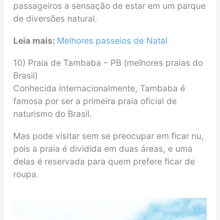
passageiros a sensação de estar em um parque
de diversões natural.
Leia mais:
Melhores passeios de Natal
10) Praia de Tambaba – PB (melhores praias do
Brasil)
Conhecida internacionalmente, Tambaba é
famosa por ser a primeira praia oficial de
naturismo do Brasil.
Mas pode visitar sem se preocupar em ficar nu,
pois a praia é dividida em duas áreas, e uma
delas é reservada para quem prefere ficar de
roupa.