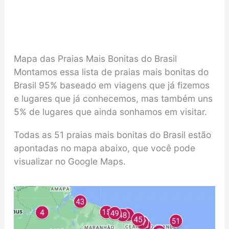
Mapa das Praias Mais Bonitas do Brasil
Montamos essa lista de praias mais bonitas do
Brasil 95% baseado em viagens que já fizemos
e lugares que já conhecemos, mas também uns
5% de lugares que ainda sonhamos em visitar.
Todas as 51 praias mais bonitas do Brasil estão
apontadas no mapa abaixo, que você pode
visualizar no Google Maps.