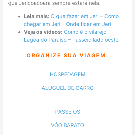
que Jericoacoara sempre estará nela.
Leia mais:
O que fazer em Jeri
–
Como
chegar em Jeri
–
Onde ficar em Jeri
Veja os vídeos:
Como é o vilarejo
–
Lagoa do Paraíso
–
Passeio lado oeste
ORGANIZE SUA VIAGEM:
HOSPEDAGEM
ALUGUEL DE CARRO
PASSEIOS
VÔO BARATO