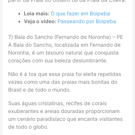
Leia mais:
O que fazer em Boipeba
Veja o vídeo:
Passeando por Boipeba
7) Baía do Sancho (Fernando de Noronha) – PE
A Baía do Sancho, localizada em Fernando de
Noronha, é um tesouro natural que conquista
corações com sua beleza deslumbrante.
Não é à toa que essa praia foi eleita repetidas
vezes como uma das praias mais bonitas do
Brasil e de todo o mundo.
Suas águas cristalinas, recifes de corais
exuberantes e areias douradas proporcionam
um cenário paradisíaco que encanta visitantes
de todo o globo.