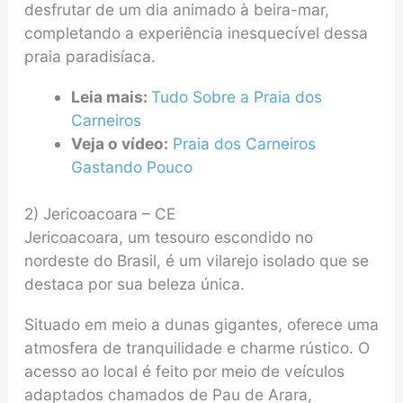
desfrutar de um dia animado à beira-mar,
completando a experiência inesquecível dessa
praia paradisíaca.
Leia mais:
Tudo Sobre a Praia dos
Carneiros
Veja o vídeo:
Praia dos Carneiros
Gastando Pouco
2) Jericoacoara – CE
Jericoacoara, um tesouro escondido no
nordeste do Brasil, é um vilarejo isolado que se
destaca por sua beleza única.
Situado em meio a dunas gigantes, oferece uma
atmosfera de tranquilidade e charme rústico. O
acesso ao local é feito por meio de veículos
adaptados chamados de Pau de Arara,