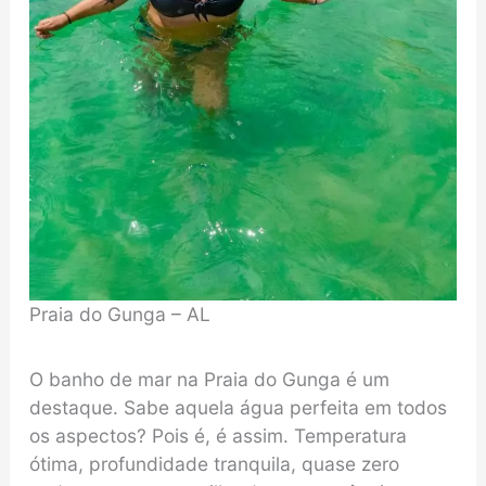
Praia do Gunga – AL
O banho de mar na Praia do Gunga é um
destaque. Sabe aquela água perfeita em todos
os aspectos? Pois é, é assim. Temperatura
ótima, profundidade tranquila, quase zero