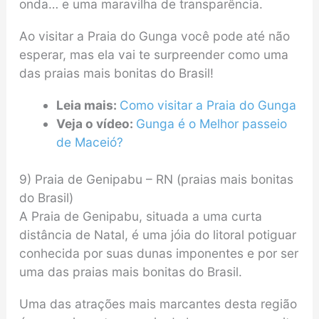
onda… e uma maravilha de transparência.
Ao visitar a Praia do Gunga você pode até não
esperar, mas ela vai te surpreender como uma
das praias mais bonitas do Brasil!
Leia mais:
Como visitar a Praia do Gunga
Veja o vídeo:
Gunga é o Melhor passeio
de Maceió?
9) Praia de Genipabu – RN (praias mais bonitas
do Brasil)
A Praia de Genipabu, situada a uma curta
distância de Natal, é uma jóia do litoral potiguar
conhecida por suas dunas imponentes e por ser
uma das praias mais bonitas do Brasil.
Uma das atrações mais marcantes desta região