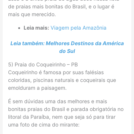
de praias mais bonitas do Brasil, e o lugar é
mais que merecido.
Leia mais:
Viagem pela Amazônia
Leia também: Melhores Destinos da América
do Sul
5) Praia do Coqueirinho – PB
Coqueirinho é famosa por suas falésias
coloridas, piscinas naturais e coqueirais que
emolduram a paisagem.
É sem dúvidas uma das melhores e mais
bonitas praias do Brasil e parada obrigatória no
litoral da Paraíba, nem que seja só para tirar
uma foto de cima do mirante: