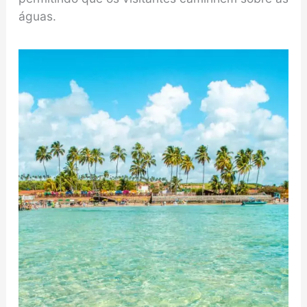
águas.