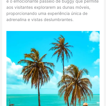
é o emocionante passeio de buggy que permite
aos visitantes explorarem as dunas móveis,
proporcionando uma experiência única de
adrenalina e vistas deslumbrantes.