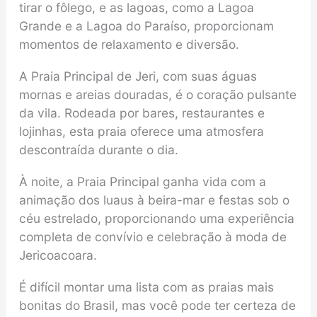
tirar o fôlego, e as lagoas, como a Lagoa
Grande e a Lagoa do Paraíso, proporcionam
momentos de relaxamento e diversão.
A Praia Principal de Jeri, com suas águas
mornas e areias douradas, é o coração pulsante
da vila. Rodeada por bares, restaurantes e
lojinhas, esta praia oferece uma atmosfera
descontraída durante o dia.
À noite, a Praia Principal ganha vida com a
animação dos luaus à beira-mar e festas sob o
céu estrelado, proporcionando uma experiência
completa de convívio e celebração à moda de
Jericoacoara.
É difícil montar uma lista com as praias mais
bonitas do Brasil, mas você pode ter certeza de