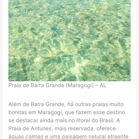
Praia de Barra Grande (Maragogi) – AL
Além de Barra Grande, há outras praias muito
bonitas em Maragogi, que fazem esse destino
se destacar ainda mais no litoral do Brasil. A
Praia de Antunes, mais reservada, oferece
águas calmas e uma paisagem natural atraente.