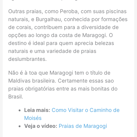
Outras praias, como Peroba, com suas piscinas
naturais, e Burgalhau, conhecida por formações
de corais, contribuem para a diversidade de
opções ao longo da costa de Maragogi. O
destino é ideal para quem aprecia belezas
naturais e uma variedade de praias
deslumbrantes.
Não é à toa que Maragogi tem o título de
Maldivas brasileira. Certamente essas sao
praias obrigatórias entre as mais bonitas do
Brasil.
Leia mais:
Como Visitar o Caminho de
Moisés
Veja o vídeo:
Praias de Maragogi