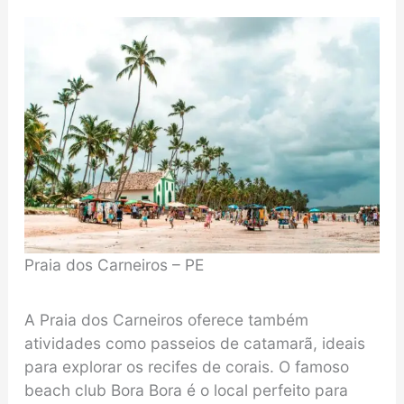
Praia dos Carneiros – PE
A Praia dos Carneiros oferece também
atividades como passeios de catamarã, ideais
para explorar os recifes de corais. O famoso
beach club Bora Bora é o local perfeito para