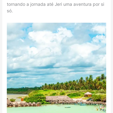
tornando a jornada até Jeri uma aventura por si
só.