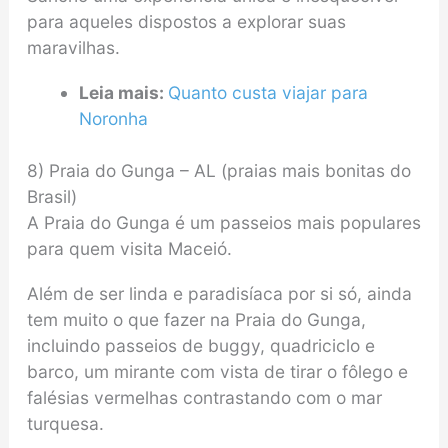
para aqueles dispostos a explorar suas
maravilhas.
Leia mais:
Quanto custa viajar para
Noronha
8) Praia do Gunga – AL (praias mais bonitas do
Brasil)
A Praia do Gunga é um passeios mais populares
para quem visita Maceió.
Além de ser linda e paradisíaca por si só, ainda
tem muito o que fazer na Praia do Gunga,
incluindo passeios de buggy, quadriciclo e
barco, um mirante com vista de tirar o fôlego e
falésias vermelhas contrastando com o mar
turquesa.