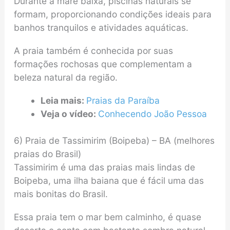
Durante a maré baixa, piscinas naturais se
formam, proporcionando condições ideais para
banhos tranquilos e atividades aquáticas.
A praia também é conhecida por suas
formações rochosas que complementam a
beleza natural da região.
Leia mais:
Praias da Paraíba
Veja o vídeo:
Conhecendo João Pessoa
6) Praia de Tassimirim (Boipeba) – BA (melhores
praias do Brasil)
Tassimirim é uma das praias mais lindas de
Boipeba, uma ilha baiana que é fácil uma das
mais bonitas do Brasil.
Essa praia tem o mar bem calminho, é quase