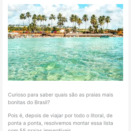
Curioso para saber quais são as praias mais
bonitas do Brasil?
Pois é, depois de viajar por todo o litoral, de
ponta a ponta, resolvemos montar essa lista
com 55 praias imperdíveis.