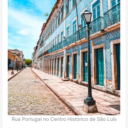
Rua Portugal no Centro Histórico de São Luís