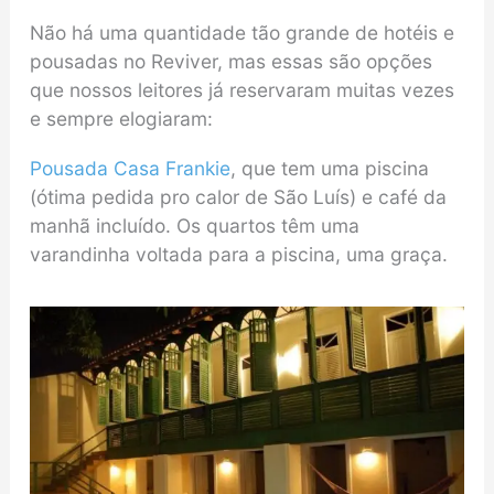
Não há uma quantidade tão grande de hotéis e
pousadas no Reviver, mas essas são opções
que nossos leitores já reservaram muitas vezes
e sempre elogiaram:
Pousada Casa Frankie
, que tem uma piscina
(ótima pedida pro calor de São Luís) e café da
manhã incluído. Os quartos têm uma
varandinha voltada para a piscina, uma graça.