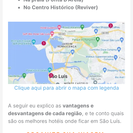
No Centro Histórico (Reviver)
Clique aqui para abrir o mapa com legenda
A seguir eu explico as
vantagens e
desvantagens de cada região
, e te conto quais
são os melhores hotéis onde ficar em São Luís.