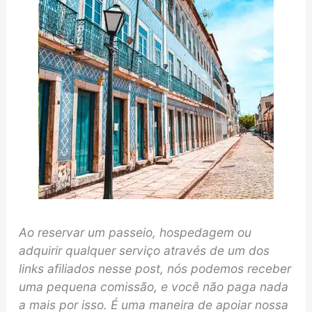
Ao reservar um passeio, hospedagem ou
adquirir qualquer serviço através de um dos
links afiliados nesse post, nós podemos receber
uma pequena comissão, e você não paga nada
a mais por isso. É uma maneira de apoiar nossa