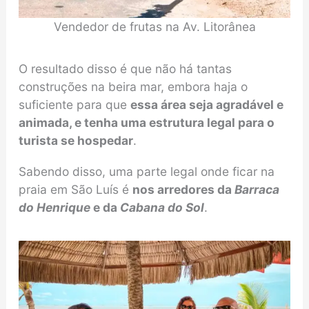
Vendedor de frutas na Av. Litorânea
O resultado disso é que não há tantas
construções na beira mar, embora haja o
suficiente para que
essa área seja agradável e
animada, e tenha uma estrutura legal para o
turista se hospedar
.
Sabendo disso, uma parte legal onde ficar na
praia em São Luís é
nos arredores da
Barraca
do Henrique
e da
Cabana do Sol
.