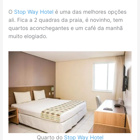
O
Stop Way Hotel
é uma das melhores opções
ali. Fica a 2 quadras da praia, é novinho, tem
quartos aconchegantes e um café da manhã
muito elogiado.
Quarto do
Stop Way Hotel