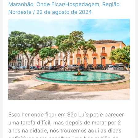
Maranhão
,
Onde Ficar/Hospedagem
,
Região
Nordeste
/
22 de agosto de 2024
Escolher onde ficar em São Luís pode parecer
uma tarefa difícil, mas depois de morar por 2
anos na cidade, nós trouxemos aqui as dicas