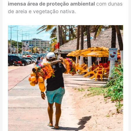
imensa área de proteção ambiental
com dunas
de areia e vegetação nativa.