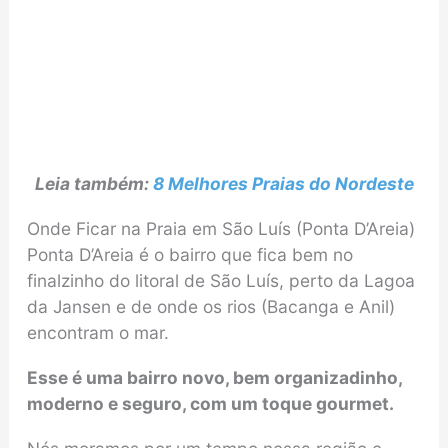
Leia também:
8 Melhores Praias do Nordeste
Onde Ficar na Praia em São Luís (Ponta D’Areia)
Ponta D’Areia é o bairro que fica bem no
finalzinho do litoral de São Luís, perto da Lagoa
da Jansen e de onde os rios (Bacanga e Anil)
encontram o mar.
Esse é uma bairro novo, bem organizadinho,
moderno e seguro, com um toque gourmet.