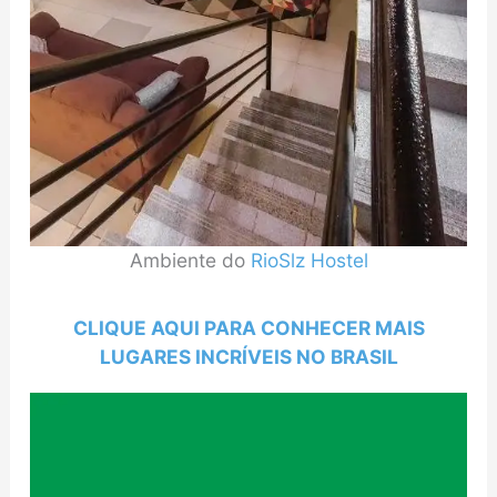
Ambiente do
RioSlz Hostel
CLIQUE AQUI PARA CONHECER MAIS
LUGARES INCRÍVEIS NO BRASIL