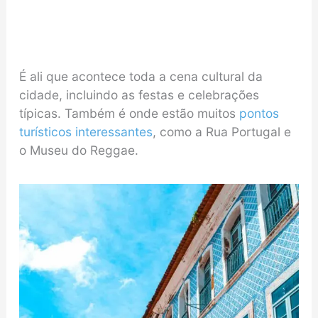
É ali que acontece toda a cena cultural da
cidade, incluindo as festas e celebrações
típicas. Também é onde estão muitos
pontos
turísticos interessantes
, como a Rua Portugal e
o Museu do Reggae.