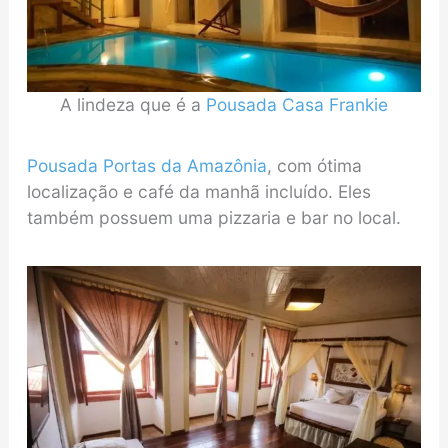
A lindeza que é a
Pousada Casa Frankie
Pousada Portas da Amazônia
, com ótima
localização e café da manhã incluído. Eles
também possuem uma pizzaria e bar no local.