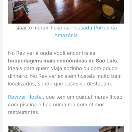
Quarto maravilhoso da
Pousada Portas da
Amazônia
No Reviver é onde você encontra as
hospedagens mais econômicas de São Luís
,
ideais para quem viaja sozinho ou com pouco
dinheiro. No Reviver existem hostels muito bem
localizados, sendo que esses se destacam:
Reviver Hostel
, que tem um quintal maravilhoso
com piscina e fica numa rua com ótimos
restaurantes.