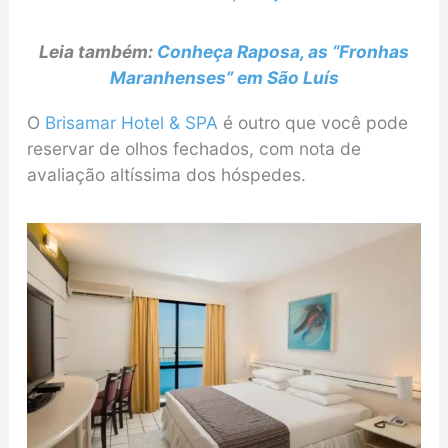
Leia também:
Conheça Raposa, as “Fronhas
Maranhenses” em São Luís
O
Brisamar Hotel & SPA
é outro que você pode
reservar de olhos fechados, com nota de
avaliação altíssima dos hóspedes.