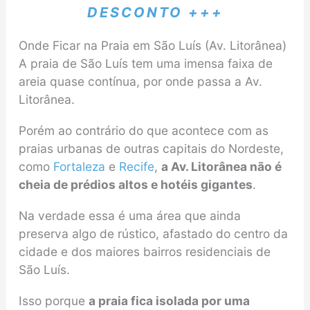
DESCONTO +++
Onde Ficar na Praia em São Luís (Av. Litorânea)
A praia de São Luís tem uma imensa faixa de
areia quase contínua, por onde passa a Av.
Litorânea.
Porém ao contrário do que acontece com as
praias urbanas de outras capitais do Nordeste,
como
Fortaleza
e
Recife
,
a Av. Litorânea não é
cheia de prédios altos e hotéis gigantes
.
Na verdade essa é uma área que ainda
preserva algo de rústico, afastado do centro da
cidade e dos maiores bairros residenciais de
São Luís.
Isso porque
a praia fica isolada por uma