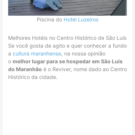
Piscina do
Hotel Luzeiros
Melhores Hotéis no Centro Histórico de São Luís
Se você gosta de agito e quer conhecer a fundo
a
cultura maranhense
, na nossa opinião
o
melhor lugar para se hospedar em São Luís
do Maranhão
é o Reviver, nome dado ao Centro
Histórico da cidade.