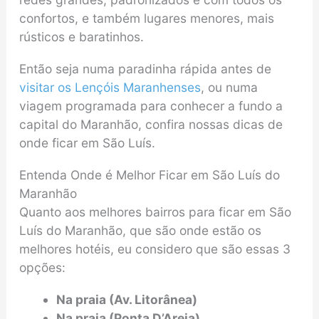
confortos, e também lugares menores, mais
rústicos e baratinhos.
Então seja numa paradinha rápida antes de
visitar os Lençóis Maranhenses
, ou numa
viagem programada para conhecer a fundo a
capital do Maranhão, confira nossas dicas de
onde ficar em São Luís.
Entenda Onde é Melhor Ficar em São Luís do
Maranhão
Quanto aos melhores bairros para ficar em São
Luís do Maranhão, que são onde estão os
melhores hotéis, eu considero que são essas 3
opções:
Na praia (Av. Litorânea)
Na praia (Ponta D’Areia)