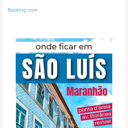
Booking.com