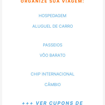
ORGANIZE SUA VIAGEM:
HOSPEDAGEM
ALUGUEL DE CARRO
PASSEIOS
VÔO BARATO
CHIP INTERNACIONAL
CÂMBIO
+++ VER CUPONS DE