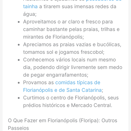
tainha
a tirarem suas imensas redes da
água;
Aproveitamos o ar claro e fresco para
caminhar bastante pelas praias, trilhas e
mirantes de Florianópolis;
Apreciamos as praias vazias e bucólicas,
tomamos sol e jogamos frescobol;
Conhecemos vários locais num mesmo
dia, podendo dirigir livremente sem medo
de pegar engarrafamentos;
Provamos as
comidas típicas de
Florianópolis e de Santa Catarina
;
Curtimos o centro de Florianópolis, seus
prédios históricos e Mercado Central.
O Que Fazer em Florianópolis (Floripa): Outros
Passeios