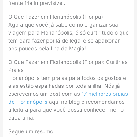
frente fria imprevisível.
O Que Fazer em Florianópolis (Floripa)
Agora que você já sabe como organizar sua
viagem para Florianópolis, é só curtir tudo o que
tem para fazer por lá de legal e se apaixonar
aos poucos pela Ilha da Magia!
O Que Fazer em Florianópolis (Floripa): Curtir as
Praias
Florianópolis tem praias para todos os gostos e
elas estão espalhadas por toda a ilha. Nós já
escrevemos um post com as
17 melhores praias
de Florianópolis
aqui no blog e recomendamos
a leitura para que você possa conhecer melhor
cada uma.
Segue um resumo: