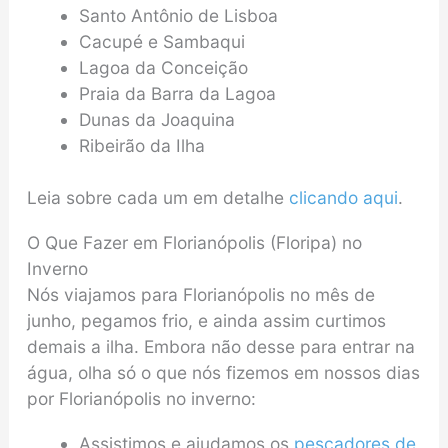
Santo Antônio de Lisboa
Cacupé e Sambaqui
Lagoa da Conceição
Praia da Barra da Lagoa
Dunas da Joaquina
Ribeirão da Ilha
Leia sobre cada um em detalhe
clicando aqui
.
O Que Fazer em Florianópolis (Floripa) no
Inverno
Nós viajamos para Florianópolis no mês de
junho, pegamos frio, e ainda assim curtimos
demais a ilha. Embora não desse para entrar na
água, olha só o que nós fizemos em nossos dias
por Florianópolis no inverno:
Assistimos e ajudamos os
pescadores de