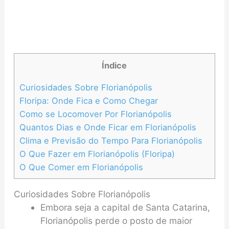
Índice
Curiosidades Sobre Florianópolis
Floripa: Onde Fica e Como Chegar
Como se Locomover Por Florianópolis
Quantos Dias e Onde Ficar em Florianópolis
Clima e Previsão do Tempo Para Florianópolis
O Que Fazer em Florianópolis (Floripa)
O Que Comer em Florianópolis
Curiosidades Sobre Florianópolis
Embora seja a capital de Santa Catarina,
Florianópolis perde o posto de maior