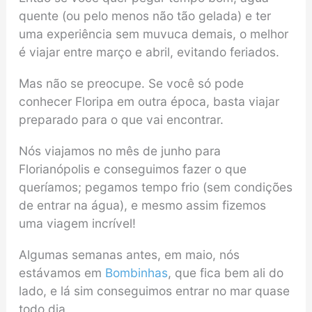
quente (ou pelo menos não tão gelada) e ter
uma experiência sem muvuca demais, o melhor
é viajar entre março e abril, evitando feriados.
Mas não se preocupe. Se você só pode
conhecer Floripa em outra época, basta viajar
preparado para o que vai encontrar.
Nós viajamos no mês de junho para
Florianópolis e conseguimos fazer o que
queríamos; pegamos tempo frio (sem condições
de entrar na água), e mesmo assim fizemos
uma viagem incrível!
Algumas semanas antes, em maio, nós
estávamos em
Bombinhas
, que fica bem ali do
lado, e lá sim conseguimos entrar no mar quase
todo dia.