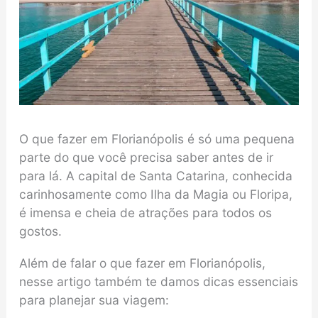
O que fazer em Florianópolis é só uma pequena
parte do que você precisa saber antes de ir
para lá. A capital de Santa Catarina, conhecida
carinhosamente como Ilha da Magia ou Floripa,
é imensa e cheia de atrações para todos os
gostos.
Além de falar o que fazer em Florianópolis,
nesse artigo também te damos dicas essenciais
para planejar sua viagem: