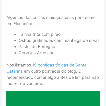
Algumas das coisas mais gostosas para comer
em Florianópolis:
Tainha frita com pirão
Ostras gratinadas com manteiga de ervas
Pastel de Berbigão
Cervejas Artesanais
Nós listamos
19 comidas típicas de Santa
Catarina
em outro post aqui do blog. É
recomendado comer algo antes de ler, para não
morrer de vontade.