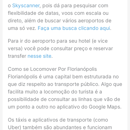
o
Skyscanner
, pois dá para pesquisar com
flexibilidade de datas, voos com escala ou
direto, além de buscar vários aeroportos de
uma só vez.
Faça uma busca clicando aqui
.
Para ir do aeroporto para seu hotel (e vice
versa) você pode consultar preço e reservar
transfer
nesse site
.
Como se Locomover Por Florianópolis
Florianópolis é uma capital bem estruturada no
que diz respeito ao transporte público. Algo que
facilita muito a locomoção do turista é a
possibilidade de consultar as linhas que vão de
um ponto a outro no aplicativo do Google Maps.
Os táxis e aplicativos de transporte (como
Uber) também são abundantes e funcionam