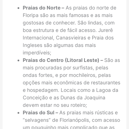
Praias do Norte –
As praias do norte de
Floripa são as mais famosas e as mais
gostosas de conhecer. São lindas, com
boa estrutura e de fácil acesso. Jurerê
Internacional, Canasvieiras e Praia dos
Ingleses são algumas das mais
imperdíveis;
Praias do Centro (Litoral Leste) –
São as
mais procuradas por surfistas, pelas
ondas fortes, e por mochileiros, pelas
opções mais econômicas de restaurantes
e hospedagem. Locais como a Lagoa da
Conceição e as Dunas da Joaquina
devem estar no seu roteiro;
Praias do Sul –
As praias mais rústicas e
“selvagens” de Florianópolis, com acesso
um pouquinho mais complicado que as