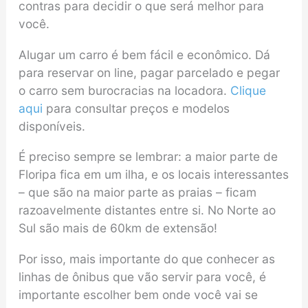
contras para decidir o que será melhor para
você.
Alugar um carro é bem fácil e econômico. Dá
para reservar on line, pagar parcelado e pegar
o carro sem burocracias na locadora.
Clique
aqui
para consultar preços e modelos
disponíveis.
É preciso sempre se lembrar: a maior parte de
Floripa fica em um ilha, e os locais interessantes
– que são na maior parte as praias – ficam
razoavelmente distantes entre si. No Norte ao
Sul são mais de 60km de extensão!
Por isso, mais importante do que conhecer as
linhas de ônibus que vão servir para você, é
importante escolher bem onde você vai se