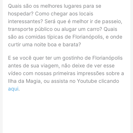
Quais são os melhores lugares para se
hospedar? Como chegar aos locais
interessantes? Será que é melhor ir de passeio,
transporte público ou alugar um carro? Quais
são as comidas típicas de Florianópolis, e onde
curtir uma noite boa e barata?
E se você quer ter um gostinho de Florianópolis
antes de sua viagem, não deixe de ver esse
vídeo com nossas primeiras impressões sobre a
Ilha da Magia, ou assista no Youtube clicando
aqui
.