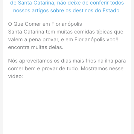
de Santa Catarina, não deixe de conferir todos
nossos artigos sobre os destinos do Estado.
O Que Comer em Florianópolis
Santa Catarina tem muitas comidas típicas que
valem a pena provar, e em Florianópolis você
encontra muitas delas.
Nós aproveitamos os dias mais frios na ilha para
comer bem e provar de tudo. Mostramos nesse
vídeo: