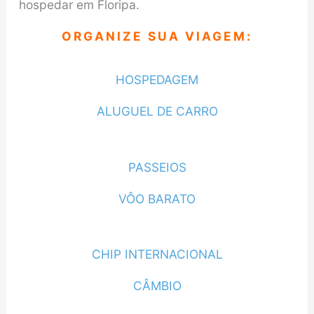
hospedar em Floripa.
ORGANIZE SUA VIAGEM:
HOSPEDAGEM
ALUGUEL DE CARRO
PASSEIOS
VÔO BARATO
CHIP INTERNACIONAL
CÂMBIO