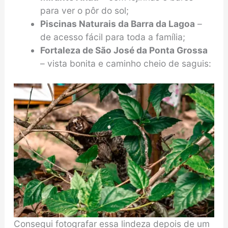
para ver o pôr do sol;
Piscinas Naturais da Barra da Lagoa
–
de acesso fácil para toda a família;
Fortaleza de São José da Ponta Grossa
– vista bonita e caminho cheio de saguis:
Consegui fotografar essa lindeza depois de um