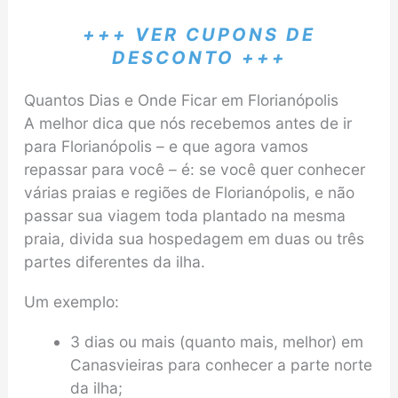
+++ VER CUPONS DE
DESCONTO +++
Quantos Dias e Onde Ficar em Florianópolis
A melhor dica que nós recebemos antes de ir
para Florianópolis – e que agora vamos
repassar para você – é: se você quer conhecer
várias praias e regiões de Florianópolis, e não
passar sua viagem toda plantado na mesma
praia, divida sua hospedagem em duas ou três
partes diferentes da ilha.
Um exemplo:
3 dias ou mais (quanto mais, melhor) em
Canasvieiras para conhecer a parte norte
da ilha;