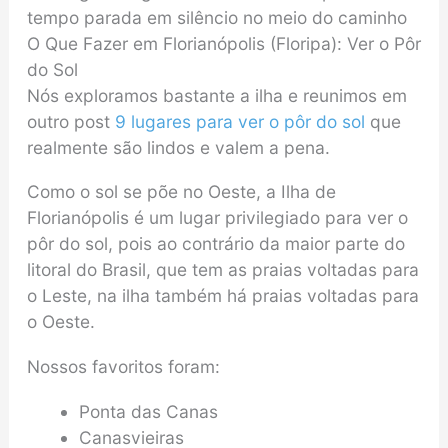
tempo parada em silêncio no meio do caminho
O Que Fazer em Florianópolis (Floripa): Ver o Pôr
do Sol
Nós exploramos bastante a ilha e reunimos em
outro post
9 lugares para ver o pôr do sol
que
realmente são lindos e valem a pena.
Como o sol se põe no Oeste, a Ilha de
Florianópolis é um lugar privilegiado para ver o
pôr do sol, pois ao contrário da maior parte do
litoral do Brasil, que tem as praias voltadas para
o Leste, na ilha também há praias voltadas para
o Oeste.
Nossos favoritos foram:
Ponta das Canas
Canasvieiras