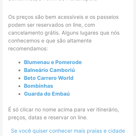
Os preços são bem acessíveis e os passeios
podem ser reservados on line, com
cancelamento grátis. Alguns lugares que nós
conhecemos e que são altamente
recomendamos:
Blumenau e Pomerode
Balneário Camboriú
Beto Carrero World
Bombinhas
Guarda do Embaú
É só clicar no nome acima para ver itinerário,
preços, datas e reservar on line.
Se você quiser conhecer mais praias e cidade