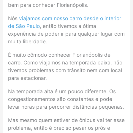
bem para conhecer Florianópolis.
Nós
viajamos com nosso carro desde o interior
de São Paulo
, então tivemos a ótima
experiência de poder ir para qualquer lugar com
muita liberdade.
É muito cômodo conhecer Florianópolis de
carro. Como viajamos na temporada baixa, não
tivemos problemas com trânsito nem com local
para estacionar.
Na temporada alta é um pouco diferente. Os
congestionamentos são constantes e pode
levar horas para percorrer distâncias pequenas.
Mas mesmo quem estiver de ônibus vai ter esse
problema, então é preciso pesar os prós e