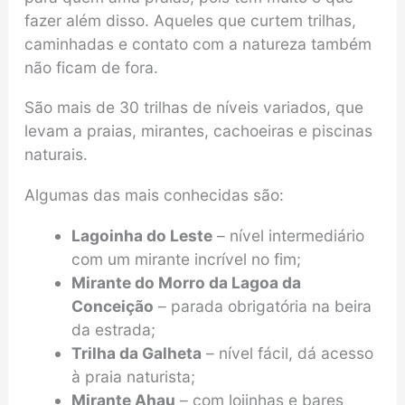
fazer além disso. Aqueles que curtem trilhas,
caminhadas e contato com a natureza também
não ficam de fora.
São mais de 30 trilhas de níveis variados, que
levam a praias, mirantes, cachoeiras e piscinas
naturais.
Algumas das mais conhecidas são:
Lagoinha do Leste
– nível intermediário
com um mirante incrível no fim;
Mirante do Morro da Lagoa da
Conceição
– parada obrigatória na beira
da estrada;
Trilha da Galheta
– nível fácil, dá acesso
à praia naturista;
Mirante Ahau
– com lojinhas e bares