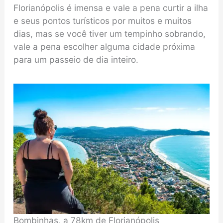
Florianópolis é imensa e vale a pena curtir a ilha
e seus pontos turísticos por muitos e muitos
dias, mas se você tiver um tempinho sobrando,
vale a pena escolher alguma cidade próxima
para um passeio de dia inteiro.
Bombinhas, a 78km de Florianópolis