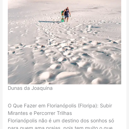
Dunas da Joaquina
O Que Fazer em Florianópolis (Floripa): Subir
Mirantes e Percorrer Trilhas
Florianópolis não é um destino dos sonhos só
para quem ama praias, pois tem muito o que