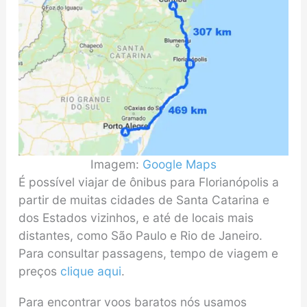
Imagem:
Google Maps
É possível viajar de ônibus para Florianópolis a
partir de muitas cidades de Santa Catarina e
dos Estados vizinhos, e até de locais mais
distantes, como São Paulo e Rio de Janeiro.
Para consultar passagens, tempo de viagem e
preços
clique aqui
.
Para encontrar voos baratos nós usamos