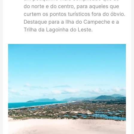
do norte e do centro, para aqueles que
curtem os pontos turísticos fora do óbvio.
Destaque para a Ilha do Campeche e a
Trilha da Lagoinha do Leste.