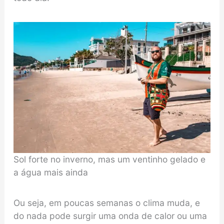
Sol forte no inverno, mas um ventinho gelado e
a água mais ainda
Ou seja, em poucas semanas o clima muda, e
do nada pode surgir uma onda de calor ou uma