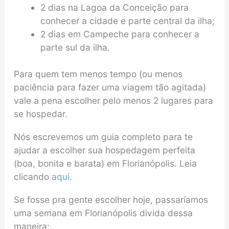
2 dias na Lagoa da Conceição para
conhecer a cidade e parte central da ilha;
2 dias em Campeche para conhecer a
parte sul da ilha.
Para quem tem menos tempo (ou menos
paciência para fazer uma viagem tão agitada)
vale a pena escolher pelo menos 2 lugares para
se hospedar.
Nós escrevemos um guia completo para te
ajudar a escolher sua hospedagem perfeita
(boa, bonita e barata) em Florianópolis. Leia
clicando
aqui
.
Se fosse pra gente escolher hoje, passaríamos
uma semana em Florianópolis divida dessa
maneira: