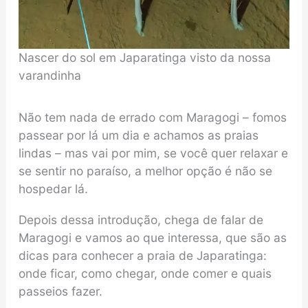
Nascer do sol em Japaratinga visto da nossa
varandinha
Não tem nada de errado com Maragogi – fomos
passear por lá um dia e achamos as praias
lindas – mas vai por mim, se você quer relaxar e
se sentir no paraíso, a melhor opção é não se
hospedar lá.
Depois dessa introdução, chega de falar de
Maragogi e vamos ao que interessa, que são as
dicas para conhecer a praia de Japaratinga:
onde ficar, como chegar, onde comer e quais
passeios fazer.