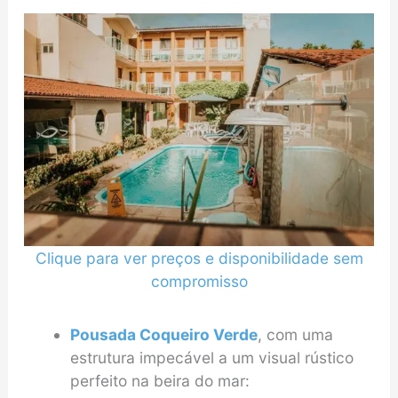
Clique para ver preços e disponibilidade sem
compromisso
Pousada Coqueiro Verde
, com uma
estrutura impecável a um visual rústico
perfeito na beira do mar: