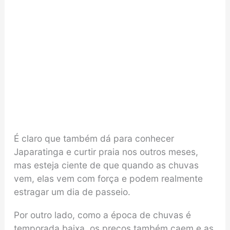
É claro que também dá para conhecer
Japaratinga e curtir praia nos outros meses,
mas esteja ciente de que quando as chuvas
vem, elas vem com força e podem realmente
estragar um dia de passeio.
Por outro lado, como a época de chuvas é
temporada baixa, os preços também caem e as