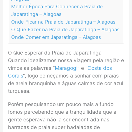
Melhor Época Para Conhecer a Praia de
Japaratinga – Alagoas
Onde Ficar na Praia de Japaratinga – Alagoas
O Que Fazer na Praia de Japaratinga – Alagoas
Onde Comer em Japaratinga – Alagoas
O Que Esperar da Praia de Japaratinga
Quando idealizamos nossa viagem pela região e
vimos as palavras “
Maragogi
” e “
Costa dos
Corais
“, logo começamos a sonhar com praias
de areia branquinha e águas calmas de cor azul
turquesa.
Porém pesquisando um pouco mais a fundo
fomos percebendo que a tranquilidade que a
gente esperava não ia ser encontrada nas
barracas de praia super badaladas de