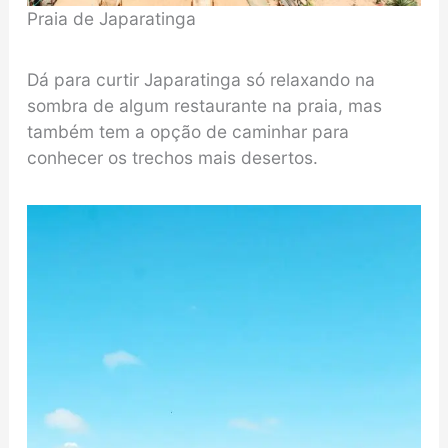
Praia de Japaratinga
Dá para curtir Japaratinga só relaxando na
sombra de algum restaurante na praia, mas
também tem a opção de caminhar para
conhecer os trechos mais desertos.