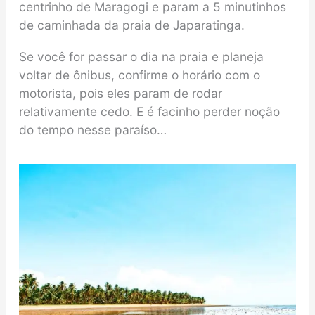
centrinho de Maragogi e param a 5 minutinhos
de caminhada da praia de Japaratinga.
Se você for passar o dia na praia e planeja
voltar de ônibus, confirme o horário com o
motorista, pois eles param de rodar
relativamente cedo. E é facinho perder noção
do tempo nesse paraíso…