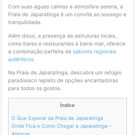
Com suas águas calmas e atmosfera serena, a
Praia de Japaratinga é um convite ao sossego e
tranquilidade.
Além disso, a presença de estruturas locais,
como bares e restaurantes à beira-mar, oferece
a combinação perfeita de
sabores regionais
autênticos
.
Na Praia de Japaratinga, descubra um refúgio
paradisíaco repleto de opções encantadoras
para todos os gostos.
Índice
O Que Esperar da Praia de Japaratinga
Onde Fica e Como Chegar a Japaratinga –
Alagoas