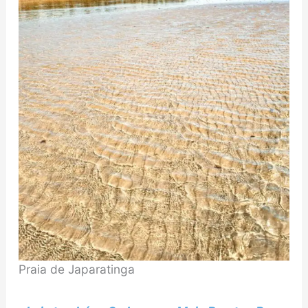
Praia de Japaratinga