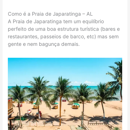
Como é a Praia de Japaratinga – AL
A Praia de Japaratinga tem um equilíbrio
perfeito de uma boa estrutura turística (bares e
restaurantes, passeios de barco, etc) mas sem
gente e nem bagunça demais.