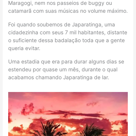
Maragogi, nem nos passeios de buggy ou
catamarã com suas músicas no volume máximo.
Foi quando soubemos de Japaratinga, uma
cidadezinha com seus 7 mil habitantes, distante
o suficiente dessa badalação toda que a gente
queria evitar.
Uma estadia que era para durar alguns dias se
estendeu por quase um mês, durante o qual
acabamos chamando Japaratinga de lar.