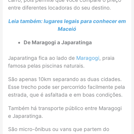
entre diferentes locadoras do seu destino.
Leia também: lugares legais para conhecer em
Maceió
De Maragogi a Japaratinga
Japaratinga fica ao lado de
Maragogi
, praia
famosa pelas piscinas naturais.
São apenas 10km separando as duas cidades.
Esse trecho pode ser percorrido facilmente pela
estrada, que é asfaltada e em boas condições.
Também há transporte público entre Maragogi
e Japaratinga.
São micro-ônibus ou vans que partem do