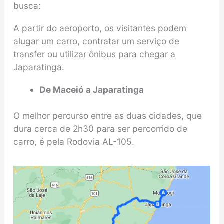
busca:
A partir do aeroporto, os visitantes podem
alugar um carro, contratar um serviço de
transfer ou utilizar ônibus para chegar a
Japaratinga.
De Maceió a Japaratinga
O melhor percurso entre as duas cidades, que
dura cerca de 2h30 para ser percorrido de
carro, é pela Rodovia AL-105.