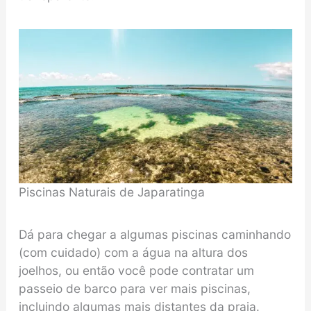
Piscinas Naturais de Japaratinga
Dá para chegar a algumas piscinas caminhando
(com cuidado) com a água na altura dos
joelhos, ou então você pode contratar um
passeio de barco para ver mais piscinas,
incluindo algumas mais distantes da praia.