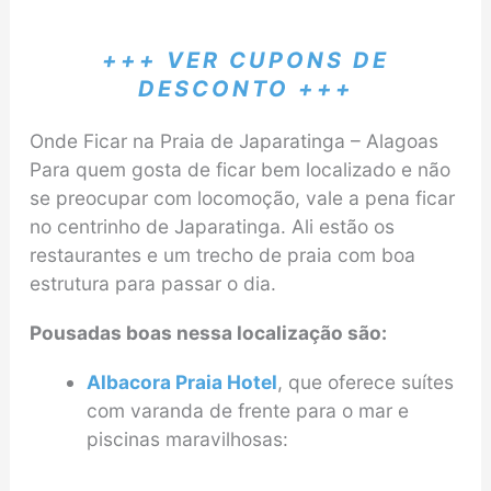
+++ VER CUPONS DE
DESCONTO +++
Onde Ficar na Praia de Japaratinga – Alagoas
Para quem gosta de ficar bem localizado e não
se preocupar com locomoção, vale a pena ficar
no centrinho de Japaratinga. Ali estão os
restaurantes e um trecho de praia com boa
estrutura para passar o dia.
Pousadas boas nessa localização são:
Albacora Praia Hotel
, que oferece suítes
com varanda de frente para o mar e
piscinas maravilhosas: