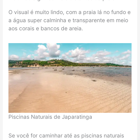
O visual é muito lindo, com a praia lá no fundo e
a água super calminha e transparente em meio
aos corais e bancos de areia.
Piscinas Naturais de Japaratinga
Se você for caminhar até as piscinas naturais