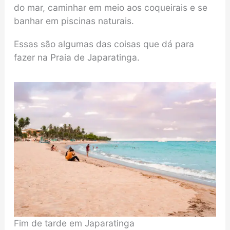
do mar, caminhar em meio aos coqueirais e se
banhar em piscinas naturais.
Essas são algumas das coisas que dá para
fazer na Praia de Japaratinga.
Fim de tarde em Japaratinga