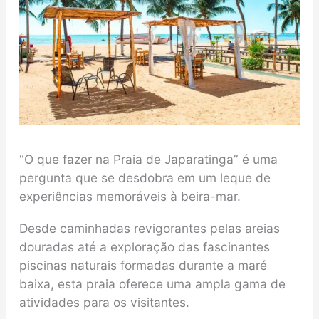
“O que fazer na Praia de Japaratinga” é uma
pergunta que se desdobra em um leque de
experiências memoráveis à beira-mar.
Desde caminhadas revigorantes pelas areias
douradas até a exploração das fascinantes
piscinas naturais formadas durante a maré
baixa, esta praia oferece uma ampla gama de
atividades para os visitantes.