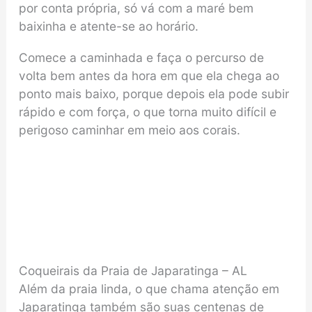
por conta própria, só vá com a maré bem
baixinha e atente-se ao horário.
Comece a caminhada e faça o percurso de
volta bem antes da hora em que ela chega ao
ponto mais baixo, porque depois ela pode subir
rápido e com força, o que torna muito difícil e
perigoso caminhar em meio aos corais.
Coqueirais da Praia de Japaratinga – AL
Além da praia linda, o que chama atenção em
Japaratinga também são suas centenas de