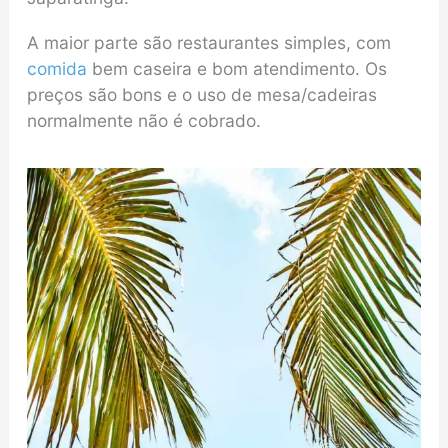
A maior parte são restaurantes simples, com
comida
bem caseira e bom atendimento. Os
preços são bons e o uso de mesa/cadeiras
normalmente não é cobrado.