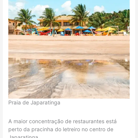
Praia de Japaratinga
A maior concentração de restaurantes está
perto da pracinha do letreiro no centro de
Japaratinga.