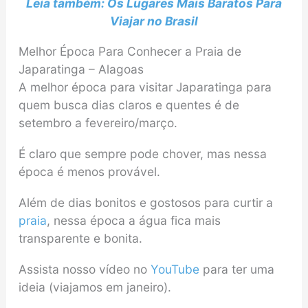
Leia também: Os Lugares Mais Baratos Para
Viajar no Brasil
Melhor Época Para Conhecer a Praia de
Japaratinga – Alagoas
A melhor época para visitar Japaratinga para
quem busca dias claros e quentes é de
setembro a fevereiro/março.
É claro que sempre pode chover, mas nessa
época é menos provável.
Além de dias bonitos e gostosos para curtir a
praia
, nessa época a água fica mais
transparente e bonita.
Assista nosso vídeo no
YouTube
para ter uma
ideia (viajamos em janeiro).