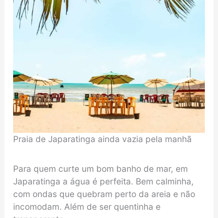
Praia de Japaratinga ainda vazia pela manhã
Para quem curte um bom banho de mar, em
Japaratinga a água é perfeita. Bem calminha,
com ondas que quebram perto da areia e não
incomodam. Além de ser quentinha e