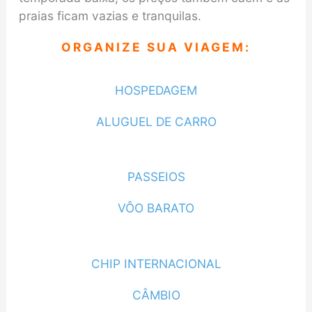
praias ficam vazias e tranquilas.
ORGANIZE SUA VIAGEM:
HOSPEDAGEM
ALUGUEL DE CARRO
PASSEIOS
VÔO BARATO
CHIP INTERNACIONAL
CÂMBIO