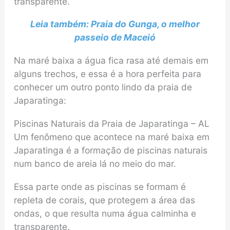
transparente.
Leia também: Praia do Gunga, o melhor
passeio de Maceió
Na maré baixa a água fica rasa até demais em
alguns trechos, e essa é a hora perfeita para
conhecer um outro ponto lindo da praia de
Japaratinga:
Piscinas Naturais da Praia de Japaratinga – AL
Um fenômeno que acontece na maré baixa em
Japaratinga é a formação de piscinas naturais
num banco de areia lá no meio do mar.
Essa parte onde as piscinas se formam é
repleta de corais, que protegem a área das
ondas, o que resulta numa água calminha e
transparente.