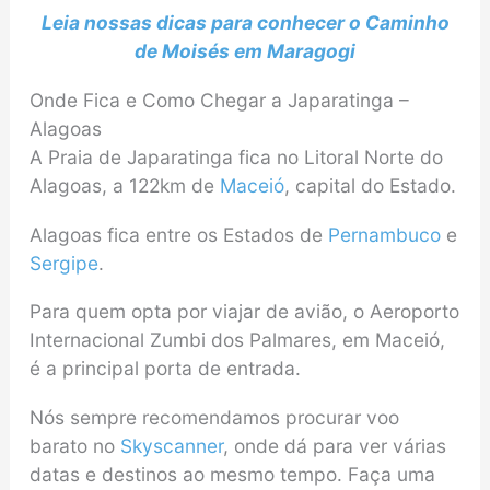
Leia nossas dicas para conhecer o Caminho
de Moisés em Maragogi
Onde Fica e Como Chegar a Japaratinga –
Alagoas
A Praia de Japaratinga fica no Litoral Norte do
Alagoas, a 122km de
Maceió
, capital do Estado.
Alagoas fica entre os Estados de
Pernambuco
e
Sergipe
.
Para quem opta por viajar de avião, o Aeroporto
Internacional Zumbi dos Palmares, em Maceió,
é a principal porta de entrada.
Nós sempre recomendamos procurar voo
barato no
Skyscanner
, onde dá para ver várias
datas e destinos ao mesmo tempo. Faça uma