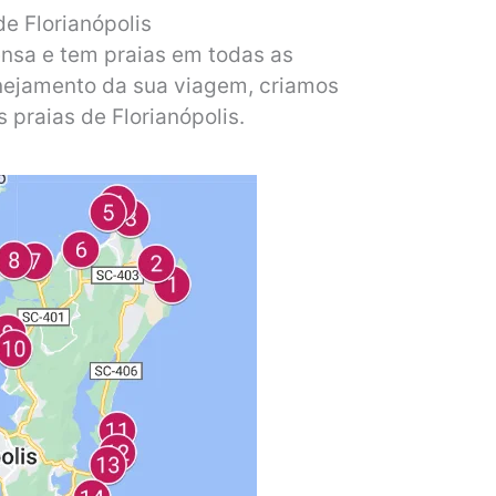
e Florianópolis
ensa e tem praias em todas as
lanejamento da sua viagem, criamos
praias de Florianópolis.