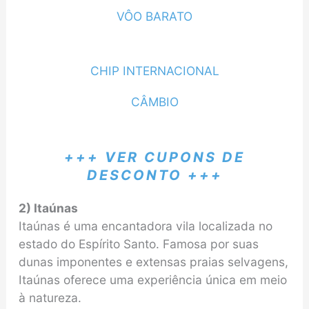
VÔO BARATO
CHIP INTERNACIONAL
CÂMBIO
+++ VER CUPONS DE
DESCONTO +++
2) Itaúnas
Itaúnas é uma encantadora vila localizada no
estado do Espírito Santo. Famosa por suas
dunas imponentes e extensas praias selvagens,
Itaúnas oferece uma experiência única em meio
à natureza.