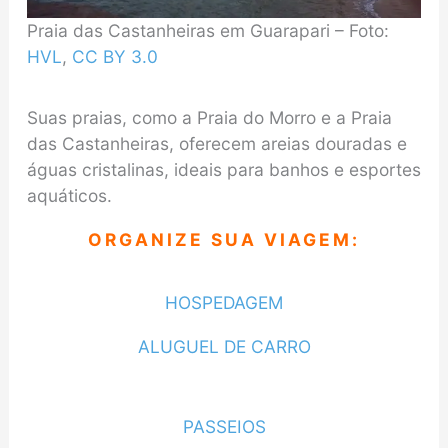
Praia das Castanheiras em Guarapari – Foto:
HVL
,
CC BY 3.0
Suas praias, como a Praia do Morro e a Praia
das Castanheiras, oferecem areias douradas e
águas cristalinas, ideais para banhos e esportes
aquáticos.
ORGANIZE SUA VIAGEM:
HOSPEDAGEM
ALUGUEL DE CARRO
PASSEIOS