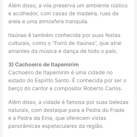
Além disso, a vila preserva um ambiente rústico
e acolhedor, com casas de madeira, ruas de
areia e uma atmosfera tranquila.
Itaúnas é também conhecida por suas festas
culturais, como o “Forró de Itaúnas”, que atrai
amantes da música e dança de todo o país.
3) Cachoeiro de Itapemirim
Cachoeiro de Itapemirim é uma cidade no
estado do Espírito Santo. É conhecida por ser o
berço do cantor e compositor Roberto Carlos.
Além disso, a cidade é famosa por suas belezas
naturais, com destaque para a Pedra do Frade
e a Pedra da Ema, que oferecem vistas
panorâmicas espetaculares da região.