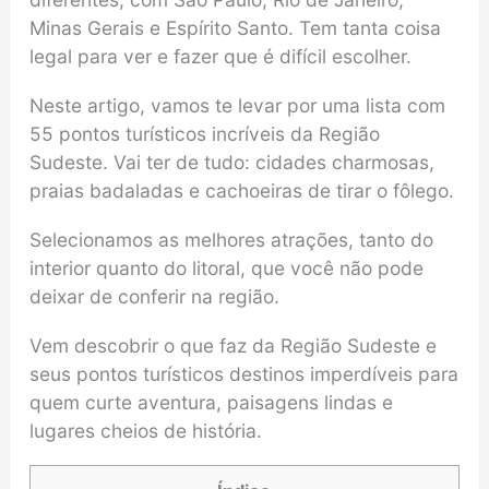
Minas Gerais e Espírito Santo. Tem tanta coisa
legal para ver e fazer que é difícil escolher.
Neste artigo, vamos te levar por uma lista com
55 pontos turísticos incríveis da Região
Sudeste. Vai ter de tudo: cidades charmosas,
praias badaladas e cachoeiras de tirar o fôlego.
Selecionamos as melhores atrações, tanto do
interior quanto do litoral, que você não pode
deixar de conferir na região.
Vem descobrir o que faz da Região Sudeste e
seus pontos turísticos destinos imperdíveis para
quem curte aventura, paisagens lindas e
lugares cheios de história.