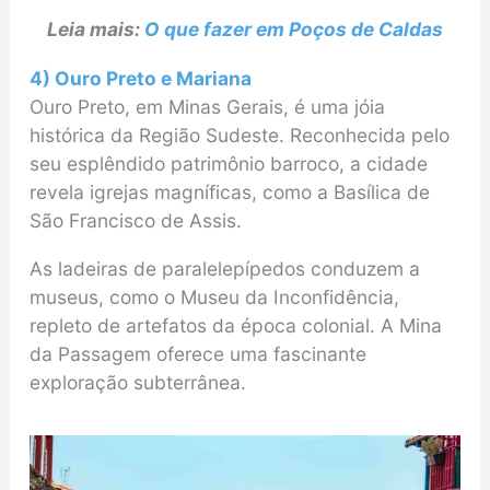
Leia mais:
O que fazer em Poços de Caldas
4) Ouro Preto e Mariana
Ouro Preto, em Minas Gerais, é uma jóia
histórica da Região Sudeste. Reconhecida pelo
seu esplêndido patrimônio barroco, a cidade
revela igrejas magníficas, como a Basílica de
São Francisco de Assis.
As ladeiras de paralelepípedos conduzem a
museus, como o Museu da Inconfidência,
repleto de artefatos da época colonial. A Mina
da Passagem oferece uma fascinante
exploração subterrânea.