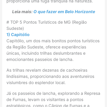
proporciona uma fuga tranquila na natureza.
Leia mais:
O que fazer em Belo Horizonte
# TOP 5 Pontos Turísticos de MG (Região
Sudeste)
1) Capitólio
Capitólio, um dos mais bonitos pontos turísticos
da Região Sudeste, oferece experiências
únicas, incluindo trilhas deslumbrantes e
emocionantes passeios de lancha.
As trilhas revelam dezenas de cachoeiras
lindíssimas, proporcionando aos aventureiros
vislumbres do esplendor local.
Já os passeios de lancha, explorando a Represa
de Furnas, levam os visitantes a pontos
estratégicos, como o Cânion de Furnas e a