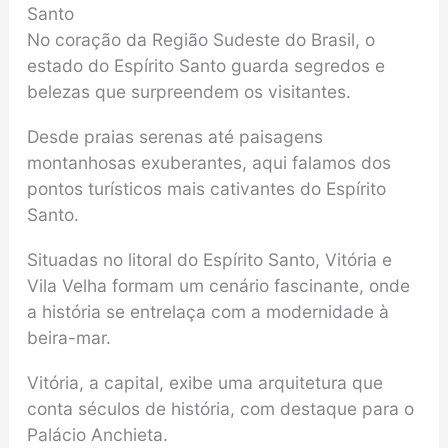
Santo
No coração da Região Sudeste do Brasil, o
estado do Espírito Santo guarda segredos e
belezas que surpreendem os visitantes.
Desde praias serenas até paisagens
montanhosas exuberantes, aqui falamos dos
pontos turísticos mais cativantes do Espírito
Santo.
Situadas no litoral do Espírito Santo, Vitória e
Vila Velha formam um cenário fascinante, onde
a história se entrelaça com a modernidade à
beira-mar.
Vitória, a capital, exibe uma arquitetura que
conta séculos de história, com destaque para o
Palácio Anchieta.