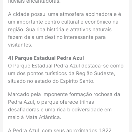
fluviais encantadoras.
A cidade possui uma atmosfera acolhedora e é
um importante centro cultural e econômico na
região. Sua rica história e atrativos naturais
fazem dela um destino interessante para
visitantes.
4) Parque Estadual Pedra Azul
O Parque Estadual Pedra Azul destaca-se como
um dos pontos turísticos da Região Sudeste,
situado no estado do Espírito Santo.
Marcado pela imponente formação rochosa da
Pedra Azul, o parque oferece trilhas
desafiadoras e uma rica biodiversidade em
meio à Mata Atlântica.
A Pedra Azul, com seus aproximados 1.822