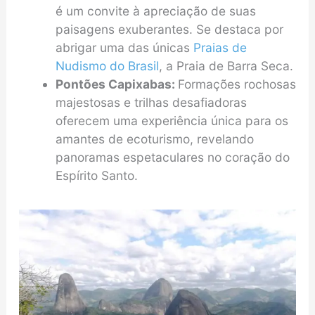
é um convite à apreciação de suas
paisagens exuberantes. Se destaca por
abrigar uma das únicas
Praias de
Nudismo do Brasil
, a Praia de Barra Seca.
Pontões Capixabas:
Formações rochosas
majestosas e trilhas desafiadoras
oferecem uma experiência única para os
amantes de ecoturismo, revelando
panoramas espetaculares no coração do
Espírito Santo.