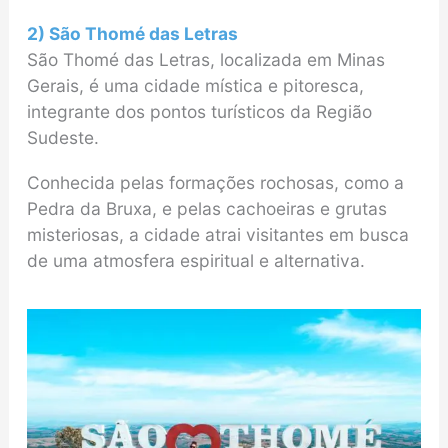
2) São Thomé das Letras
São Thomé das Letras, localizada em Minas
Gerais, é uma cidade mística e pitoresca,
integrante dos pontos turísticos da Região
Sudeste.
Conhecida pelas formações rochosas, como a
Pedra da Bruxa, e pelas cachoeiras e grutas
misteriosas, a cidade atrai visitantes em busca
de uma atmosfera espiritual e alternativa.