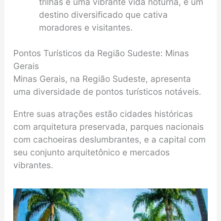
trilhas e uma vibrante vida noturna, é um
destino diversificado que cativa
moradores e visitantes.
Pontos Turísticos da Região Sudeste: Minas
Gerais
Minas Gerais, na Região Sudeste, apresenta
uma diversidade de pontos turísticos notáveis.
Entre suas atrações estão cidades históricas
com arquitetura preservada, parques nacionais
com cachoeiras deslumbrantes, e a capital com
seu conjunto arquitetônico e mercados
vibrantes.