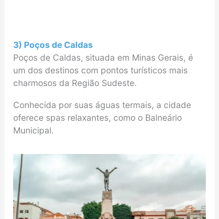
3) Poços de Caldas
Poços de Caldas, situada em Minas Gerais, é
um dos destinos com pontos turísticos mais
charmosos da Região Sudeste.
Conhecida por suas águas termais, a cidade
oferece spas relaxantes, como o Balneário
Municipal.