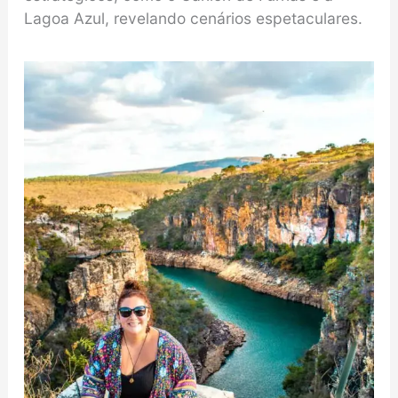
Lagoa Azul, revelando cenários espetaculares.