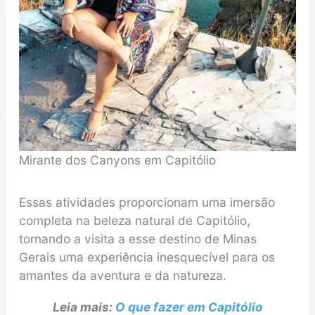
Mirante dos Canyons em Capitólio
Essas atividades proporcionam uma imersão
completa na beleza natural de Capitólio,
tornando a visita a esse destino de Minas
Gerais uma experiência inesquecível para os
amantes da aventura e da natureza.
Leia mais:
O que fazer em Capitólio