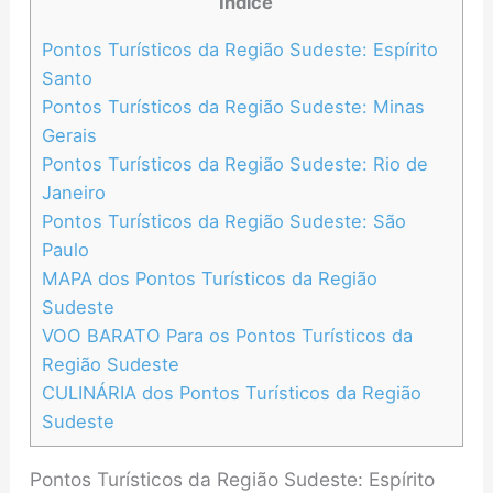
Índice
Pontos Turísticos da Região Sudeste: Espírito
Santo
Pontos Turísticos da Região Sudeste: Minas
Gerais
Pontos Turísticos da Região Sudeste: Rio de
Janeiro
Pontos Turísticos da Região Sudeste: São
Paulo
MAPA dos Pontos Turísticos da Região
Sudeste
VOO BARATO Para os Pontos Turísticos da
Região Sudeste
CULINÁRIA dos Pontos Turísticos da Região
Sudeste
Pontos Turísticos da Região Sudeste: Espírito