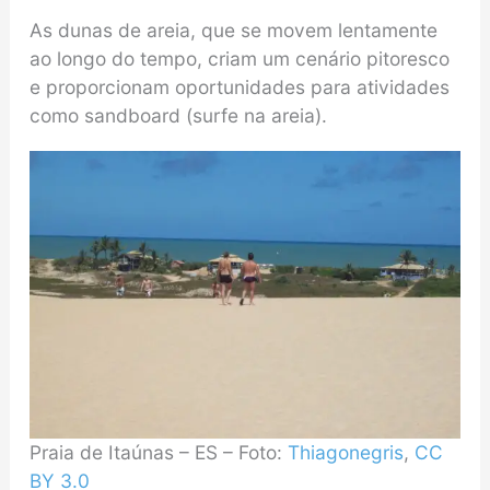
As dunas de areia, que se movem lentamente
ao longo do tempo, criam um cenário pitoresco
e proporcionam oportunidades para atividades
como sandboard (surfe na areia).
Praia de Itaúnas – ES – Foto:
Thiagonegris
,
CC
BY 3.0