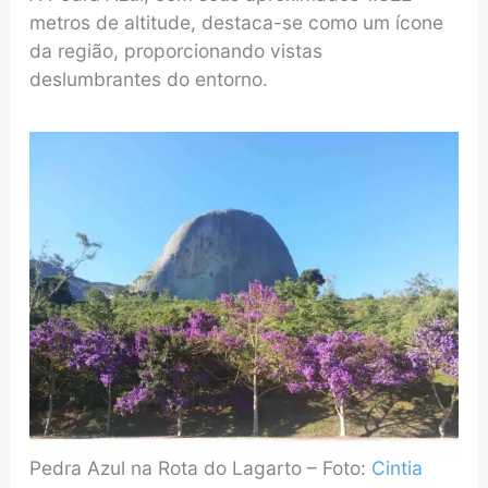
metros de altitude, destaca-se como um ícone
da região, proporcionando vistas
deslumbrantes do entorno.
Pedra Azul na Rota do Lagarto – Foto:
Cintia