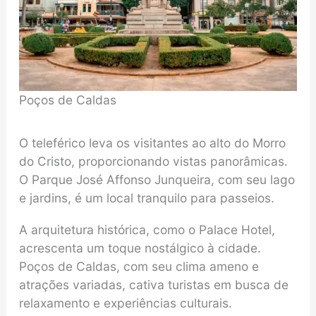
Poços de Caldas
O teleférico leva os visitantes ao alto do Morro
do Cristo, proporcionando vistas panorâmicas.
O Parque José Affonso Junqueira, com seu lago
e jardins, é um local tranquilo para passeios.
A arquitetura histórica, como o Palace Hotel,
acrescenta um toque nostálgico à cidade.
Poços de Caldas, com seu clima ameno e
atrações variadas, cativa turistas em busca de
relaxamento e experiências culturais.