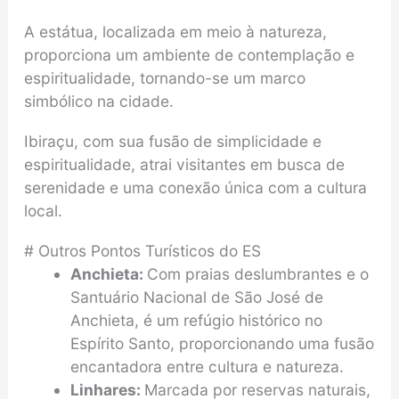
A estátua, localizada em meio à natureza,
proporciona um ambiente de contemplação e
espiritualidade, tornando-se um marco
simbólico na cidade.
Ibiraçu, com sua fusão de simplicidade e
espiritualidade, atrai visitantes em busca de
serenidade e uma conexão única com a cultura
local.
# Outros Pontos Turísticos do ES
Anchieta:
Com praias deslumbrantes e o
Santuário Nacional de São José de
Anchieta, é um refúgio histórico no
Espírito Santo, proporcionando uma fusão
encantadora entre cultura e natureza.
Linhares:
Marcada por reservas naturais,