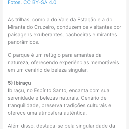
Fotos
,
CC BY-SA 4.0
As trilhas, como a do Vale da Estação e a do
Mirante do Cruzeiro, conduzem os visitantes por
paisagens exuberantes, cachoeiras e mirantes
panorâmicos.
O parque é um refúgio para amantes da
natureza, oferecendo experiências memoráveis
em um cenário de beleza singular.
5) Ibiraçu
Ibiraçu, no Espírito Santo, encanta com sua
serenidade e belezas naturais. Cenário de
tranquilidade, preserva tradições culturais e
oferece uma atmosfera autêntica.
Além disso, destaca-se pela singularidade da