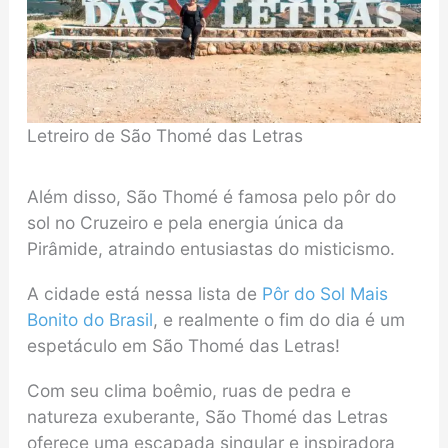
Letreiro de São Thomé das Letras
Além disso, São Thomé é famosa pelo pôr do
sol no Cruzeiro e pela energia única da
Pirâmide, atraindo entusiastas do misticismo.
A cidade está nessa lista de
Pôr do Sol Mais
Bonito do Brasil
, e realmente o fim do dia é um
espetáculo em São Thomé das Letras!
Com seu clima boêmio, ruas de pedra e
natureza exuberante, São Thomé das Letras
oferece uma escapada singular e inspiradora