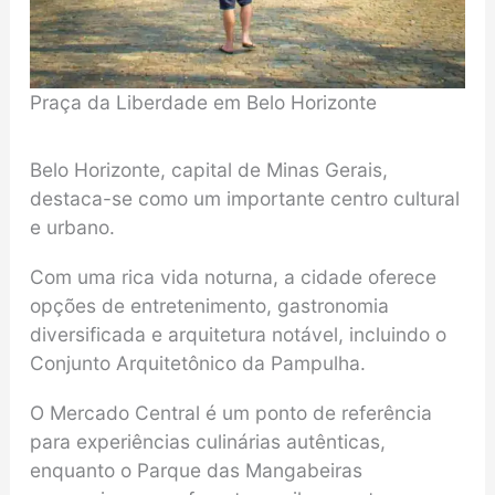
Praça da Liberdade em Belo Horizonte
Belo Horizonte, capital de Minas Gerais,
destaca-se como um importante centro cultural
e urbano.
Com uma rica vida noturna, a cidade oferece
opções de entretenimento, gastronomia
diversificada e arquitetura notável, incluindo o
Conjunto Arquitetônico da Pampulha.
O Mercado Central é um ponto de referência
para experiências culinárias autênticas,
enquanto o Parque das Mangabeiras