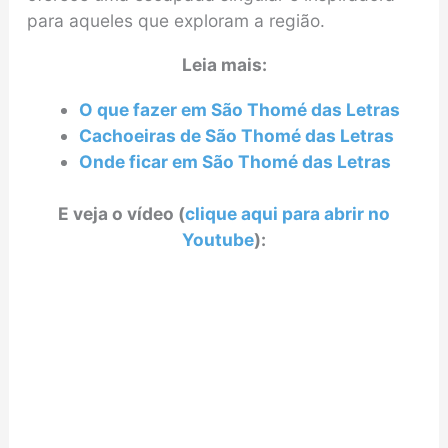
para aqueles que exploram a região.
Leia mais:
O que fazer em São Thomé das Letras
Cachoeiras de São Thomé das Letras
Onde ficar em São Thomé das Letras
E veja o vídeo (
clique aqui para abrir no
Youtube
):