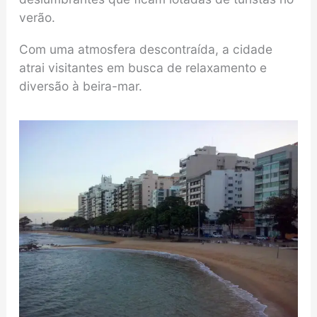
verão.
Com uma atmosfera descontraída, a cidade
atrai visitantes em busca de relaxamento e
diversão à beira-mar.