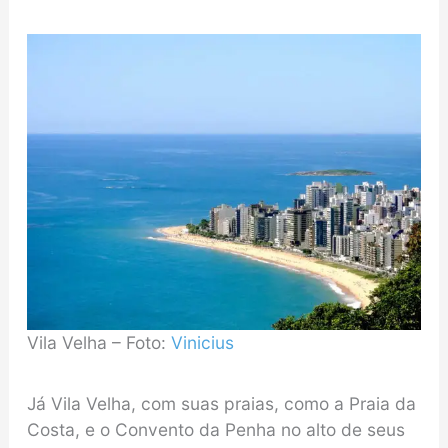
Vila Velha – Foto:
Vinicius
Já Vila Velha, com suas praias, como a Praia da
Costa, e o Convento da Penha no alto de seus