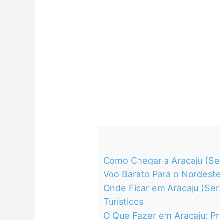
Como Chegar a Aracaju (Ser
Voo Barato Para o Nordest
Onde Ficar em Aracaju (Ser
Turísticos
O Que Fazer em Aracaju: Pra