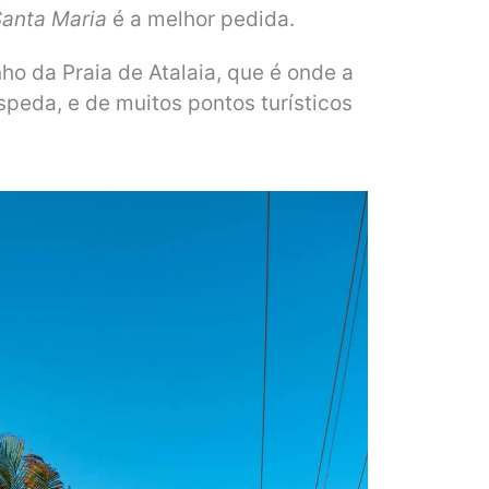
Santa Maria
é a melhor pedida.
ho da Praia de Atalaia, que é onde a
speda, e de muitos pontos turísticos