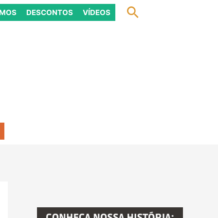
Pesquisar
OMOS
DESCONTOS
VÍDEOS