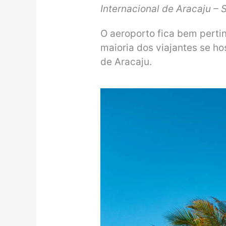
Internacional de Aracaju – 
O aeroporto fica bem pertin
maioria dos viajantes se ho
de Aracaju.