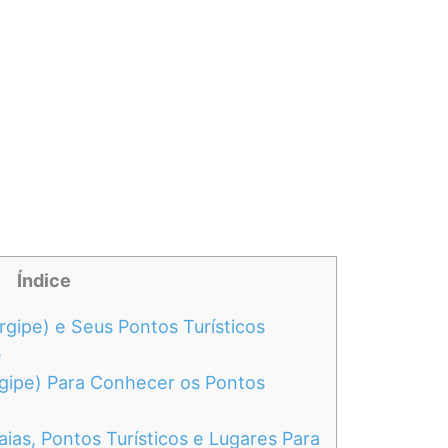
Índice
gipe) e Seus Pontos Turísticos
e
gipe) Para Conhecer os Pontos
ias, Pontos Turísticos e Lugares Para