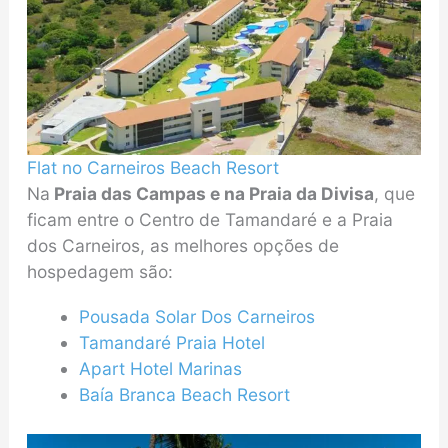
Flat no Carneiros Beach Resort
Na
Praia das Campas e na Praia da Divisa
, que
ficam entre o Centro de Tamandaré e a Praia
dos Carneiros, as melhores opções de
hospedagem são:
Pousada Solar Dos Carneiros
Tamandaré Praia Hotel
Apart Hotel Marinas
Baía Branca Beach Resort