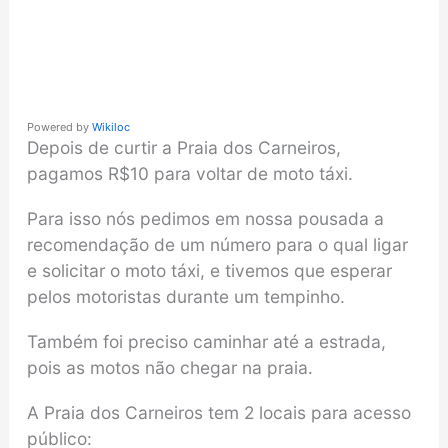
Powered by
Wikiloc
Depois de curtir a Praia dos Carneiros,
pagamos R$10 para voltar de moto táxi.
Para isso nós pedimos em nossa pousada a
recomendação de um número para o qual ligar
e solicitar o moto táxi, e tivemos que esperar
pelos motoristas durante um tempinho.
Também foi preciso caminhar até a estrada,
pois as motos não chegar na praia.
A Praia dos Carneiros tem 2 locais para acesso
público: