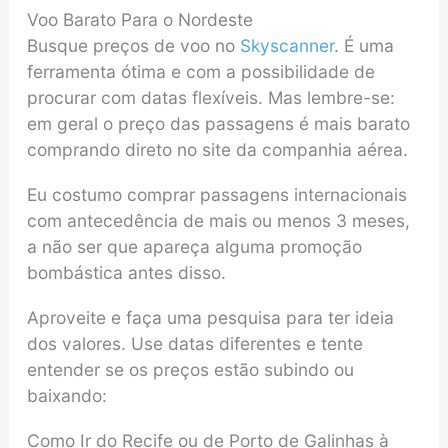
Voo Barato Para o Nordeste
Busque preços de voo no
Skyscanner
. É uma
ferramenta ótima e com a possibilidade de
procurar com datas flexíveis. Mas lembre-se:
em geral o preço das passagens é mais barato
comprando direto no site da companhia aérea.
Eu costumo comprar passagens internacionais
com antecedência de mais ou menos 3 meses,
a não ser que apareça alguma promoção
bombástica antes disso.
Aproveite e faça uma pesquisa para ter ideia
dos valores. Use datas diferentes e tente
entender se os preços estão subindo ou
baixando:
Como Ir do Recife ou de Porto de Galinhas à