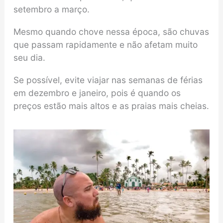
setembro a março.
Mesmo quando chove nessa época, são chuvas
que passam rapidamente e não afetam muito
seu dia.
Se possível, evite viajar nas semanas de férias
em dezembro e janeiro, pois é quando os
preços estão mais altos e as praias mais cheias.