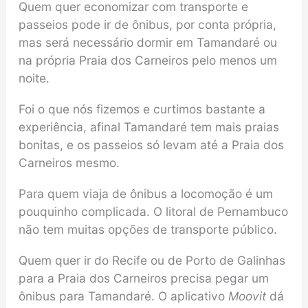
Quem quer economizar com transporte e
passeios pode ir de ônibus, por conta própria,
mas será necessário dormir em Tamandaré ou
na própria Praia dos Carneiros pelo menos um
noite.
Foi o que nós fizemos e curtimos bastante a
experiência, afinal Tamandaré tem mais praias
bonitas, e os passeios só levam até a Praia dos
Carneiros mesmo.
Para quem viaja de ônibus a locomoção é um
pouquinho complicada. O litoral de Pernambuco
não tem muitas opções de transporte público.
Quem quer ir do Recife ou de Porto de Galinhas
para a Praia dos Carneiros precisa pegar um
ônibus para Tamandaré. O aplicativo
Moovit
dá