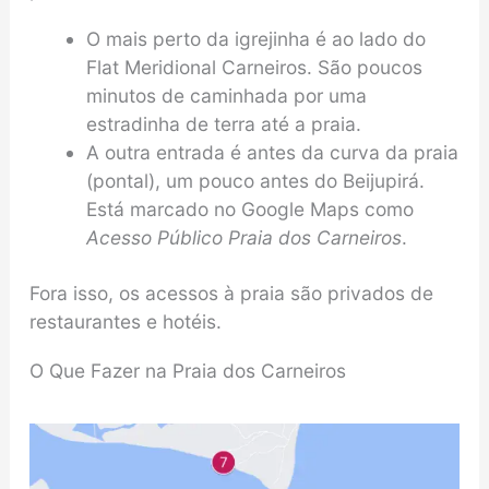
O mais perto da igrejinha é ao lado do
Flat Meridional Carneiros. São poucos
minutos de caminhada por uma
estradinha de terra até a praia.
A outra entrada é antes da curva da praia
(pontal), um pouco antes do Beijupirá.
Está marcado no Google Maps como
Acesso Público Praia dos Carneiros
.
Fora isso, os acessos à praia são privados de
restaurantes e hotéis.
O Que Fazer na Praia dos Carneiros