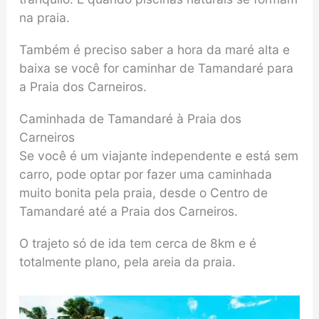
na praia.
Também é preciso saber a hora da maré alta e
baixa se você for caminhar de Tamandaré para
a Praia dos Carneiros.
Caminhada de Tamandaré à Praia dos
Carneiros
Se você é um viajante independente e está sem
carro, pode optar por fazer uma caminhada
muito bonita pela praia, desde o Centro de
Tamandaré até a Praia dos Carneiros.
O trajeto só de ida tem cerca de 8km e é
totalmente plano, pela areia da praia.