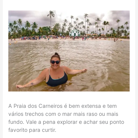
A Praia dos Carneiros é bem extensa e tem
vários trechos com o mar mais raso ou mais
fundo. Vale a pena explorar e achar seu ponto
favorito para curtir.