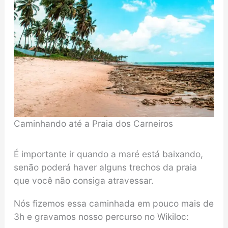
Caminhando até a Praia dos Carneiros
É importante ir quando a maré está baixando,
senão poderá haver alguns trechos da praia
que você não consiga atravessar.
Nós fizemos essa caminhada em pouco mais de
3h e gravamos nosso percurso no Wikiloc: