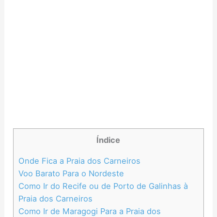
Índice
Onde Fica a Praia dos Carneiros
Voo Barato Para o Nordeste
Como Ir do Recife ou de Porto de Galinhas à
Praia dos Carneiros
Como Ir de Maragogi Para a Praia dos