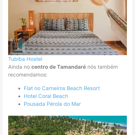
Tubiba Hostel
Ainda no
centro de Tamandaré
nós também
recomendamos:
Flat no Carneiros Beach Resort
Hotel Coral Beach
Pousada Pérola do Mar