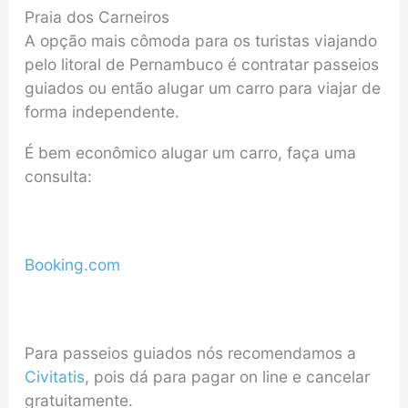
Praia dos Carneiros
A opção mais cômoda para os turistas viajando
pelo litoral de Pernambuco é contratar passeios
guiados ou então alugar um carro para viajar de
forma independente.
É bem econômico alugar um carro, faça uma
consulta:
Booking.com
Para passeios guiados nós recomendamos a
Civitatis
, pois dá para pagar on line e cancelar
gratuitamente.