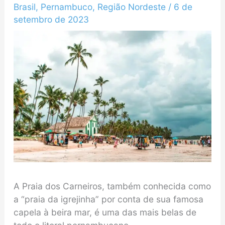
Brasil
,
Pernambuco
,
Região Nordeste
/
6 de
setembro de 2023
A Praia dos Carneiros, também conhecida como
a “praia da igrejinha” por conta de sua famosa
capela à beira mar, é uma das mais belas de