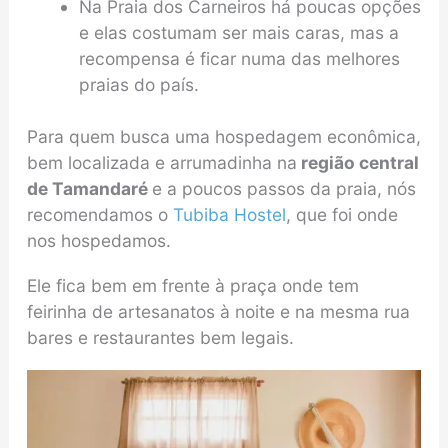
Na Praia dos Carneiros há poucas opções
e elas costumam ser mais caras, mas a
recompensa é ficar numa das melhores
praias do país.
Para quem busca uma hospedagem econômica,
bem localizada e arrumadinha na
região central
de Tamandaré
e a poucos passos da praia, nós
recomendamos o
Tubiba Hostel
, que foi onde
nos hospedamos.
Ele fica bem em frente à praça onde tem
feirinha de artesanatos à noite e na mesma rua
bares e restaurantes bem legais.