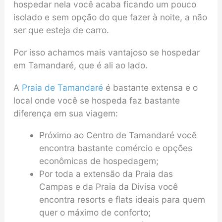
hospedar nela você acaba ficando um pouco
isolado e sem opção do que fazer à noite, a não
ser que esteja de carro.
Por isso achamos mais vantajoso se hospedar
em Tamandaré, que é ali ao lado.
A
Praia de Tamandaré
é bastante extensa e o
local onde você se hospeda faz bastante
diferença em sua viagem:
Próximo ao Centro de Tamandaré você
encontra bastante comércio e opções
econômicas de hospedagem;
Por toda a extensão da Praia das
Campas e da Praia da Divisa você
encontra resorts e flats ideais para quem
quer o máximo de conforto;