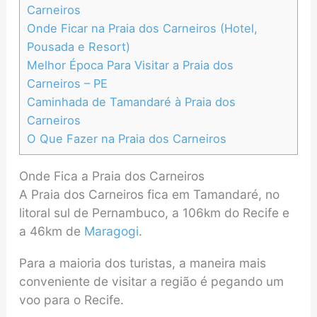
Carneiros
Onde Ficar na Praia dos Carneiros (Hotel,
Pousada e Resort)
Melhor Época Para Visitar a Praia dos
Carneiros – PE
Caminhada de Tamandaré à Praia dos
Carneiros
O Que Fazer na Praia dos Carneiros
Onde Fica a Praia dos Carneiros
A Praia dos Carneiros fica em Tamandaré, no
litoral sul de Pernambuco, a 106km do Recife e
a 46km de
Maragogi
.
Para a maioria dos turistas, a maneira mais
conveniente de visitar a região é pegando um
voo para o Recife.