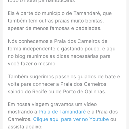
todo o litoral pernambucano.
Ela é parte do município de Tamandaré, que
também tem outras praias muito bonitas,
apesar de menos famosas e badaladas.
Nós conhecemos a Praia dos Carneiros de
forma independente e gastando pouco, e aqui
no blog reunimos as dicas necessárias para
você fazer o mesmo.
Também sugerimos passeios guiados de bate e
volta para conhecer a Praia dos Carneiros
saindo do Recife ou de Porto de Galinhas.
Em nossa viagem gravamos um vídeo
mostrando a
Praia de Tamandaré
e a Praia dos
Carneiros.
Clique aqui para ver no Youtube
ou
assista abaixo: