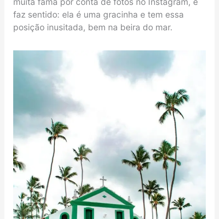
muita fama por conta de fotos no Instagram, e
faz sentido: ela é uma gracinha e tem essa
posição inusitada, bem na beira do mar.