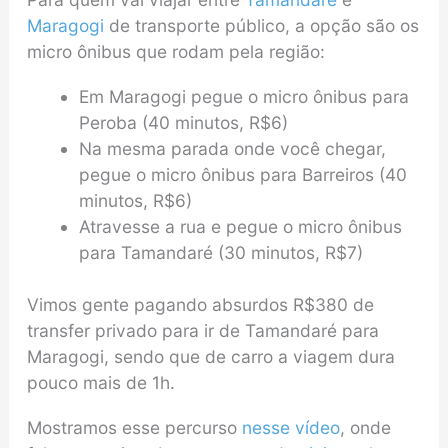
Maragogi
de transporte público, a opção são os
micro ônibus que rodam pela região:
Em Maragogi pegue o micro ônibus para
Peroba (40 minutos, R$6)
Na mesma parada onde você chegar,
pegue o micro ônibus para Barreiros (40
minutos, R$6)
Atravesse a rua e pegue o micro ônibus
para Tamandaré (30 minutos, R$7)
Vimos gente pagando absurdos R$380 de
transfer privado para ir de Tamandaré para
Maragogi, sendo que de carro a viagem dura
pouco mais de 1h.
Mostramos esse percurso
nesse vídeo
, onde