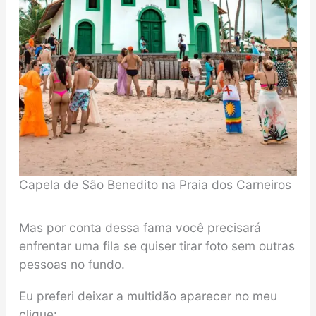
Capela de São Benedito na Praia dos Carneiros
Mas por conta dessa fama você precisará
enfrentar uma fila se quiser tirar foto sem outras
pessoas no fundo.
Eu preferi deixar a multidão aparecer no meu
clique: