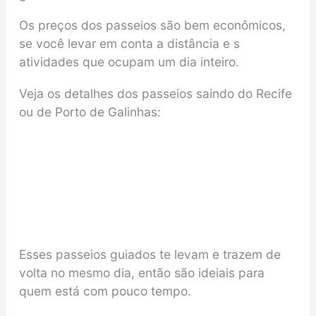
Os preços dos passeios são bem econômicos,
se você levar em conta a distância e s
atividades que ocupam um dia inteiro.
Veja os detalhes dos passeios saindo do Recife
ou de Porto de Galinhas:
Esses passeios guiados te levam e trazem de
volta no mesmo dia, então são ideiais para
quem está com pouco tempo.