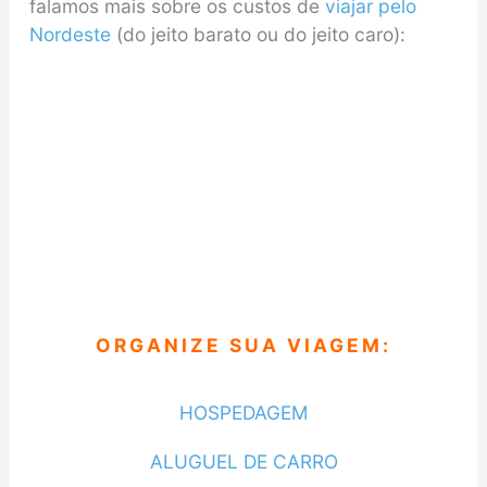
falamos mais sobre os custos de
viajar pelo
Nordeste
(do jeito barato ou do jeito caro):
ORGANIZE SUA VIAGEM:
HOSPEDAGEM
ALUGUEL DE CARRO