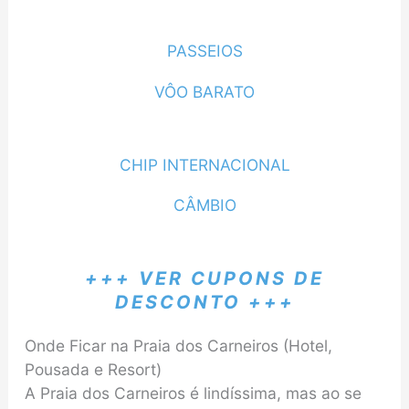
PASSEIOS
VÔO BARATO
CHIP INTERNACIONAL
CÂMBIO
+++ VER CUPONS DE
DESCONTO +++
Onde Ficar na Praia dos Carneiros (Hotel,
Pousada e Resort)
A Praia dos Carneiros é lindíssima, mas ao se