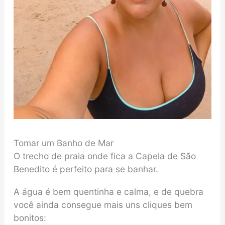
Tomar um Banho de Mar
O trecho de praia onde fica a Capela de São
Benedito é perfeito para se banhar.
A água é bem quentinha e calma, e de quebra
você ainda consegue mais uns cliques bem
bonitos: