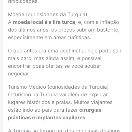
dificuldades.
Moeda (curiosidades da Turquia)
A
moeda local é a lira turca
, e, com a inflação
dos últimos anos, os preços subiram bastante,
especialmente em áreas turísticas.
O que antes era uma pechincha, hoje pode sair
mais caro, mas ainda assim, é possível
encontrar boas ofertas se você souber
negociar.
Turismo Médico (curiosidades da Turquia)
O turismo na Turquia vai além de explorar
lugares históricos e praias. Muitos viajantes
estão indo ao país para fazer
cirurgias
plásticas e implantes capilares
.
A Turquia se tornou um dos principais destinos