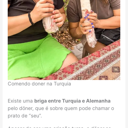
Comendo doner na Turquia
Existe uma
briga entre Turquia e Alemanha
pelo döner, que é sobre quem pode chamar o
prato de “seu”.