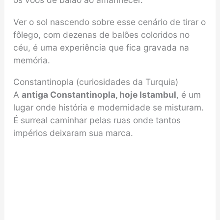
Ver o sol nascendo sobre esse cenário de tirar o
fôlego, com dezenas de balões coloridos no
céu, é uma experiência que fica gravada na
memória.
Constantinopla (curiosidades da Turquia)
A
antiga Constantinopla, hoje Istambul
, é um
lugar onde história e modernidade se misturam.
É surreal caminhar pelas ruas onde tantos
impérios deixaram sua marca.