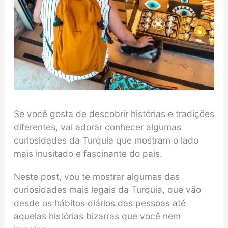
Se você gosta de descobrir histórias e tradições
diferentes, vai adorar conhecer algumas
curiosidades da Turquia que mostram o lado
mais inusitado e fascinante do país.
Neste post, vou te mostrar algumas das
curiosidades mais legais da Turquia, que vão
desde os hábitos diários das pessoas até
aquelas histórias bizarras que você nem