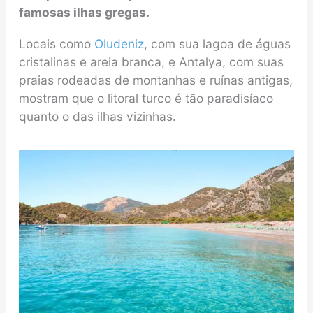
famosas ilhas gregas.
Locais como
Oludeniz
, com sua lagoa de águas
cristalinas e areia branca, e Antalya, com suas
praias rodeadas de montanhas e ruínas antigas,
mostram que o litoral turco é tão paradisíaco
quanto o das ilhas vizinhas.