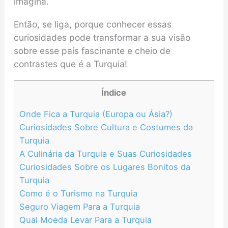
imagina.
Então, se liga, porque conhecer essas
curiosidades pode transformar a sua visão
sobre esse país fascinante e cheio de
contrastes que é a Turquia!
Índice
Onde Fica a Turquia (Europa ou Ásia?)
Curiosidades Sobre Cultura e Costumes da
Turquia
A Culinária da Turquia e Suas Curiosidades
Curiosidades Sobre os Lugares Bonitos da
Turquia
Como é o Turismo na Turquia
Seguro Viagem Para a Turquia
Qual Moeda Levar Para a Turquia