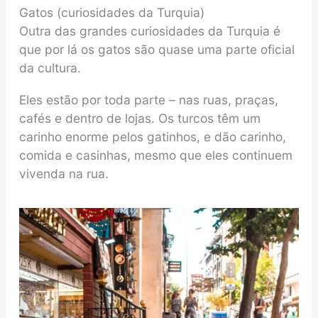
Gatos (curiosidades da Turquia)
Outra das grandes curiosidades da Turquia é
que por lá os gatos são quase uma parte oficial
da cultura.
Eles estão por toda parte – nas ruas, praças,
cafés e dentro de lojas. Os turcos têm um
carinho enorme pelos gatinhos, e dão carinho,
comida e casinhas, mesmo que eles continuem
vivenda na rua.