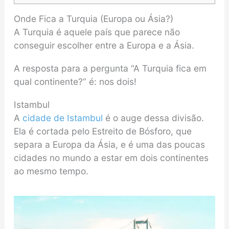
Onde Fica a Turquia (Europa ou Ásia?)
A Turquia é aquele país que parece não
conseguir escolher entre a Europa e a Ásia.
A resposta para a pergunta “A Turquia fica em
qual continente?” é: nos dois!
Istambul
A
cidade de Istambul
é o auge dessa divisão.
Ela é cortada pelo Estreito de Bósforo, que
separa a Europa da Ásia, e é uma das poucas
cidades no mundo a estar em dois continentes
ao mesmo tempo.