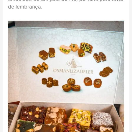
de lembrança.