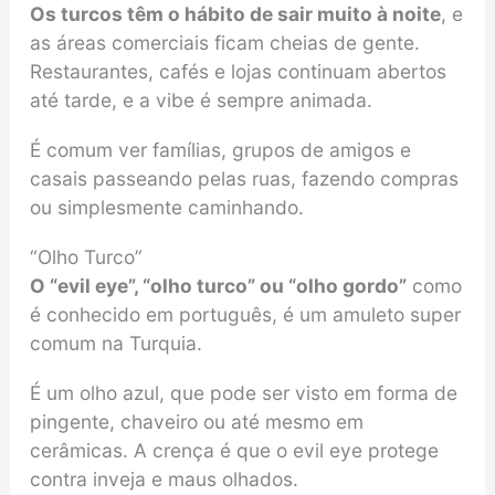
Os turcos têm o hábito de sair muito à noite
, e
as áreas comerciais ficam cheias de gente.
Restaurantes, cafés e lojas continuam abertos
até tarde, e a vibe é sempre animada.
É comum ver famílias, grupos de amigos e
casais passeando pelas ruas, fazendo compras
ou simplesmente caminhando.
“Olho Turco”
O “evil eye”, “olho turco” ou “olho gordo”
como
é conhecido em português, é um amuleto super
comum na Turquia.
É um olho azul, que pode ser visto em forma de
pingente, chaveiro ou até mesmo em
cerâmicas. A crença é que o evil eye protege
contra inveja e maus olhados.