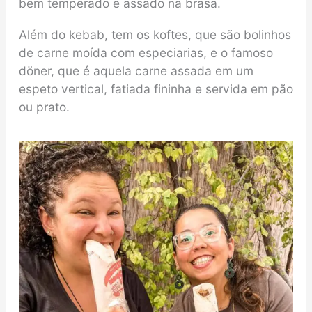
bem temperado e assado na brasa.
Além do kebab, tem os koftes, que são bolinhos
de carne moída com especiarias, e o famoso
döner, que é aquela carne assada em um
espeto vertical, fatiada fininha e servida em pão
ou prato.