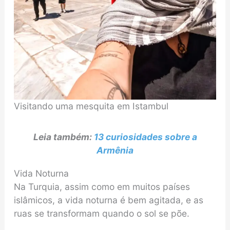
Visitando uma mesquita em Istambul
Leia também:
13 curiosidades sobre a
Armênia
Vida Noturna
Na Turquia, assim como em muitos países
islâmicos, a vida noturna é bem agitada, e as
ruas se transformam quando o sol se põe.