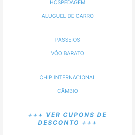
HOSPEDAGEM
ALUGUEL DE CARRO
PASSEIOS
VÔO BARATO
CHIP INTERNACIONAL
CÂMBIO
+++ VER CUPONS DE
DESCONTO +++