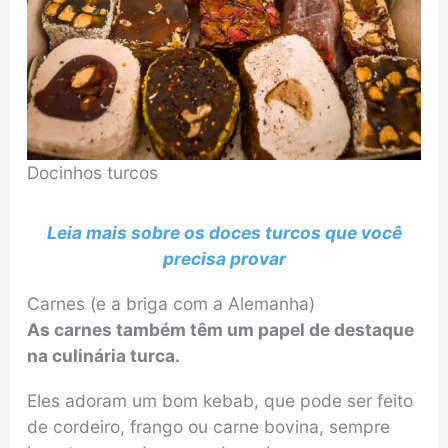
Docinhos turcos
Leia mais sobre os doces turcos que você
precisa provar
Carnes (e a briga com a Alemanha)
As carnes também têm um papel de destaque
na culinária turca.
Eles adoram um bom kebab, que pode ser feito
de cordeiro, frango ou carne bovina, sempre