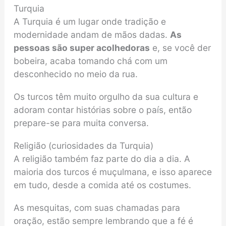
Turquia
A Turquia é um lugar onde tradição e
modernidade andam de mãos dadas.
As
pessoas são super acolhedoras
e, se você der
bobeira, acaba tomando chá com um
desconhecido no meio da rua.
Os turcos têm muito orgulho da sua cultura e
adoram contar histórias sobre o país, então
prepare-se para muita conversa.
Religião (curiosidades da Turquia)
A religião também faz parte do dia a dia. A
maioria dos turcos é muçulmana, e isso aparece
em tudo, desde a comida até os costumes.
As mesquitas, com suas chamadas para
oração, estão sempre lembrando que a fé é