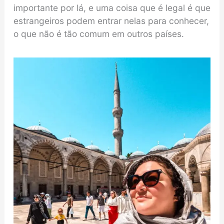
importante por lá, e uma coisa que é legal é que
estrangeiros podem entrar nelas para conhecer,
o que não é tão comum em outros países.