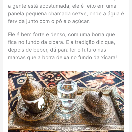
a gente está acostumada, ele é feito em uma
panela pequena chamada cezve, onde a água é
fervida junto com o pó e o açúcar.
Ele é bem forte e denso, com uma borra que
fica no fundo da xícara. E a tradição diz que,
depois de beber, dá para ler o futuro nas
marcas que a borra deixa no fundo da xícara!