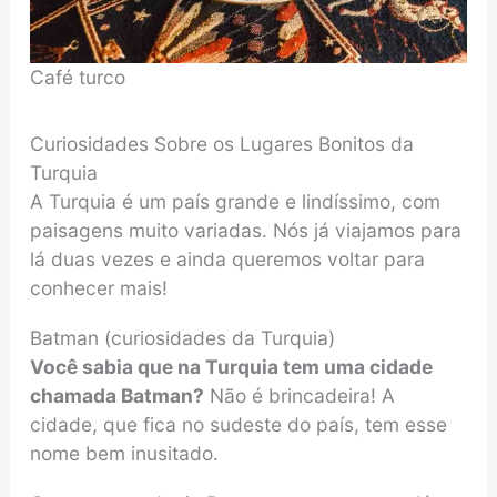
Café turco
Curiosidades Sobre os Lugares Bonitos da
Turquia
A Turquia é um país grande e lindíssimo, com
paisagens muito variadas. Nós já viajamos para
lá duas vezes e ainda queremos voltar para
conhecer mais!
Batman (curiosidades da Turquia)
Você sabia que na Turquia tem uma cidade
chamada Batman?
Não é brincadeira! A
cidade, que fica no sudeste do país, tem esse
nome bem inusitado.