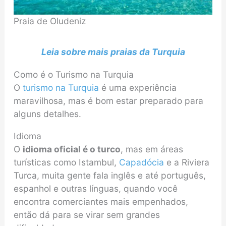
Praia de Oludeniz
Leia sobre mais praias da Turquia
Como é o Turismo na Turquia
O
turismo na Turquia
é uma experiência
maravilhosa, mas é bom estar preparado para
alguns detalhes.
Idioma
O
idioma oficial é o turco
, mas em áreas
turísticas como Istambul,
Capadócia
e a Riviera
Turca, muita gente fala inglês e até português,
espanhol e outras línguas, quando você
encontra comerciantes mais empenhados,
então dá para se virar sem grandes