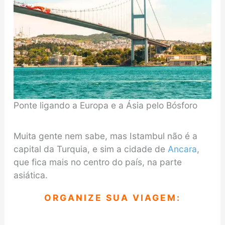
Ponte ligando a Europa e a Ásia pelo Bósforo
Muita gente nem sabe, mas Istambul não é a
capital da Turquia, e sim a cidade de
Ancara
,
que fica mais no centro do país, na parte
asiática.
ORGANIZE SUA VIAGEM: