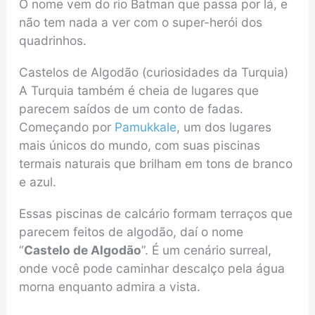
O nome vem do rio Batman que passa por lá, e
não tem nada a ver com o super-herói dos
quadrinhos.
Castelos de Algodão (curiosidades da Turquia)
A Turquia também é cheia de lugares que
parecem saídos de um conto de fadas.
Começando por
Pamukkale
, um dos lugares
mais únicos do mundo, com suas piscinas
termais naturais que brilham em tons de branco
e azul.
Essas piscinas de calcário formam terraços que
parecem feitos de algodão, daí o nome
“
Castelo de Algodão
”. É um cenário surreal,
onde você pode caminhar descalço pela água
morna enquanto admira a vista.