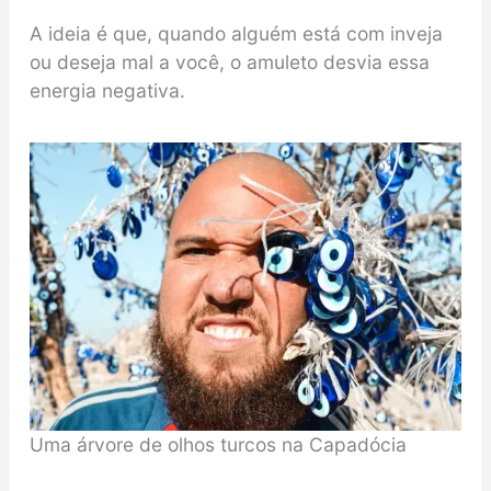
A ideia é que, quando alguém está com inveja
ou deseja mal a você, o amuleto desvia essa
energia negativa.
Uma árvore de olhos turcos na Capadócia