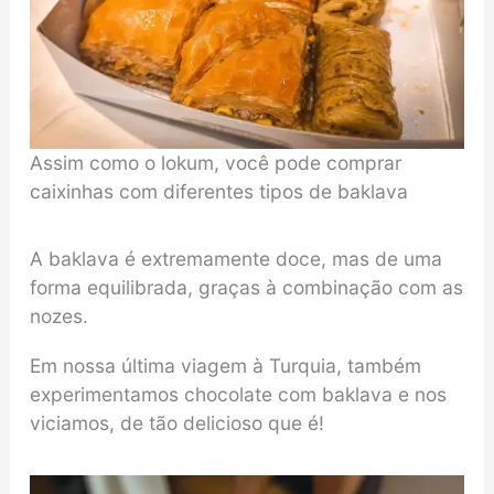
Assim como o lokum, você pode comprar
caixinhas com diferentes tipos de baklava
A baklava é extremamente doce, mas de uma
forma equilibrada, graças à combinação com as
nozes.
Em nossa última viagem à Turquia, também
experimentamos chocolate com baklava e nos
viciamos, de tão delicioso que é!