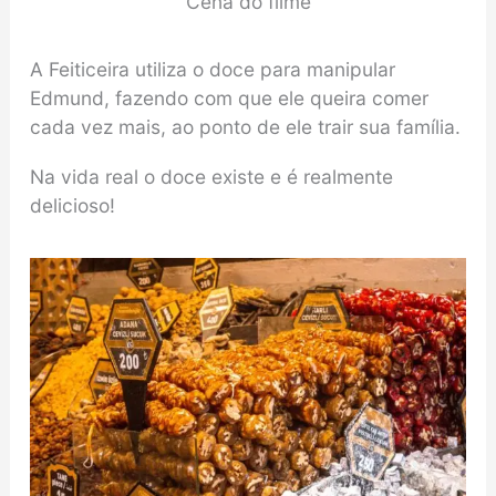
Cena do filme
A Feiticeira utiliza o doce para manipular
Edmund, fazendo com que ele queira comer
cada vez mais, ao ponto de ele trair sua família.
Na vida real o doce existe e é realmente
delicioso!