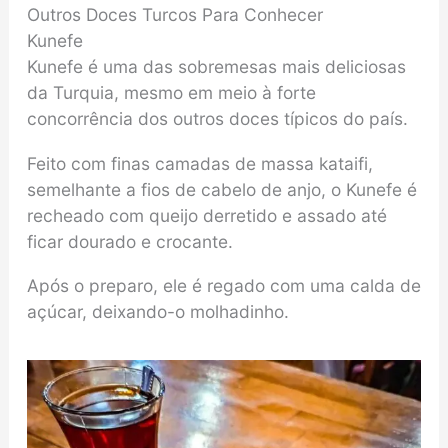
Outros Doces Turcos Para Conhecer
Kunefe
Kunefe é uma das sobremesas mais deliciosas
da Turquia, mesmo em meio à forte
concorrência dos outros doces típicos do país.
Feito com finas camadas de massa kataifi,
semelhante a fios de cabelo de anjo, o Kunefe é
recheado com queijo derretido e assado até
ficar dourado e crocante.
Após o preparo, ele é regado com uma calda de
açúcar, deixando-o molhadinho.