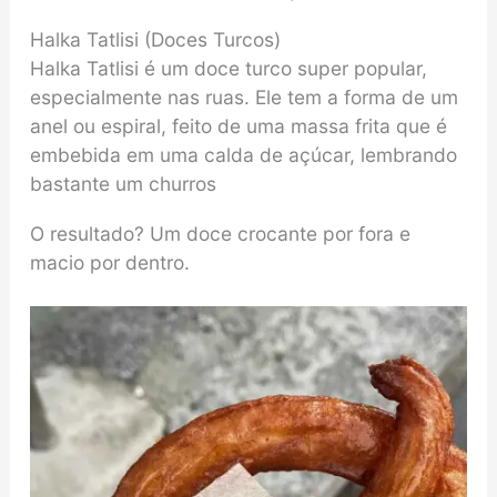
Halka Tatlisi (Doces Turcos)
Halka Tatlisi é um doce turco super popular,
especialmente nas ruas. Ele tem a forma de um
anel ou espiral, feito de uma massa frita que é
embebida em uma calda de açúcar, lembrando
bastante um churros
O resultado? Um doce crocante por fora e
macio por dentro.