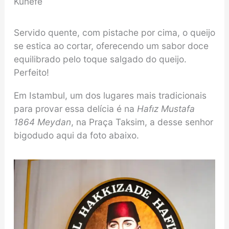
Kunefe
Servido quente, com pistache por cima, o queijo
se estica ao cortar, oferecendo um sabor doce
equilibrado pelo toque salgado do queijo.
Perfeito!
Em Istambul, um dos lugares mais tradicionais
para provar essa delícia é na
Hafız Mustafa
1864 Meydan
, na Praça Taksim, a desse senhor
bigodudo aqui da foto abaixo.