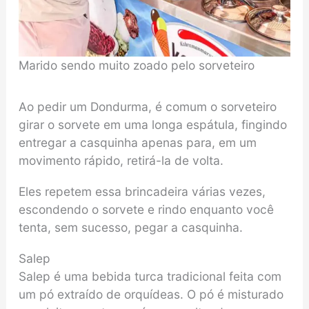
Marido sendo muito zoado pelo sorveteiro
Ao pedir um Dondurma, é comum o sorveteiro
girar o sorvete em uma longa espátula, fingindo
entregar a casquinha apenas para, em um
movimento rápido, retirá-la de volta.
Eles repetem essa brincadeira várias vezes,
escondendo o sorvete e rindo enquanto você
tenta, sem sucesso, pegar a casquinha.
Salep
Salep é uma bebida turca tradicional feita com
um pó extraído de orquídeas. O pó é misturado