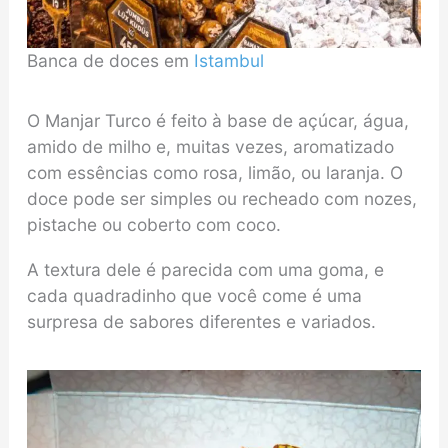
Banca de doces em
Istambul
O Manjar Turco é feito à base de açúcar, água,
amido de milho e, muitas vezes, aromatizado
com essências como rosa, limão, ou laranja. O
doce pode ser simples ou recheado com nozes,
pistache ou coberto com coco.
A textura dele é parecida com uma goma, e
cada quadradinho que você come é uma
surpresa de sabores diferentes e variados.