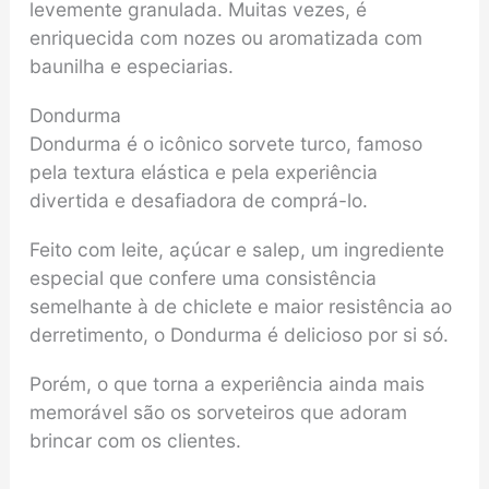
levemente granulada. Muitas vezes, é
enriquecida com nozes ou aromatizada com
baunilha e especiarias.
Dondurma
Dondurma é o icônico sorvete turco, famoso
pela textura elástica e pela experiência
divertida e desafiadora de comprá-lo.
Feito com leite, açúcar e salep, um ingrediente
especial que confere uma consistência
semelhante à de chiclete e maior resistência ao
derretimento, o Dondurma é delicioso por si só.
Porém, o que torna a experiência ainda mais
memorável são os sorveteiros que adoram
brincar com os clientes.