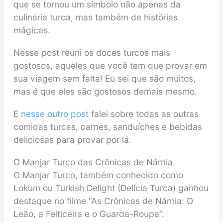
que se tornou um símbolo não apenas da
culinária turca, mas também de histórias
mágicas.
Nesse post reuni os doces turcos mais
gostosos, aqueles que você tem que provar em
sua viagem sem falta! Eu sei que são muitos,
mas é que eles são gostosos demais mesmo.
E
nesse outro post
falei sobre todas as outras
comidas turcas, carnes, sanduíches e bebidas
deliciosas para provar por lá.
O Manjar Turco das Crônicas de Nárnia
O Manjar Turco, também conhecido como
Lokum ou Turkish Delight (Delícia Turca) ganhou
destaque no filme “As Crônicas de Nárnia: O
Leão, a Feiticeira e o Guarda-Roupa”.