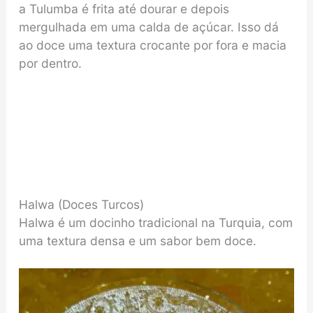
a Tulumba é frita até dourar e depois
mergulhada em uma calda de açúcar. Isso dá
ao doce uma textura crocante por fora e macia
por dentro.
Halwa (Doces Turcos)
Halwa é um docinho tradicional na Turquia, com
uma textura densa e um sabor bem doce.