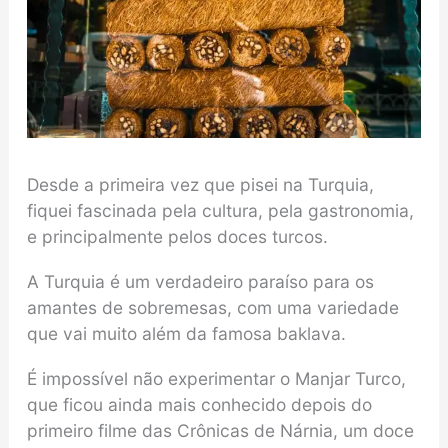
Desde a primeira vez que pisei na Turquia,
fiquei fascinada pela cultura, pela gastronomia,
e principalmente pelos doces turcos.
A Turquia é um verdadeiro paraíso para os
amantes de sobremesas, com uma variedade
que vai muito além da famosa baklava.
É impossível não experimentar o Manjar Turco,
que ficou ainda mais conhecido depois do
primeiro filme das Crônicas de Nárnia, um doce