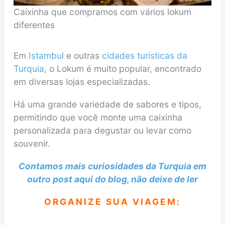
Caixinha que compramos com vários lokum
diferentes
Em
Istambul
e outras
cidades turísticas da
Turquia
, o Lokum é muito popular, encontrado
em diversas lojas especializadas.
Há uma grande variedade de sabores e tipos,
permitindo que você monte uma caixinha
personalizada para degustar ou levar como
souvenir.
Contamos mais curiosidades da Turquia em
outro post aqui do blog, não deixe de ler
ORGANIZE SUA VIAGEM: