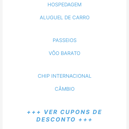
HOSPEDAGEM
ALUGUEL DE CARRO
PASSEIOS
VÔO BARATO
CHIP INTERNACIONAL
CÂMBIO
+++ VER CUPONS DE
DESCONTO +++