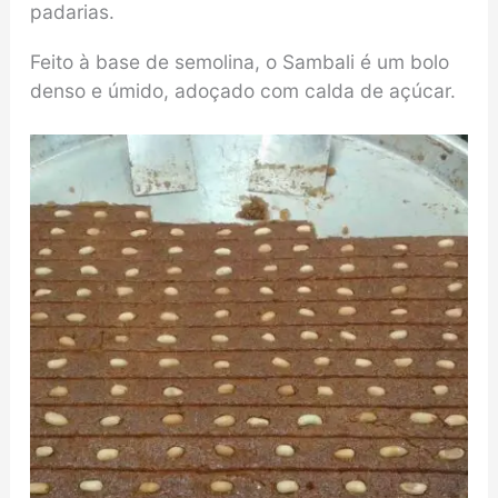
padarias.
Feito à base de semolina, o Sambali é um bolo
denso e úmido, adoçado com calda de açúcar.