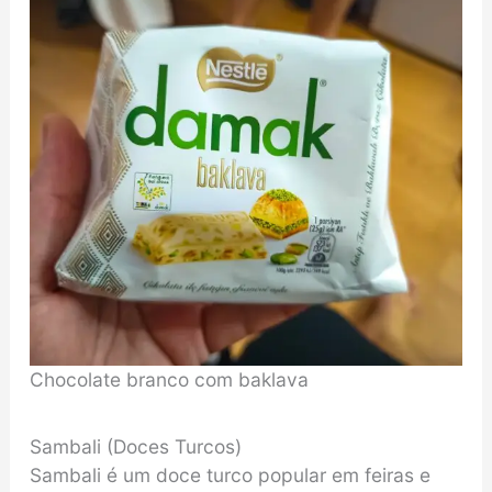
Chocolate branco com baklava
Sambali (Doces Turcos)
Sambali é um doce turco popular em feiras e