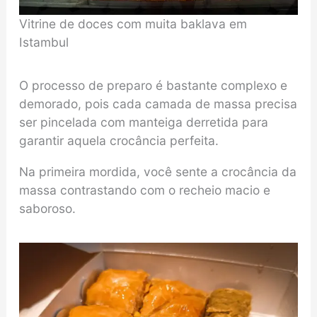
Vitrine de doces com muita baklava em
Istambul
O processo de preparo é bastante complexo e
demorado, pois cada camada de massa precisa
ser pincelada com manteiga derretida para
garantir aquela crocância perfeita.
Na primeira mordida, você sente a crocância da
massa contrastando com o recheio macio e
saboroso.