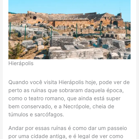
Hierápolis
Quando você visita Hierápolis hoje, pode ver de
perto as ruínas que sobraram daquela época,
como o teatro romano, que ainda está super
bem conservado, e a Necrópole, cheia de
túmulos e sarcófagos.
Andar por essas ruínas é como dar um passeio
por uma cidade antiga, e é legal de ver como