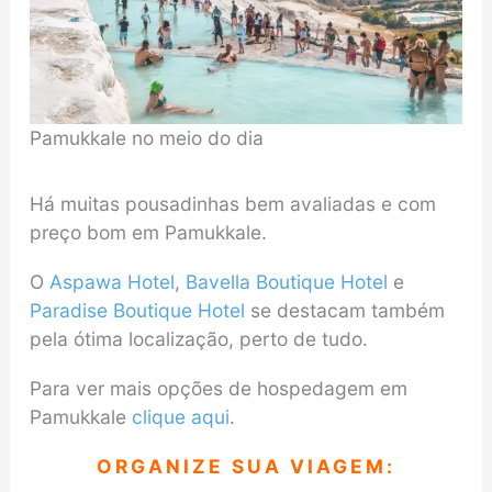
Pamukkale no meio do dia
Há muitas pousadinhas bem avaliadas e com
preço bom em Pamukkale.
O
Aspawa Hotel
,
Bavella Boutique Hotel
e
Paradise Boutique Hotel
se destacam também
pela ótima localização, perto de tudo.
Para ver mais opções de hospedagem em
Pamukkale
clique aqui
.
ORGANIZE SUA VIAGEM: