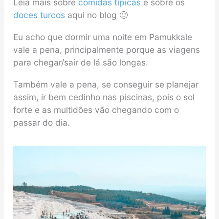
Leia mais sobre
comidas típicas
e sobre os
doces turcos
aqui no blog 🙂
Eu acho que dormir uma noite em Pamukkale
vale a pena, principalmente porque as viagens
para chegar/sair de lá são longas.
Também vale a pena, se conseguir se planejar
assim, ir bem cedinho nas piscinas, pois o sol
forte e as multidões vão chegando com o
passar do dia.