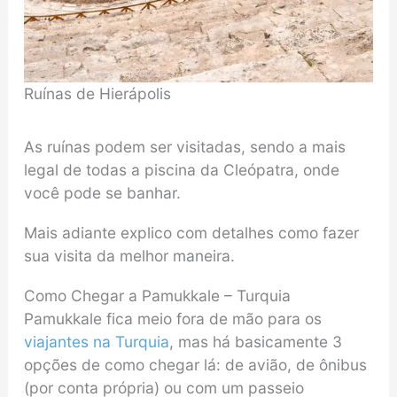
Ruínas de Hierápolis
As ruínas podem ser visitadas, sendo a mais
legal de todas a piscina da Cleópatra, onde
você pode se banhar.
Mais adiante explico com detalhes como fazer
sua visita da melhor maneira.
Como Chegar a Pamukkale – Turquia
Pamukkale fica meio fora de mão para os
viajantes na Turquia
, mas há basicamente 3
opções de como chegar lá: de avião, de ônibus
(por conta própria) ou com um passeio