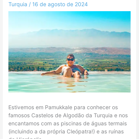
Turquia
/
16 de agosto de 2024
Estivemos em Pamukkale para conhecer os
famosos Castelos de Algodão da Turquia e nos
encantamos com as piscinas de águas termais
(incluindo a da própria Cleópatra!) e as ruínas