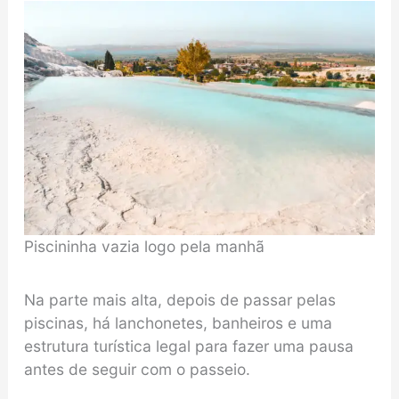
Piscininha vazia logo pela manhã
Na parte mais alta, depois de passar pelas
piscinas, há lanchonetes, banheiros e uma
estrutura turística legal para fazer uma pausa
antes de seguir com o passeio.