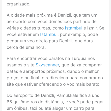
organizado.
A cidade mais próxima é Denizli, que tem um
aeroporto com voos domésticos partindo de
várias cidades turcas, como
Istambul
e Izmir. Se
você estiver em
Istambul
, por exemplo, pode
pegar um voo direto para Denizli, que dura
cerca de uma hora.
Para encontrar voos baratos na Turquia nós
usamos o site
Skyscanner
, que deixa comparar
datas e aeroportos próximos, dando o melhor
preço, e no final te redireciona para comprar no
site que estiver oferecendo o voo mais barato.
Do aeroporto de Denizli, Pamukkale fica a uns
65 quilômetros de distância, e você pode pegar
um ônibus, táxi ou até alugar um carro para