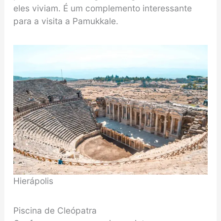
eles viviam. É um complemento interessante
para a visita a Pamukkale.
Hierápolis
Piscina de Cleópatra