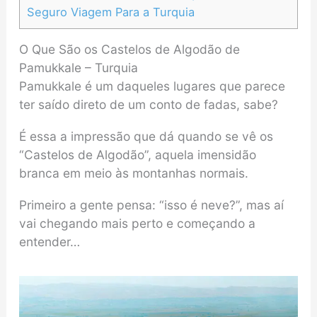
Seguro Viagem Para a Turquia
O Que São os Castelos de Algodão de
Pamukkale – Turquia
Pamukkale é um daqueles lugares que parece
ter saído direto de um conto de fadas, sabe?
É essa a impressão que dá quando se vê os
“Castelos de Algodão”, aquela imensidão
branca em meio às montanhas normais.
Primeiro a gente pensa: “isso é neve?”, mas aí
vai chegando mais perto e começando a
entender…