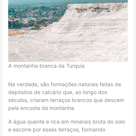
A montanha branca da Turquia
Na verdade, são formações naturais feitas de
depósitos de calcário que, ao longo dos
séculos, criaram terraços brancos que descem
pela encosta da montanha.
A água quente e rica em minerais brota do solo
e escorre por esses terraços, formando