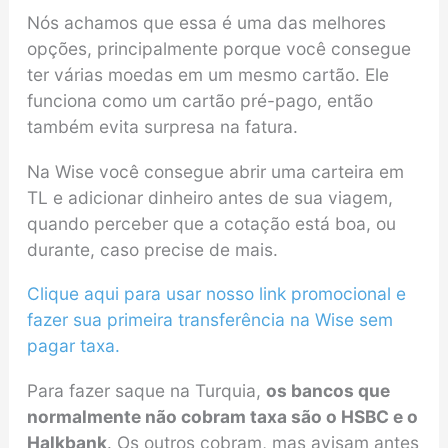
Nós achamos que essa é uma das melhores
opções, principalmente porque você consegue
ter várias moedas em um mesmo cartão. Ele
funciona como um cartão pré-pago, então
também evita surpresa na fatura.
Na Wise você consegue abrir uma carteira em
TL e adicionar dinheiro antes de sua viagem,
quando perceber que a cotação está boa, ou
durante, caso precise de mais.
Clique aqui para usar nosso link promocional e
fazer sua primeira transferência na Wise sem
pagar taxa.
Para fazer saque na Turquia,
os bancos que
normalmente não cobram taxa são o HSBC e o
Halkbank
. Os outros cobram, mas avisam antes