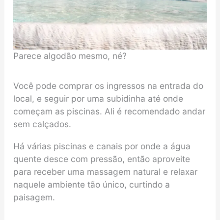
Parece algodão mesmo, né?
Você pode comprar os ingressos na entrada do
local, e seguir por uma subidinha até onde
começam as piscinas. Ali é recomendado andar
sem calçados.
Há várias piscinas e canais por onde a água
quente desce com pressão, então aproveite
para receber uma massagem natural e relaxar
naquele ambiente tão único, curtindo a
paisagem.