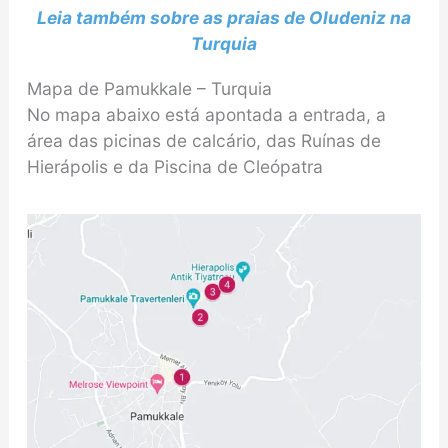
Leia também sobre as praias de Oludeniz na
Turquia
Mapa de Pamukkale – Turquia
No mapa abaixo está apontada a entrada, a
área das picinas de calcário, das Ruínas de
Hierápolis e da Piscina de Cleópatra