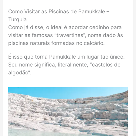
Como Visitar as Piscinas de Pamukkale –
Turquia
Como já disse, o ideal é acordar cedinho para
visitar as famosas “travertines”, nome dado às
piscinas naturais formadas no calcário.
É isso que torna Pamukkale um lugar tão único.
Seu nome significa, literalmente, “castelos de
algodão”.