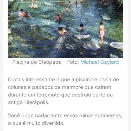
Piscina de Cleópatra – Foto:
Michael Gaylard
O mais interessante é que a piscina é cheia de
colunas e pedaços de mármore que caíram
durante um terremoto que destruiu parte da
antiga Hierápolis.
Você pode nadar entre essas ruínas submersas,
o que é muito divertido.