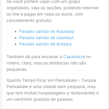
Se você prefere viajar com um grupo
organizado, veja as opções, podendo reservar
on line e pagar em reais ou euros, com
cancelamento gratuito:
Passeio saindo de Kusadasi
Passeio saindo de Istambul
Passeio saindo de Antalya
Também dá para encaixar a
Capadócia
no
roteiro, claro, mas as distâncias não são
pequenas.
Quanto Tempo Ficar em Pamukkale – Turquia
Pamukkale é uma cidade bem pequena, mas
que tem muitas hospedagens e restaurantes e
um centrinho gostoso de passear.