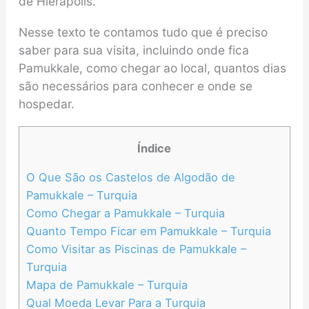
de Hierápolis.
Nesse texto te contamos tudo que é preciso
saber para sua visita, incluindo onde fica
Pamukkale, como chegar ao local, quantos dias
são necessários para conhecer e onde se
hospedar.
Índice
O Que São os Castelos de Algodão de
Pamukkale – Turquia
Como Chegar a Pamukkale – Turquia
Quanto Tempo Ficar em Pamukkale – Turquia
Como Visitar as Piscinas de Pamukkale –
Turquia
Mapa de Pamukkale – Turquia
Qual Moeda Levar Para a Turquia