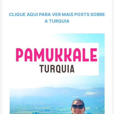
CLIQUE AQUI PARA VER MAIS POSTS SOBRE
A TURQUIA