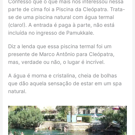
Confesso que o que mais nos interessou nessa
parte de cima foi a Piscina da Cleópatra. Trata-
se de uma piscina natural com água termal
(claro!). A entrada é paga à parte, não está
incluída no ingresso de Pamukkale.
Diz a lenda que essa piscina termal foi um
presente de Marco Antônio para Cleópatra,
mas, verdade ou não, o lugar é incrível.
A água é morna e cristalina, cheia de bolhas
que dão aquela sensação de estar em um spa
natural.