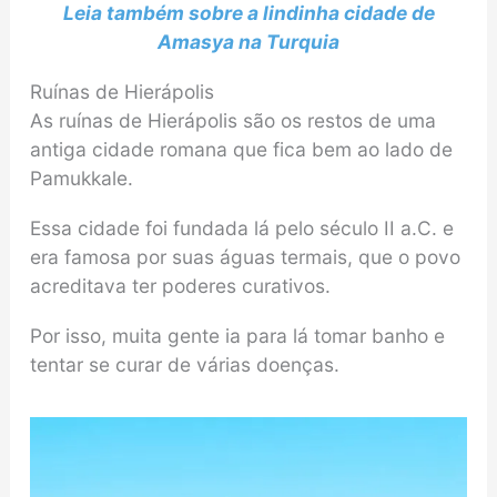
Leia também sobre a lindinha cidade de
Amasya na Turquia
Ruínas de Hierápolis
As ruínas de Hierápolis são os restos de uma
antiga cidade romana que fica bem ao lado de
Pamukkale.
Essa cidade foi fundada lá pelo século II a.C. e
era famosa por suas águas termais, que o povo
acreditava ter poderes curativos.
Por isso, muita gente ia para lá tomar banho e
tentar se curar de várias doenças.