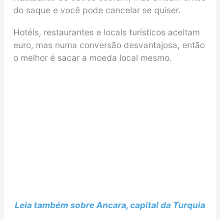
do saque e você pode cancelar se quiser.
Hotéis, restaurantes e locais turísticos aceitam
euro, mas numa conversão desvantajosa, então
o melhor é sacar a moeda local mesmo.
Leia também sobre Ancara, capital da Turquia