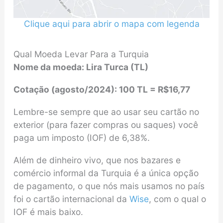
Clique aqui para abrir o mapa com legenda
Qual Moeda Levar Para a Turquia
Nome da moeda: Lira Turca (TL)
Cotação (agosto/2024): 100 TL = R$16,77
Lembre-se sempre que ao usar seu cartão no
exterior (para fazer compras ou saques) você
paga um imposto (IOF) de 6,38%.
Além de dinheiro vivo, que nos bazares e
comércio informal da Turquia é a única opção
de pagamento, o que nós mais usamos no país
foi o cartão internacional da
Wise
, com o qual o
IOF é mais baixo.