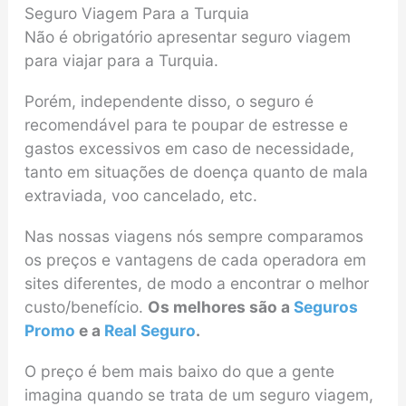
Seguro Viagem Para a Turquia
Não é obrigatório apresentar seguro viagem
para viajar para a Turquia.
Porém, independente disso, o seguro é
recomendável para te poupar de estresse e
gastos excessivos em caso de necessidade,
tanto em situações de doença quanto de mala
extraviada, voo cancelado, etc.
Nas nossas viagens nós sempre comparamos
os preços e vantagens de cada operadora em
sites diferentes, de modo a encontrar o melhor
custo/benefício.
Os melhores são a
Seguros
Promo
e a
Real Seguro
.
O preço é bem mais baixo do que a gente
imagina quando se trata de um seguro viagem,