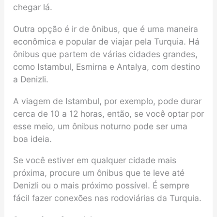
chegar lá.
Outra opção é ir de ônibus, que é uma maneira
econômica e popular de viajar pela Turquia. Há
ônibus que partem de várias cidades grandes,
como Istambul, Esmirna e Antalya, com destino
a Denizli.
A viagem de Istambul, por exemplo, pode durar
cerca de 10 a 12 horas, então, se você optar por
esse meio, um ônibus noturno pode ser uma
boa ideia.
Se você estiver em qualquer cidade mais
próxima, procure um ônibus que te leve até
Denizli ou o mais próximo possível. É sempre
fácil fazer conexões nas rodoviárias da Turquia.