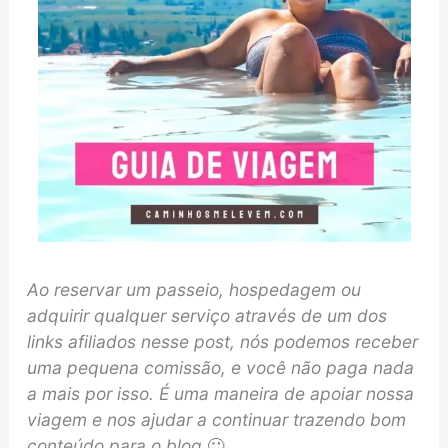
Ao reservar um passeio, hospedagem ou
adquirir qualquer serviço através de um dos
links afiliados nesse post, nós podemos receber
uma pequena comissão, e você não paga nada
a mais por isso. É uma maneira de apoiar nossa
viagem e nos ajudar a continuar trazendo bom
conteúdo para o blog
🙂