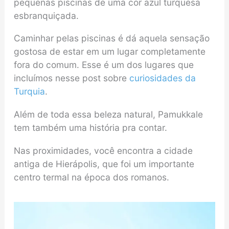
pequenas piscinas de uma cor azul turquesa
esbranquiçada.
Caminhar pelas piscinas é dá aquela sensação
gostosa de estar em um lugar completamente
fora do comum. Esse é um dos lugares que
incluímos nesse post sobre
curiosidades da
Turquia
.
Além de toda essa beleza natural, Pamukkale
tem também uma história pra contar.
Nas proximidades, você encontra a cidade
antiga de Hierápolis, que foi um importante
centro termal na época dos romanos.