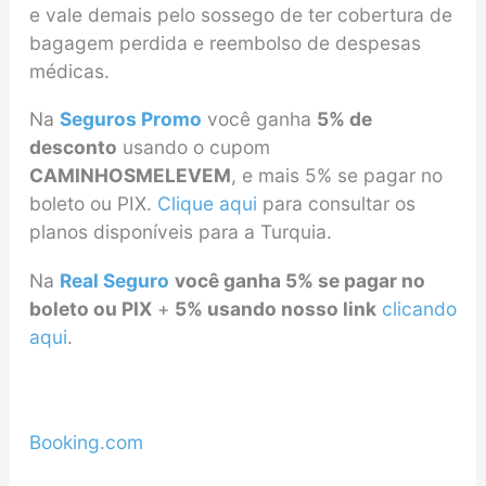
e vale demais pelo sossego de ter cobertura de
bagagem perdida e reembolso de despesas
médicas.
Na
Seguros Promo
você ganha
5% de
desconto
usando o cupom
CAMINHOSMELEVEM
, e mais 5% se pagar no
boleto ou PIX.
Clique aqui
para consultar os
planos disponíveis para a Turquia.
Na
Real Seguro
você ganha 5% se pagar no
boleto ou PIX
+
5% usando nosso link
clicando
aqui
.
Booking.com