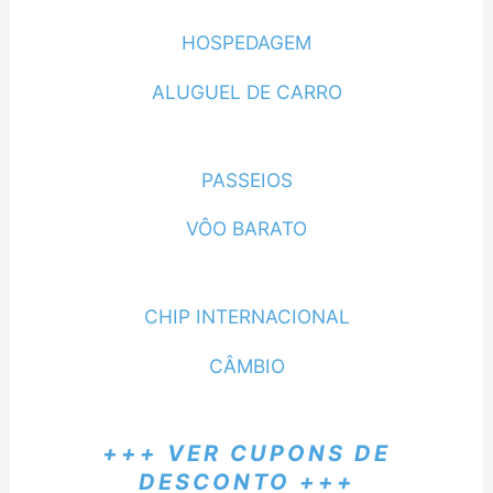
HOSPEDAGEM
ALUGUEL DE CARRO
PASSEIOS
VÔO BARATO
CHIP INTERNACIONAL
CÂMBIO
+++ VER CUPONS DE
DESCONTO +++