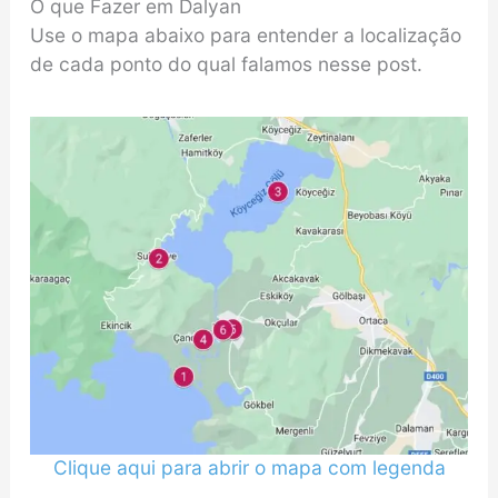
O que Fazer em Dalyan
Use o mapa abaixo para entender a localização
de cada ponto do qual falamos nesse post.
Clique aqui para abrir o mapa com legenda