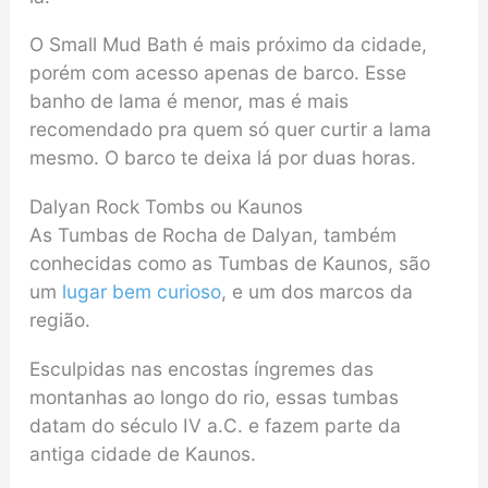
O Small Mud Bath é mais próximo da cidade,
porém com acesso apenas de barco. Esse
banho de lama é menor, mas é mais
recomendado pra quem só quer curtir a lama
mesmo. O barco te deixa lá por duas horas.
Dalyan Rock Tombs ou Kaunos
As Tumbas de Rocha de Dalyan, também
conhecidas como as Tumbas de Kaunos, são
um
lugar bem curioso
, e um dos marcos da
região.
Esculpidas nas encostas íngremes das
montanhas ao longo do rio, essas tumbas
datam do século IV a.C. e fazem parte da
antiga cidade de Kaunos.