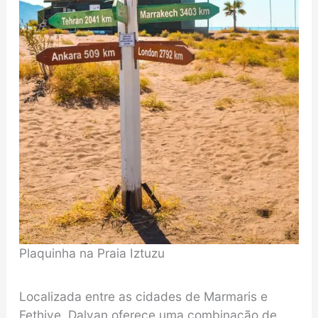
Plaquinha na Praia Iztuzu
Localizada entre as cidades de Marmaris e
Fethiye, Dalyan oferece uma combinação de