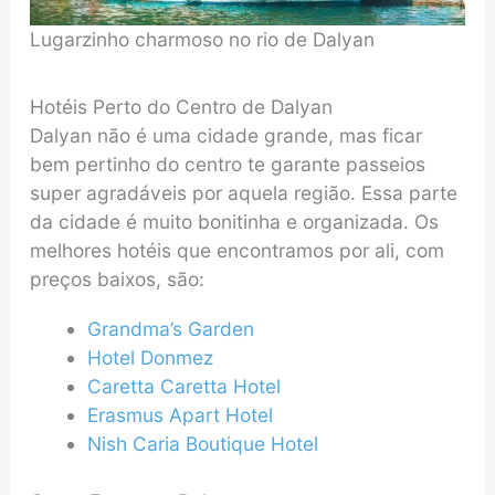
Lugarzinho charmoso no rio de Dalyan
Hotéis Perto do Centro de Dalyan
Dalyan não é uma cidade grande, mas ficar
bem pertinho do centro te garante passeios
super agradáveis por aquela região. Essa parte
da cidade é muito bonitinha e organizada. Os
melhores hotéis que encontramos por ali, com
preços baixos, são:
Grandma’s Garden
Hotel Donmez
Caretta Caretta Hotel
Erasmus Apart Hotel
Nish Caria Boutique Hotel