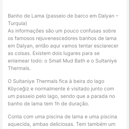
Banho de Lama (passeio de barco em Dalyan –
Turquia)
As informações são um pouco confusas sobre
os famosos rejuvenescedores banhos de lama
em Dalyan, então aqui vamos tentar esclarecer
as coisas. Existem dois lugares para se
enlamear todo: o Small Mud Bath e o Sultaniye
Thermals.
O Sultaniye Thermals fica à beira do lago
Köyceğiz e normalmente é visitado junto com
um passeio pelo lago, sendo que a parada no
banho de lama tem 1h de duração.
Conta com uma piscina de lama e uma piscina
aquecida, ambas deliciosas. Tem também um