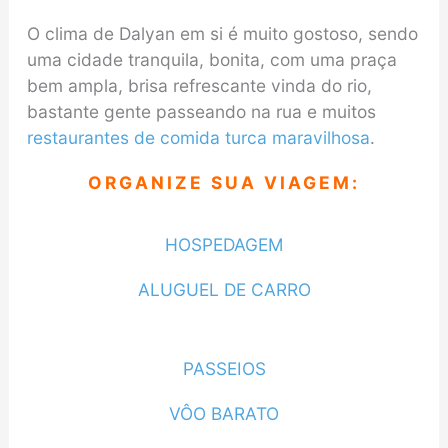
O clima de Dalyan em si é muito gostoso, sendo
uma cidade tranquila, bonita, com uma praça
bem ampla, brisa refrescante vinda do rio,
bastante gente passeando na rua e muitos
restaurantes de comida turca maravilhosa
.
ORGANIZE SUA VIAGEM:
HOSPEDAGEM
ALUGUEL DE CARRO
PASSEIOS
VÔO BARATO