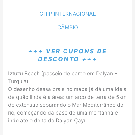
CHIP INTERNACIONAL
CÂMBIO
+++ VER CUPONS DE
DESCONTO +++
Iztuzu Beach (passeio de barco em Dalyan –
Turquia)
O desenho dessa praia no mapa já dá uma ideia
de quão linda é a área: um arco de terra de 5km
de extensão separando o Mar Mediterrâneo do
rio, começando da base de uma montanha e
indo até o delta do Dalyan Çayı.