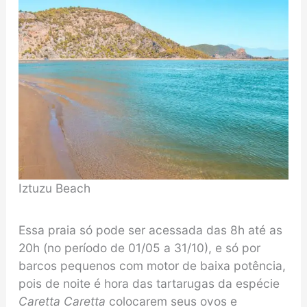
Iztuzu Beach
Essa praia só pode ser acessada das 8h até as
20h (no período de 01/05 a 31/10), e só por
barcos pequenos com motor de baixa potência,
pois de noite é hora das tartarugas da espécie
Caretta Caretta
colocarem seus ovos e