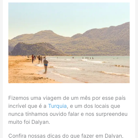
Fizemos uma viagem de um mês por esse país
incrível que é a
Turquia
, e um dos locais que
nunca tínhamos ouvido falar e nos surpreendeu
muito foi Dalyan.
Confira nossas dicas do que fazer em Dalyan,