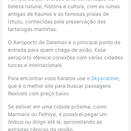
beleza natural, história e cultura, com as ruínas
antigas de Kaunos e as famosas praias de
Iztuzu, conhecidas pela preservação das
tartarugas marinhas.
O Aeroporto de Dalaman é o principal ponto de
entrada para quem chega de avião. Esse
aeroporto oferece conexões com várias cidades
turcas e internacionais.
Para encontrar voos baratos use o
Skyscanner
,
que é o melhor site para buscar passagens
flexíveis com preço baixo.
Se estiver em uma cidade próxima, como
Marmaris ou Fethiye, é possível pegar um
ônibus ou dirigir até lá, aproveitando as
estradas cênicas da região.