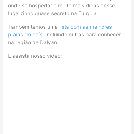
onde se hospedar e muito mais dicas desse
lugarzinho quase secreto na Turquia.
Também temos uma
lista com as melhores
praias do país
, incluindo outras para conhecer
na região de Dalyan.
E assista nosso vídeo: