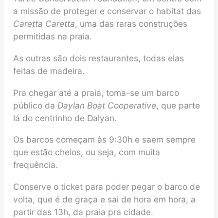
a missão de proteger e conservar o habitat das
Caretta Caretta
, uma das raras construções
permitidas na praia.
As outras são dois restaurantes, todas elas
feitas de madeira.
Pra chegar até a praia, toma-se um barco
público da
Daylan Boat Cooperative
, que parte
lá do centrinho de Dalyan.
Os barcos começam às 9:30h e saem sempre
que estão cheios, ou seja, com muita
frequência.
Conserve o ticket para poder pegar o barco de
volta, que é de graça e sai de hora em hora, a
partir das 13h, da praia pra cidade.