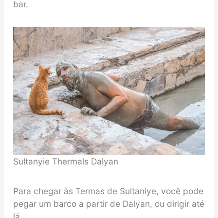
bar.
Sultanyie Thermals Dalyan
Para chegar às Termas de Sultaniye, você pode
pegar um barco a partir de Dalyan, ou dirigir até
lá.