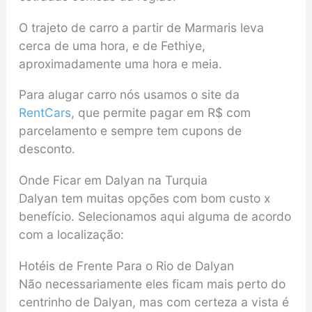
O trajeto de carro a partir de Marmaris leva
cerca de uma hora, e de Fethiye,
aproximadamente uma hora e meia.
Para alugar carro nós usamos o site da
RentCars
, que permite pagar em R$ com
parcelamento e sempre tem cupons de
desconto.
Onde Ficar em Dalyan na Turquia
Dalyan tem muitas opções com bom custo x
benefício. Selecionamos aqui alguma de acordo
com a localização:
Hotéis de Frente Para o Rio de Dalyan
Não necessariamente eles ficam mais perto do
centrinho de Dalyan, mas com certeza a vista é