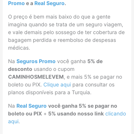
Promo
e a
Real Seguro
.
O preço é bem mais baixo do que a gente
imagina quando se trata de um seguro viagem,
e vale demais pelo sossego de ter cobertura de
bagagem perdida e reembolso de despesas
médicas.
Na
Seguros Promo
você ganha
5% de
desconto
usando o cupom
CAMINHOSMELEVEM
, e mais 5% se pagar no
boleto ou PIX.
Clique aqui
para consultar os
planos disponíveis para a Turquia.
Na
Real Seguro
você ganha 5% se pagar no
boleto ou PIX
+
5% usando nosso link
clicando
aqui
.