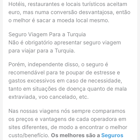
Hotéis, restaurantes e locais turísticos aceitam
euro, mas numa conversão desvantajosa, então
o melhor é sacar a moeda local mesmo.
Seguro Viagem Para a Turquia
Não é obrigatório apresentar seguro viagem
para viajar para a Turquia.
Porém, independente disso, o seguro é
recomendável para te poupar de estresse e
gastos excessivos em caso de necessidade,
tanto em situações de doença quanto de mala
extraviada, voo cancelado, etc.
Nas nossas viagens nós sempre comparamos
os preços e vantagens de cada operadora em
sites diferentes, de modo a encontrar o melhor
custo/benefício.
Os melhores são a
Seguros