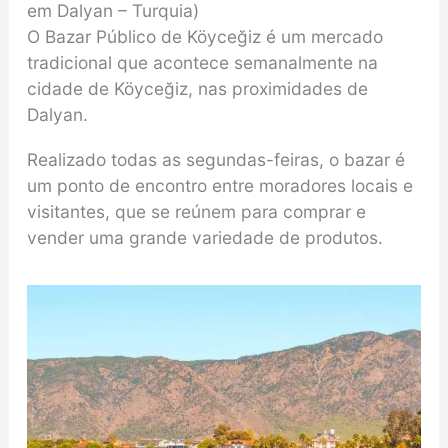
em Dalyan – Turquia)
O Bazar Público de Köyceğiz é um mercado
tradicional que acontece semanalmente na
cidade de Köyceğiz, nas proximidades de
Dalyan.
Realizado todas as segundas-feiras, o bazar é
um ponto de encontro entre moradores locais e
visitantes, que se reúnem para comprar e
vender uma grande variedade de produtos.