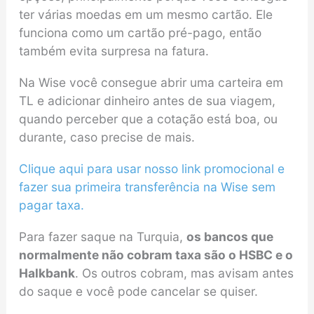
ter várias moedas em um mesmo cartão. Ele
funciona como um cartão pré-pago, então
também evita surpresa na fatura.
Na Wise você consegue abrir uma carteira em
TL e adicionar dinheiro antes de sua viagem,
quando perceber que a cotação está boa, ou
durante, caso precise de mais.
Clique aqui para usar nosso link promocional e
fazer sua primeira transferência na Wise sem
pagar taxa.
Para fazer saque na Turquia,
os bancos que
normalmente não cobram taxa são o HSBC e o
Halkbank
. Os outros cobram, mas avisam antes
do saque e você pode cancelar se quiser.