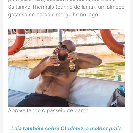
Sultaniye Thermals (banho de lama), um almoço
gostoso no barco e mergulho no lago.
Aproveitando o passeio de barco
Leia também sobre Oludeniz, a melhor praia