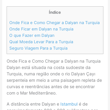
Índice
Onde Fica e Como Chegar a Dalyan na Turquia
Onde Ficar em Dalyan na Turquia
O que Fazer em Dalyan
Qual Moeda Levar Para a Turquia
Seguro Viagem Para a Turquia
Onde Fica e Como Chegar a Dalyan na Turquia
Dalyan está situada na costa sudoeste da
Turquia, numa região onde o rio Dalyan Çayı
serpenteia em meio a uma paisagem repleta de
curvas e reentrâncias antes de se encontrar
com o Mar Mediterrâneo.
A distância entre Dalyan e
Istambul
é de