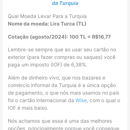
da Turquia
Qual Moeda Levar Para a Turquia
Nome da moeda: Lira Turca (TL)
Cotação (agosto/2024): 100 TL = R$16,77
Lembre-se sempre que ao usar seu cartão no
exterior (para fazer compras ou saques) você
paga um imposto (IOF) de 6,38%.
Além de dinheiro vivo, que nos bazares e
comércio informal da Turquia é a única opção
de pagamento, o que nós mais usamos no país
foi o cartão internacional da
Wise
, com o qual o
IOF é mais baixo.
Nós achamos que essa é uma das melhores
opções, principalmente porque você consegue