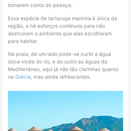
tomarem conta do pedaço.
Essa espécie de tartaruga marinha é única da
região, e há esforços contínuos para não
destruírem o ambiente que elas escolheram
para habitar.
Na praia, de um lado pode-se curtir a água
doce vinda do rio, e do outro as águas do
Mediterrâneo, aqui já não tão clarinhas quanto
na
Grécia
, mas ainda refrescantes.