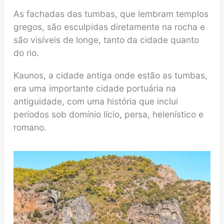
As fachadas das tumbas, que lembram templos
gregos, são esculpidas diretamente na rocha e
são visíveis de longe, tanto da cidade quanto
do rio.
Kaunos, a cidade antiga onde estão as tumbas,
era uma importante cidade portuária na
antiguidade, com uma história que inclui
períodos sob domínio lício, persa, helenístico e
romano.