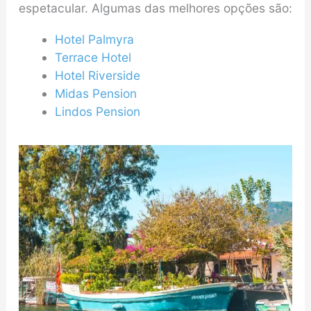
espetacular. Algumas das melhores opções são:
Hotel Palmyra
Terrace Hotel
Hotel Riverside
Midas Pension
Lindos Pension