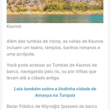
Kaunos
Além das tumbas de rocha, as ruínas de Kaunos
incluem um teatro, templos, banhos romanos e
uma acrópole.
Você pode acessar as Tumbas de Kaunos de
barco, navegando pelo rio, ou por trilhas que
levam até a cidade antiga.
Leia também sobre a lindinha cidade de
Amasya na Turquia
Bazar Público de Köyceğiz (passeio de barco