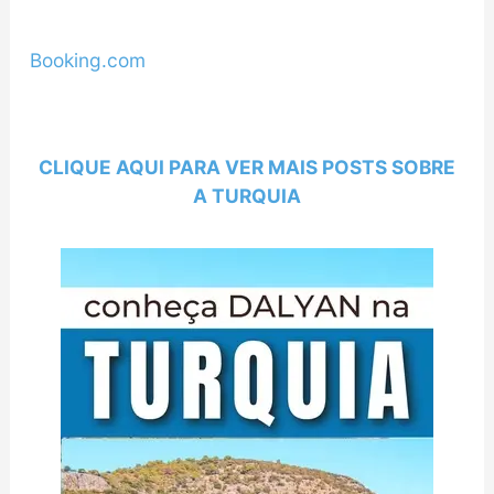
Booking.com
CLIQUE AQUI PARA VER MAIS POSTS SOBRE
A TURQUIA