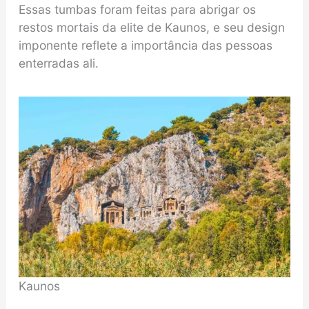
Essas tumbas foram feitas para abrigar os
restos mortais da elite de Kaunos, e seu design
imponente reflete a importância das pessoas
enterradas ali.
Kaunos