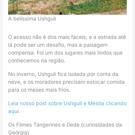
A belíssima Ushguli
O acesso não é dos mais fáceis, e a estrada até
lá pode ser um desafio, mas a paisagem
compensa. Foi um dos lugares mais lindos que
conhecemos na região.
No inverno, Ushguli fica isolada por conta da
neve, e os moradores precisam estocar comida
para os meses mais frios.
Leia nosso post sobre Ushguli e Méstia clicando
aqui.
Os Filmes Tangerines e Dede (curiosidades da
Geórgia)