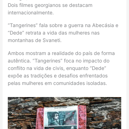
Dois filmes georgianos se destacam
internacionalmente.
“Tangerines” fala sobre a guerra na Abecásia e
“Dede” retrata a vida das mulheres nas
montanhas de Svaneti.
Ambos mostram a realidade do país de forma
autêntica. “Tangerines” foca no impacto do
conflito na vida de civis, enquanto “Dede”
expõe as tradições e desafios enfrentados
pelas mulheres em comunidades isoladas.