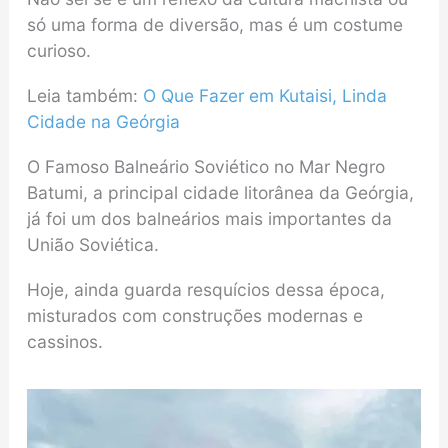
só uma forma de diversão, mas é um costume
curioso.
Leia também:
O Que Fazer em Kutaisi, Linda
Cidade na Geórgia
O Famoso Balneário Soviético no Mar Negro
Batumi, a principal cidade litorânea da Geórgia,
já foi um dos balneários mais importantes da
União Soviética.
Hoje, ainda guarda resquícios dessa época,
misturados com construções modernas e
cassinos.