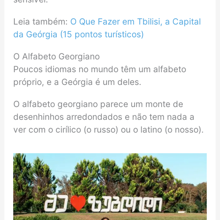
Leia também:
O Que Fazer em Tbilisi, a Capital
da Geórgia (15 pontos turísticos)
O Alfabeto Georgiano
Poucos idiomas no mundo têm um alfabeto
próprio, e a Geórgia é um deles.
O alfabeto georgiano parece um monte de
desenhinhos arredondados e não tem nada a
ver com o cirílico (o russo) ou o latino (o nosso).