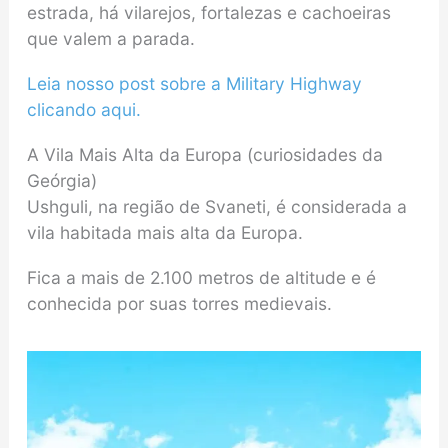
estrada, há vilarejos, fortalezas e cachoeiras
que valem a parada.
Leia nosso post sobre a Military Highway
clicando aqui.
A Vila Mais Alta da Europa (curiosidades da
Geórgia)
Ushguli, na região de Svaneti, é considerada a
vila habitada mais alta da Europa.
Fica a mais de 2.100 metros de altitude e é
conhecida por suas torres medievais.