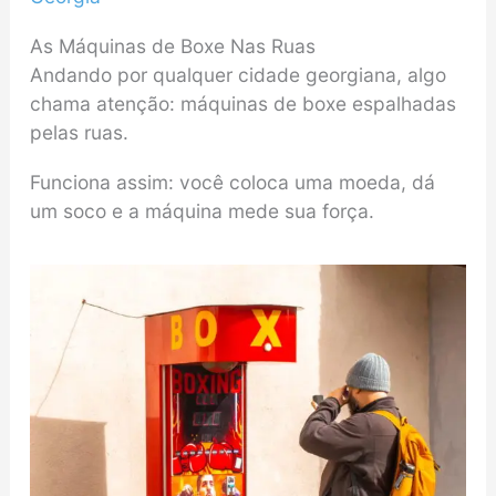
As Máquinas de Boxe Nas Ruas
Andando por qualquer cidade georgiana, algo
chama atenção: máquinas de boxe espalhadas
pelas ruas.
Funciona assim: você coloca uma moeda, dá
um soco e a máquina mede sua força.