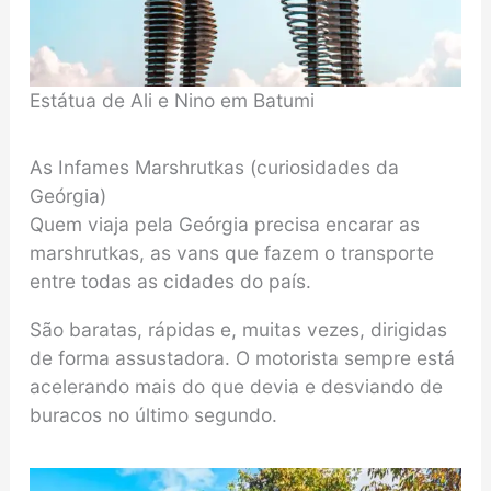
Estátua de Ali e Nino em Batumi
As Infames Marshrutkas (curiosidades da
Geórgia)
Quem viaja pela Geórgia precisa encarar as
marshrutkas, as vans que fazem o transporte
entre todas as cidades do país.
São baratas, rápidas e, muitas vezes, dirigidas
de forma assustadora. O motorista sempre está
acelerando mais do que devia e desviando de
buracos no último segundo.