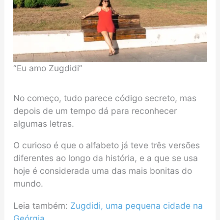
“Eu amo Zugdidi”
No começo, tudo parece código secreto, mas
depois de um tempo dá para reconhecer
algumas letras.
O curioso é que o alfabeto já teve três versões
diferentes ao longo da história, e a que se usa
hoje é considerada uma das mais bonitas do
mundo.
Leia também:
Zugdidi, uma pequena cidade na
Geórgia