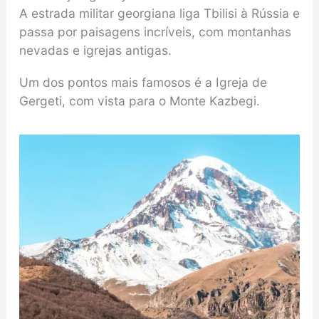
A estrada militar georgiana liga Tbilisi à Rússia e
passa por paisagens incríveis, com montanhas
nevadas e igrejas antigas.
Um dos pontos mais famosos é a Igreja de
Gergeti, com vista para o Monte Kazbegi.