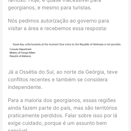
georgianos, e mesmo para turistas.
Nós pedimos autorização ao governo para
visitar a área e recebemos essa resposta:
Já a Ossétia do Sul, ao norte da Geórgia, teve
conflitos recentes e também se considera
independente.
Para a maioria dos georgianos, essas regiões
ainda fazem parte do país, mas são territórios
praticamente perdidos. Falar sobre isso por lá
exige cuidado, porque é um assunto bem
sensível.