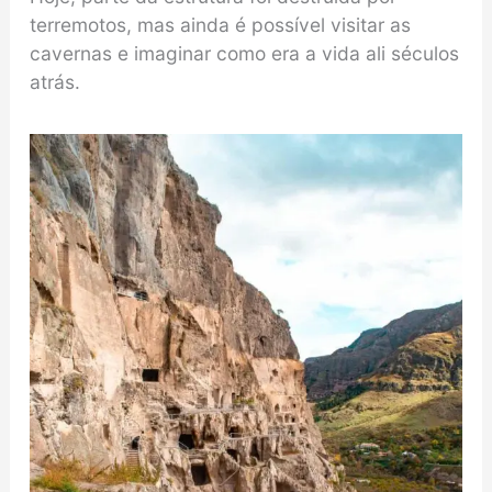
terremotos, mas ainda é possível visitar as
cavernas e imaginar como era a vida ali séculos
atrás.