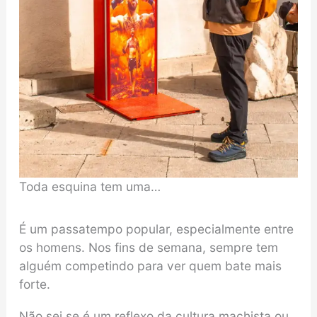
Toda esquina tem uma…
É um passatempo popular, especialmente entre
os homens. Nos fins de semana, sempre tem
alguém competindo para ver quem bate mais
forte.
Não sei se é um reflexo da cultura machista ou