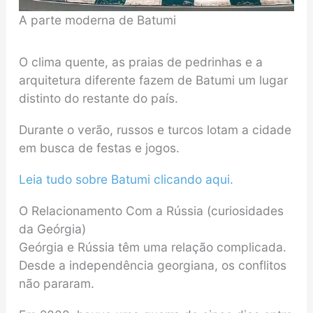
A parte moderna de Batumi
O clima quente, as praias de pedrinhas e a
arquitetura diferente fazem de Batumi um lugar
distinto do restante do país.
Durante o verão, russos e turcos lotam a cidade
em busca de festas e jogos.
Leia tudo sobre Batumi
clicando
aqui.
O Relacionamento Com a Rússia (curiosidades
da Geórgia)
Geórgia e Rússia têm uma relação complicada.
Desde a independência georgiana, os conflitos
não pararam.