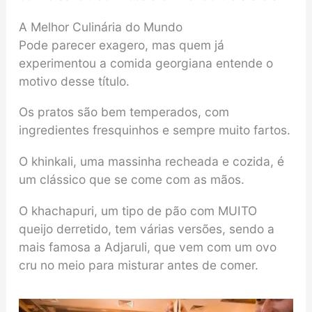
A Melhor Culinária do Mundo
Pode parecer exagero, mas quem já
experimentou a comida georgiana entende o
motivo desse título.
Os pratos são bem temperados, com
ingredientes fresquinhos e sempre muito fartos.
O khinkali, uma massinha recheada e cozida, é
um clássico que se come com as mãos.
O khachapuri, um tipo de pão com MUITO
queijo derretido, tem várias versões, sendo a
mais famosa a Adjaruli, que vem com um ovo
cru no meio para misturar antes de comer.