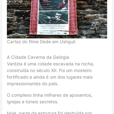
Cartaz do filme Dede em Ushguli
A Cidade Caverna da Geórgia
Vardzia é uma cidade escavada na rocha,
construída no século XII. Foi um mosteiro
fortificado e ainda é um dos lugares mais
impressionantes do país.
O complexo tinha milhares de aposentos,
igrejas e túneis secretos.
Hoje, parte da estrutura foi destruída por