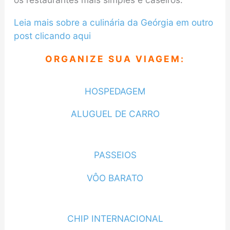
Leia mais sobre a culinária da Geórgia em outro
post clicando aqui
ORGANIZE SUA VIAGEM:
HOSPEDAGEM
ALUGUEL DE CARRO
PASSEIOS
VÔO BARATO
CHIP INTERNACIONAL