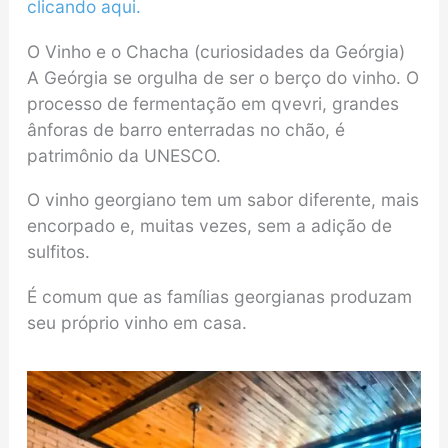
clicando aqui.
O Vinho e o Chacha (curiosidades da Geórgia)
A Geórgia se orgulha de ser o berço do vinho. O
processo de fermentação em qvevri, grandes
ânforas de barro enterradas no chão, é
patrimônio da UNESCO.
O vinho georgiano tem um sabor diferente, mais
encorpado e, muitas vezes, sem a adição de
sulfitos.
É comum que as famílias georgianas produzam
seu próprio vinho em casa.