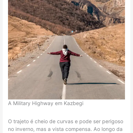
A Military Highway em Kazbegi
O trajeto é cheio de curvas e pode ser perigoso
no inverno, mas a vista compensa. Ao longo da