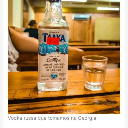
Vodka russa que tomamos na Geórgia