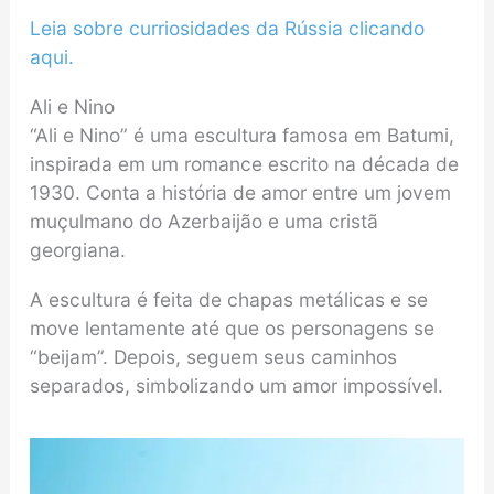
Leia sobre curriosidades da Rússia clicando
aqui.
Ali e Nino
“Ali e Nino” é uma escultura famosa em Batumi,
inspirada em um romance escrito na década de
1930. Conta a história de amor entre um jovem
muçulmano do Azerbaijão e uma cristã
georgiana.
A escultura é feita de chapas metálicas e se
move lentamente até que os personagens se
“beijam”. Depois, seguem seus caminhos
separados, simbolizando um amor impossível.