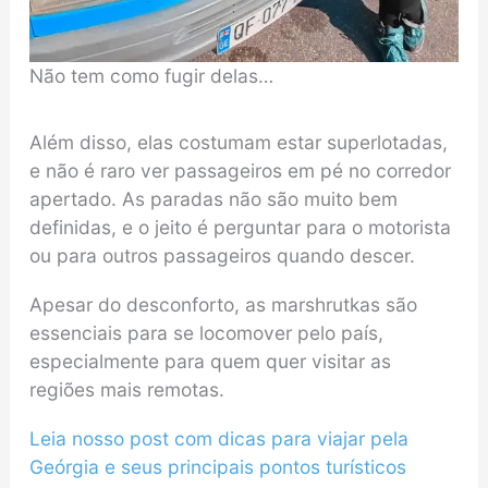
Não tem como fugir delas…
Além disso, elas costumam estar superlotadas,
e não é raro ver passageiros em pé no corredor
apertado. As paradas não são muito bem
definidas, e o jeito é perguntar para o motorista
ou para outros passageiros quando descer.
Apesar do desconforto, as marshrutkas são
essenciais para se locomover pelo país,
especialmente para quem quer visitar as
regiões mais remotas.
Leia nosso post com dicas para viajar pela
Geórgia e seus principais pontos turísticos