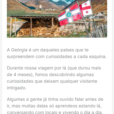
A Geórgia é um daqueles países que te
surpreendem com curiosidades a cada esquina.
Durante nossa viagem por lá (que durou mais
de 4 meses), fomos descobrindo algumas
curiosidades que deixam qualquer visitante
intrigado.
Algumas a gente já tinha ouvido falar antes de
ir, mas muitas delas só aprendeos estando lá,
conversando com locais e vivendo o dia a dia.