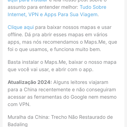
assunto para entender melhor:
Tudo Sobre
Internet, VPN e Apps Para Sua Viagem
.
Clique aqui
para baixar nossos mapas e usar
offline. Dá pra abrir esses mapas em vários
apps, mas nós recomendamos o Maps.Me, que
foi o que usamos, e funciona muito bem.
Basta instalar o Maps.Me, baixar o nosso mapa
que você vai usar, e abrir com o app.
Atualização 2024:
Alguns leitores viajaram
para a China recentemente e não conseguiram
acessar as ferramentas do Google nem mesmo
com VPN.
Muralha da China: Trecho Não Restaurado de
Badaling