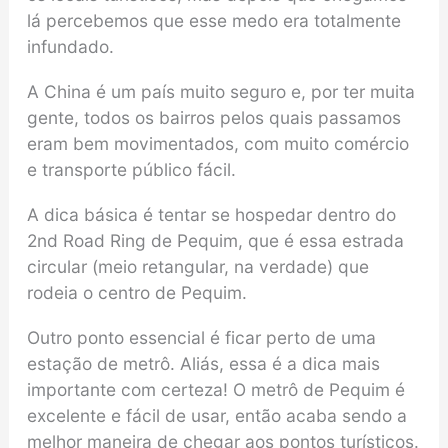
lá percebemos que esse medo era totalmente
infundado.
A China é um país muito seguro e, por ter muita
gente, todos os bairros pelos quais passamos
eram bem movimentados, com muito comércio
e transporte público fácil.
A dica básica é tentar se hospedar dentro do
2nd Road Ring de Pequim, que é essa estrada
circular (meio retangular, na verdade) que
rodeia o centro de Pequim.
Outro ponto essencial é ficar perto de uma
estação de metrô. Aliás, essa é a dica mais
importante com certeza! O metrô de Pequim é
excelente e fácil de usar, então acaba sendo a
melhor maneira de chegar aos pontos turísticos.