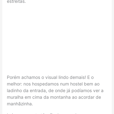
estreitas.
Porém achamos o visual lindo demais! E o
melhor: nos hospedamos num hostel bem ao
ladinho da entrada, de onde já podíamos ver a
muralha em cima da montanha ao acordar de
manhãzinha.