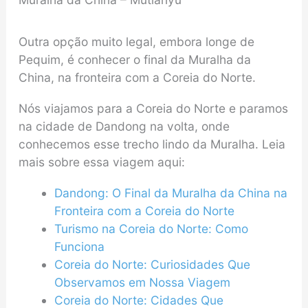
Outra opção muito legal, embora longe de
Pequim, é conhecer o final da Muralha da
China, na fronteira com a Coreia do Norte.
Nós viajamos para a Coreia do Norte e paramos
na cidade de Dandong na volta, onde
conhecemos esse trecho lindo da Muralha. Leia
mais sobre essa viagem aqui:
Dandong: O Final da Muralha da China na
Fronteira com a Coreia do Norte
Turismo na Coreia do Norte: Como
Funciona
Coreia do Norte: Curiosidades Que
Observamos em Nossa Viagem
Coreia do Norte: Cidades Que