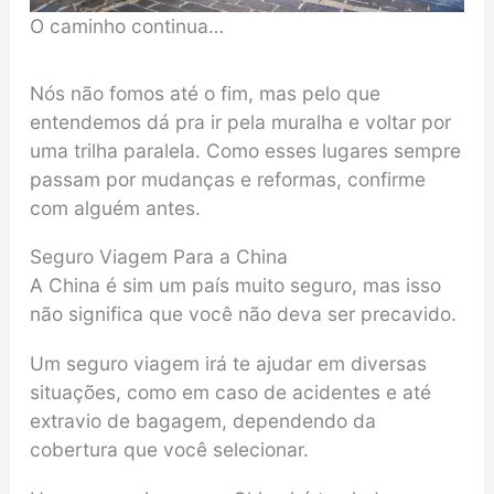
O caminho continua…
Nós não fomos até o fim, mas pelo que
entendemos dá pra ir pela muralha e voltar por
uma trilha paralela. Como esses lugares sempre
passam por mudanças e reformas, confirme
com alguém antes.
Seguro Viagem Para a China
A China é sim um país muito seguro, mas isso
não significa que você não deva ser precavido.
Um seguro viagem irá te ajudar em diversas
situações, como em caso de acidentes e até
extravio de bagagem, dependendo da
cobertura que você selecionar.