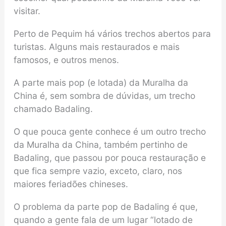
visitar.
Perto de Pequim há vários trechos abertos para
turistas. Alguns mais restaurados e mais
famosos, e outros menos.
A parte mais pop (e lotada) da Muralha da
China é, sem sombra de dúvidas, um trecho
chamado Badaling.
O que pouca gente conhece é um outro trecho
da Muralha da China, também pertinho de
Badaling, que passou por pouca restauração e
que fica sempre vazio, exceto, claro, nos
maiores feriadões chineses.
O problema da parte pop de Badaling é que,
quando a gente fala de um lugar “lotado de