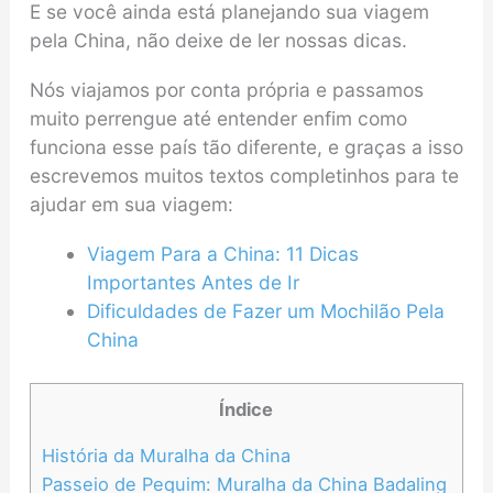
E se você ainda está planejando sua viagem
pela China, não deixe de ler nossas dicas.
Nós viajamos por conta própria e passamos
muito perrengue até entender enfim como
funciona esse país tão diferente, e graças a isso
escrevemos muitos textos completinhos para te
ajudar em sua viagem:
Viagem Para a China: 11 Dicas
Importantes Antes de Ir
Dificuldades de Fazer um Mochilão Pela
China
Índice
História da Muralha da China
Passeio de Pequim: Muralha da China Badaling