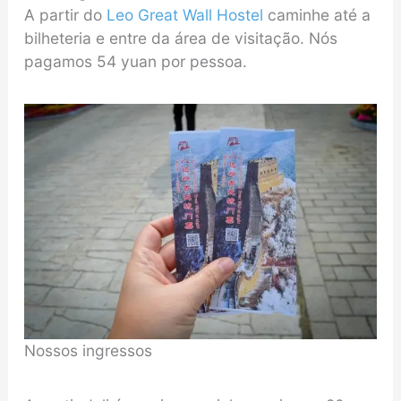
A partir do
Leo Great Wall Hostel
caminhe até a
bilheteria e entre da área de visitação. Nós
pagamos 54 yuan por pessoa.
Nossos ingressos