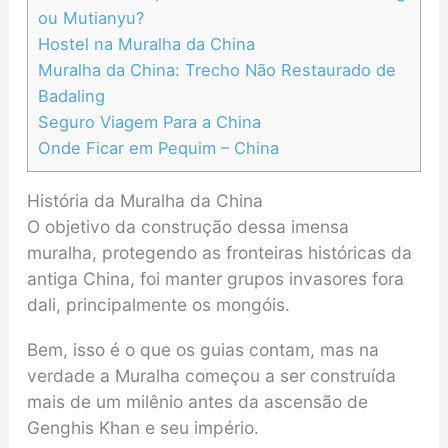
ou Mutianyu?
Hostel na Muralha da China
Muralha da China: Trecho Não Restaurado de
Badaling
Seguro Viagem Para a China
Onde Ficar em Pequim – China
História da Muralha da China
O objetivo da construção dessa imensa
muralha, protegendo as fronteiras históricas da
antiga China, foi manter grupos invasores fora
dali, principalmente os mongóis.
Bem, isso é o que os guias contam, mas na
verdade a Muralha começou a ser construída
mais de um milênio antes da ascensão de
Genghis Khan e seu império.