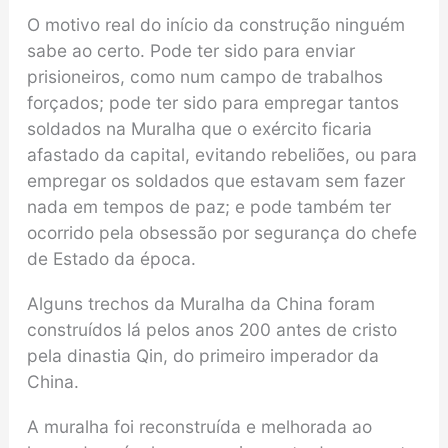
O motivo real do início da construção ninguém
sabe ao certo. Pode ter sido para enviar
prisioneiros, como num campo de trabalhos
forçados; pode ter sido para empregar tantos
soldados na Muralha que o exército ficaria
afastado da capital, evitando rebeliões, ou para
empregar os soldados que estavam sem fazer
nada em tempos de paz; e pode também ter
ocorrido pela obsessão por segurança do chefe
de Estado da época.
Alguns trechos da Muralha da China foram
construídos lá pelos anos 200 antes de cristo
pela dinastia Qin, do primeiro imperador da
China.
A muralha foi reconstruída e melhorada ao