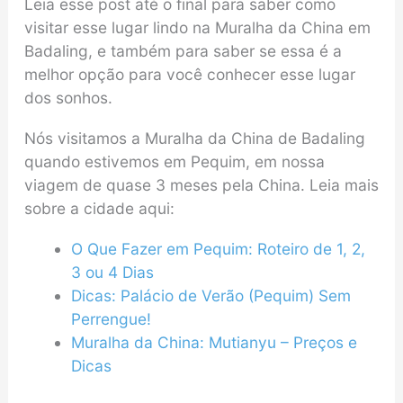
Leia esse post até o final para saber como
visitar esse lugar lindo na Muralha da China em
Badaling, e também para saber se essa é a
melhor opção para você conhecer esse lugar
dos sonhos.
Nós visitamos a Muralha da China de Badaling
quando estivemos em Pequim, em nossa
viagem de quase 3 meses pela China. Leia mais
sobre a cidade aqui:
O Que Fazer em Pequim: Roteiro de 1, 2,
3 ou 4 Dias
Dicas: Palácio de Verão (Pequim) Sem
Perrengue!
Muralha da China: Mutianyu – Preços e
Dicas