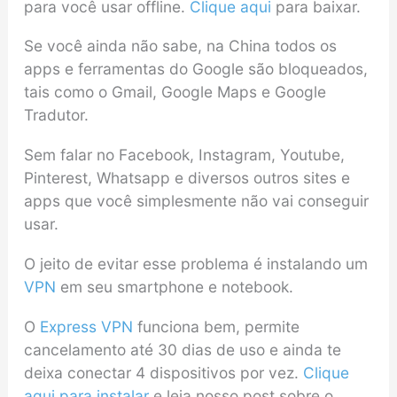
para você usar offline.
Clique aqui
para baixar.
Se você ainda não sabe, na China todos os
apps e ferramentas do Google são bloqueados,
tais como o Gmail, Google Maps e Google
Tradutor.
Sem falar no Facebook, Instagram, Youtube,
Pinterest, Whatsapp e diversos outros sites e
apps que você simplesmente não vai conseguir
usar.
O jeito de evitar esse problema é instalando um
VPN
em seu smartphone e notebook.
O
Express VPN
funciona bem, permite
cancelamento até 30 dias de uso e ainda te
deixa conectar 4 dispositivos por vez.
Clique
aqui para instalar
e leia nosso post sobre o