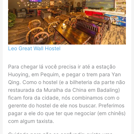
Leo Great Wall Hostel
Para chegar lá você precisa ir até a estação
Huoying, em Pequim, e pegar o trem para Yan
Qing. Como o hostel (e a bilheteria da parte não
restaurada da Muralha da China em Badaling)
ficam fora da cidade, nós combinamos com o
gerente do hostel de ele nos buscar. Preferimos
pagar a ele do que ter que negociar (em chinês)
com algum taxista.