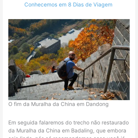
Conhecemos em 8 Dias de Viagem
O fim da Muralha da China em Dandong
Em seguida falaremos do trecho não restaurado
da Muralha da China em Badaling, que embora