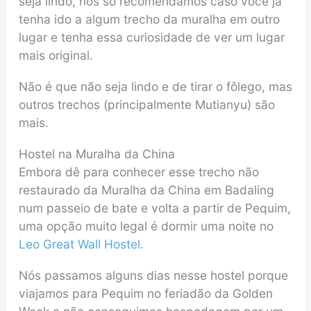
seja lindo, nós só recomendamos caso você já
tenha ido a algum trecho da muralha em outro
lugar e tenha essa curiosidade de ver um lugar
mais original.
Não é que não seja lindo e de tirar o fôlego, mas
outros trechos (principalmente Mutianyu) são
mais.
Hostel na Muralha da China
Embora dê para conhecer esse trecho não
restaurado da Muralha da China em Badaling
num passeio de bate e volta a partir de Pequim,
uma opção muito legal é dormir uma noite no
Leo Great Wall Hostel
.
Nós passamos alguns dias nesse hostel porque
viajamos para Pequim no feriadão da Golden