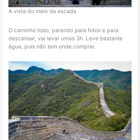
A vista do meio da escada
O caminho todo, parando para fotos e para
descansar, vai levar umas 3h. Leve bastante
água, pois não tem onde comprar.