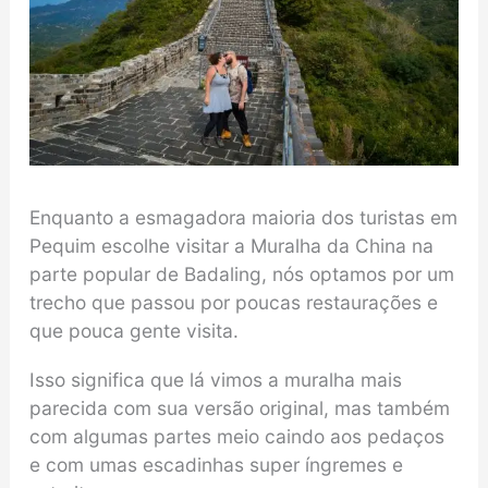
Enquanto a esmagadora maioria dos turistas em
Pequim escolhe visitar a Muralha da China na
parte popular de Badaling, nós optamos por um
trecho que passou por poucas restaurações e
que pouca gente visita.
Isso significa que lá vimos a muralha mais
parecida com sua versão original, mas também
com algumas partes meio caindo aos pedaços
e com umas escadinhas super íngremes e