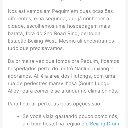
Nós estivemos em Pequim em duas ocasiões
diferentes, e na segunda, por já conhecer a
cidade, escolhemos uma hospedagem mais
barata, fora do 2nd Road Ring, perto da
Estação Beijing West. Mesmo ali encontramos
tudo que precisávamos.
Da primeira vez que fomos pra Pequim, ficamos
hospedados perto do metrô Nanluoguxiang e
adoramos. Ali é a área dos Hutongs, com uma
rua de pedestres maravilhosa (South Luogu
Alley) para comer e se afundar no clima chinês.
Para ficar ali perto, as boas opções são:
Se você viaja gastando pouco como nós,
um bom hostel na região é o
Beijing Drum