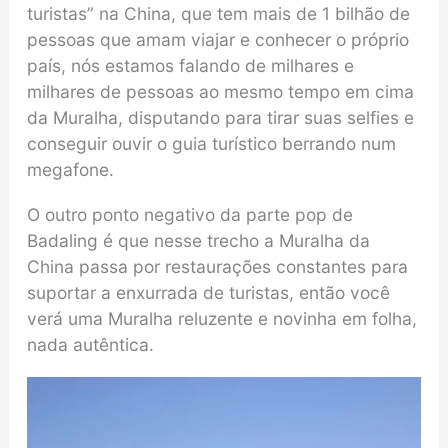
turistas” na China, que tem mais de 1 bilhão de
pessoas que amam viajar e conhecer o próprio
país, nós estamos falando de milhares e
milhares de pessoas ao mesmo tempo em cima
da Muralha, disputando para tirar suas selfies e
conseguir ouvir o guia turístico berrando num
megafone.
O outro ponto negativo da parte pop de
Badaling é que nesse trecho a Muralha da
China passa por restaurações constantes para
suportar a enxurrada de turistas, então você
verá uma Muralha reluzente e novinha em folha,
nada autêntica.