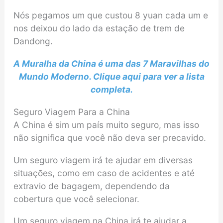
Nós pegamos um que custou 8 yuan cada um e
nos deixou do lado da estação de trem de
Dandong.
A Muralha da China é uma das 7 Maravilhas do
Mundo Moderno. Clique aqui para ver a lista
completa.
Seguro Viagem Para a China
A China é sim um país muito seguro, mas isso
não significa que você não deva ser precavido.
Um seguro viagem irá te ajudar em diversas
situações, como em caso de acidentes e até
extravio de bagagem, dependendo da
cobertura que você selecionar.
Um seguro viagem na China irá te ajudar a