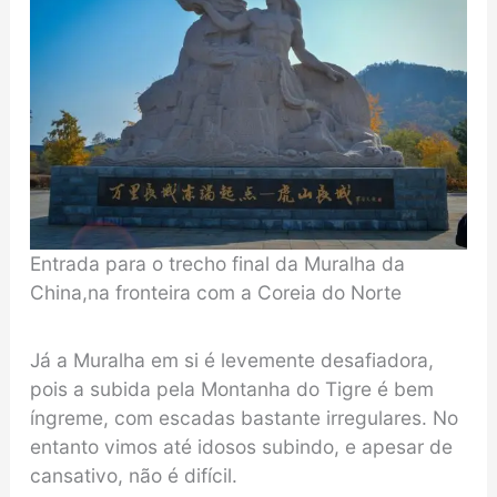
Entrada para o trecho final da Muralha da
China,na fronteira com a Coreia do Norte
Já a Muralha em si é levemente desafiadora,
pois a subida pela Montanha do Tigre é bem
íngreme, com escadas bastante irregulares. No
entanto vimos até idosos subindo, e apesar de
cansativo, não é difícil.