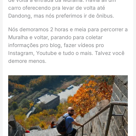
carro oferecendo pra levar de volta até
Dandong, mas nós preferimos ir de ônibus.
Nós demoramos 2 horas e meia para percorrer a
Muralha e voltar, parando para coletar
informações pro blog, fazer vídeos pro
Instagram, Youtube e tudo o mais. Talvez você
demore menos.