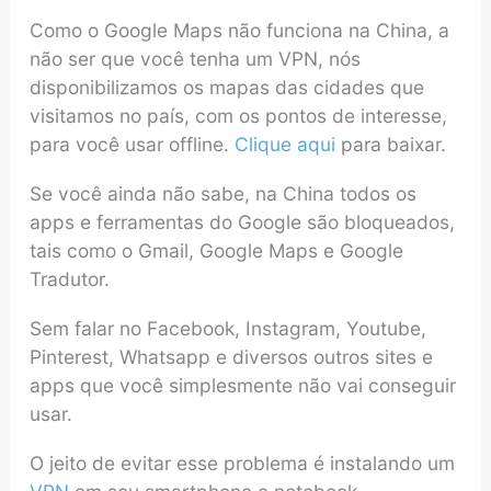
Como o Google Maps não funciona na China, a
não ser que você tenha um VPN, nós
disponibilizamos os mapas das cidades que
visitamos no país, com os pontos de interesse,
para você usar offline.
Clique aqui
para baixar.
Se você ainda não sabe, na China todos os
apps e ferramentas do Google são bloqueados,
tais como o Gmail, Google Maps e Google
Tradutor.
Sem falar no Facebook, Instagram, Youtube,
Pinterest, Whatsapp e diversos outros sites e
apps que você simplesmente não vai conseguir
usar.
O jeito de evitar esse problema é instalando um