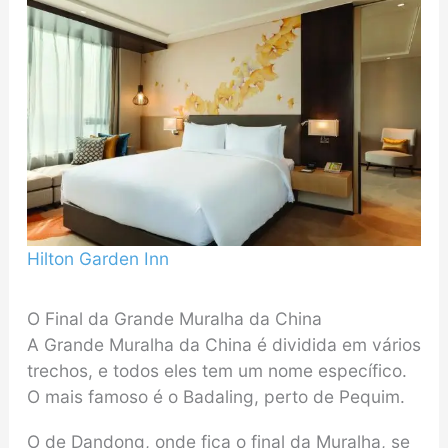
Hilton Garden Inn
O Final da Grande Muralha da China
A Grande Muralha da China é dividida em vários
trechos, e todos eles tem um nome específico.
O mais famoso é o Badaling, perto de Pequim.
O de Dandong, onde fica o final da Muralha, se