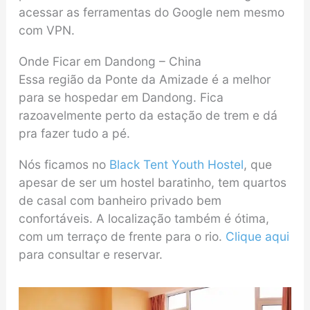
acessar as ferramentas do Google nem mesmo
com VPN.
Onde Ficar em Dandong – China
Essa região da Ponte da Amizade é a melhor
para se hospedar em Dandong. Fica
razoavelmente perto da estação de trem e dá
pra fazer tudo a pé.
Nós ficamos no
Black Tent Youth Hostel
, que
apesar de ser um hostel baratinho, tem quartos
de casal com banheiro privado bem
confortáveis. A localização também é ótima,
com um terraço de frente para o rio.
Clique aqui
para consultar e reservar.