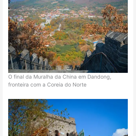
O final da Muralha da China em Dandong,
fronteira com a Coreia do Norte