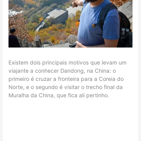
Existem dois principais motivos que levam um
viajante a conhecer Dandong, na China: o
primeiro é cruzar a fronteira para a Coreia do
Norte, e o segundo é visitar o trecho final da
Muralha da China, que fica ali pertinho.