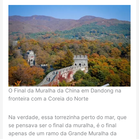
O Final da Muralha da China em Dandong na
fronteira com a Coreia do Norte
Na verdade, essa torrezinha perto do mar, que
se pensava ser o final da muralha, é o final
apenas de um ramo da Grande Muralha da