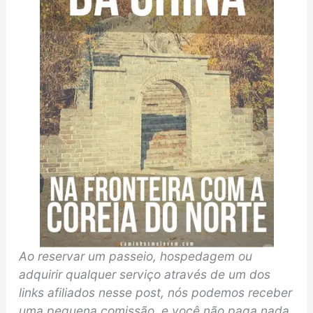
Ao reservar um passeio, hospedagem ou
adquirir qualquer serviço através de um dos
links afiliados nesse post, nós podemos receber
uma pequena comissão, e você não paga nada