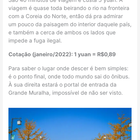
viagem é quase toda beirando o rio na fronteira
com a Coreia do Norte, então dá pra admirar
um pouco da paisagem do interior daquele país,
e também a cerca de ambos os lados que
impede a fuga ilegal.
Cotação
(
janeiro/2022
)
: 1 yuan = R$0,89
Para saber o lugar onde descer é bem simples:
é o ponto final, onde todo mundo sai do ônibus.
À sua direita estará o portal de entrada da
Grande Muralha, impossível de não ser visto.