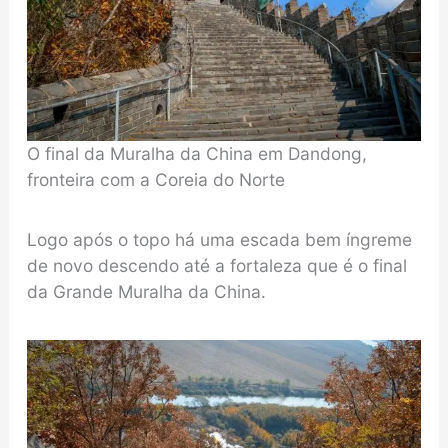
O final da Muralha da China em Dandong,
fronteira com a Coreia do Norte
Logo após o topo há uma escada bem íngreme
de novo descendo até a fortaleza que é o final
da Grande Muralha da China.