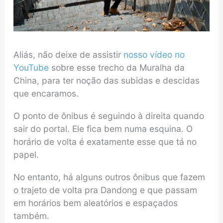
Aliás, não deixe de assistir
nosso vídeo no
YouTube
sobre esse trecho da Muralha da
China, para ter noção das subidas e descidas
que encaramos.
O ponto de ônibus é seguindo à direita quando
sair do portal. Ele fica bem numa esquina. O
horário de volta é exatamente esse que tá no
papel.
No entanto, há alguns outros ônibus que fazem
o trajeto de volta pra Dandong e que passam
em horários bem aleatórios e espaçados
também.