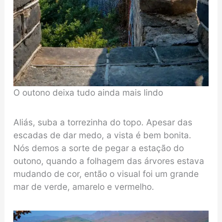
O outono deixa tudo ainda mais lindo
Aliás, suba a torrezinha do topo. Apesar das
escadas de dar medo, a vista é bem bonita.
Nós demos a sorte de pegar a estação do
outono, quando a folhagem das árvores estava
mudando de cor, então o visual foi um grande
mar de verde, amarelo e vermelho.