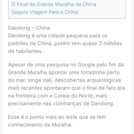
O Final da Grande Muralha da China
Seguro Viagem Para a China
Dandong – China
Dandong é uma cidade pequena para os
padrões da China, porém tem quase 3 milhões
de habitantes.
Apesar de uma pesquisa no Google pelo fim da
Grande Muralha apontar uma torrezinha perto
do mar, longe dali, descobertas arqueológicas
mais recentes apontaram que o final de fato era
na fronteira com a Coreia do Norte, mais
precisamente nas vizinhanças de Dandong.
Esse é o ponto mais ao leste que se tem
conhecimento da Muralha.