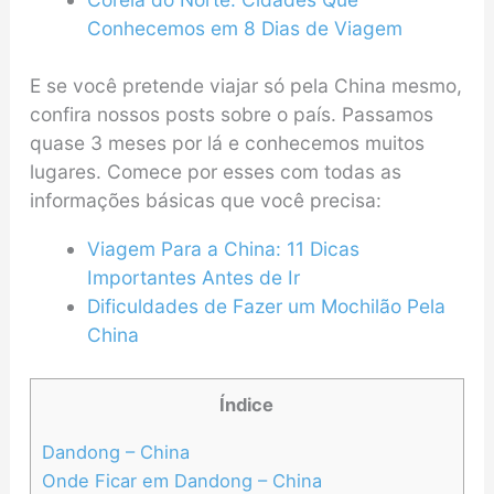
Conhecemos em 8 Dias de Viagem
E se você pretende viajar só pela China mesmo,
confira nossos posts sobre o país. Passamos
quase 3 meses por lá e conhecemos muitos
lugares. Comece por esses com todas as
informações básicas que você precisa:
Viagem Para a China: 11 Dicas
Importantes Antes de Ir
Dificuldades de Fazer um Mochilão Pela
China
Índice
Dandong – China
Onde Ficar em Dandong – China