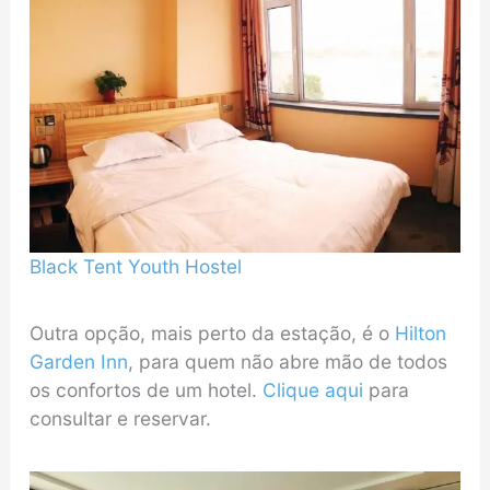
Black Tent Youth Hostel
Outra opção, mais perto da estação, é o
Hilton
Garden Inn
, para quem não abre mão de todos
os confortos de um hotel.
Clique aqui
para
consultar e reservar.