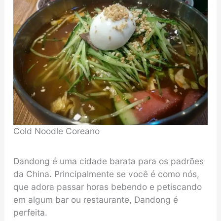
Cold Noodle Coreano
Dandong é uma cidade barata para os padrões
da China. Principalmente se você é como nós,
que adora passar horas bebendo e petiscando
em algum bar ou restaurante, Dandong é
perfeita.