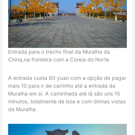
Entrada para o trecho final da Muralha da
China,na fronteira com a Coreia do Norte
A entrada custa 60 yuan com a opção de pagar
mais 10 para ir de carrinho até a entrada da
Muralha em si. A caminhada até lá são uns 15
minutos, totalmente de boa e com ótimas vistas
da Muralha.