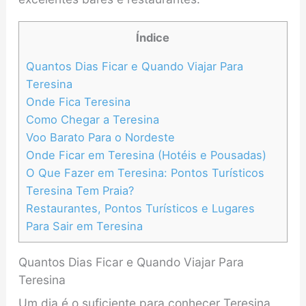
Índice
Quantos Dias Ficar e Quando Viajar Para
Teresina
Onde Fica Teresina
Como Chegar a Teresina
Voo Barato Para o Nordeste
Onde Ficar em Teresina (Hotéis e Pousadas)
O Que Fazer em Teresina: Pontos Turísticos
Teresina Tem Praia?
Restaurantes, Pontos Turísticos e Lugares
Para Sair em Teresina
Quantos Dias Ficar e Quando Viajar Para
Teresina
Um dia é o suficiente para conhecer Teresina,