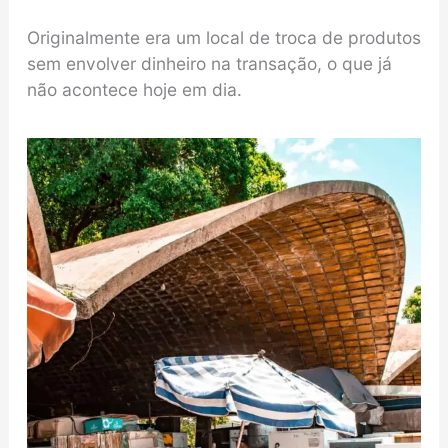
Originalmente era um local de troca de produtos
sem envolver dinheiro na transação, o que já
não acontece hoje em dia.