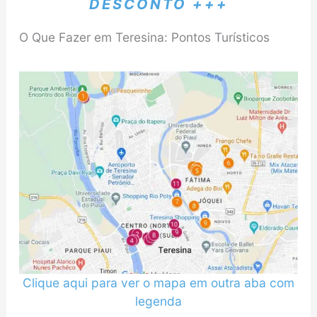
DESCONTO +++
O Que Fazer em Teresina: Pontos Turísticos
Clique aqui para ver o mapa em outra aba com
legenda