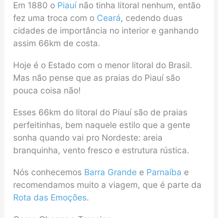
Em 1880 o
Piauí
não tinha litoral nenhum, então
fez uma troca com o
Ceará
, cedendo duas
cidades de importância no interior e ganhando
assim 66km de costa.
Hoje é o Estado com o menor litoral do Brasil.
Mas não pense que as praias do Piauí são
pouca coisa não!
Esses 66km do litoral do Piauí são de praias
perfeitinhas, bem naquele estilo que a gente
sonha quando vai pro Nordeste: areia
branquinha, vento fresco e estrutura rústica.
Nós conhecemos
Barra Grande
e
Parnaíba
e
recomendamos muito a viagem, que é parte da
Rota das Emoções
.