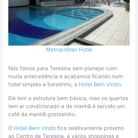
Metropolitan Hotel
Nós fomos para Teresina sem planejar com
muita antecedência e acabamos ficando num
hotel simples e baratinho, o
Hotel Bem Vindo
.
Ele tem a estrutura bem básica, mas os quartos
tem ar condicionado e de manhã é servido um
café da manhã gostosinho.
O
Hotel Bem Vindo
fica relativamente próximo
ao Centro de Teresina, a vários shoppings e