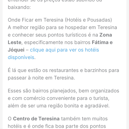
baixando:
Onde Ficar em Teresina (Hotéis e Pousadas)
A melhor região para se hospedar em Teresina
e conhecer seus pontos turísticos é na
Zona
Leste
, especificamente nos bairros
Fátima e
Jóquei
–
clique aqui para ver os hotéis
disponíveis
.
É lá que estão os restaurantes e barzinhos para
passear à noite em Teresina.
Esses são bairros planejados, bem organizados
e com comércio conveniente para o turista,
além de ser uma região bonita e agradável.
O
Centro de Teresina
também tem muitos
hotéis e é onde fica boa parte dos pontos