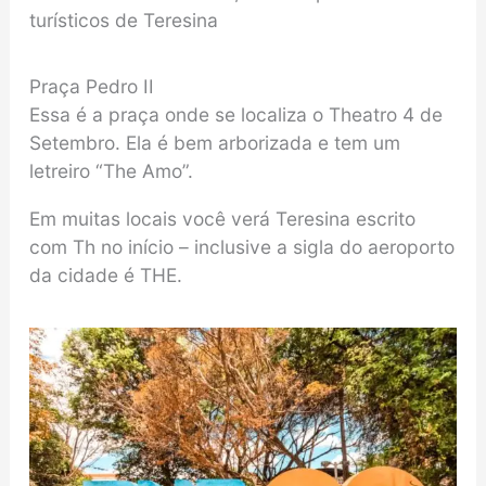
turísticos de Teresina
Praça Pedro II
Essa é a praça onde se localiza o Theatro 4 de
Setembro. Ela é bem arborizada e tem um
letreiro “The Amo”.
Em muitas locais você verá Teresina escrito
com Th no início – inclusive a sigla do aeroporto
da cidade é THE.