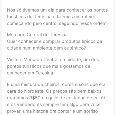
Nós só tivemos um dia para conhecer os pontos
turísticos de Teresina e fizemos um roteiro
começando pelo centro, seguindo nessa ordem:
Mercado Central de Teresina
Quer conhecer e comprar produtos típicos da
cidade num ambiente bem autêntico?
Visite o Mercado Central da cidade, um dos
pontos turísticos que mais gostamos de
conhecer em Teresina.
É uma mistura de cheiros, cores e sons que é a
cara do Nordeste. Os preços são bem baixos
(pagamos R$50 no quilo de castanha de caju!)
e os vendedores sempre tem algo para você
provar, uma história pra contar e um sorriso