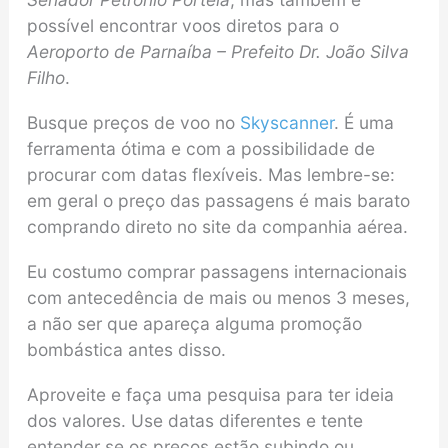
possível encontrar voos diretos para o
Aeroporto de Parnaíba – Prefeito Dr. João Silva
Filho
.
Busque preços de voo no
Skyscanner
. É uma
ferramenta ótima e com a possibilidade de
procurar com datas flexíveis. Mas lembre-se:
em geral o preço das passagens é mais barato
comprando direto no site da companhia aérea.
Eu costumo comprar passagens internacionais
com antecedência de mais ou menos 3 meses,
a não ser que apareça alguma promoção
bombástica antes disso.
Aproveite e faça uma pesquisa para ter ideia
dos valores. Use datas diferentes e tente
entender se os preços estão subindo ou