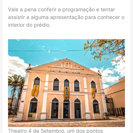
Vale a pena conferir a programação e tentar
assistir a alguma apresentação para conhecer o
interior do prédio.
Theatro 4 de Setembro, um dos pontos