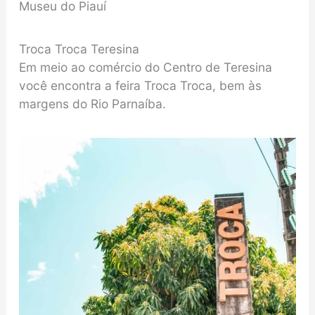
Museu do Piauí
Troca Troca Teresina
Em meio ao comércio do Centro de Teresina
você encontra a feira Troca Troca, bem às
margens do Rio Parnaíba.