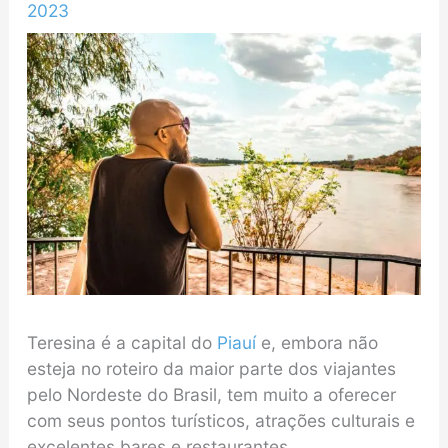
2023
Teresina é a capital do
Piauí
e, embora não
esteja no roteiro da maior parte dos viajantes
pelo Nordeste do Brasil, tem muito a oferecer
com seus pontos turísticos, atrações culturais e
excelentes bares e restaurantes.