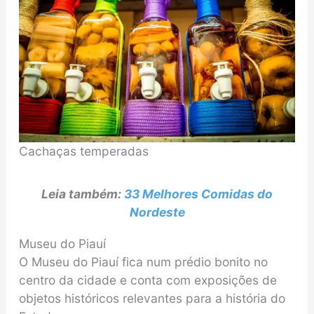
Cachaças temperadas
Leia também:
33 Melhores Comidas do
Nordeste
Museu do Piauí
O Museu do Piauí fica num prédio bonito no
centro da cidade e conta com exposições de
objetos históricos relevantes para a história do