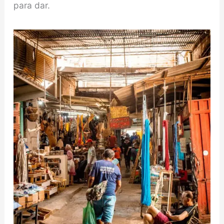
para dar.