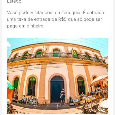
Estado.
Você pode visitar com ou sem guia. É cobrada
uma taxa de entrada de R$5 que só pode ser
paga em dinheiro.