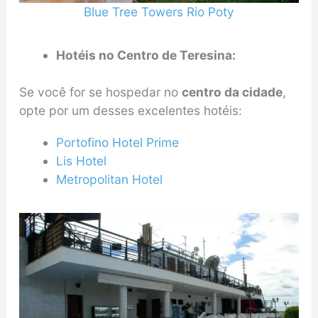
Blue Tree Towers Rio Poty
Hotéis no Centro de Teresina:
Se você for se hospedar no
centro da cidade
,
opte por um desses excelentes hotéis:
Portofino Hotel Prime
Lis Hotel
Metropolitan Hotel