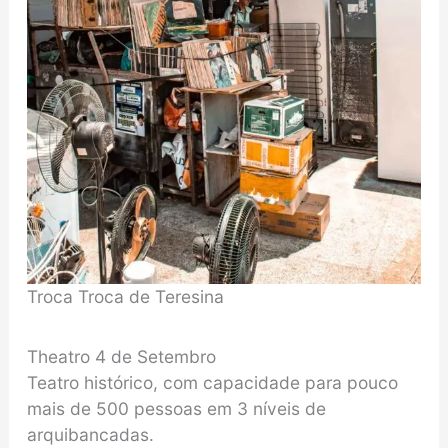
Troca Troca de Teresina
Theatro 4 de Setembro
Teatro histórico, com capacidade para pouco
mais de 500 pessoas em 3 níveis de
arquibancadas.