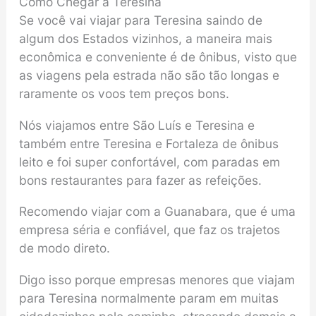
Como Chegar a Teresina
Se você vai viajar para Teresina saindo de
algum dos Estados vizinhos, a maneira mais
econômica e conveniente é de ônibus, visto que
as viagens pela estrada não são tão longas e
raramente os voos tem preços bons.
Nós viajamos entre São Luís e Teresina e
também entre Teresina e Fortaleza de ônibus
leito e foi super confortável, com paradas em
bons restaurantes para fazer as refeições.
Recomendo viajar com a Guanabara, que é uma
empresa séria e confiável, que faz os trajetos
de modo direto.
Digo isso porque empresas menores que viajam
para Teresina normalmente param em muitas