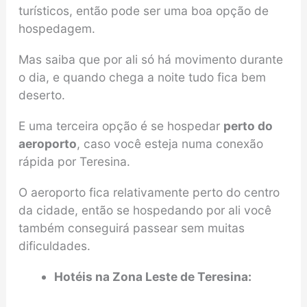
turísticos, então pode ser uma boa opção de
hospedagem.
Mas saiba que por ali só há movimento durante
o dia, e quando chega a noite tudo fica bem
deserto.
E uma terceira opção é se hospedar
perto do
aeroporto
, caso você esteja numa conexão
rápida por Teresina.
O aeroporto fica relativamente perto do centro
da cidade, então se hospedando por ali você
também conseguirá passear sem muitas
dificuldades.
Hotéis na Zona Leste de Teresina: