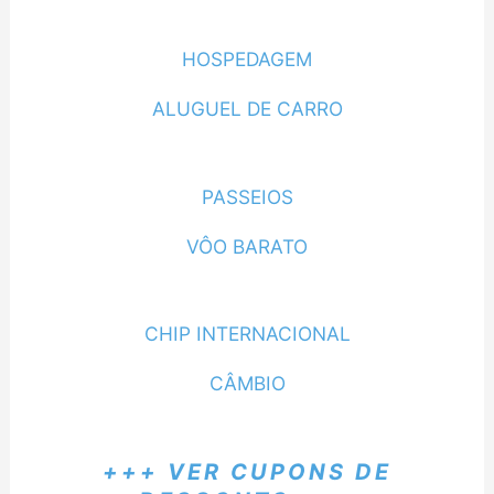
HOSPEDAGEM
ALUGUEL DE CARRO
PASSEIOS
VÔO BARATO
CHIP INTERNACIONAL
CÂMBIO
+++ VER CUPONS DE