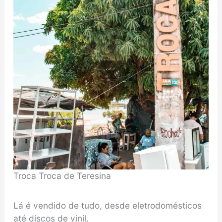
Troca Troca de Teresina
Lá é vendido de tudo, desde eletrodomésticos
até discos de vinil.