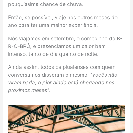
pouquíssima chance de chuva.
Então, se possível, viaje nos outros meses do
ano para ter uma melhor experiência.
Nós viajamos em setembro, o comecinho do B-
R-O-BRÓ, e presenciamos um calor bem
intenso, tanto de dia quanto de noite.
Ainda assim, todos os piuaienses com quem
conversamos disseram o mesmo: “
vocês não
viram nada, o pior ainda está chegando nos
próximos meses
“.