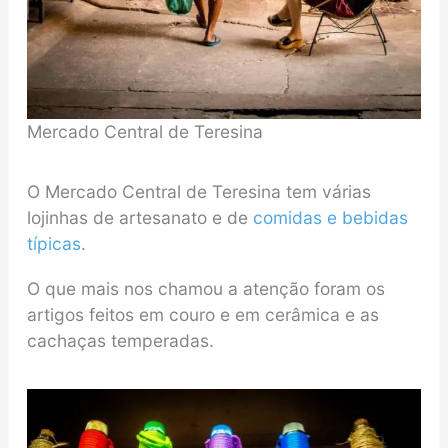
Mercado Central de Teresina
O Mercado Central de Teresina tem várias
lojinhas de artesanato e de
comidas e bebidas
típicas
.
O que mais nos chamou a atenção foram os
artigos feitos em couro e em cerâmica e as
cachaças temperadas.