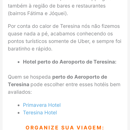
também à região de bares e restaurantes
(bairros Fátima e Jóquei).
Por conta do calor de Teresina nós não fizemos
quase nada a pé, acabamos conhecendo os
pontos turísticos somente de Uber, e sempre foi
baratinho e rápido.
Hotel perto do Aeroporto de Teresina:
Quem se hospeda
perto do Aeroporto de
Teresina
pode escolher entre esses hotéis bem
avaliados:
Primavera Hotel
Teresina Hotel
ORGANIZE SUA VIAGEM: