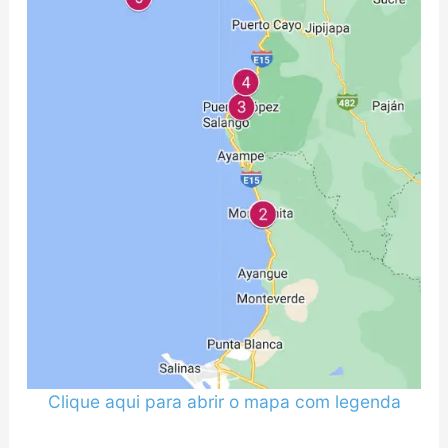
Clique aqui para abrir o mapa com legenda