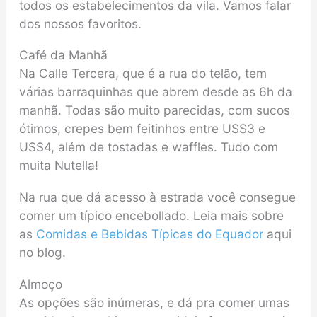
todos os estabelecimentos da vila. Vamos falar
dos nossos favoritos.
Café da Manhã
Na Calle Tercera, que é a rua do telão, tem
várias barraquinhas que abrem desde as 6h da
manhã. Todas são muito parecidas, com sucos
ótimos, crepes bem feitinhos entre US$3 e
US$4, além de tostadas e waffles. Tudo com
muita Nutella!
Na rua que dá acesso à estrada você consegue
comer um típico encebollado. Leia mais sobre
as
Comidas e Bebidas Típicas do Equador
aqui
no blog.
Almoço
As opções são inúmeras, e dá pra comer umas