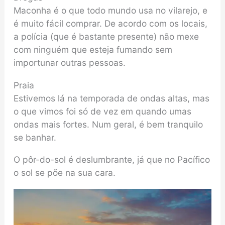
Maconha é o que todo mundo usa no vilarejo, e
é muito fácil comprar. De acordo com os locais,
a polícia (que é bastante presente) não mexe
com ninguém que esteja fumando sem
importunar outras pessoas.
Praia
Estivemos lá na temporada de ondas altas, mas
o que vimos foi só de vez em quando umas
ondas mais fortes. Num geral, é bem tranquilo
se banhar.
O pôr-do-sol é deslumbrante, já que no Pacífico
o sol se põe na sua cara.