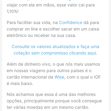
viajar com ela em mãos, esse valor cai para
1,10%!
Para facilitar sua vida, na
Confidence
dá para
comprar on line e escolher sacar em um caixa
eletrônico ou receber na sua casa.
Consulte os valores atualizados e faça uma
cotação sem compromisso clicando aqui.
Além de dinheiro vivo, o que nós mais usamos
em nossas viagens para outros países é o
cartão internacional da
Wise
, com o qual o IOF
é mais baixo.
Nós achamos que essa é uma das melhores
opções, principalmente porque você consegue
ter várias moedas em um mesmo cartão.