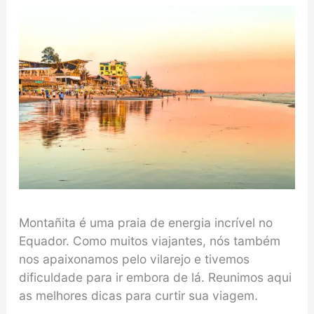
Montañita é uma praia de energia incrível no
Equador. Como muitos viajantes, nós também
nos apaixonamos pelo vilarejo e tivemos
dificuldade para ir embora de lá. Reunimos aqui
as melhores dicas para curtir sua viagem.