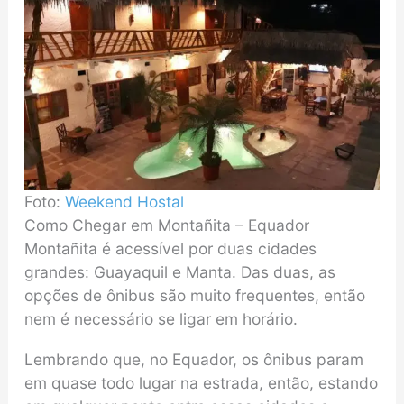
Foto:
Weekend Hostal
Como Chegar em Montañita – Equador
Montañita é acessível por duas cidades
grandes: Guayaquil e Manta. Das duas, as
opções de ônibus são muito frequentes, então
nem é necessário se ligar em horário.
Lembrando que, no Equador, os ônibus param
em quase todo lugar na estrada, então, estando