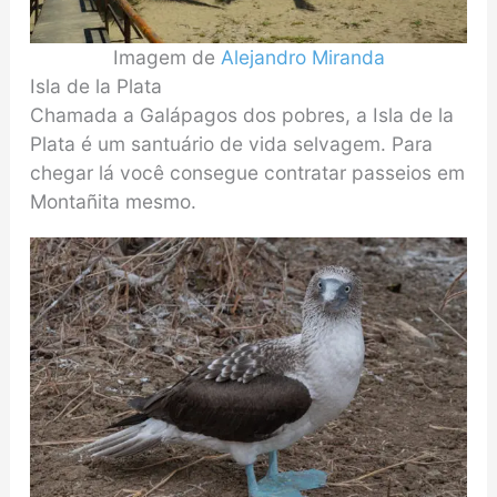
Imagem de
Alejandro Miranda
Isla de la Plata
Chamada a Galápagos dos pobres, a Isla de la
Plata é um santuário de vida selvagem. Para
chegar lá você consegue contratar passeios em
Montañita mesmo.