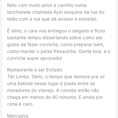
feito com muito amor e carinho numa
lanchonete chamada Ayin (esquina da rua do
telão com a rua que dá acesso à estrada).
É sério, o cara nos entregou o salgado e ficou
bastante tempo dissertando sobre como ele
gosta de fazer corviche, como preparar bem,
como manter o peixe fresquinho. Gente boa, e o
corviche super aprovado!
Restaurante a ser Evitado
Tiki Limbo. Sério, o tempo que demora pra vir
uma bebida nesse lugar é piada entre os
moradores do vilarejo. A comida então não
chega em menos de 40 minutos. E ainda por
cima é caro.
Mercados