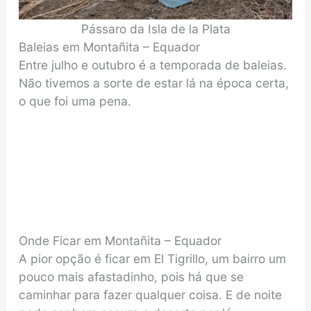
Pássaro da Isla de la Plata
Baleias em Montañita – Equador
Entre julho e outubro é a temporada de baleias.
Não tivemos a sorte de estar lá na época certa,
o que foi uma pena.
Onde Ficar em Montañita – Equador
A pior opção é ficar em El Tigrillo, um bairro um
pouco mais afastadinho, pois há que se
caminhar para fazer qualquer coisa. E de noite