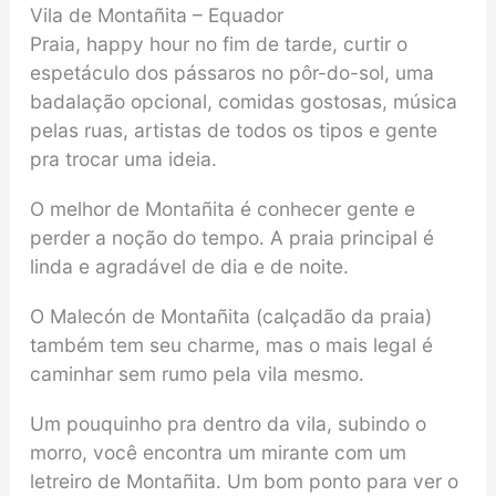
Vila de Montañita – Equador
Praia, happy hour no fim de tarde, curtir o
espetáculo dos pássaros no pôr-do-sol, uma
badalação opcional, comidas gostosas, música
pelas ruas, artistas de todos os tipos e gente
pra trocar uma ideia.
O melhor de Montañita é conhecer gente e
perder a noção do tempo. A praia principal é
linda e agradável de dia e de noite.
O Malecón de Montañita (calçadão da praia)
também tem seu charme, mas o mais legal é
caminhar sem rumo pela vila mesmo.
Um pouquinho pra dentro da vila, subindo o
morro, você encontra um mirante com um
letreiro de Montañita. Um bom ponto para ver o