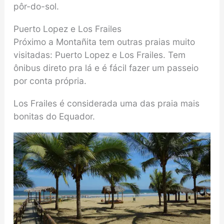
pôr-do-sol.
Puerto Lopez e Los Frailes
Próximo a Montañita tem outras praias muito
visitadas: Puerto Lopez e Los Frailes. Tem
ônibus direto pra lá e é fácil fazer um passeio
por conta própria.
Los Frailes é considerada uma das praia mais
bonitas do Equador.