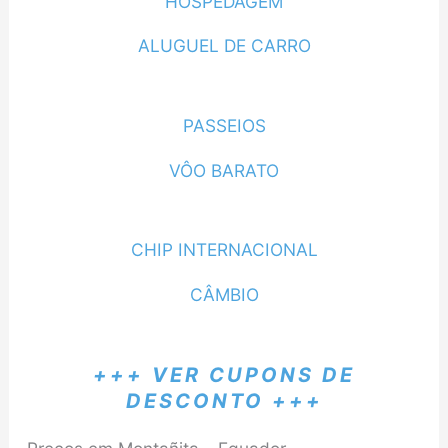
HOSPEDAGEM
ALUGUEL DE CARRO
PASSEIOS
VÔO BARATO
CHIP INTERNACIONAL
CÂMBIO
+++ VER CUPONS DE
DESCONTO +++