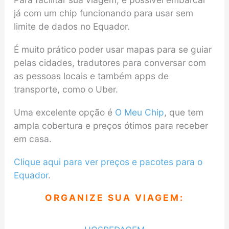
já com um chip funcionando para usar sem
limite de dados no Equador.
É muito prático poder usar mapas para se guiar
pelas cidades, tradutores para conversar com
as pessoas locais e também apps de
transporte, como o Uber.
Uma excelente opção é
O Meu Chip
, que tem
ampla cobertura e preços ótimos para receber
em casa.
Clique aqui para ver
preços
e pacotes para o
Equador
.
ORGANIZE SUA VIAGEM: