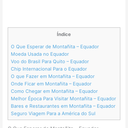
Índice
O Que Esperar de Montañita – Equador
Moeda Usada no Equador
Voo do Brasil Para Quito – Equador
Chip Internacional Para o Equador
O que Fazer em Montañita – Equador
Onde Ficar em Montañita – Equador
Como Chegar em Montañita – Equador
Melhor Época Para Visitar Montañita – Equador
Bares e Restaurantes em Montañita – Equador
Seguro Viagem Para a América do Sul