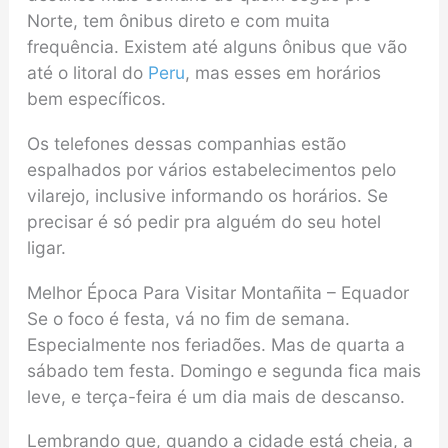
Norte, tem ônibus direto e com muita
frequência. Existem até alguns ônibus que vão
até o litoral do
Peru
, mas esses em horários
bem específicos.
Os telefones dessas companhias estão
espalhados por vários estabelecimentos pelo
vilarejo, inclusive informando os horários. Se
precisar é só pedir pra alguém do seu hotel
ligar.
Melhor Época Para Visitar Montañita – Equador
Se o foco é festa, vá no fim de semana.
Especialmente nos feriadões. Mas de quarta a
sábado tem festa. Domingo e segunda fica mais
leve, e terça-feira é um dia mais de descanso.
Lembrando que, quando a cidade está cheia, a