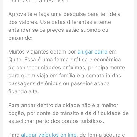
bombástica antes disso.
Aproveite e faça uma pesquisa para ter ideia
dos valores. Use datas diferentes e tente
entender se os preços estão subindo ou
baixando:
Muitos viajantes optam por
alugar carro
em
Quito. Essa é uma forma prática e econômica
de conhecer cidades próximas, principalmente
para quem viaja em família e a somatória das
passagens de ônibus ou passeios acaba
ficando alta.
Para andar dentro da cidade não é a melhor
opção, por conta do trânsito e da dificuldade de
estacionar perto dos pontos turísticos.
Para
alugar veículos on line
, de forma segura e