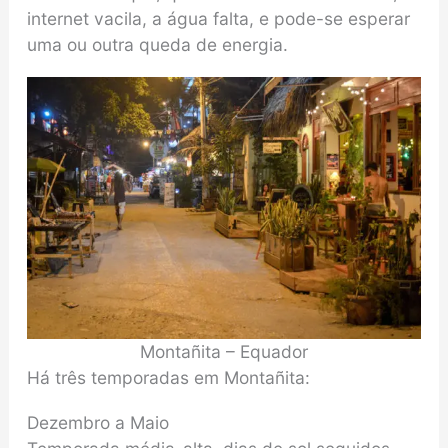
internet vacila, a água falta, e pode-se esperar
uma ou outra queda de energia.
Montañita – Equador
Há três temporadas em Montañita:
Dezembro a Maio