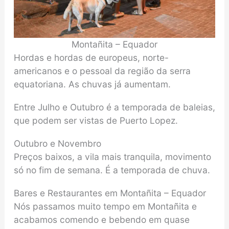
Montañita – Equador
Hordas e hordas de europeus, norte-
americanos e o pessoal da região da serra
equatoriana. As chuvas já aumentam.
Entre Julho e Outubro é a temporada de baleias,
que podem ser vistas de Puerto Lopez.
Outubro e Novembro
Preços baixos, a vila mais tranquila, movimento
só no fim de semana. É a temporada de chuva.
Bares e Restaurantes em Montañita – Equador
Nós passamos muito tempo em Montañita e
acabamos comendo e bebendo em quase