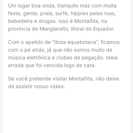
Um lugar boa onda, tranquilo mas com muita
festa, gente, praia, surfe, hippies pelas ruas,
bebedeira e drogas. Isso é Montañita, na
província de Manglaralto, litoral do Equador.
Com o apelido de “Ibiza equatoriana”, ficamos
com o pé atrás, já que não somos muito de
música eletrônica e clubes de pegação. Ideia
errada que foi vencida logo de cara.
Se você pretende visitar Montañita, não deixe
de assistir nosso vídeo: