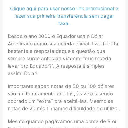
Clique aqui para usar nosso link promocional e
fazer sua primeira transferência sem pagar
taxa.
Desde o ano 2000 o Equador usa o Dólar
Americano como sua moeda oficial. Isso facilita
bastante a resposta daquela questão que
sempre surge antes da viagem: “que moeda
levar pro Equador?”. A resposta é simples
assim: Dólar!
Importante saber: notas de 50 ou 100 dólares
são muito raramente aceitas, às vezes sendo
cobrado um “extra” pra aceitá-las. Mesmo as
notas de 20 nós tínhamos dificuldade de utilizar.
Mesmo quando pagávamos uma conta de 8 ou