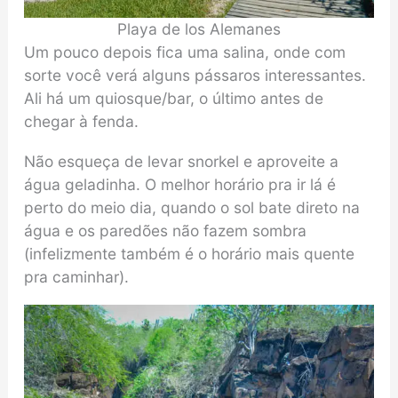
Playa de los Alemanes
Um pouco depois fica uma salina, onde com
sorte você verá alguns pássaros interessantes.
Ali há um quiosque/bar, o último antes de
chegar à fenda.
Não esqueça de levar snorkel e aproveite a
água geladinha. O melhor horário pra ir lá é
perto do meio dia, quando o sol bate direto na
água e os paredões não fazem sombra
(infelizmente também é o horário mais quente
pra caminhar).