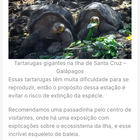
Tartarugas gigantes na Ilha de Santa Cruz –
Galápagos
Essas tartarugas têm muita dificuldade para se
reproduzir, então o propósito dessa estação é
evitar o risco de extinção da espécie.
Recomendamos uma passadinha pelo centro de
visitantes, onde há uma exposição com
explicações sobre o ecossistema da ilha, e esse
incrível esqueleto de baleia.