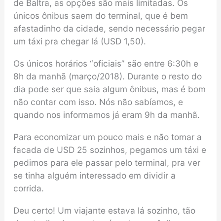
de Baltra, as opções são mais limitadas. Os
únicos ônibus saem do terminal, que é bem
afastadinho da cidade, sendo necessário pegar
um táxi pra chegar lá (USD 1,50).
Os únicos horários “oficiais” são entre 6:30h e
8h da manhã (março/2018). Durante o resto do
dia pode ser que saia algum ônibus, mas é bom
não contar com isso. Nós não sabíamos, e
quando nos informamos já eram 9h da manhã.
Para economizar um pouco mais e não tomar a
facada de USD 25 sozinhos, pegamos um táxi e
pedimos para ele passar pelo terminal, pra ver
se tinha alguém interessado em dividir a
corrida.
Deu certo! Um viajante estava lá sozinho, tão