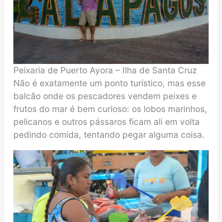
Peixaria de Puerto Ayora – Ilha de Santa Cruz
Não é exatamente um ponto turístico, mas esse
balcão onde os pescadores vendem peixes e
frutos do mar é bem curioso: os lobos marinhos,
pelicanos e outros pássaros ficam ali em volta
pedindo comida, tentando pegar alguma coisa.