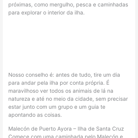
próximas, como mergulho, pesca e caminhadas
para explorar o interior da ilha.
Nosso conselho é: antes de tudo, tire um dia
para andar pela ilha por conta própria. É
maravilhoso ver todos os animais de lá na
natureza e até no meio da cidade, sem precisar
estar junto com um grupo e um guia te
apontando as coisas.
Malecón de Puerto Ayora – Ilha de Santa Cruz
Comece com uma caminhada pelo Malecón e