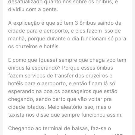
desatualizado quanto nós sobre os ônibus, e
dividiu com a gente.
A explicação é que só tem 3 ônibus saindo da
cidade para o aeroporto, e eles fazem isso de
manhã, porque durante o dia funcionam só para
os cruzeiros e hotéis.
E como que (quase) sempre que chega voo tem
ônibus lá esperando? Porque esses ônibus
fazem serviços de transfer dos cruzeiros e
hotéis para o aeroporto, e então ficam lá só
esperando na boa os passageiros que estão
chegando, sendo certo que vão voltar pra
cidade lotados. Meio aleatório isso, mas o
taxista nos disse que sempre funcionou assim.
Chegando ao terminal de balsas, faz-se o