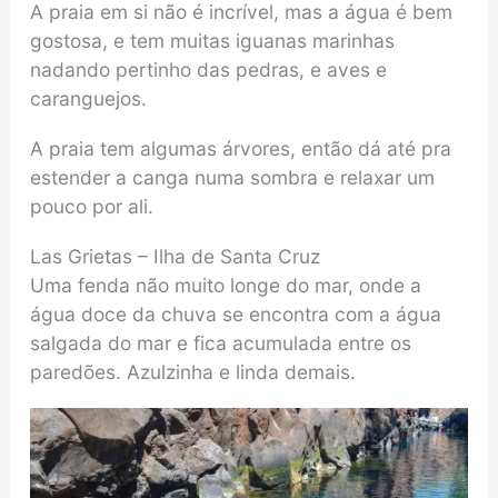
A praia em si não é incrível, mas a água é bem
gostosa, e tem muitas iguanas marinhas
nadando pertinho das pedras, e aves e
caranguejos.
A praia tem algumas árvores, então dá até pra
estender a canga numa sombra e relaxar um
pouco por ali.
Las Grietas – Ilha de Santa Cruz
Uma fenda não muito longe do mar, onde a
água doce da chuva se encontra com a água
salgada do mar e fica acumulada entre os
paredões. Azulzinha e linda demais.