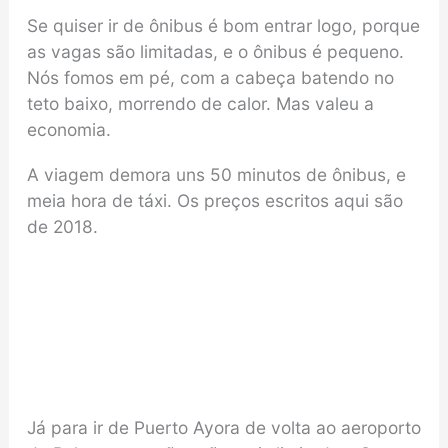
Se quiser ir de ônibus é bom entrar logo, porque
as vagas são limitadas, e o ônibus é pequeno.
Nós fomos em pé, com a cabeça batendo no
teto baixo, morrendo de calor. Mas valeu a
economia.
A viagem demora uns 50 minutos de ônibus, e
meia hora de táxi. Os preços escritos aqui são
de 2018.
Já para ir de Puerto Ayora de volta ao aeroporto