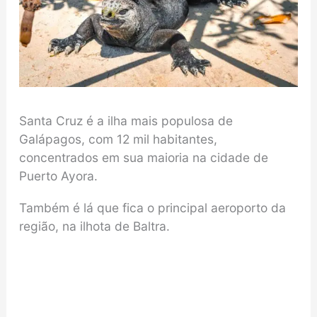
Santa Cruz é a ilha mais populosa de
Galápagos, com 12 mil habitantes,
concentrados em sua maioria na cidade de
Puerto Ayora.
Também é lá que fica o principal aeroporto da
região, na ilhota de Baltra.