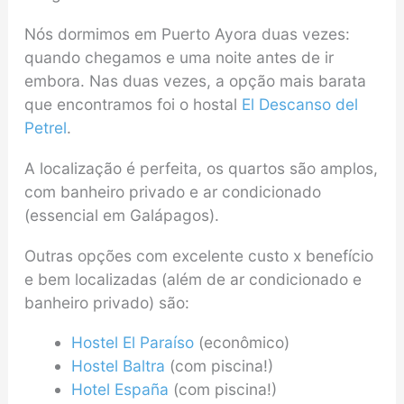
Nós dormimos em Puerto Ayora duas vezes:
quando chegamos e uma noite antes de ir
embora. Nas duas vezes, a opção mais barata
que encontramos foi o hostal
El Descanso del
Petrel
.
A localização é perfeita, os quartos são amplos,
com banheiro privado e ar condicionado
(essencial em Galápagos).
Outras opções com excelente custo x benefício
e bem localizadas (além de ar condicionado e
banheiro privado) são:
Hostel El Paraíso
(econômico)
Hostel Baltra
(com piscina!)
Hotel España
(com piscina!)