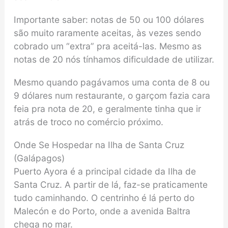
Importante saber: notas de 50 ou 100 dólares
são muito raramente aceitas, às vezes sendo
cobrado um “extra” pra aceitá-las. Mesmo as
notas de 20 nós tínhamos dificuldade de utilizar.
Mesmo quando pagávamos uma conta de 8 ou
9 dólares num restaurante, o garçom fazia cara
feia pra nota de 20, e geralmente tinha que ir
atrás de troco no comércio próximo.
Onde Se Hospedar na Ilha de Santa Cruz
(Galápagos)
Puerto Ayora é a principal cidade da Ilha de
Santa Cruz. A partir de lá, faz-se praticamente
tudo caminhando. O centrinho é lá perto do
Malecón e do Porto, onde a avenida Baltra
chega no mar.