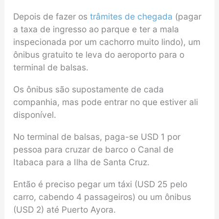
Depois de fazer os
trâmites de chegada
(pagar
a taxa de ingresso ao parque e ter a mala
inspecionada por um cachorro muito lindo), um
ônibus gratuito te leva do aeroporto para o
terminal de balsas.
Os ônibus são supostamente de cada
companhia, mas pode entrar no que estiver ali
disponível.
No terminal de balsas, paga-se USD 1 por
pessoa para cruzar de barco o Canal de
Itabaca para a Ilha de Santa Cruz.
Então é preciso pegar um táxi (USD 25 pelo
carro, cabendo 4 passageiros) ou um ônibus
(USD 2) até Puerto Ayora.