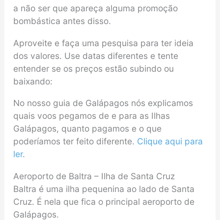
a não ser que apareça alguma promoção
bombástica antes disso.
Aproveite e faça uma pesquisa para ter ideia
dos valores. Use datas diferentes e tente
entender se os preços estão subindo ou
baixando:
No nosso guia de Galápagos nós explicamos
quais voos pegamos de e para as Ilhas
Galápagos, quanto pagamos e o que
poderíamos ter feito diferente.
Clique aqui para
ler
.
Aeroporto de Baltra – Ilha de Santa Cruz
Baltra é uma ilha pequenina ao lado de Santa
Cruz. É nela que fica o principal aeroporto de
Galápagos.