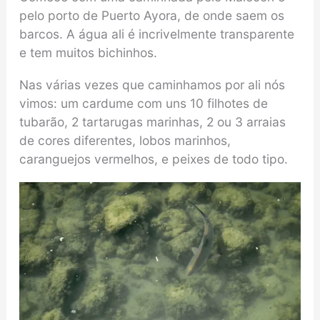
pelo porto de Puerto Ayora, de onde saem os
barcos. A água ali é incrivelmente transparente
e tem muitos bichinhos.
Nas várias vezes que caminhamos por ali nós
vimos: um cardume com uns 10 filhotes de
tubarão, 2 tartarugas marinhas, 2 ou 3 arraias
de cores diferentes, lobos marinhos,
caranguejos vermelhos, e peixes de todo tipo.