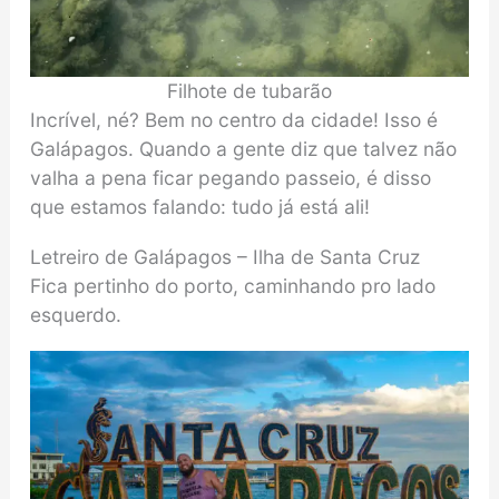
Filhote de tubarão
Incrível, né? Bem no centro da cidade! Isso é
Galápagos. Quando a gente diz que talvez não
valha a pena ficar pegando passeio, é disso
que estamos falando: tudo já está ali!
Letreiro de Galápagos – Ilha de Santa Cruz
Fica pertinho do porto, caminhando pro lado
esquerdo.