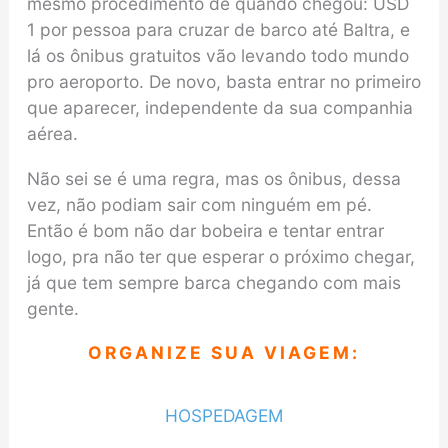
mesmo procedimento de quando chegou: USD
1 por pessoa para cruzar de barco até Baltra, e
lá os ônibus gratuitos vão levando todo mundo
pro aeroporto. De novo, basta entrar no primeiro
que aparecer, independente da sua companhia
aérea.
Não sei se é uma regra, mas os ônibus, dessa
vez, não podiam sair com ninguém em pé.
Então é bom não dar bobeira e tentar entrar
logo, pra não ter que esperar o próximo chegar,
já que tem sempre barca chegando com mais
gente.
ORGANIZE SUA VIAGEM:
HOSPEDAGEM