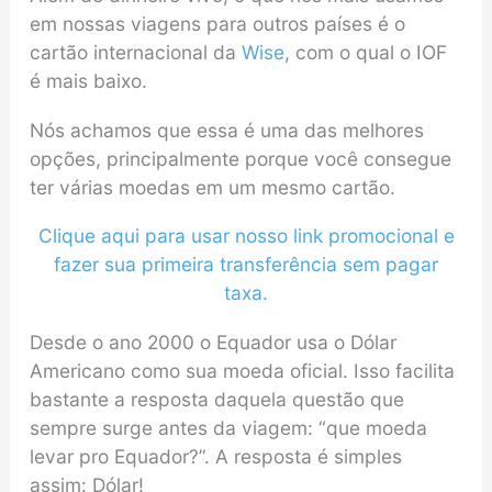
em nossas viagens para outros países é o
cartão internacional da
Wise
, com o qual o IOF
é mais baixo.
Nós achamos que essa é uma das melhores
opções, principalmente porque você consegue
ter várias moedas em um mesmo cartão.
Clique aqui para usar nosso link promocional e
fazer sua primeira transferência sem pagar
taxa.
Desde o ano 2000 o Equador usa o Dólar
Americano como sua moeda oficial. Isso facilita
bastante a resposta daquela questão que
sempre surge antes da viagem: “que moeda
levar pro Equador?”. A resposta é simples
assim: Dólar!