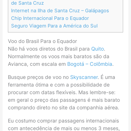
de Santa Cruz
Internet na Ilha de Santa Cruz – Galápagos
Chip Internacional Para o Equador
Seguro Viagem Para a América do Sul
Voo do Brasil Para o Equador
Não há voos diretos do Brasil para
Quito
.
Normalmente os voos mais baratos são da
Avianca, com escala em
Bogotá – Colômbia
.
Busque preços de voo no
Skyscanner
. É uma
ferramenta ótima e com a possibilidade de
procurar com datas flexíveis. Mas lembre-se:
em geral o preço das passagens é mais barato
comprando direto no site da companhia aérea.
Eu costumo comprar passagens internacionais
com antecedência de mais ou menos 3 meses,