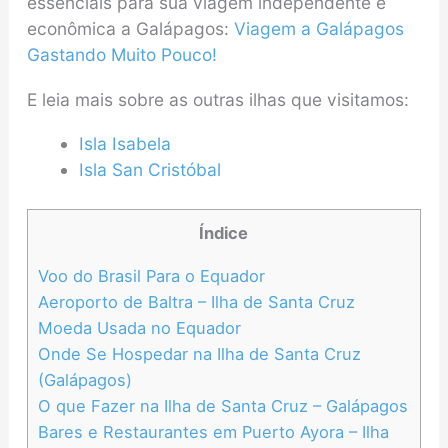
essenciais para sua viagem independente e
econômica a Galápagos:
Viagem a Galápagos
Gastando Muito Pouco!
E leia mais sobre as outras ilhas que visitamos:
Isla Isabela
Isla San Cristóbal
Índice
Voo do Brasil Para o Equador
Aeroporto de Baltra – Ilha de Santa Cruz
Moeda Usada no Equador
Onde Se Hospedar na Ilha de Santa Cruz
(Galápagos)
O que Fazer na Ilha de Santa Cruz – Galápagos
Bares e Restaurantes em Puerto Ayora – Ilha