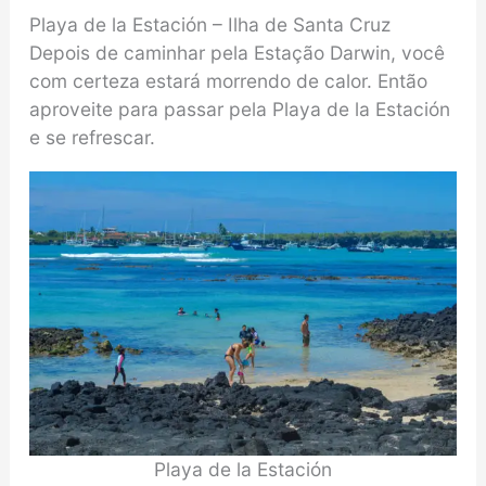
Playa de la Estación – Ilha de Santa Cruz
Depois de caminhar pela Estação Darwin, você
com certeza estará morrendo de calor. Então
aproveite para passar pela Playa de la Estación
e se refrescar.
Playa de la Estación