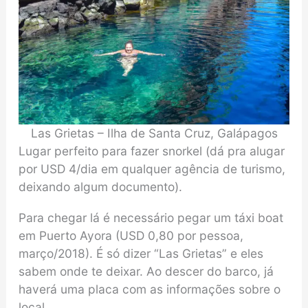
Las Grietas – Ilha de Santa Cruz, Galápagos
Lugar perfeito para fazer snorkel (dá pra alugar
por USD 4/dia em qualquer agência de turismo,
deixando algum documento).
Para chegar lá é necessário pegar um táxi boat
em Puerto Ayora (USD 0,80 por pessoa,
março/2018). É só dizer “Las Grietas” e eles
sabem onde te deixar. Ao descer do barco, já
haverá uma placa com as informações sobre o
local.