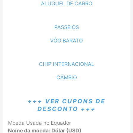
ALUGUEL DE CARRO
PASSEIOS
VÔO BARATO
CHIP INTERNACIONAL
CÂMBIO
+++ VER CUPONS DE
DESCONTO +++
Moeda Usada no Equador
Nome da moeda: Dólar (USD)