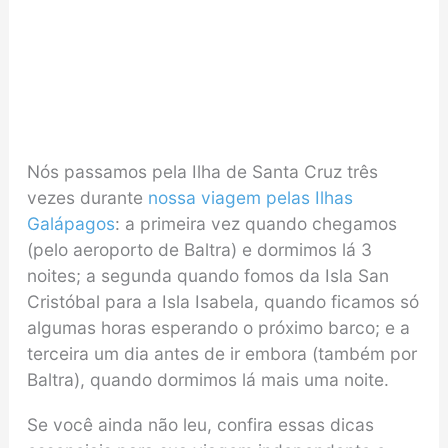
Nós passamos pela Ilha de Santa Cruz três
vezes durante
nossa viagem pelas Ilhas
Galápagos
: a primeira vez quando chegamos
(pelo aeroporto de Baltra) e dormimos lá 3
noites; a segunda quando fomos da Isla San
Cristóbal para a Isla Isabela, quando ficamos só
algumas horas esperando o próximo barco; e a
terceira um dia antes de ir embora (também por
Baltra), quando dormimos lá mais uma noite.
Se você ainda não leu, confira essas dicas