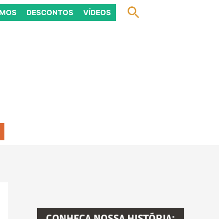
Pesquisar
OMOS
DESCONTOS
VÍDEOS