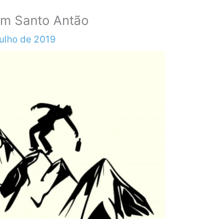
em Santo Antão
julho de 2019