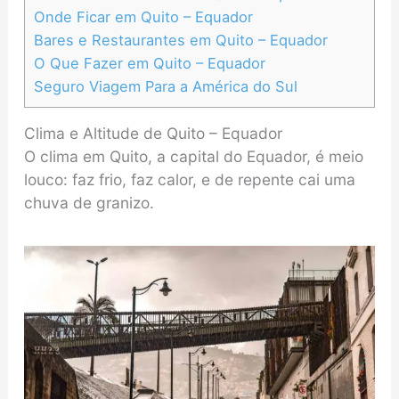
Onde Ficar em Quito – Equador
Bares e Restaurantes em Quito – Equador
O Que Fazer em Quito – Equador
Seguro Viagem Para a América do Sul
Clima e Altitude de Quito – Equador
O clima em Quito, a capital do Equador, é meio
louco: faz frio, faz calor, e de repente cai uma
chuva de granizo.