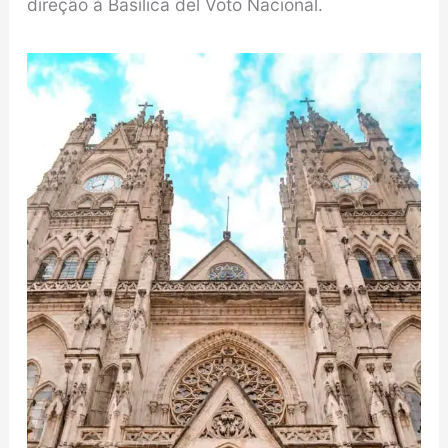
direção à Basílica del Voto Nacional.