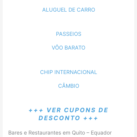
ALUGUEL DE CARRO
PASSEIOS
VÔO BARATO
CHIP INTERNACIONAL
CÂMBIO
+++ VER CUPONS DE
DESCONTO +++
Bares e Restaurantes em Quito – Equador