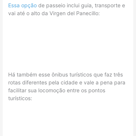
Essa opção
de passeio inclui guia, transporte e
vai até o alto da Virgen del Panecillo:
Há também esse ônibus turísticos que faz três
rotas diferentes pela cidade e vale a pena para
facilitar sua locomoção entre os pontos
turísticos: