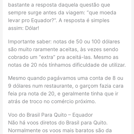
bastante a resposta daquela questão que
sempre surge antes da viagem: “que moeda
levar pro Equador?”. A resposta é simples
assim: Dólar!
Importante saber: notas de 50 ou 100 dólares
são muito raramente aceitas, às vezes sendo
cobrado um “extra” pra aceitá-las. Mesmo as
notas de 20 nós tínhamos dificuldade de utilizar.
Mesmo quando pagávamos uma conta de 8 ou
9 dólares num restaurante, o garçom fazia cara
feia pra nota de 20, e geralmente tinha que ir
atrás de troco no comércio próximo.
Voo do Brasil Para Quito – Equador
Não há voos diretos do Brasil para Quito.
Normalmente os voos mais baratos são da