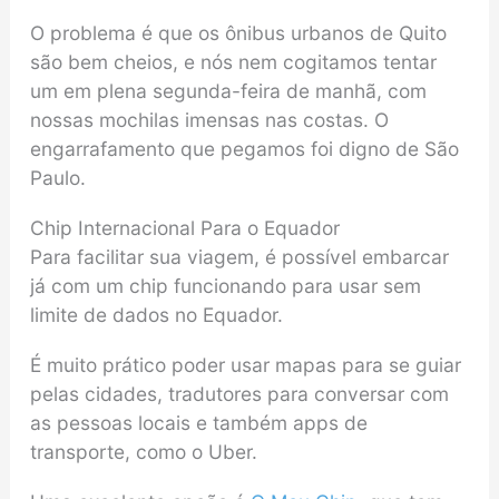
O problema é que os ônibus urbanos de Quito
são bem cheios, e nós nem cogitamos tentar
um em plena segunda-feira de manhã, com
nossas mochilas imensas nas costas. O
engarrafamento que pegamos foi digno de São
Paulo.
Chip Internacional Para o Equador
Para facilitar sua viagem, é possível embarcar
já com um chip funcionando para usar sem
limite de dados no Equador.
É muito prático poder usar mapas para se guiar
pelas cidades, tradutores para conversar com
as pessoas locais e também apps de
transporte, como o Uber.