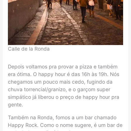
Calle de la Ronda
Depois voltamos pra provar a pizza e também
era ótima. O happy hour é das 16h às 19h. Nós
chegamos um pouco mais cedo, fugindo da
chuva torrencial/granizo, e o garçom super
simpático já liberou o preço de happy hour pra
gente.
Também na Ronda, fomos a um bar chamado
Happy Rock. Como o nome sugere, é um bar de