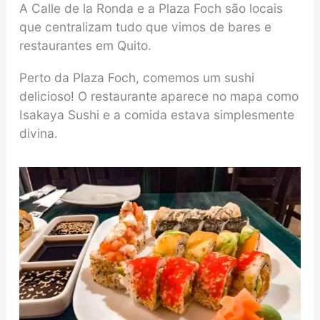
A Calle de la Ronda e a Plaza Foch são locais
que centralizam tudo que vimos de bares e
restaurantes em Quito.
Perto da Plaza Foch, comemos um sushi
delicioso! O restaurante aparece no mapa como
Isakaya Sushi e a comida estava simplesmente
divina.