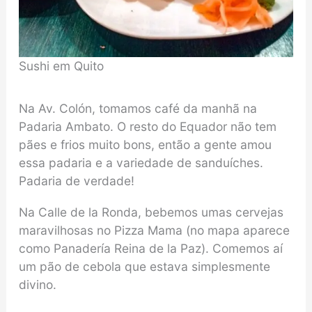
Sushi em Quito
Na Av. Colón, tomamos café da manhã na
Padaria Ambato. O resto do Equador não tem
pães e frios muito bons, então a gente amou
essa padaria e a variedade de sanduíches.
Padaria de verdade!
Na Calle de la Ronda, bebemos umas cervejas
maravilhosas no Pizza Mama (no mapa aparece
como Panadería Reina de la Paz). Comemos aí
um pão de cebola que estava simplesmente
divino.