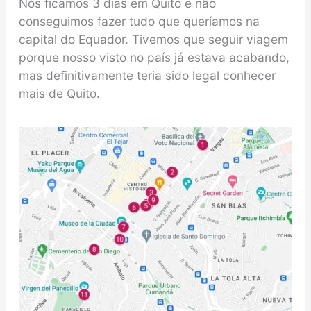
Nós ficamos 3 dias em Quito e não
conseguimos fazer tudo que queríamos na
capital do Equador. Tivemos que seguir viagem
porque nosso visto no país já estava acabando,
mas definitivamente teria sido legal conhecer
mais de Quito.