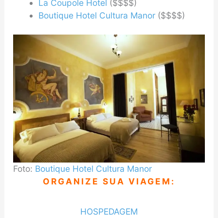
La Coupole Hotel
($$$$)
Boutique Hotel Cultura Manor
($$$$)
Foto:
Boutique Hotel Cultura Manor
ORGANIZE SUA VIAGEM:
HOSPEDAGEM