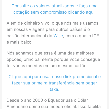
Consulte os valores atualizados e faça uma
cotação sem compromisso clicando aqui.
Além de dinheiro vivo, o que nós mais usamos
em nossas viagens para outros países é o
cartão internacional da
Wise
, com o qual o IOF
é mais baixo.
Nós achamos que essa é uma das melhores
opções, principalmente porque você consegue
ter várias moedas em um mesmo cartão.
Clique aqui para usar nosso link promocional e
fazer sua primeira transferência sem pagar
taxa.
Desde o ano 2000 o Equador usa o Dólar
Americano como sua moeda oficial. Isso facilita