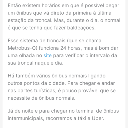
Então existem horários em que é possível pegar
um ônibus que vá direto da primeira à última
estação da troncal. Mas, durante o dia, o normal
é que se tenha que fazer baldeações.
Esse sistema de troncais (que se chama
Metrobus-Q) funciona 24 horas, mas é bom dar
uma olhada no
site
para verificar o intervalo da
sua troncal naquele dia.
Há também vários ônibus normais ligando
outros pontos da cidade. Para chegar e andar
nas partes turísticas, é pouco provável que se
necessite de ônibus normais.
Já de noite e para chegar no terminal de ônibus
intermunicipais, recorremos a táxi e Uber.