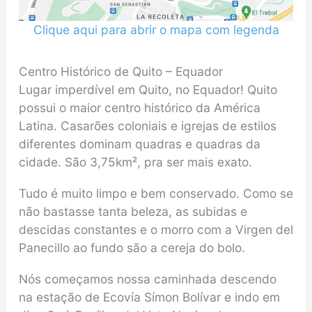
Clique aqui para abrir o mapa com legenda
Centro Histórico de Quito – Equador
Lugar imperdível em Quito, no Equador! Quito
possui o maior centro histórico da América
Latina. Casarões coloniais e igrejas de estilos
diferentes dominam quadras e quadras da
cidade. São 3,75km², pra ser mais exato.
Tudo é muito limpo e bem conservado. Como se
não bastasse tanta beleza, as subidas e
descidas constantes e o morro com a Virgen del
Panecillo ao fundo são a cereja do bolo.
Nós começamos nossa caminhada descendo
na estação de Ecovía Símon Bolívar e indo em