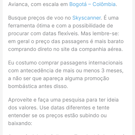
Avianca, com escala em
Bogotá – Colômbia
.
Busque preços de voo no
Skyscanner
. É uma
ferramenta ótima e com a possibilidade de
procurar com datas flexíveis. Mas lembre-se:
em geral o preço das passagens é mais barato
comprando direto no site da companhia aérea.
Eu costumo comprar passagens internacionais
com antecedência de mais ou menos 3 meses,
a não ser que apareça alguma promoção
bombástica antes disso.
Aproveite e faça uma pesquisa para ter ideia
dos valores. Use datas diferentes e tente
entender se os preços estão subindo ou
baixando: