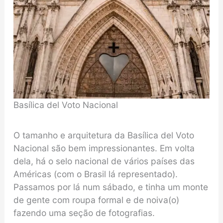
Basílica del Voto Nacional
O tamanho e arquitetura da Basílica del Voto
Nacional são bem impressionantes. Em volta
dela, há o selo nacional de vários países das
Américas (com o Brasil lá representado).
Passamos por lá num sábado, e tinha um monte
de gente com roupa formal e de noiva(o)
fazendo uma seção de fotografias.