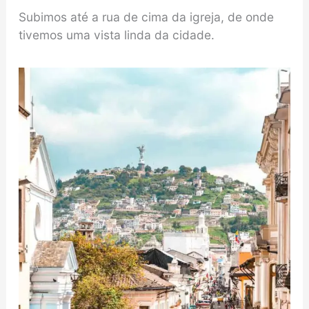
Subimos até a rua de cima da igreja, de onde
tivemos uma vista linda da cidade.