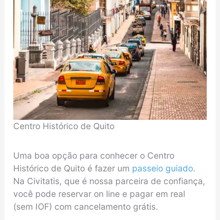
Centro Histórico de Quito
Uma boa opção para conhecer o Centro
Histórico de Quito é fazer um
passeio guiado
.
Na Civitatis, que é nossa parceira de confiança,
você pode reservar on line e pagar em real
(sem IOF) com cancelamento grátis.