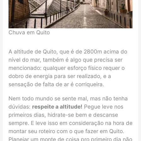
Chuva em Quito
A altitude de Quito, que é de 2800m acima do
nível do mar, também é algo que precisa ser
mencionado: qualquer esforço físico requer o
dobro de energia para ser realizado, e a
sensação de falta de ar é corriqueira.
Nem todo mundo se sente mal, mas não tenha
dúvidas:
respeite a altitude!
Pegue leve nos
primeiros dias, hidrate-se bem e descanse
sempre. E leve isso em consideração na hora de
montar seu roteiro com o que fazer em Quito.
Planejar um monte de coisa pro primeiro dia não