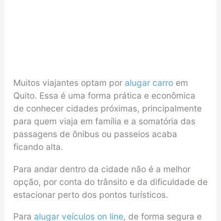
Muitos viajantes optam por
alugar carro
em
Quito. Essa é uma forma prática e econômica
de conhecer cidades próximas, principalmente
para quem viaja em família e a somatória das
passagens de ônibus ou passeios acaba
ficando alta.
Para andar dentro da cidade não é a melhor
opção, por conta do trânsito e da dificuldade de
estacionar perto dos pontos turísticos.
Para
alugar veículos on line
, de forma segura e