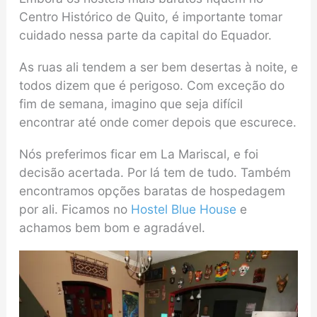
Centro Histórico de Quito, é importante tomar
cuidado nessa parte da capital do Equador.
As ruas ali tendem a ser bem desertas à noite, e
todos dizem que é perigoso. Com exceção do
fim de semana, imagino que seja difícil
encontrar até onde comer depois que escurece.
Nós preferimos ficar em La Mariscal, e foi
decisão acertada. Por lá tem de tudo. Também
encontramos opções baratas de hospedagem
por ali. Ficamos no
Hostel Blue House
e
achamos bem bom e agradável.