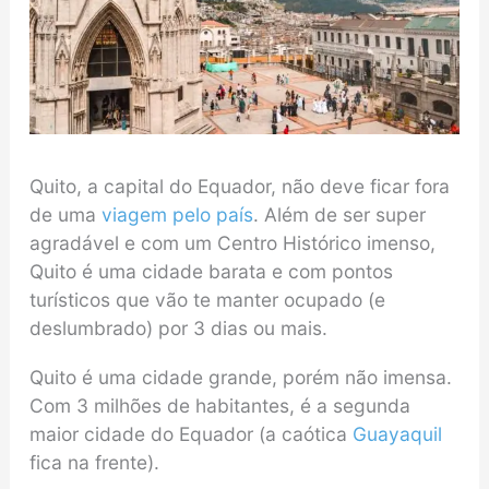
Quito, a capital do Equador, não deve ficar fora
de uma
viagem pelo país
. Além de ser super
agradável e com um Centro Histórico imenso,
Quito é uma cidade barata e com pontos
turísticos que vão te manter ocupado (e
deslumbrado) por 3 dias ou mais.
Quito é uma cidade grande, porém não imensa.
Com 3 milhões de habitantes, é a segunda
maior cidade do Equador (a caótica
Guayaquil
fica na frente).