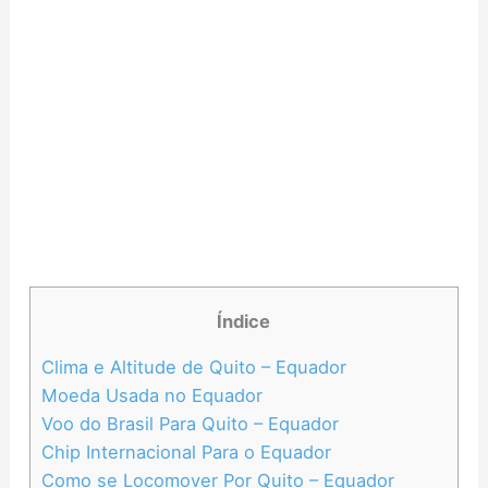
Índice
Clima e Altitude de Quito – Equador
Moeda Usada no Equador
Voo do Brasil Para Quito – Equador
Chip Internacional Para o Equador
Como se Locomover Por Quito – Equador