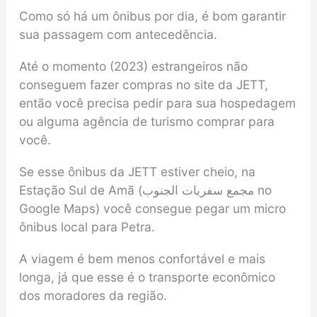
Como só há um ônibus por dia, é bom garantir
sua passagem com antecedência.
Até o momento (2023) estrangeiros não
conseguem fazer compras no site da JETT,
então você precisa pedir para sua hospedagem
ou alguma agência de turismo comprar para
você.
Se esse ônibus da JETT estiver cheio, na
Estação Sul de Amã (مجمع سفريات الجنوب no
Google Maps) você consegue pegar um micro
ônibus local para Petra.
A viagem é bem menos confortável e mais
longa, já que esse é o transporte econômico
dos moradores da região.