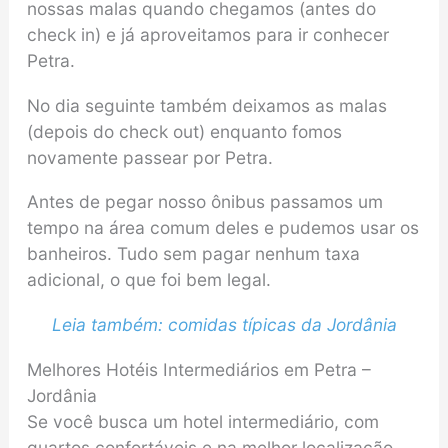
nossas malas quando chegamos (antes do
check in) e já aproveitamos para ir conhecer
Petra.
No dia seguinte também deixamos as malas
(depois do check out) enquanto fomos
novamente passear por Petra.
Antes de pegar nosso ônibus passamos um
tempo na área comum deles e pudemos usar os
banheiros. Tudo sem pagar nenhum taxa
adicional, o que foi bem legal.
Leia também: comidas típicas da Jordânia
Melhores Hotéis Intermediários em Petra –
Jordânia
Se você busca um hotel intermediário, com
quartos confortáveis e na melhor localização