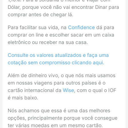
Dólar, porque você não vai encontrar Dinar para
comprar antes de chegar lá.
Para facilitar sua vida, na
Confidence
dá para
comprar on line e escolher sacar em um caixa
eletrônico ou receber na sua casa.
Consulte os valores atualizados e faça uma
cotação sem compromisso clicando aqui.
Além de dinheiro vivo, o que nós mais usamos
em nossas viagens para outros países é o
cartão internacional da
Wise
, com o qual o IOF
é mais baixo.
Nós achamos que essa é uma das melhores
opções, principalmente porque você consegue
ter várias moedas em um mesmo cartão.