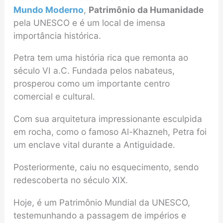
Mundo Moderno
,
Patrimônio da Humanidade
pela UNESCO e é um local de imensa
importância histórica.
Petra tem uma história rica que remonta ao
século VI a.C. Fundada pelos nabateus,
prosperou como um importante centro
comercial e cultural.
Com sua arquitetura impressionante esculpida
em rocha, como o famoso Al-Khazneh, Petra foi
um enclave vital durante a Antiguidade.
Posteriormente, caiu no esquecimento, sendo
redescoberta no século XIX.
Hoje, é um Patrimônio Mundial da UNESCO,
testemunhando a passagem de impérios e