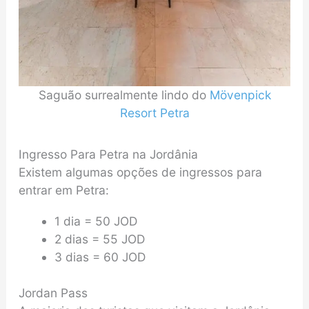
Saguão surrealmente lindo do
Mövenpick
Resort Petra
Ingresso Para Petra na Jordânia
Existem algumas opções de ingressos para
entrar em Petra:
1 dia = 50 JOD
2 dias = 55 JOD
3 dias = 60 JOD
Jordan Pass