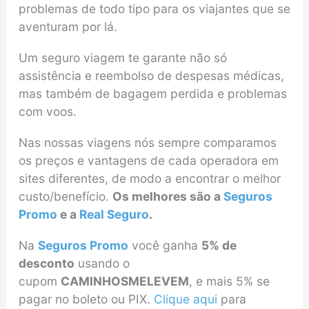
problemas de todo tipo para os viajantes que se
aventuram por lá.
Um seguro viagem te garante não só
assistência e reembolso de despesas médicas,
mas também de bagagem perdida e problemas
com voos.
Nas nossas viagens nós sempre comparamos
os preços e vantagens de cada operadora em
sites diferentes, de modo a encontrar o melhor
custo/benefício.
Os melhores são a
Seguros
Promo
e a
Real Seguro
.
Na
Seguros Promo
você ganha
5% de
desconto
usando o
cupom
CAMINHOSMELEVEM
, e mais 5% se
pagar no boleto ou PIX.
Clique aqui
para