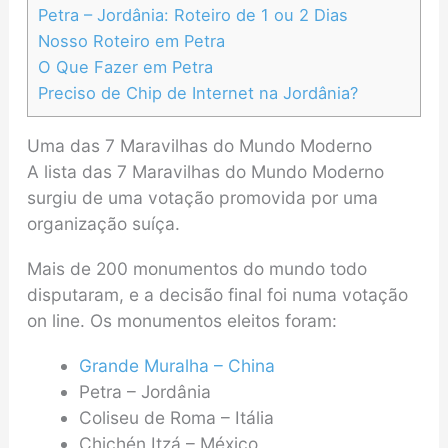
Petra – Jordânia: Roteiro de 1 ou 2 Dias
Nosso Roteiro em Petra
O Que Fazer em Petra
Preciso de Chip de Internet na Jordânia?
Uma das 7 Maravilhas do Mundo Moderno
A lista das 7 Maravilhas do Mundo Moderno
surgiu de uma votação promovida por uma
organização suíça.
Mais de 200 monumentos do mundo todo
disputaram, e a decisão final foi numa votação
on line. Os monumentos eleitos foram:
Grande Muralha – China
Petra – Jordânia
Coliseu de Roma – Itália
Chichén Itzá – México