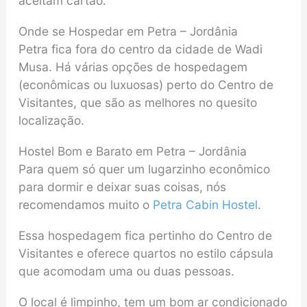
aceitam cartão.
Onde se Hospedar em Petra – Jordânia
Petra fica fora do centro da cidade de Wadi
Musa. Há várias opções de hospedagem
(econômicas ou luxuosas) perto do Centro de
Visitantes, que são as melhores no quesito
localização.
Hostel Bom e Barato em Petra – Jordânia
Para quem só quer um lugarzinho econômico
para dormir e deixar suas coisas, nós
recomendamos muito o
Petra Cabin Hostel
.
Essa hospedagem fica pertinho do Centro de
Visitantes e oferece quartos no estilo cápsula
que acomodam uma ou duas pessoas.
O local é limpinho, tem um bom ar condicionado