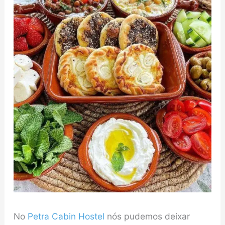
No
Petra Cabin Hostel
nós pudemos deixar