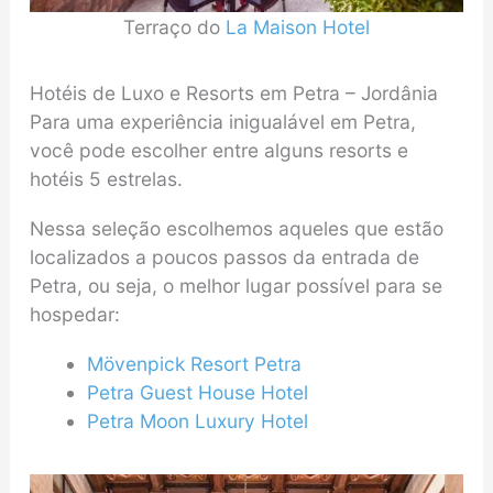
Terraço do
La Maison Hotel
Hotéis de Luxo e Resorts em Petra – Jordânia
Para uma experiência inigualável em Petra,
você pode escolher entre alguns resorts e
hotéis 5 estrelas.
Nessa seleção escolhemos aqueles que estão
localizados a poucos passos da entrada de
Petra, ou seja, o melhor lugar possível para se
hospedar:
Mövenpick Resort Petra
Petra Guest House Hotel
Petra Moon Luxury Hotel