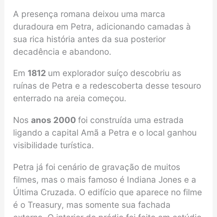
A presença romana deixou uma marca
duradoura em Petra, adicionando camadas à
sua rica história antes da sua posterior
decadência e abandono.
Em
1812
um explorador suíço descobriu as
ruínas de Petra e a redescoberta desse tesouro
enterrado na areia começou.
Nos
anos 2000
foi construída uma estrada
ligando a capital Amã a Petra e o local ganhou
visibilidade turística.
Petra já foi cenário de gravação de muitos
filmes, mas o mais famoso é Indiana Jones e a
Última Cruzada. O edifício que aparece no filme
é o Treasury, mas somente sua fachada