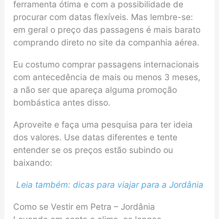
ferramenta ótima e com a possibilidade de
procurar com datas flexíveis. Mas lembre-se:
em geral o preço das passagens é mais barato
comprando direto no site da companhia aérea.
Eu costumo comprar passagens internacionais
com antecedência de mais ou menos 3 meses,
a não ser que apareça alguma promoção
bombástica antes disso.
Aproveite e faça uma pesquisa para ter ideia
dos valores. Use datas diferentes e tente
entender se os preços estão subindo ou
baixando:
Leia também: dicas para viajar para a Jordânia
Como se Vestir em Petra – Jordânia