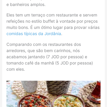
e banheiros amplos.
Eles tem um terraço com restaurante e servem
refeições no estilo buffet à vontade por preços
muito bons. É um ótimo lugar para provar várias
comidas típicas da Jordânia
.
Comparando com os restaurantes dos
arredores, que são bem carinhos, nós
acabamos jantando (7 JOD por pessoa) e
tomando café da manhã (5 JOD por pessoa)
com eles.