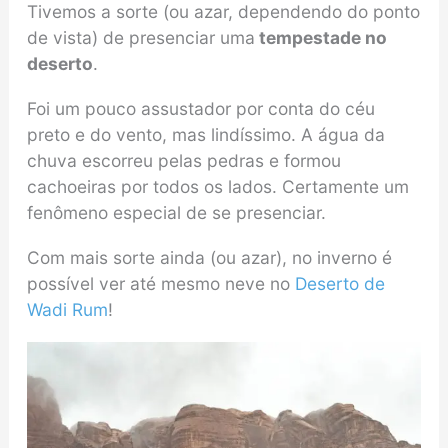
Tivemos a sorte (ou azar, dependendo do ponto
de vista) de presenciar uma
tempestade no
deserto
.
Foi um pouco assustador por conta do céu
preto e do vento, mas lindíssimo. A água da
chuva escorreu pelas pedras e formou
cachoeiras por todos os lados. Certamente um
fenômeno especial de se presenciar.
Com mais sorte ainda (ou azar), no inverno é
possível ver até mesmo neve no
Deserto de
Wadi Rum
!