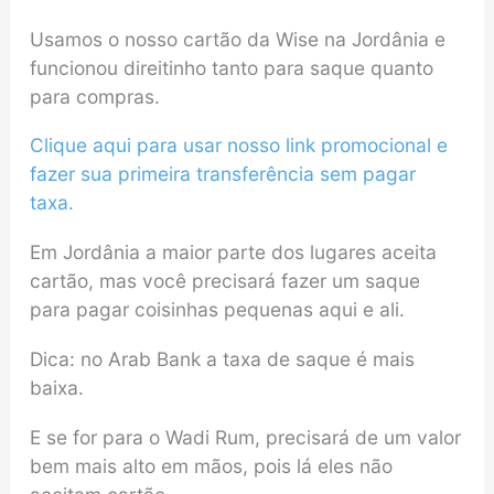
Usamos o nosso cartão da Wise na Jordânia e
funcionou direitinho tanto para saque quanto
para compras.
Clique aqui para usar nosso link promocional e
fazer sua primeira transferência sem pagar
taxa.
Em Jordânia a maior parte dos lugares aceita
cartão, mas você precisará fazer um saque
para pagar coisinhas pequenas aqui e ali.
Dica: no Arab Bank a taxa de saque é mais
baixa.
E se for para o Wadi Rum, precisará de um valor
bem mais alto em mãos, pois lá eles não