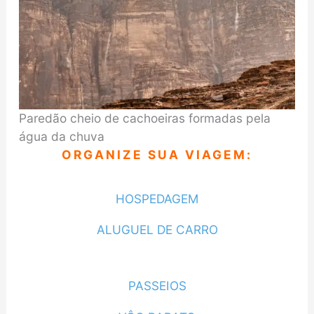
Paredão cheio de cachoeiras formadas pela
água da chuva
ORGANIZE SUA VIAGEM:
HOSPEDAGEM
ALUGUEL DE CARRO
PASSEIOS