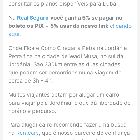
consultar os planos disponíveis para Dubai.
Na
Real Seguro
você ganha 5% se pagar no
boleto ou PIX
+
5% usando nosso link
clicando
aqui
.
Onde Fica e Como Chegar a Petra na Jordânia
Petra fica na cidade de Wadi Musa, no sul da
Jordânia. São 230km entre as duas cidades,
que podem ser percorridos numa viagem de
cerca de 3h – 4h.
Muitos viajantes optam por alugar um carro
para viajar pela Jordânia, o que dá liberdade de
horário e percurso.
Para alugar carro recomendo fazer uma busca
na
Rentcars
, que é nosso parceiro de confiança