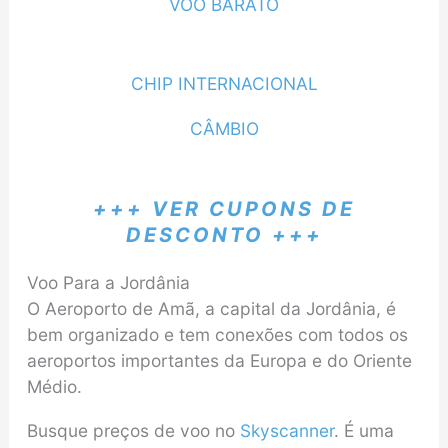
VÔO BARATO
CHIP INTERNACIONAL
CÂMBIO
+++ VER CUPONS DE
DESCONTO +++
Voo Para a Jordânia
O Aeroporto de Amã, a capital da Jordânia, é
bem organizado e tem conexões com todos os
aeroportos importantes da Europa e do Oriente
Médio.
Busque preços de voo no
Skyscanner
. É uma