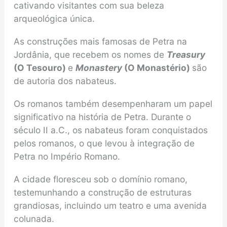
cativando visitantes com sua beleza
arqueológica única.
As construções mais famosas de Petra na
Jordânia, que recebem os nomes de
Treasury
(O Tesouro)
e
Monastery
(O Monastério)
são
de autoria dos nabateus.
Os romanos também desempenharam um papel
significativo na história de Petra. Durante o
século II a.C., os nabateus foram conquistados
pelos romanos, o que levou à integração de
Petra no Império Romano.
A cidade floresceu sob o domínio romano,
testemunhando a construção de estruturas
grandiosas, incluindo um teatro e uma avenida
colunada.