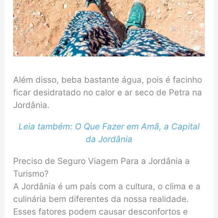
Além disso, beba bastante água, pois é facinho
ficar desidratado no calor e ar seco de Petra na
Jordânia.
Leia também: O Que Fazer em Amã, a Capital
da Jordânia
Preciso de Seguro Viagem Para a Jordânia a
Turismo?
A Jordânia é um país com a cultura, o clima e a
culinária bem diferentes da nossa realidade.
Esses fatores podem causar desconfortos e