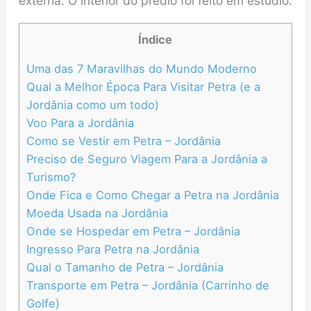
externa. O interior do prédio foi feito em estúdio.
Índice
Uma das 7 Maravilhas do Mundo Moderno
Qual a Melhor Época Para Visitar Petra (e a
Jordânia como um todo)
Voo Para a Jordânia
Como se Vestir em Petra – Jordânia
Preciso de Seguro Viagem Para a Jordânia a
Turismo?
Onde Fica e Como Chegar a Petra na Jordânia
Moeda Usada na Jordânia
Onde se Hospedar em Petra – Jordânia
Ingresso Para Petra na Jordânia
Qual o Tamanho de Petra – Jordânia
Transporte em Petra – Jordânia (Carrinho de
Golfe)