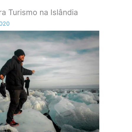
ra Turismo na Islândia
2020