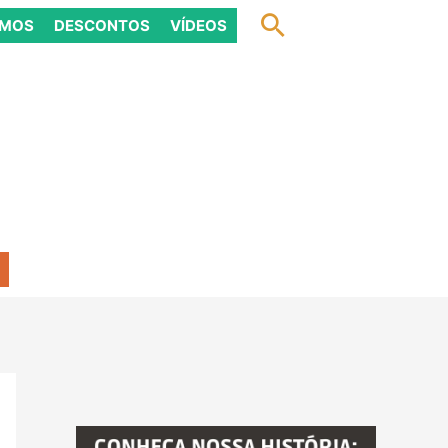
Pesquisar
OMOS
DESCONTOS
VÍDEOS