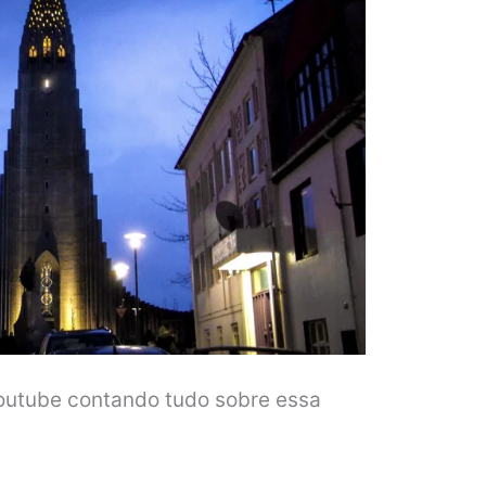
outube contando tudo sobre essa