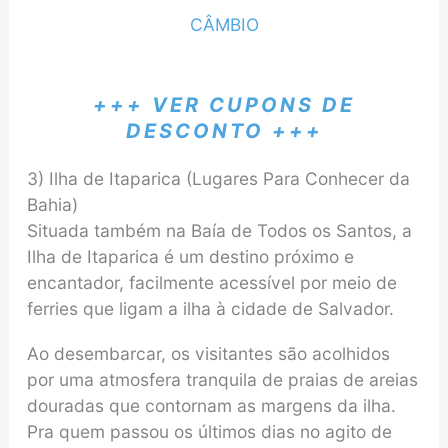
CÂMBIO
+++ VER CUPONS DE
DESCONTO +++
3) Ilha de Itaparica (Lugares Para Conhecer da
Bahia)
Situada também na Baía de Todos os Santos, a
Ilha de Itaparica é um destino próximo e
encantador, facilmente acessível por meio de
ferries que ligam a ilha à cidade de Salvador.
Ao desembarcar, os visitantes são acolhidos
por uma atmosfera tranquila de praias de areias
douradas que contornam as margens da ilha.
Pra quem passou os últimos dias no agito de