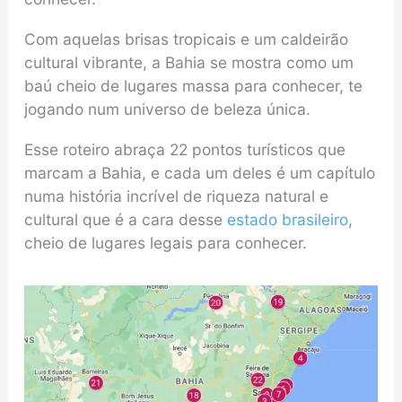
Com aquelas brisas tropicais e um caldeirão
cultural vibrante, a Bahia se mostra como um
baú cheio de lugares massa para conhecer, te
jogando num universo de beleza única.
Esse roteiro abraça 22 pontos turísticos que
marcam a Bahia, e cada um deles é um capítulo
numa história incrível de riqueza natural e
cultural que é a cara desse
estado brasileiro
,
cheio de lugares legais para conhecer.