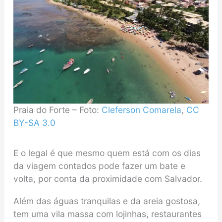
Praia do Forte – Foto:
Cleferson Comarela
,
CC
BY-SA 3.0
E o legal é que mesmo quem está com os dias
da viagem contados pode fazer um bate e
volta, por conta da proximidade com Salvador.
Além das águas tranquilas e da areia gostosa,
tem uma vila massa com lojinhas, restaurantes