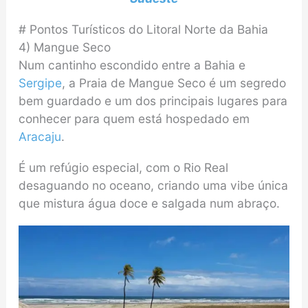
# Pontos Turísticos do Litoral Norte da Bahia
4) Mangue Seco
Num cantinho escondido entre a Bahia e
Sergipe
, a Praia de Mangue Seco é um segredo
bem guardado e um dos principais lugares para
conhecer para quem está hospedado em
Aracaju
.
É um refúgio especial, com o Rio Real
desaguando no oceano, criando uma vibe única
que mistura água doce e salgada num abraço.