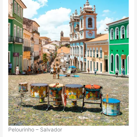
Pelourinho – Salvador