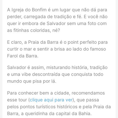
A Igreja do Bonfim é um lugar que não dá para
perder, carregada de tradição e fé. E você não
quer ir embora de Salvador sem uma foto com
as fitinhas coloridas, né?
E claro, a Praia da Barra é o point perfeito para
curtir o mar e sentir a brisa ao lado do famoso
Farol da Barra.
Salvador é assim, misturando história, tradição
e uma vibe descontraída que conquista todo
mundo que pisa por lá.
Para conhecer bem a cidade, recomendamos
esse tour (
clique aqui para ver
), que passa
pelos pontos turísticos históricos e pela Praia da
Barra, a queridinha da capital da Bahia.