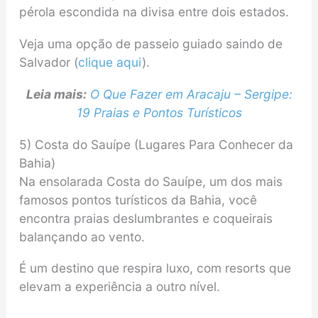
pérola escondida na divisa entre dois estados.
Veja uma opção de passeio guiado saindo de
Salvador (
clique aqui
).
Leia mais:
O Que Fazer em Aracaju – Sergipe:
19 Praias e Pontos Turísticos
5) Costa do Sauípe (Lugares Para Conhecer da
Bahia)
Na ensolarada Costa do Sauípe, um dos mais
famosos pontos turísticos da Bahia, você
encontra praias deslumbrantes e coqueirais
balançando ao vento.
É um destino que respira luxo, com resorts que
elevam a experiência a outro nível.