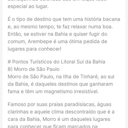
especial ao lugar.
É o tipo de destino que tem uma história bacana
e, ao mesmo tempo, te faz relaxar numa boa.
Então, se estiver na Bahia e quiser fugir do
comum, Arembepe é uma ótima pedida de
lugares para conhecer!
# Pontos Turísticos do Litoral Sul da Bahia
8) Morro de São Paulo
Morro de São Paulo, na Ilha de Tinharé, ao sul
da Bahia, é daqueles destinos que ganharam
fama e têm um magnetismo irresistível.
Famoso por suas praias paradisíacas, águas
clarinhas e aquele clima descontraído que é a
cara da Bahia, Morro é um daqueles lugares
para conhecer que ficam marcados na