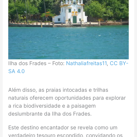
Ilha dos Frades – Foto:
Nathaliafreitas11
,
CC BY-
SA 4.0
Além disso, as praias intocadas e trilhas
naturais oferecem oportunidades para explorar
a rica biodiversidade e a paisagem
deslumbrante da Ilha dos Frades.
Este destino encantador se revela como um
verdadeiro tesouro escondido, convidando os