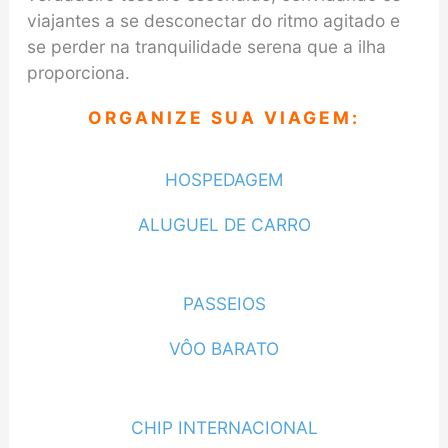
viajantes a se desconectar do ritmo agitado e
se perder na tranquilidade serena que a ilha
proporciona.
ORGANIZE SUA VIAGEM:
HOSPEDAGEM
ALUGUEL DE CARRO
PASSEIOS
VÔO BARATO
CHIP INTERNACIONAL