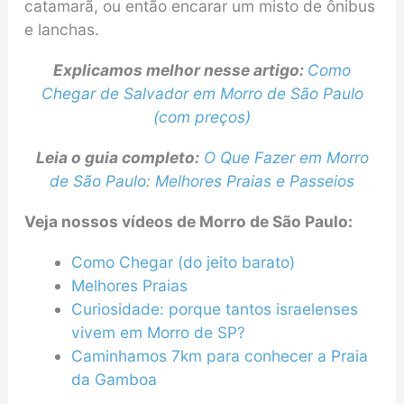
catamarã, ou então encarar um misto de ônibus
e lanchas.
Explicamos melhor nesse artigo:
Como
Chegar de Salvador em Morro de São Paulo
(com preços)
Leia o guia completo:
O Que Fazer em Morro
de São Paulo: Melhores Praias e Passeios
Veja nossos vídeos de Morro de São Paulo:
Como Chegar (do jeito barato)
Melhores Praias
Curiosidade: porque tantos israelenses
vivem em Morro de SP?
Caminhamos 7km para conhecer a Praia
da Gamboa