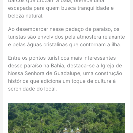
barcos que cruzam a baía, oferece uma
escapada para quem busca tranquilidade e
beleza natural.
Ao desembarcar nesse pedaço de paraíso, os
turistas são envolvidos pela atmosfera relaxante
e pelas águas cristalinas que contornam a ilha.
Entre os pontos turísticos mais interessantes
desse paraíso na Bahia, destaca-se a Igreja de
Nossa Senhora de Guadalupe, uma construção
histórica que adiciona um toque de cultura à
serenidade do local.