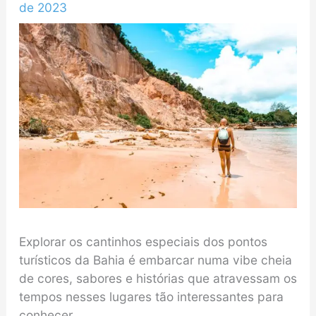
de 2023
Explorar os cantinhos especiais dos pontos
turísticos da Bahia é embarcar numa vibe cheia
de cores, sabores e histórias que atravessam os
tempos nesses lugares tão interessantes para
conhecer.