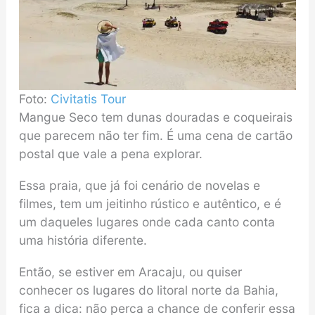
Foto:
Civitatis Tour
Mangue Seco tem dunas douradas e coqueirais
que parecem não ter fim. É uma cena de cartão
postal que vale a pena explorar.
Essa praia, que já foi cenário de novelas e
filmes, tem um jeitinho rústico e autêntico, e é
um daqueles lugares onde cada canto conta
uma história diferente.
Então, se estiver em Aracaju, ou quiser
conhecer os lugares do litoral norte da Bahia,
fica a dica: não perca a chance de conferir essa