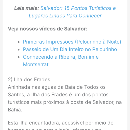
Leia mais:
Salvador: 15 Pontos Turísticos e
Lugares Lindos Para Conhecer
Veja nossos vídeos de Salvador:
Primeiras Impressões (Pelourinho à Noite)
Passeio de Um Dia Inteiro no Pelourinho
Conhecendo a Ribeira, Bonfim e
Montserrat
2) Ilha dos Frades
Aninhada nas águas da Baía de Todos os
Santos, a Ilha dos Frades é um dos pontos
turísticos mais próximos à costa de Salvador, na
Bahia.
Esta ilha encantadora, acessível por meio de