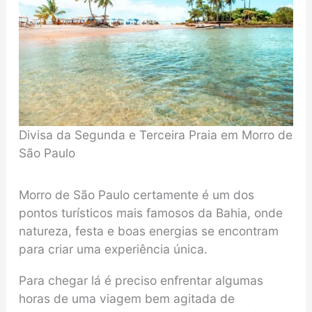
Divisa da Segunda e Terceira Praia em Morro de
São Paulo
Morro de São Paulo certamente é um dos
pontos turísticos mais famosos da Bahia, onde
natureza, festa e boas energias se encontram
para criar uma experiência única.
Para chegar lá é preciso enfrentar algumas
horas de uma viagem bem agitada de