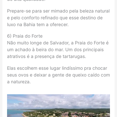
Prepare-se para ser mimado pela beleza natural
e pelo conforto refinado que esse destino de
luxo na Bahia tem a oferecer.
6) Praia do Forte
Não muito longe de Salvador, a Praia do Forte é
um achado à beira do mar. Um dos principais
atrativos é a presença de tartarugas.
Elas escolhem esse lugar lindíssimo pra chocar
seus ovos e deixar a gente de queixo caído com
a natureza.