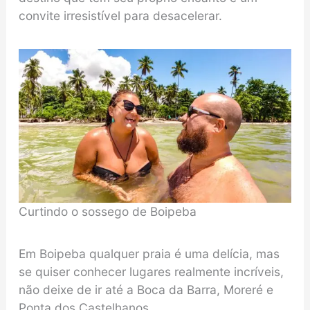
convite irresistível para desacelerar.
Curtindo o sossego de Boipeba
Em Boipeba qualquer praia é uma delícia, mas
se quiser conhecer lugares realmente incríveis,
não deixe de ir até a Boca da Barra, Moreré e
Ponta dos Castelhanos.