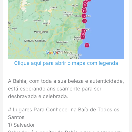
Clique aqui para abrir o mapa com legenda
A Bahia, com toda a sua beleza e autenticidade,
está esperando ansiosamente para ser
desbravada e celebrada.
# Lugares Para Conhecer na Baía de Todos os
Santos
1) Salvador