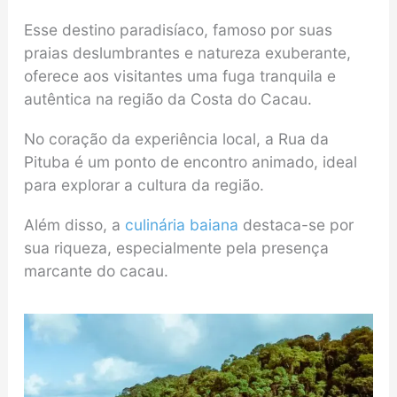
Esse destino paradisíaco, famoso por suas
praias deslumbrantes e natureza exuberante,
oferece aos visitantes uma fuga tranquila e
autêntica na região da Costa do Cacau.
No coração da experiência local, a Rua da
Pituba é um ponto de encontro animado, ideal
para explorar a cultura da região.
Além disso, a
culinária baiana
destaca-se por
sua riqueza, especialmente pela presença
marcante do cacau.