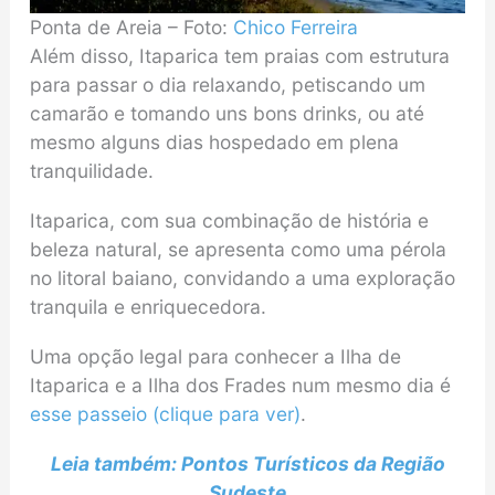
Ponta de Areia – Foto:
Chico
Ferreira
Além disso, Itaparica tem praias com estrutura
para passar o dia relaxando, petiscando um
camarão e tomando uns bons drinks, ou até
mesmo alguns dias hospedado em plena
tranquilidade.
Itaparica, com sua combinação de história e
beleza natural, se apresenta como uma pérola
no litoral baiano, convidando a uma exploração
tranquila e enriquecedora.
Uma opção legal para conhecer a Ilha de
Itaparica e a Ilha dos Frades num mesmo dia é
esse passeio (clique para ver)
.
Leia também: Pontos Turísticos da Região
Sudeste