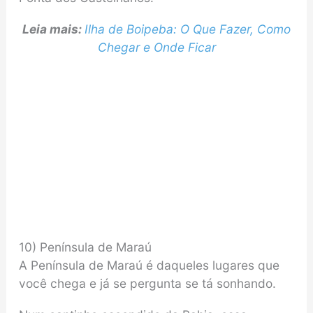
Leia mais:
Ilha de Boipeba: O Que Fazer, Como
Chegar e Onde Ficar
10) Península de Maraú
A Península de Maraú é daqueles lugares que
você chega e já se pergunta se tá sonhando.