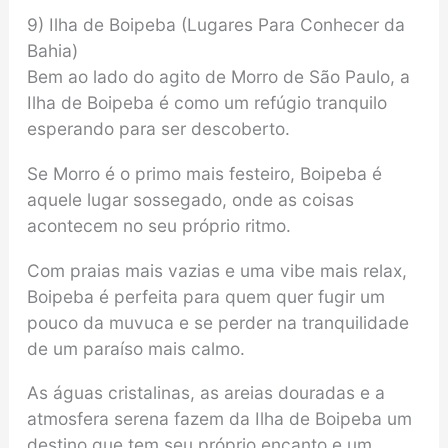
9) Ilha de Boipeba (Lugares Para Conhecer da
Bahia)
Bem ao lado do agito de Morro de São Paulo, a
Ilha de Boipeba é como um refúgio tranquilo
esperando para ser descoberto.
Se Morro é o primo mais festeiro, Boipeba é
aquele lugar sossegado, onde as coisas
acontecem no seu próprio ritmo.
Com praias mais vazias e uma vibe mais relax,
Boipeba é perfeita para quem quer fugir um
pouco da muvuca e se perder na tranquilidade
de um paraíso mais calmo.
As águas cristalinas, as areias douradas e a
atmosfera serena fazem da Ilha de Boipeba um
destino que tem seu próprio encanto e um