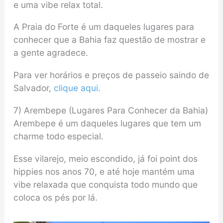
e uma vibe relax total.
A Praia do Forte é um daqueles lugares para
conhecer que a Bahia faz questão de mostrar e
a gente agradece.
Para ver horários e preços de passeio saindo de
Salvador,
clique aqui
.
7) Arembepe (Lugares Para Conhecer da Bahia)
Arembepe é um daqueles lugares que tem um
charme todo especial.
Esse vilarejo, meio escondido, já foi point dos
hippies nos anos 70, e até hoje mantém uma
vibe relaxada que conquista todo mundo que
coloca os pés por lá.