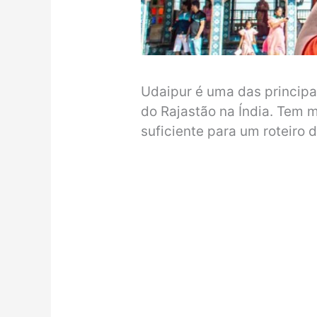
Udaipur é uma das principa
do Rajastão na Índia. Tem m
suficiente para um roteiro d