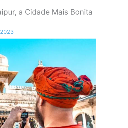
pur, a Cidade Mais Bonita
 2023