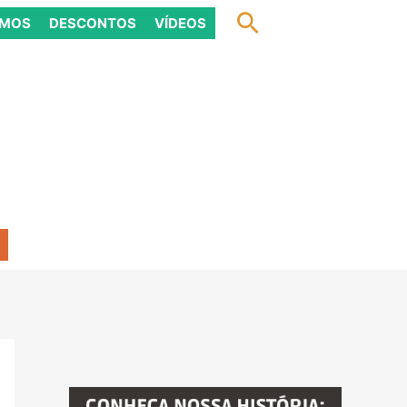
Pesquisar
OMOS
DESCONTOS
VÍDEOS