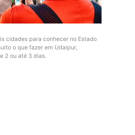
is cidades para conhecer no Estado
uito o que fazer em Udaipur,
e 2 ou até 3 dias.