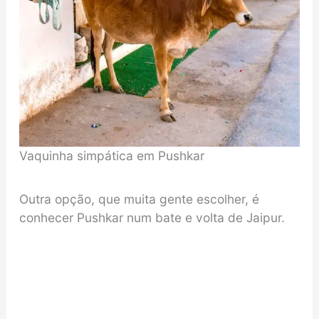
Vaquinha simpática em Pushkar
Outra opção, que muita gente escolher, é
conhecer Pushkar num bate e volta de Jaipur.