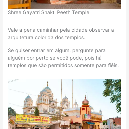
Shree Gayatri Shakti Peeth Temple
Vale a pena caminhar pela cidade observar a
arquitetura colorida dos templos.
Se quiser entrar em algum, pergunte para
alguém por perto se você pode, pois há
templos que são permitidos somente para fiéis.