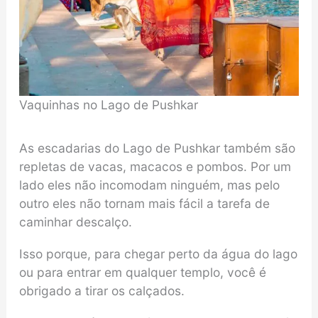
Vaquinhas no Lago de Pushkar
As escadarias do Lago de Pushkar também são
repletas de vacas, macacos e pombos. Por um
lado eles não incomodam ninguém, mas pelo
outro eles não tornam mais fácil a tarefa de
caminhar descalço.
Isso porque, para chegar perto da água do lago
ou para entrar em qualquer templo, você é
obrigado a tirar os calçados.