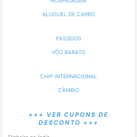
HOSPEDAGEM
ALUGUEL DE CARRO
PASSEIOS
VÔO BARATO
CHIP INTERNACIONAL
CÂMBIO
+++ VER CUPONS DE
DESCONTO +++