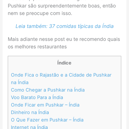
Pushkar são surpreendentemente boas, então
nem se preocupe com isso.
Leia também: 37 comidas típicas da Índia
Mais adiante nesse post eu te recomendo quais
os melhores restaurantes
Índice
Onde Fica o Rajastão e a Cidade de Pushkar
na Índia
Como Chegar a Pushkar na Índia
Voo Barato Para a Índia
Onde Ficar em Pushkar – Índia
Dinheiro na Índia
O Que Fazer em Pushkar – Índia
Internet na Índia