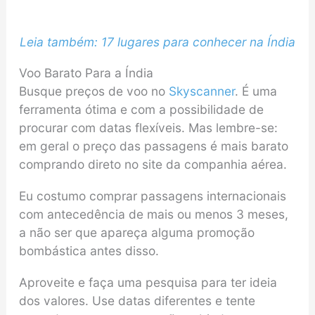
Leia também: 17 lugares para conhecer na Índia
Voo Barato Para a Índia
Busque preços de voo no
Skyscanner
. É uma
ferramenta ótima e com a possibilidade de
procurar com datas flexíveis. Mas lembre-se:
em geral o preço das passagens é mais barato
comprando direto no site da companhia aérea.
Eu costumo comprar passagens internacionais
com antecedência de mais ou menos 3 meses,
a não ser que apareça alguma promoção
bombástica antes disso.
Aproveite e faça uma pesquisa para ter ideia
dos valores. Use datas diferentes e tente