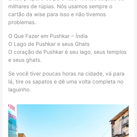
milhares de rúpias. Nós usamos sempre o
cartão da wise para isso e não tivemos
problemas.
O Que Fazer em Pushkar – Índia
O Lago de Pushkar e seus Ghats
O coração de Pushkar é seu lago, seus templos
e seus ghats.
Se você tiver poucas horas na cidade, vá para
lá, tire os sapatos e dê uma volta completa no
laguinho.