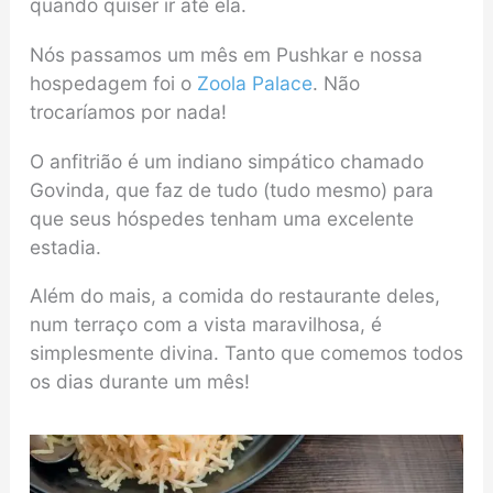
quando quiser ir até ela.
Nós passamos um mês em Pushkar e nossa
hospedagem foi o
Zoola Palace
. Não
trocaríamos por nada!
O anfitrião é um indiano simpático chamado
Govinda, que faz de tudo (tudo mesmo) para
que seus hóspedes tenham uma excelente
estadia.
Além do mais, a comida do restaurante deles,
num terraço com a vista maravilhosa, é
simplesmente divina. Tanto que comemos todos
os dias durante um mês!