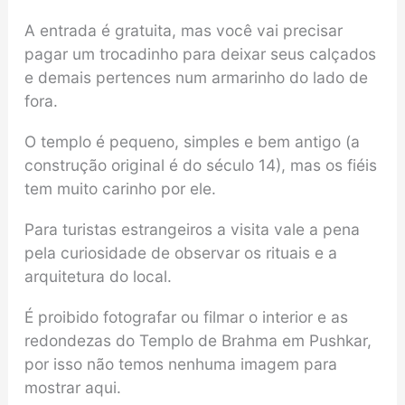
A entrada é gratuita, mas você vai precisar
pagar um trocadinho para deixar seus calçados
e demais pertences num armarinho do lado de
fora.
O templo é pequeno, simples e bem antigo (a
construção original é do século 14), mas os fiéis
tem muito carinho por ele.
Para turistas estrangeiros a visita vale a pena
pela curiosidade de observar os rituais e a
arquitetura do local.
É proibido fotografar ou filmar o interior e as
redondezas do Templo de Brahma em Pushkar,
por isso não temos nenhuma imagem para
mostrar aqui.