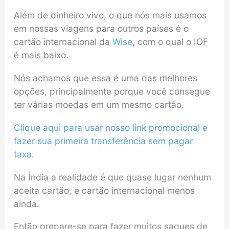
Além de dinheiro vivo, o que nós mais usamos
em nossas viagens para outros países é o
cartão internacional da
Wise
, com o qual o IOF
é mais baixo.
Nós achamos que essa é uma das melhores
opções, principalmente porque você consegue
ter várias moedas em um mesmo cartão.
Clique aqui para usar nosso link promocional e
fazer sua primeira transferência sem pagar
taxa.
Na Índia a realidade é que quase lugar nenhum
aceita cartão, e cartão internacional menos
ainda.
Então prepare-se para fazer muitos saques de