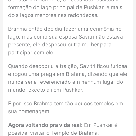
formação do lago principal de Pushkar, e mais
dois lagos menores nas redondezas.
Brahma então decidiu fazer uma cerimônia no
lago, mas como sua esposa Savitri não estava
presente, ele desposou outra mulher para
participar com ele.
Quando descobriu a traição, Savitri ficou furiosa
e rogou uma praga em Brahma, dizendo que ele
nunca seria reverenciado em nenhum lugar do
mundo, exceto ali em Pushkar.
E por isso Brahma tem tão poucos templos em
sua homenagem.
Agora voltando pra vida real:
Em Pushkar é
possível visitar o Templo de Brahma.