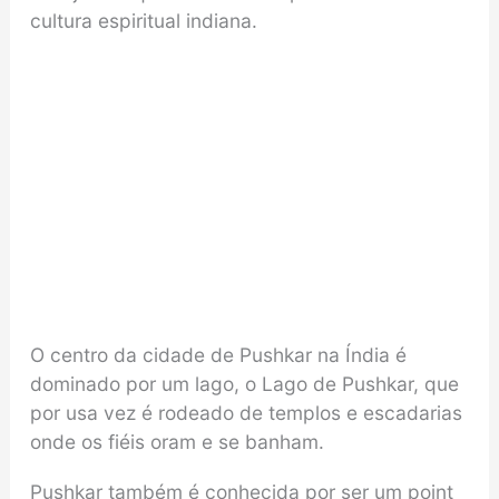
cultura espiritual indiana.
O centro da cidade de Pushkar na Índia é
dominado por um lago, o Lago de Pushkar, que
por usa vez é rodeado de templos e escadarias
onde os fiéis oram e se banham.
Pushkar também é conhecida por ser um point