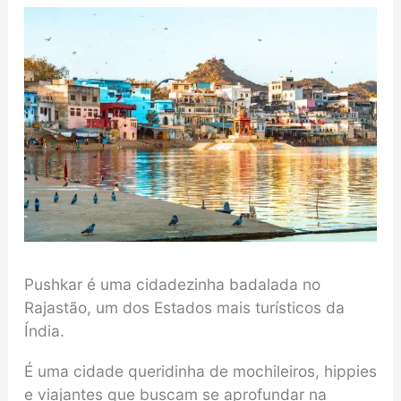
Pushkar é uma cidadezinha badalada no
Rajastão, um dos Estados mais turísticos da
Índia.
É uma cidade queridinha de mochileiros, hippies
e viajantes que buscam se aprofundar na