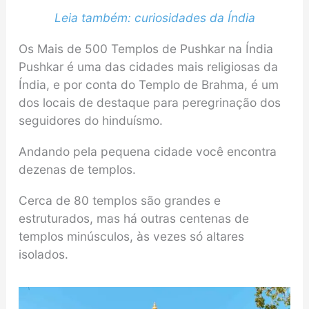
Leia também: curiosidades da Índia
Os Mais de 500 Templos de Pushkar na Índia
Pushkar é uma das cidades mais religiosas da
Índia, e por conta do Templo de Brahma, é um
dos locais de destaque para peregrinação dos
seguidores do hinduísmo.
Andando pela pequena cidade você encontra
dezenas de templos.
Cerca de 80 templos são grandes e
estruturados, mas há outras centenas de
templos minúsculos, às vezes só altares
isolados.