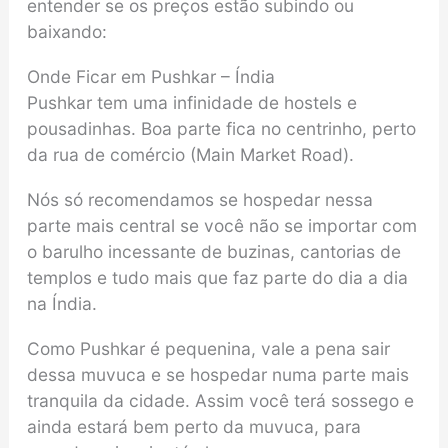
entender se os preços estão subindo ou
baixando:
Onde Ficar em Pushkar – Índia
Pushkar tem uma infinidade de hostels e
pousadinhas. Boa parte fica no centrinho, perto
da rua de comércio (Main Market Road).
Nós só recomendamos se hospedar nessa
parte mais central se você não se importar com
o barulho incessante de buzinas, cantorias de
templos e tudo mais que faz parte do dia a dia
na Índia.
Como Pushkar é pequenina, vale a pena sair
dessa muvuca e se hospedar numa parte mais
tranquila da cidade. Assim você terá sossego e
ainda estará bem perto da muvuca, para