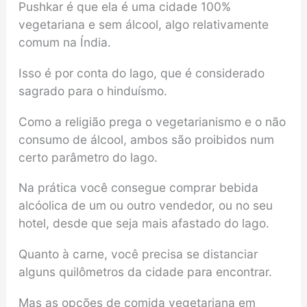
Pushkar é que ela é uma cidade 100%
vegetariana e sem álcool, algo relativamente
comum na Índia.
Isso é por conta do lago, que é considerado
sagrado para o hinduísmo.
Como a religião prega o vegetarianismo e o não
consumo de álcool, ambos são proibidos num
certo parâmetro do lago.
Na prática você consegue comprar bebida
alcóolica de um ou outro vendedor, ou no seu
hotel, desde que seja mais afastado do lago.
Quanto à carne, você precisa se distanciar
alguns quilômetros da cidade para encontrar.
Mas as opções de comida vegetariana em