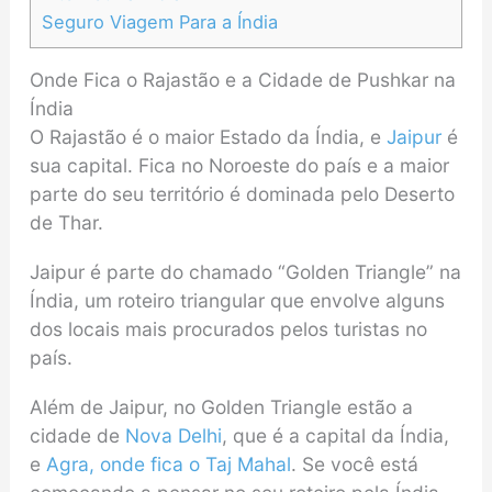
Seguro Viagem Para a Índia
Onde Fica o Rajastão e a Cidade de Pushkar na
Índia
O Rajastão é o maior Estado da Índia, e
Jaipur
é
sua capital. Fica no Noroeste do país e a maior
parte do seu território é dominada pelo Deserto
de Thar.
Jaipur é parte do chamado “Golden Triangle” na
Índia, um roteiro triangular que envolve alguns
dos locais mais procurados pelos turistas no
país.
Além de Jaipur, no Golden Triangle estão a
cidade de
Nova Delhi
, que é a capital da Índia,
e
Agra, onde fica o Taj Mahal
. Se você está