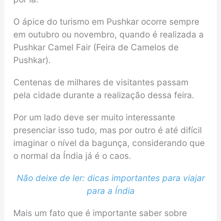
O ápice do turismo em Pushkar ocorre sempre
em outubro ou novembro, quando é realizada a
Pushkar Camel Fair (Feira de Camelos de
Pushkar).
Centenas de milhares de visitantes passam
pela cidade durante a realização dessa feira.
Por um lado deve ser muito interessante
presenciar isso tudo, mas por outro é até difícil
imaginar o nível da bagunça, considerando que
o normal da Índia já é o caos.
Não deixe de ler: dicas importantes para viajar
para a Índia
Mais um fato que é importante saber sobre