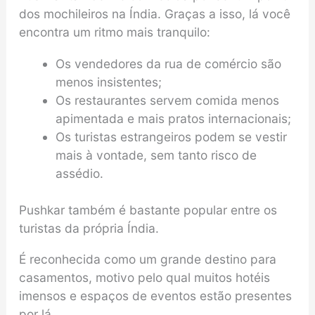
dos mochileiros na Índia. Graças a isso, lá você
encontra um ritmo mais tranquilo:
Os vendedores da rua de comércio são
menos insistentes;
Os restaurantes servem comida menos
apimentada e mais pratos internacionais;
Os turistas estrangeiros podem se vestir
mais à vontade, sem tanto risco de
assédio.
Pushkar também é bastante popular entre os
turistas da própria Índia.
É reconhecida como um grande destino para
casamentos, motivo pelo qual muitos hotéis
imensos e espaços de eventos estão presentes
por lá.