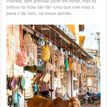
Pushkar, sem precisar parar em Ajmer, mas os
ônibus na Índia são tão ruins que vale mais a
pena ir de trem, na nossa opinião.