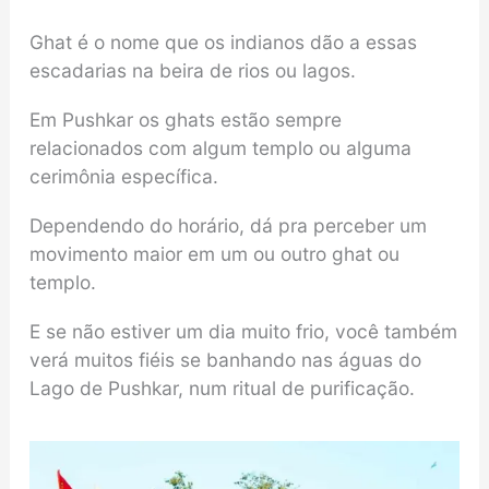
Ghat é o nome que os indianos dão a essas
escadarias na beira de rios ou lagos.
Em Pushkar os ghats estão sempre
relacionados com algum templo ou alguma
cerimônia específica.
Dependendo do horário, dá pra perceber um
movimento maior em um ou outro ghat ou
templo.
E se não estiver um dia muito frio, você também
verá muitos fiéis se banhando nas águas do
Lago de Pushkar, num ritual de purificação.