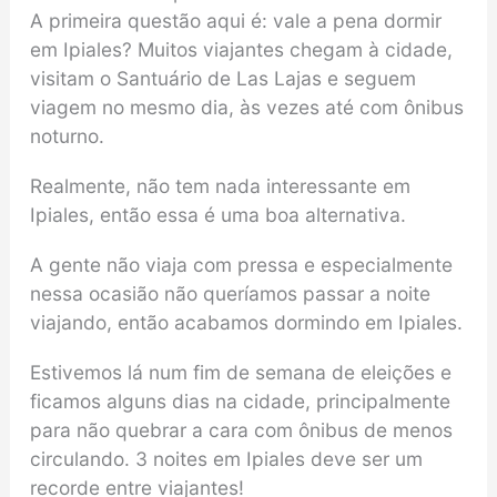
A primeira questão aqui é: vale a pena dormir
em Ipiales? Muitos viajantes chegam à cidade,
visitam o Santuário de Las Lajas e seguem
viagem no mesmo dia, às vezes até com ônibus
noturno.
Realmente, não tem nada interessante em
Ipiales, então essa é uma boa alternativa.
A gente não viaja com pressa e especialmente
nessa ocasião não queríamos passar a noite
viajando, então acabamos dormindo em Ipiales.
Estivemos lá num fim de semana de eleições e
ficamos alguns dias na cidade, principalmente
para não quebrar a cara com ônibus de menos
circulando. 3 noites em Ipiales deve ser um
recorde entre viajantes!