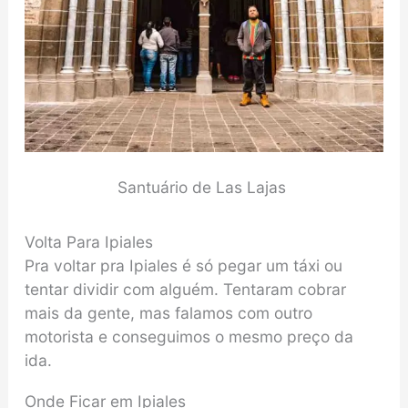
Santuário de Las Lajas
Volta Para Ipiales
Pra voltar pra Ipiales é só pegar um táxi ou
tentar dividir com alguém. Tentaram cobrar
mais da gente, mas falamos com outro
motorista e conseguimos o mesmo preço da
ida.
Onde Ficar em Ipiales