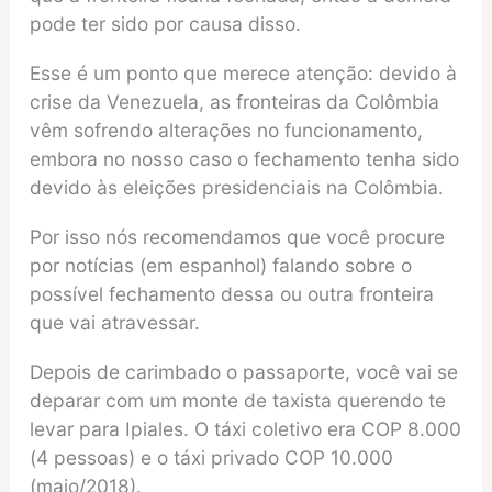
pode ter sido por causa disso.
Esse é um ponto que merece atenção: devido à
crise da Venezuela, as fronteiras da Colômbia
vêm sofrendo alterações no funcionamento,
embora no nosso caso o fechamento tenha sido
devido às eleições presidenciais na Colômbia.
Por isso nós recomendamos que você procure
por notícias (em espanhol) falando sobre o
possível fechamento dessa ou outra fronteira
que vai atravessar.
Depois de carimbado o passaporte, você vai se
deparar com um monte de taxista querendo te
levar para Ipiales. O táxi coletivo era COP 8.000
(4 pessoas) e o táxi privado COP 10.000
(maio/2018).