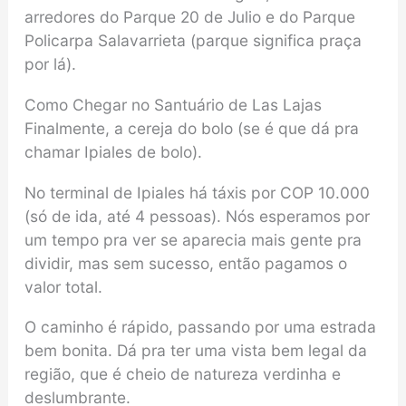
arredores do Parque 20 de Julio e do Parque
Policarpa Salavarrieta (parque significa praça
por lá).
Como Chegar no Santuário de Las Lajas
Finalmente, a cereja do bolo (se é que dá pra
chamar Ipiales de bolo).
No terminal de Ipiales há táxis por COP 10.000
(só de ida, até 4 pessoas). Nós esperamos por
um tempo pra ver se aparecia mais gente pra
dividir, mas sem sucesso, então pagamos o
valor total.
O caminho é rápido, passando por uma estrada
bem bonita. Dá pra ter uma vista bem legal da
região, que é cheio de natureza verdinha e
deslumbrante.