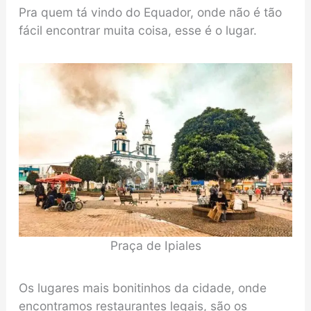
Pra quem tá vindo do Equador, onde não é tão
fácil encontrar muita coisa, esse é o lugar.
Praça de Ipiales
Os lugares mais bonitinhos da cidade, onde
encontramos restaurantes legais, são os