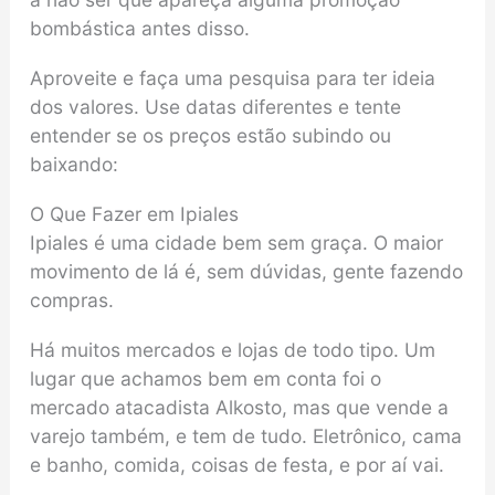
bombástica antes disso.
Aproveite e faça uma pesquisa para ter ideia
dos valores. Use datas diferentes e tente
entender se os preços estão subindo ou
baixando:
O Que Fazer em Ipiales
Ipiales é uma cidade bem sem graça. O maior
movimento de lá é, sem dúvidas, gente fazendo
compras.
Há muitos mercados e lojas de todo tipo. Um
lugar que achamos bem em conta foi o
mercado atacadista Alkosto, mas que vende a
varejo também, e tem de tudo. Eletrônico, cama
e banho, comida, coisas de festa, e por aí vai.