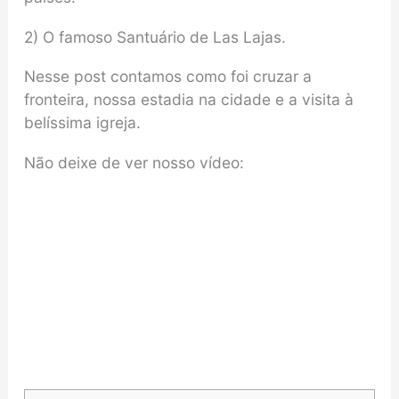
2) O famoso Santuário de Las Lajas.
Nesse post contamos como foi cruzar a
fronteira, nossa estadia na cidade e a visita à
belíssima igreja.
Não deixe de ver nosso vídeo: