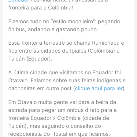
fronteira para a Colômbia!
Fizemos tudo no “estilo mochileiro”: pegando
ônibus, andando e gastando pouco.
Essa fronteira terrestre se chama Rumichaca e
fica entre as cidades de Ipiales (Colômbia) e
Tulcán (Equador).
A última cidade que visitamos no Equador foi
Otavalo. Falamos sobre suas feiras indígenas e
cachoeiras em outro post (
clique aqui para ler
).
Em Otavalo muita gente vai para a beira da
estrada para pegar um ônibus direto para a
fronteira Equador x Colômbia (cidade de
Tulcán), mas seguindo o conselho do
recepcionista do Hostal em que ficamos,