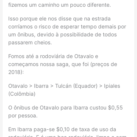
fizemos um caminho um pouco diferente.
Isso porque ele nos disse que na estrada
corríamos o risco de esperar tempo demais por
um ônibus, devido à possibilidade de todos
passarem cheios.
Fomos até a rodoviária de Otavalo e
começamos nossa saga, que foi (preços de
2018):
Otavalo > Ibarra > Tulcán (Equador) > Ipiales
(Colômbia)
O ônibus de Otavalo para Ibarra custou $0,55
por pessoa.
Em Ibarra paga-se $0,10 de taxa de uso da