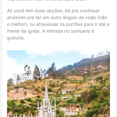
Ali você tem duas opções: dá pra continuar
andando pra ter um outro ângulo de visão (não
o melhor), ou atravessar os portões para ir até a
frente da igreja. A entrada no santuário é
gratuita.