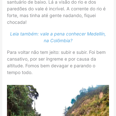
santuário de baixo. Lá a visão do rio e dos
paredões do vale é incrível. A corrente do rio é
forte, mas tinha até gente nadando, fiquei
chocada!
Leia também: vale a pena conhecer Medellín,
na Colômbia?
Para voltar não tem jeito: subir e subir. Foi bem
cansativo, por ser íngreme e por causa da
altitude. Fomos bem devagar e parando o
tempo todo.