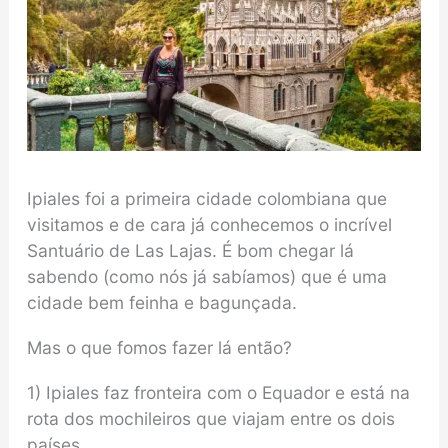
Ipiales foi a primeira cidade colombiana que
visitamos e de cara já conhecemos o incrível
Santuário de Las Lajas. É bom chegar lá
sabendo (como nós já sabíamos) que é uma
cidade bem feinha e bagunçada.
Mas o que fomos fazer lá então?
1) Ipiales faz fronteira com o Equador e está na
rota dos mochileiros que viajam entre os dois
países.