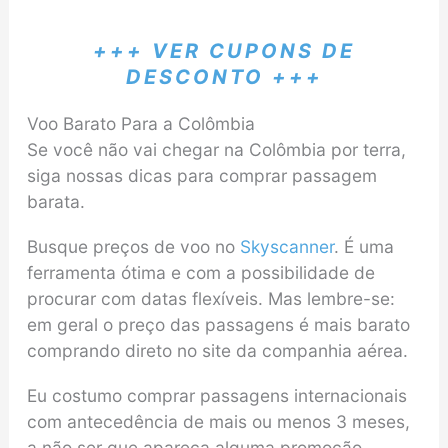
+++ VER CUPONS DE
DESCONTO +++
Voo Barato Para a Colômbia
Se você não vai chegar na Colômbia por terra,
siga nossas dicas para comprar passagem
barata.
Busque preços de voo no
Skyscanner
. É uma
ferramenta ótima e com a possibilidade de
procurar com datas flexíveis. Mas lembre-se:
em geral o preço das passagens é mais barato
comprando direto no site da companhia aérea.
Eu costumo comprar passagens internacionais
com antecedência de mais ou menos 3 meses,
a não ser que apareça alguma promoção