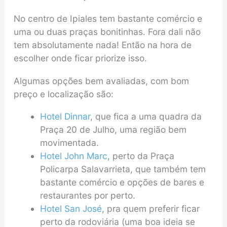
No centro de Ipiales tem bastante comércio e
uma ou duas praças bonitinhas. Fora dali não
tem absolutamente nada! Então na hora de
escolher onde ficar priorize isso.
Algumas opções bem avaliadas, com bom
preço e localização são:
Hotel Dinnar
, que fica a uma quadra da
Praça 20 de Julho, uma região bem
movimentada.
Hotel John Marc
, perto da Praça
Policarpa Salavarrieta, que também tem
bastante comércio e opções de bares e
restaurantes por perto.
Hotel San José
, pra quem preferir ficar
perto da rodoviária (uma boa ideia se