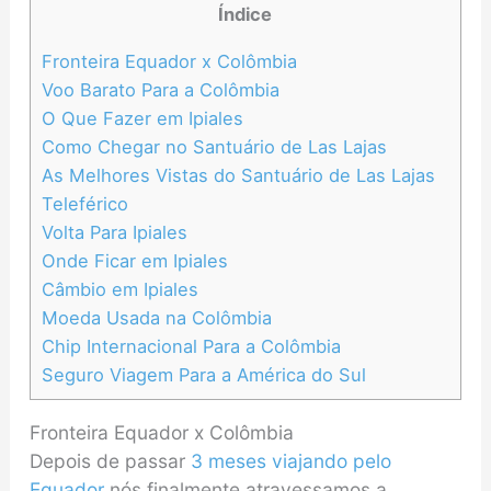
Índice
Fronteira Equador x Colômbia
Voo Barato Para a Colômbia
O Que Fazer em Ipiales
Como Chegar no Santuário de Las Lajas
As Melhores Vistas do Santuário de Las Lajas
Teleférico
Volta Para Ipiales
Onde Ficar em Ipiales
Câmbio em Ipiales
Moeda Usada na Colômbia
Chip Internacional Para a Colômbia
Seguro Viagem Para a América do Sul
Fronteira Equador x Colômbia
Depois de passar
3 meses viajando pelo
Equador
nós finalmente atravessamos a