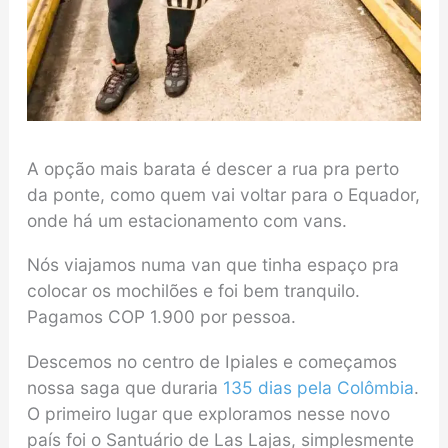
A opção mais barata é descer a rua pra perto
da ponte, como quem vai voltar para o Equador,
onde há um estacionamento com vans.
Nós viajamos numa van que tinha espaço pra
colocar os mochilões e foi bem tranquilo.
Pagamos COP 1.900 por pessoa.
Descemos no centro de Ipiales e começamos
nossa saga que duraria
135 dias pela Colômbia
.
O primeiro lugar que exploramos nesse novo
país foi o Santuário de Las Lajas, simplesmente