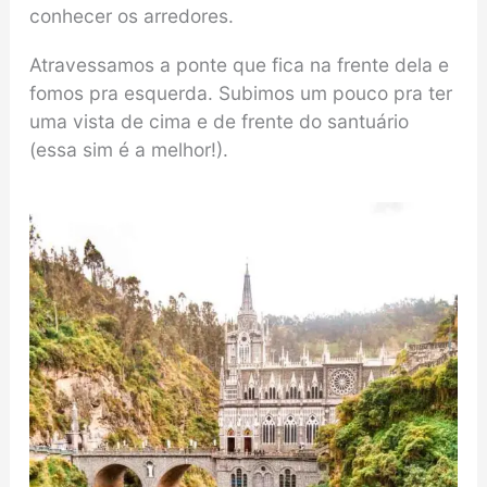
conhecer os arredores.
Atravessamos a ponte que fica na frente dela e
fomos pra esquerda. Subimos um pouco pra ter
uma vista de cima e de frente do santuário
(essa sim é a melhor!).