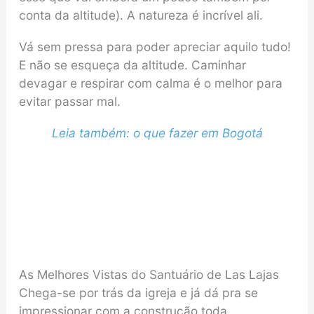
conta da altitude). A natureza é incrível ali.
Vá sem pressa para poder apreciar aquilo tudo!
E não se esqueça da altitude. Caminhar
devagar e respirar com calma é o melhor para
evitar passar mal.
Leia também: o que fazer em Bogotá
As Melhores Vistas do Santuário de Las Lajas
Chega-se por trás da igreja e já dá pra se
impressionar com a construção toda.