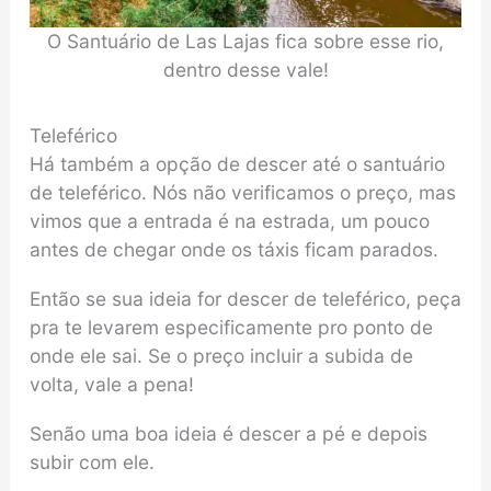
O Santuário de Las Lajas fica sobre esse rio,
dentro desse vale!
Teleférico
Há também a opção de descer até o santuário
de teleférico. Nós não verificamos o preço, mas
vimos que a entrada é na estrada, um pouco
antes de chegar onde os táxis ficam parados.
Então se sua ideia for descer de teleférico, peça
pra te levarem especificamente pro ponto de
onde ele sai. Se o preço incluir a subida de
volta, vale a pena!
Senão uma boa ideia é descer a pé e depois
subir com ele.