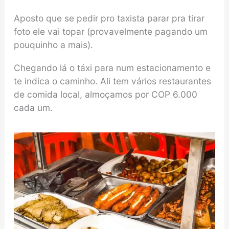
Aposto que se pedir pro taxista parar pra tirar
foto ele vai topar (provavelmente pagando um
pouquinho a mais).
Chegando lá o táxi para num estacionamento e
te indica o caminho. Ali tem vários restaurantes
de comida local, almoçamos por COP 6.000
cada um.