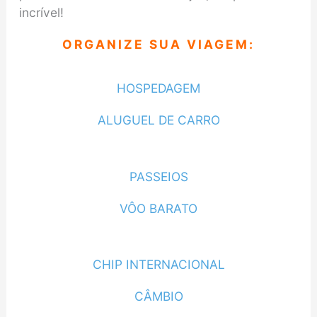
incrível!
ORGANIZE SUA VIAGEM:
HOSPEDAGEM
ALUGUEL DE CARRO
PASSEIOS
VÔO BARATO
CHIP INTERNACIONAL
CÂMBIO