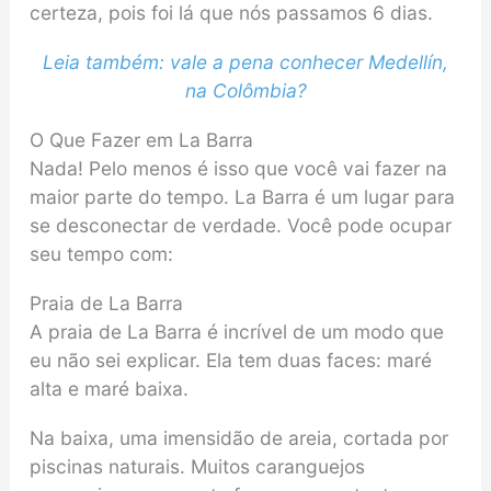
certeza, pois foi lá que nós passamos 6 dias.
Leia também: vale a pena conhecer Medellín,
na Colômbia?
O Que Fazer em La Barra
Nada! Pelo menos é isso que você vai fazer na
maior parte do tempo. La Barra é um lugar para
se desconectar de verdade. Você pode ocupar
seu tempo com:
Praia de La Barra
A praia de La Barra é incrível de um modo que
eu não sei explicar. Ela tem duas faces: maré
alta e maré baixa.
Na baixa, uma imensidão de areia, cortada por
piscinas naturais. Muitos caranguejos