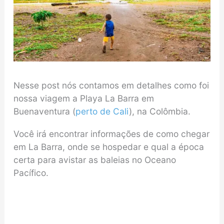
Nesse post nós contamos em detalhes como foi
nossa viagem a Playa La Barra em
Buenaventura (
perto de Cali
), na Colômbia.
Você irá encontrar informações de como chegar
em La Barra, onde se hospedar e qual a época
certa para avistar as baleias no Oceano
Pacífico.