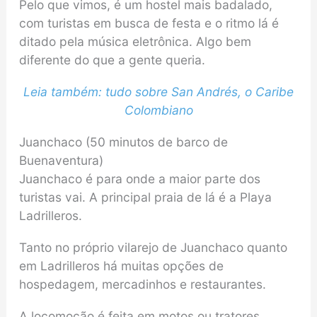
Pelo que vimos, é um hostel mais badalado,
com turistas em busca de festa e o ritmo lá é
ditado pela música eletrônica. Algo bem
diferente do que a gente queria.
Leia também: tudo sobre San Andrés, o Caribe
Colombiano
Juanchaco (50 minutos de barco de
Buenaventura)
Juanchaco é para onde a maior parte dos
turistas vai. A principal praia de lá é a Playa
Ladrilleros.
Tanto no próprio vilarejo de Juanchaco quanto
em Ladrilleros há muitas opções de
hospedagem, mercadinhos e restaurantes.
A locomoção é feita em motos ou tratores,