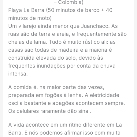
– Colombia)
Playa La Barra (50 minutos de barco + 40
minutos de moto)
Um vilarejo ainda menor que Juanchaco. As
ruas são de terra e areia, e frequentemente são
cheias de lama. Tudo é muito rústico ali: as
casas são todas de madeira e a maioria é
construída elevada do solo, devido às
frequentes inundações por conta da chuva
intensa.
A comida é, na maior parte das vezes,
preparada em fogões à lenha. A eletricidade
oscila bastante e apagões acontecem sempre.
Os celulares raramente dão sinal.
A vida acontece em um ritmo diferente em La
Barra. E nós podemos afirmar isso com muita