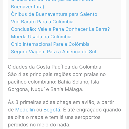
Buenaventura)
Ônibus de Buenaventura para Salento
Voo Barato Para a Colômbia
Conclusão: Vale a Pena Conhecer La Barra?
Moeda Usada na Colômbia
Chip Internacional Para a Colômbia
Seguro Viagem Para a América do Sul
Cidades da Costa Pacífica da Colômbia
São 4 as principais regiões com praias no
pacífico colombiano: Bahía Solano, Isla
Gorgona, Nuquí e Bahía Málaga.
Às 3 primeiras só se chega em avião, a partir
de
Medellin
ou
Bogotá
. É até engraçado quando
se olha o mapa e tem lá uns aeroportos
perdidos no meio do nada.