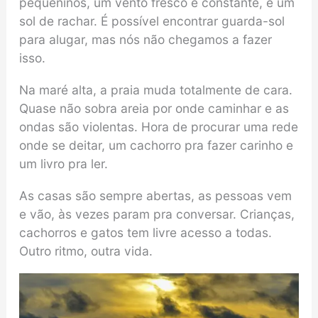
pequeninos, um vento fresco e constante, e um
sol de rachar. É possível encontrar guarda-sol
para alugar, mas nós não chegamos a fazer
isso.
Na maré alta, a praia muda totalmente de cara.
Quase não sobra areia por onde caminhar e as
ondas são violentas. Hora de procurar uma rede
onde se deitar, um cachorro pra fazer carinho e
um livro pra ler.
As casas são sempre abertas, as pessoas vem
e vão, às vezes param pra conversar. Crianças,
cachorros e gatos tem livre acesso a todas.
Outro ritmo, outra vida.