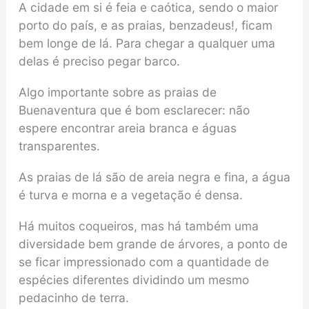
A cidade em si é feia e caótica, sendo o maior
porto do país, e as praias, benzadeus!, ficam
bem longe de lá. Para chegar a qualquer uma
delas é preciso pegar barco.
Algo importante sobre as praias de
Buenaventura que é bom esclarecer: não
espere encontrar areia branca e águas
transparentes.
As praias de lá são de areia negra e fina, a água
é turva e morna e a vegetação é densa.
Há muitos coqueiros, mas há também uma
diversidade bem grande de árvores, a ponto de
se ficar impressionado com a quantidade de
espécies diferentes dividindo um mesmo
pedacinho de terra.