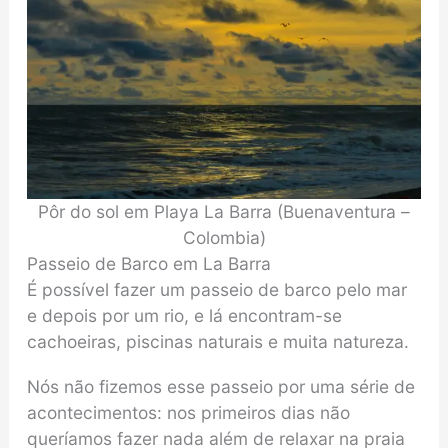
Pôr do sol em Playa La Barra (Buenaventura –
Colombia)
Passeio de Barco em La Barra
É possível fazer um passeio de barco pelo mar
e depois por um rio, e lá encontram-se
cachoeiras, piscinas naturais e muita natureza.
Nós não fizemos esse passeio por uma série de
acontecimentos: nos primeiros dias não
queríamos fazer nada além de relaxar na praia