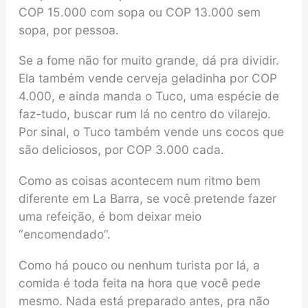
COP 15.000 com sopa ou COP 13.000 sem
sopa, por pessoa.
Se a fome não for muito grande, dá pra dividir.
Ela também vende cerveja geladinha por COP
4.000, e ainda manda o Tuco, uma espécie de
faz-tudo, buscar rum lá no centro do vilarejo.
Por sinal, o Tuco também vende uns cocos que
são deliciosos, por COP 3.000 cada.
Como as coisas acontecem num ritmo bem
diferente em La Barra, se você pretende fazer
uma refeição, é bom deixar meio
“encomendado”.
Como há pouco ou nenhum turista por lá, a
comida é toda feita na hora que você pede
mesmo. Nada está preparado antes, pra não