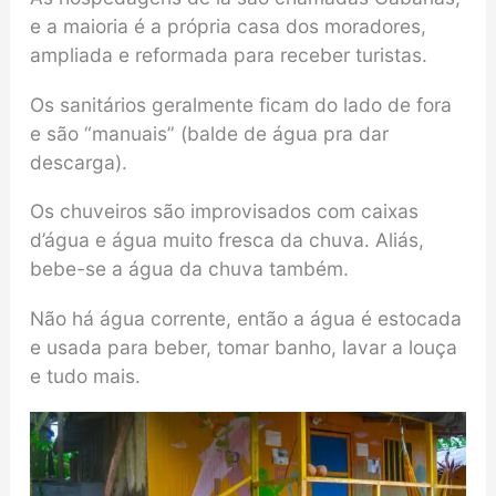
e a maioria é a própria casa dos moradores,
ampliada e reformada para receber turistas.
Os sanitários geralmente ficam do lado de fora
e são “manuais” (balde de água pra dar
descarga).
Os chuveiros são improvisados com caixas
d’água e água muito fresca da chuva. Aliás,
bebe-se a água da chuva também.
Não há água corrente, então a água é estocada
e usada para beber, tomar banho, lavar a louça
e tudo mais.