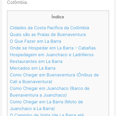
Colômbia.
Índice
Cidades da Costa Pacífica da Colômbia
Quais são as Praias de Buenaventura
O Que Fazer em La Barra
Onde se Hospedar em La Barra – Cabañas
Hospedagem em Juanchaco e Ladrilleros
Restaurantes em La Barra
Mercados em La Barra
Como Chegar em Buenaventura (Ônibus de
Cali a Buenaventura)
Como Chegar em Juanchaco (Barco de
Buenaventura a Juanchaco)
Como Chegar em La Barra (Moto de
Juanchaco a La Barra)
O Caminho de Volta (de La Barra até