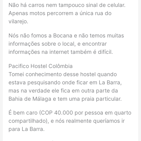
Não há carros nem tampouco sinal de celular.
Apenas motos percorrem a única rua do
vilarejo.
Nós não fomos a Bocana e não temos muitas
informações sobre o local, e encontrar
informações na internet também é difícil.
Pacifico Hostel Colômbia
Tomei conhecimento desse hostel quando
estava pesquisando onde ficar em La Barra,
mas na verdade ele fica em outra parte da
Bahia de Málaga e tem uma praia particular.
É bem caro (COP 40.000 por pessoa em quarto
compartilhado), e nós realmente queríamos ir
para La Barra.