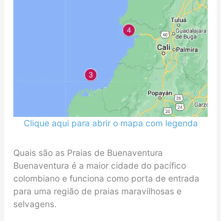
Clique aqui para abrir o mapa com legenda
Quais são as Praias de Buenaventura
Buenaventura é a maior cidade do pacífico
colombiano e funciona como porta de entrada
para uma região de praias maravilhosas e
selvagens.