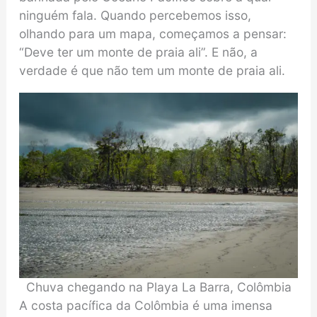
ninguém fala. Quando percebemos isso,
olhando para um mapa, começamos a pensar:
“Deve ter um monte de praia ali”. E não, a
verdade é que não tem um monte de praia ali.
Chuva chegando na Playa La Barra, Colômbia
A costa pacífica da Colômbia é uma imensa