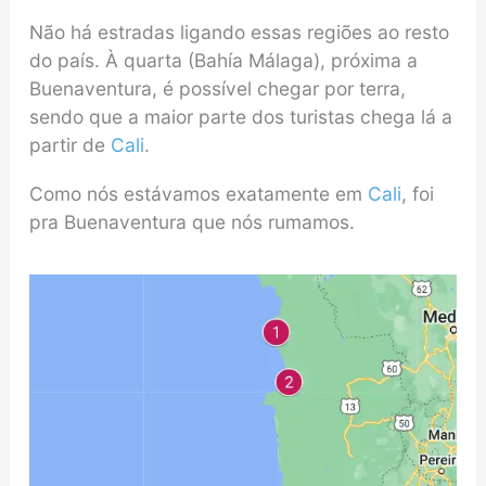
Não há estradas ligando essas regiões ao resto
do país. À quarta (Bahía Málaga), próxima a
Buenaventura, é possível chegar por terra,
sendo que a maior parte dos turistas chega lá a
partir de
Cali
.
Como nós estávamos exatamente em
Cali
, foi
pra Buenaventura que nós rumamos.