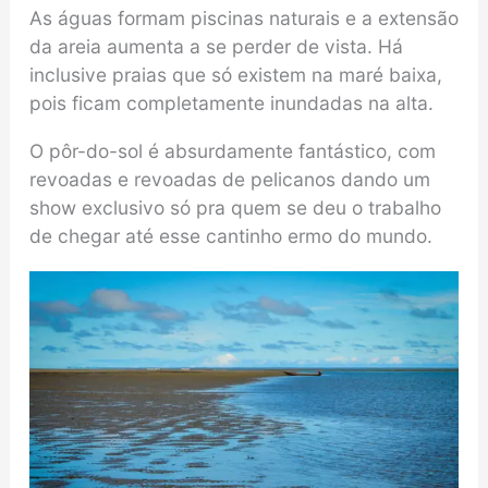
As águas formam piscinas naturais e a extensão
da areia aumenta a se perder de vista. Há
inclusive praias que só existem na maré baixa,
pois ficam completamente inundadas na alta.
O pôr-do-sol é absurdamente fantástico, com
revoadas e revoadas de pelicanos dando um
show exclusivo só pra quem se deu o trabalho
de chegar até esse cantinho ermo do mundo.