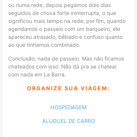
ou numa rede; depois pegamos dois dias
seguidos de chuva forte ininterrupta, o que
significou mais tempo na rede; por fim, quando
agendamos o passeio com um barqueiro, ele
apareceu atrasado, bêbado e confuso quanto
ao que tínhamos combinado.
Conclusão: nada de passeio. Mas não ficamos
chateados com isso. Não dá pra se chatear
com nada em La Barra.
ORGANIZE SUA VIAGEM:
HOSPEDAGEM
ALUGUEL DE CARRO