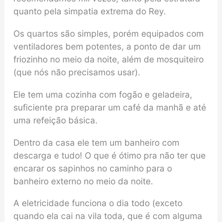
quanto pela simpatia extrema do Rey.
Os quartos são simples, porém equipados com
ventiladores bem potentes, a ponto de dar um
friozinho no meio da noite, além de mosquiteiro
(que nós não precisamos usar).
Ele tem uma cozinha com fogão e geladeira,
suficiente pra preparar um café da manhã e até
uma refeição básica.
Dentro da casa ele tem um banheiro com
descarga e tudo! O que é ótimo pra não ter que
encarar os sapinhos no caminho para o
banheiro externo no meio da noite.
A eletricidade funciona o dia todo (exceto
quando ela cai na vila toda, que é com alguma