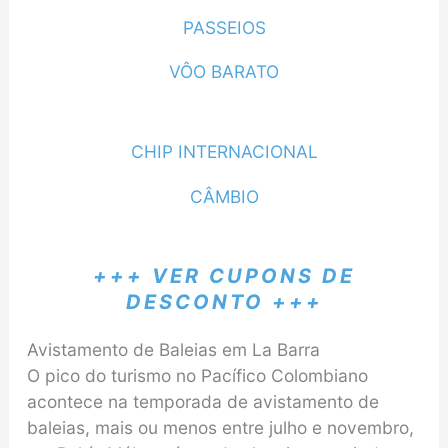
PASSEIOS
VÔO BARATO
CHIP INTERNACIONAL
CÂMBIO
+++ VER CUPONS DE
DESCONTO +++
Avistamento de Baleias em La Barra
O pico do turismo no Pacífico Colombiano
acontece na temporada de avistamento de
baleias, mais ou menos entre julho e novembro,