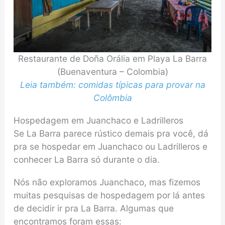
Restaurante de Doña Orália em Playa La Barra
(Buenaventura – Colombia)
Leia também: comidas típicas para provar na
Colômbia
Hospedagem em Juanchaco e Ladrilleros
Se La Barra parece rústico demais pra você, dá
pra se hospedar em Juanchaco ou Ladrilleros e
conhecer La Barra só durante o dia.
Nós não exploramos Juanchaco, mas fizemos
muitas pesquisas de hospedagem por lá antes
de decidir ir pra La Barra. Algumas que
encontramos foram essas: