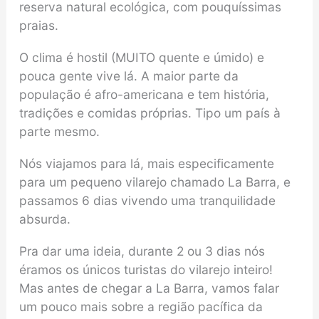
reserva natural ecológica, com pouquíssimas
praias.
O clima é hostil (MUITO quente e úmido) e
pouca gente vive lá. A maior parte da
população é afro-americana e tem história,
tradições e comidas próprias. Tipo um país à
parte mesmo.
Nós viajamos para lá, mais especificamente
para um pequeno vilarejo chamado La Barra, e
passamos 6 dias vivendo uma tranquilidade
absurda.
Pra dar uma ideia, durante 2 ou 3 dias nós
éramos os únicos turistas do vilarejo inteiro!
Mas antes de chegar a La Barra, vamos falar
um pouco mais sobre a região pacífica da