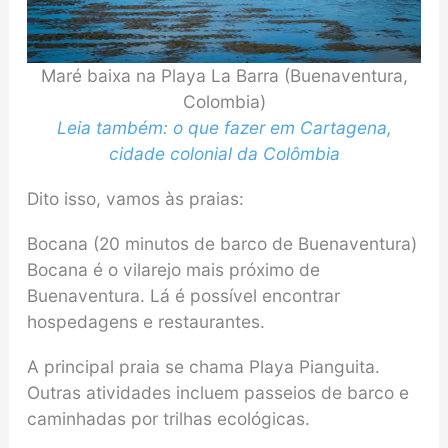
Maré baixa na Playa La Barra (Buenaventura,
Colombia)
Leia também: o que fazer em Cartagena,
cidade colonial da Colômbia
Dito isso, vamos às praias:
Bocana (20 minutos de barco de Buenaventura)
Bocana é o vilarejo mais próximo de
Buenaventura. Lá é possível encontrar
hospedagens e restaurantes.
A principal praia se chama Playa Pianguita.
Outras atividades incluem passeios de barco e
caminhadas por trilhas ecológicas.