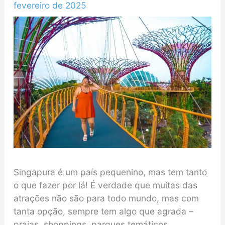
fevereiro de 2025
Singapura é um país pequenino, mas tem tanto
o que fazer por lá! É verdade que muitas das
atrações não são para todo mundo, mas com
tanta opção, sempre tem algo que agrada –
praias, shoppings, parques temáticos,