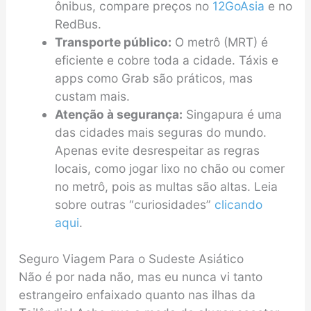
ônibus, compare preços no
12GoAsia
e no
RedBus.
Transporte público:
O metrô (MRT) é
eficiente e cobre toda a cidade. Táxis e
apps como Grab são práticos, mas
custam mais.
Atenção à segurança:
Singapura é uma
das cidades mais seguras do mundo.
Apenas evite desrespeitar as regras
locais, como jogar lixo no chão ou comer
no metrô, pois as multas são altas. Leia
sobre outras “curiosidades”
clicando
aqui
.
Seguro Viagem Para o Sudeste Asiático
Não é por nada não, mas eu nunca vi tanto
estrangeiro enfaixado quanto nas ilhas da