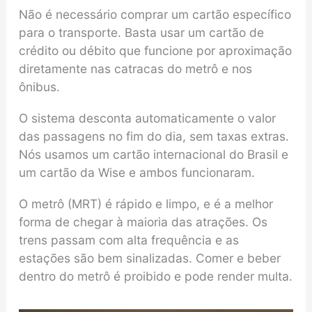
Não é necessário comprar um cartão específico
para o transporte. Basta usar um cartão de
crédito ou débito que funcione por aproximação
diretamente nas catracas do metrô e nos
ônibus.
O sistema desconta automaticamente o valor
das passagens no fim do dia, sem taxas extras.
Nós usamos um cartão internacional do Brasil e
um cartão da Wise e ambos funcionaram.
O metrô (MRT) é rápido e limpo, e é a melhor
forma de chegar à maioria das atrações. Os
trens passam com alta frequência e as
estações são bem sinalizadas. Comer e beber
dentro do metrô é proibido e pode render multa.