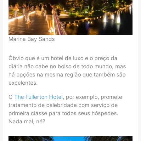
Marina Bay Sands
Óbvio que é um hotel de luxo e o preço da
diária não cabe no bolso de todo mundo, mas
há opções na mesma região que também são
excelentes.
O
The Fullerton Hotel
, por exemplo, promete
tratamento de celebridade com serviço de
primeira classe para todos seus hóspedes.
Nada mal, né?