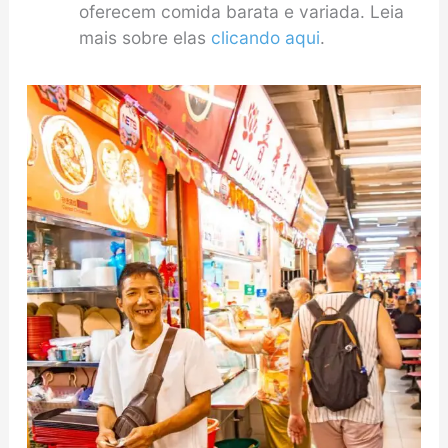
oferecem comida barata e variada. Leia
mais sobre elas
clicando aqui
.