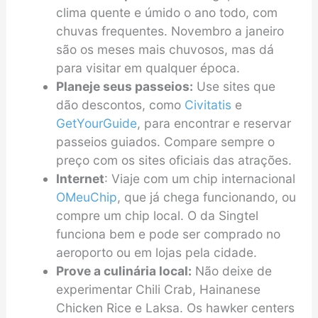
clima quente e úmido o ano todo, com
chuvas frequentes. Novembro a janeiro
são os meses mais chuvosos, mas dá
para visitar em qualquer época.
Planeje seus passeios:
Use sites que
dão descontos, como
Civitatis
e
GetYourGuide
, para encontrar e reservar
passeios guiados. Compare sempre o
preço com os sites oficiais das atrações.
Internet
: Viaje com um chip internacional
OMeuChip
, que já chega funcionando, ou
compre um chip local. O da Singtel
funciona bem e pode ser comprado no
aeroporto ou em lojas pela cidade.
Prove a culinária local:
Não deixe de
experimentar Chili Crab, Hainanese
Chicken Rice e Laksa. Os hawker centers