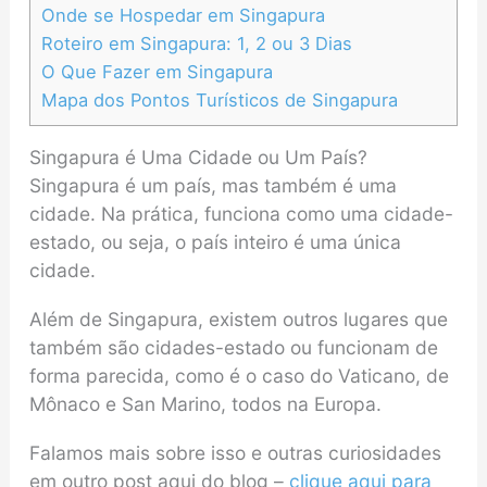
Onde se Hospedar em Singapura
Roteiro em Singapura: 1, 2 ou 3 Dias
O Que Fazer em Singapura
Mapa dos Pontos Turísticos de Singapura
Singapura é Uma Cidade ou Um País?
Singapura é um país, mas também é uma
cidade. Na prática, funciona como uma cidade-
estado, ou seja, o país inteiro é uma única
cidade.
Além de Singapura, existem outros lugares que
também são cidades-estado ou funcionam de
forma parecida, como é o caso do Vaticano, de
Mônaco e San Marino, todos na Europa.
Falamos mais sobre isso e outras curiosidades
em outro post aqui do blog –
clique aqui para