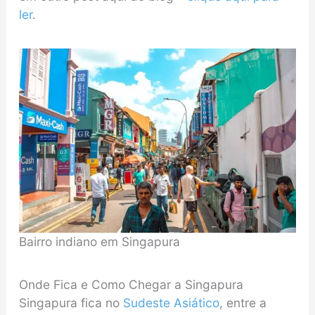
ler
.
Bairro indiano em Singapura
Onde Fica e Como Chegar a Singapura
Singapura fica no
Sudeste Asiático
, entre a