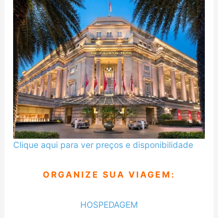
Clique aqui para ver preços e disponibilidade
ORGANIZE SUA VIAGEM:
HOSPEDAGEM