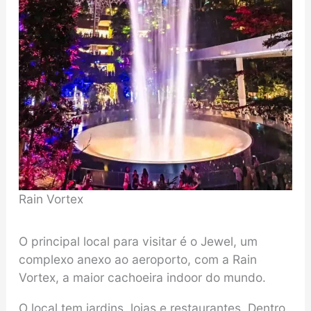
Rain Vortex
O principal local para visitar é o Jewel, um
complexo anexo ao aeroporto, com a Rain
Vortex, a maior cachoeira indoor do mundo.
O local tem jardins, lojas e restaurantes. Dentro