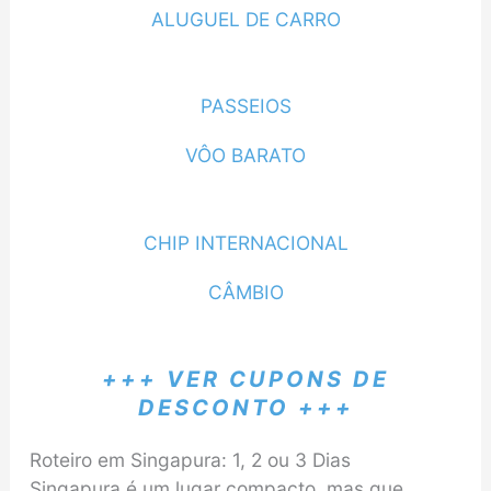
ALUGUEL DE CARRO
PASSEIOS
VÔO BARATO
CHIP INTERNACIONAL
CÂMBIO
+++ VER CUPONS DE
DESCONTO +++
Roteiro em Singapura: 1, 2 ou 3 Dias
Singapura é um lugar compacto, mas que