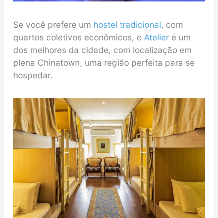
Se você prefere um
hostel tradicional
, com
quartos coletivos econômicos, o
Atelier
é um
dos melhores da cidade, com localização em
plena Chinatown, uma região perfeita para se
hospedar.