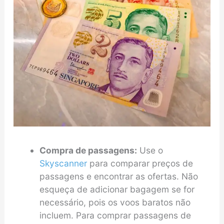
Compra de passagens:
Use o
Skyscanner
para comparar preços de
passagens e encontrar as ofertas. Não
esqueça de adicionar bagagem se for
necessário, pois os voos baratos não
incluem. Para comprar passagens de