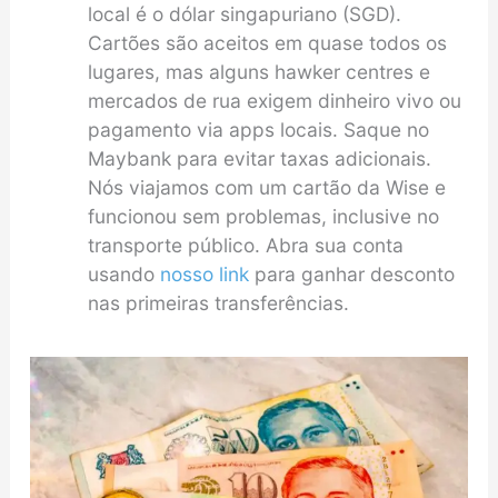
local é o dólar singapuriano (SGD).
Cartões são aceitos em quase todos os
lugares, mas alguns hawker centres e
mercados de rua exigem dinheiro vivo ou
pagamento via apps locais. Saque no
Maybank para evitar taxas adicionais.
Nós viajamos com um cartão da Wise e
funcionou sem problemas, inclusive no
transporte público. Abra sua conta
usando
nosso link
para ganhar desconto
nas primeiras transferências.