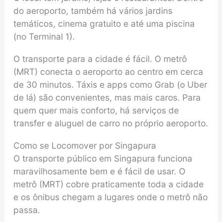
do aeroporto, também há vários jardins
temáticos, cinema gratuito e até uma piscina
(no Terminal 1).
O transporte para a cidade é fácil. O metrô
(MRT) conecta o aeroporto ao centro em cerca
de 30 minutos. Táxis e apps como Grab (o Uber
de lá) são convenientes, mas mais caros. Para
quem quer mais conforto, há serviços de
transfer e aluguel de carro no próprio aeroporto.
Como se Locomover por Singapura
O transporte público em Singapura funciona
maravilhosamente bem e é fácil de usar. O
metrô (MRT) cobre praticamente toda a cidade
e os ônibus chegam a lugares onde o metrô não
passa.