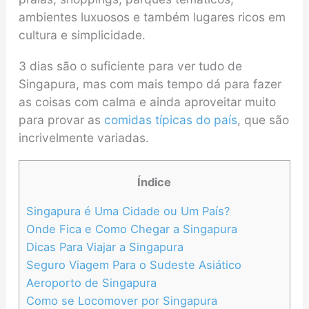
ambientes luxuosos e também lugares ricos em
cultura e simplicidade.
3 dias são o suficiente para ver tudo de
Singapura, mas com mais tempo dá para fazer
as coisas com calma e ainda aproveitar muito
para provar as
comidas típicas do país
, que são
incrivelmente variadas.
Índice
Singapura é Uma Cidade ou Um País?
Onde Fica e Como Chegar a Singapura
Dicas Para Viajar a Singapura
Seguro Viagem Para o Sudeste Asiático
Aeroporto de Singapura
Como se Locomover por Singapura