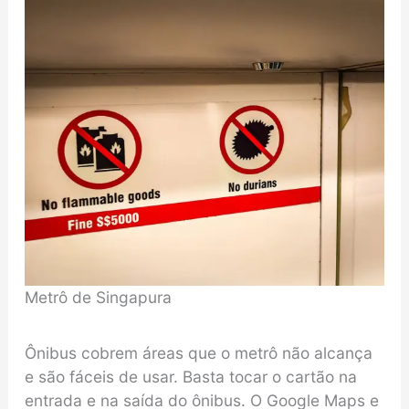
Metrô de Singapura
Ônibus cobrem áreas que o metrô não alcança
e são fáceis de usar. Basta tocar o cartão na
entrada e na saída do ônibus. O Google Maps e