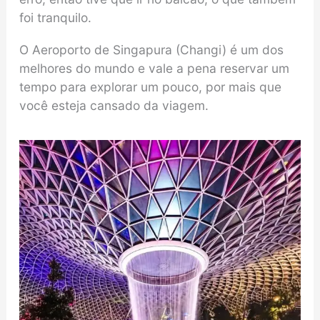
foi tranquilo.
O Aeroporto de Singapura (Changi) é um dos
melhores do mundo e vale a pena reservar um
tempo para explorar um pouco, por mais que
você esteja cansado da viagem.