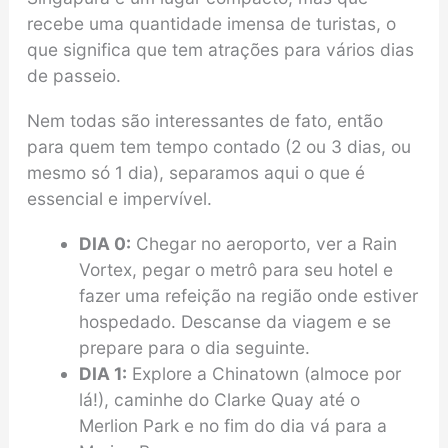
recebe uma quantidade imensa de turistas, o
que significa que tem atrações para vários dias
de passeio.
Nem todas são interessantes de fato, então
para quem tem tempo contado (2 ou 3 dias, ou
mesmo só 1 dia), separamos aqui o que é
essencial e impervível.
DIA 0:
Chegar no aeroporto, ver a Rain
Vortex, pegar o metrô para seu hotel e
fazer uma refeição na região onde estiver
hospedado. Descanse da viagem e se
prepare para o dia seguinte.
DIA 1:
Explore a Chinatown (almoce por
lá!), caminhe do Clarke Quay até o
Merlion Park e no fim do dia vá para a