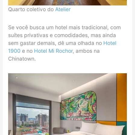
Quarto coletivo do
Atelier
Se você busca um hotel mais tradicional, com
suítes privativas e comodidades, mas ainda
sem gastar demais, dê uma olhada no
Hotel
1900
e no
Hotel Mi Rochor
, ambos na
Chinatown.