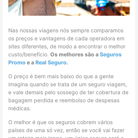
Nas nossas viagens nós sempre comparamos
os preços e vantagens de cada operadora em
sites diferentes, de modo a encontrar o melhor
custo/benefício.
Os melhores são a
Seguros
Promo
e a
Real Seguro
.
O preço é bem mais baixo do que a gente
imagina quando se trata de um seguro viagem,
e vale demais pelo sossego de ter cobertura de
bagagem perdida e reembolso de despesas
médicas.
O melhor é que os seguros cobrem vários
países de uma só vez, então se você vai fazer