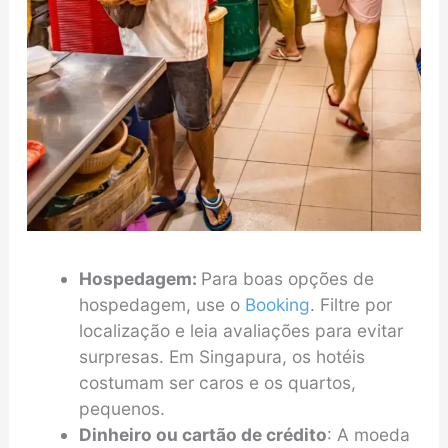
Hospedagem:
Para boas opções de
hospedagem, use o
Booking
. Filtre por
localização e leia avaliações para evitar
surpresas. Em Singapura, os hotéis
costumam ser caros e os quartos,
pequenos.
Dinheiro ou cartão de crédito
: A moeda