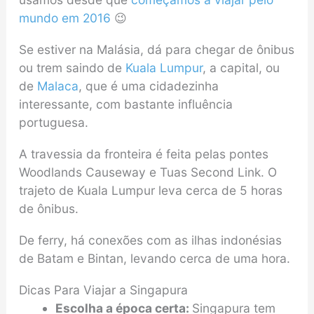
mundo em 2016
😉
Se estiver na Malásia, dá para chegar de ônibus
ou trem saindo de
Kuala Lumpur
, a capital, ou
de
Malaca
, que é uma cidadezinha
interessante, com bastante influência
portuguesa.
A travessia da fronteira é feita pelas pontes
Woodlands Causeway e Tuas Second Link. O
trajeto de Kuala Lumpur leva cerca de 5 horas
de ônibus.
De ferry, há conexões com as ilhas indonésias
de Batam e Bintan, levando cerca de uma hora.
Dicas Para Viajar a Singapura
Escolha a época certa:
Singapura tem