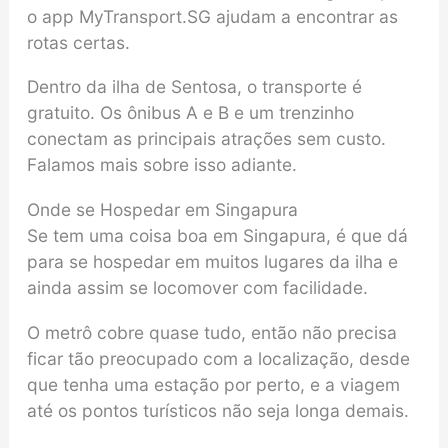
o app MyTransport.SG ajudam a encontrar as
rotas certas.
Dentro da ilha de Sentosa, o transporte é
gratuito. Os ônibus A e B e um trenzinho
conectam as principais atrações sem custo.
Falamos mais sobre isso adiante.
Onde se Hospedar em Singapura
Se tem uma coisa boa em Singapura, é que dá
para se hospedar em muitos lugares da ilha e
ainda assim se locomover com facilidade.
O metrô cobre quase tudo, então não precisa
ficar tão preocupado com a localização, desde
que tenha uma estação por perto, e a viagem
até os pontos turísticos não seja longa demais.