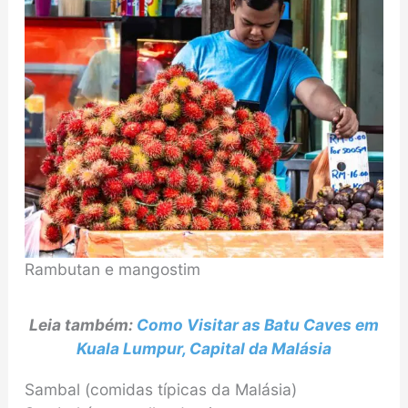
Rambutan e mangostim
Leia também:
Como Visitar as Batu Caves em
Kuala Lumpur, Capital da Malásia
Sambal (comidas típicas da Malásia)