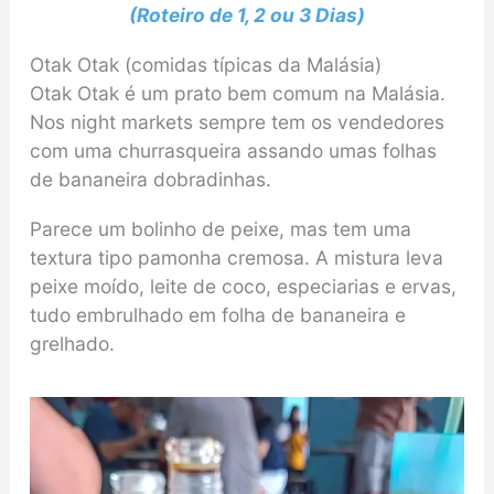
(Roteiro de 1, 2 ou 3 Dias)
Otak Otak (comidas típicas da Malásia)
Otak Otak é um prato bem comum na Malásia.
Nos night markets sempre tem os vendedores
com uma churrasqueira assando umas folhas
de bananeira dobradinhas.
Parece um bolinho de peixe, mas tem uma
textura tipo pamonha cremosa. A mistura leva
peixe moído, leite de coco, especiarias e ervas,
tudo embrulhado em folha de bananeira e
grelhado.