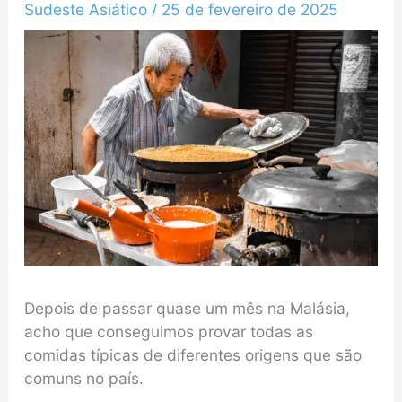
Sudeste Asiático
/
25 de fevereiro de 2025
Depois de passar quase um mês na Malásia,
acho que conseguimos provar todas as
comidas típicas de diferentes origens que são
comuns no país.