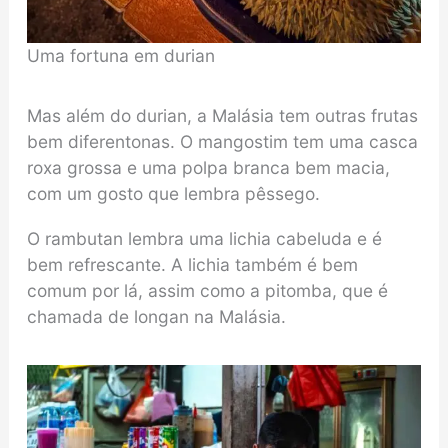
Uma fortuna em durian
Mas além do durian, a Malásia tem outras frutas
bem diferentonas. O mangostim tem uma casca
roxa grossa e uma polpa branca bem macia,
com um gosto que lembra pêssego.
O rambutan lembra uma lichia cabeluda e é
bem refrescante. A lichia também é bem
comum por lá, assim como a pitomba, que é
chamada de longan na Malásia.