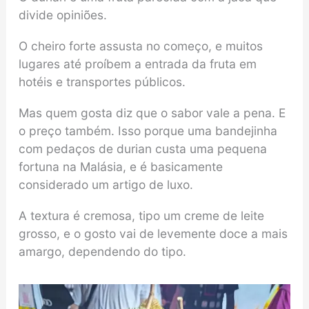
divide opiniões.
O cheiro forte assusta no começo, e muitos
lugares até proíbem a entrada da fruta em
hotéis e transportes públicos.
Mas quem gosta diz que o sabor vale a pena. E
o preço também. Isso porque uma bandejinha
com pedaços de durian custa uma pequena
fortuna na Malásia, e é basicamente
considerado um artigo de luxo.
A textura é cremosa, tipo um creme de leite
grosso, e o gosto vai de levemente doce a mais
amargo, dependendo do tipo.