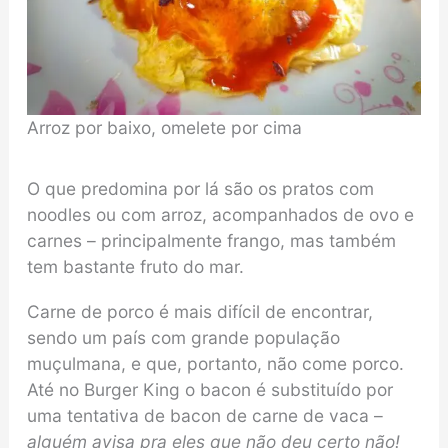
Arroz por baixo, omelete por cima
O que predomina por lá são os pratos com
noodles ou com arroz, acompanhados de ovo e
carnes – principalmente frango, mas também
tem bastante fruto do mar.
Carne de porco é mais difícil de encontrar,
sendo um país com grande população
muçulmana, e que, portanto, não come porco.
Até no Burger King o bacon é substituído por
uma tentativa de bacon de carne de vaca –
alguém avisa pra eles que não deu certo não!