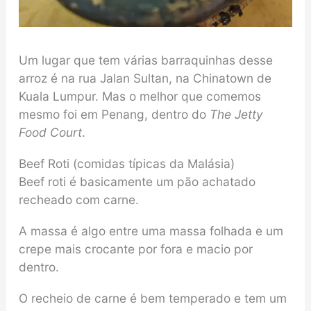
Um lugar que tem várias barraquinhas desse
arroz é na rua Jalan Sultan, na Chinatown de
Kuala Lumpur. Mas o melhor que comemos
mesmo foi em Penang, dentro do
The Jetty
Food Court
.
Beef Roti (comidas típicas da Malásia)
Beef roti é basicamente um pão achatado
recheado com carne.
A massa é algo entre uma massa folhada e um
crepe mais crocante por fora e macio por
dentro.
O recheio de carne é bem temperado e tem um