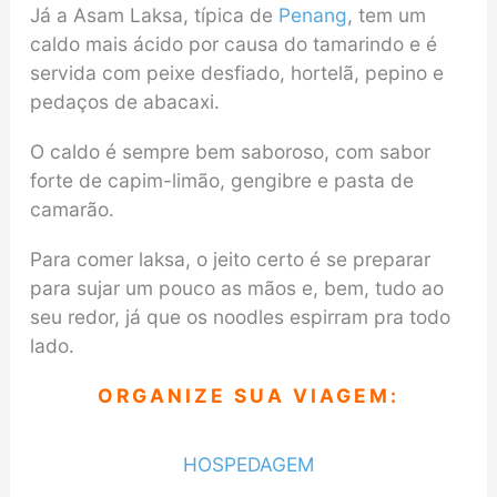
Já a Asam Laksa, típica de
Penang
, tem um
caldo mais ácido por causa do tamarindo e é
servida com peixe desfiado, hortelã, pepino e
pedaços de abacaxi.
O caldo é sempre bem saboroso, com sabor
forte de capim-limão, gengibre e pasta de
camarão.
Para comer laksa, o jeito certo é se preparar
para sujar um pouco as mãos e, bem, tudo ao
seu redor, já que os noodles espirram pra todo
lado.
ORGANIZE SUA VIAGEM:
HOSPEDAGEM