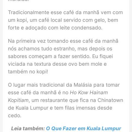
Tradicionalmente esse café da manhã vem com
um kopi, um café local servido com gelo, bem
forte e adoçado com leite condensado.
Na primeira vez tomando esse café da manhã
nós achamos tudo estranho, mas depois os
sabores começam a fazer sentido. Eu fiquei
viciada na textura desse ovo bem mole e
também no kopi!
O lugar mais tradicional da Malásia para tomar
esse café da manhã é no
Ho Kow Hainam
Kopitiam
, um restaurante que fica na Chinatown
de Kuala Lumpur e tem filas imensas desde
cedo.
Leia também:
O Que Fazer em Kuala Lumpur