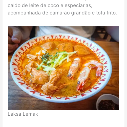
caldo de leite de coco e especiarias,
acompanhada de camarão grandão e tofu frito.
Laksa Lemak