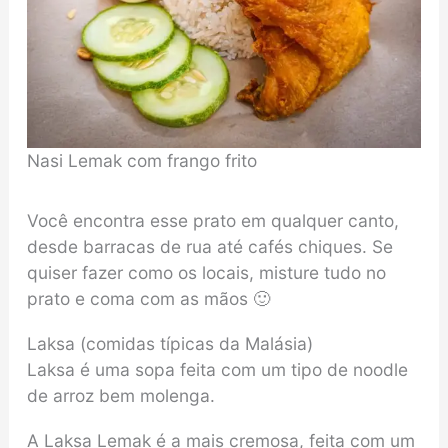
Nasi Lemak com frango frito
Você encontra esse prato em qualquer canto,
desde barracas de rua até cafés chiques. Se
quiser fazer como os locais, misture tudo no
prato e coma com as mãos 🙂
Laksa (comidas típicas da Malásia)
Laksa é uma sopa feita com um tipo de noodle
de arroz bem molenga.
A Laksa Lemak é a mais cremosa, feita com um