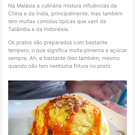
Na Malásia a culinária mistura influências da
China e da Índia, principalmente, mas também
tem muitas comidas típicas que vem da
Tailândia e da Indonésia.
Os pratos são preparados com bastante
tempero, o que significa muita pimenta e açúcar
sempre. Ah, e bastante óleo também, mesmo
quando não tem nenhuma fritura no prato.