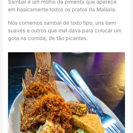
Sambal é um molho de pimenta que aparece
em basicamente todos os pratos da Malásia.
Nós comemos sambal de todo tipo, uns bem
suaves e outros que mal dava para colocar um
gota na comida, de tão picantes.