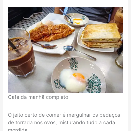
Café da manhã completo
O jeito certo de comer é mergulhar os pedaços
de torrada nos ovos, misturando tudo a cada
mordida.