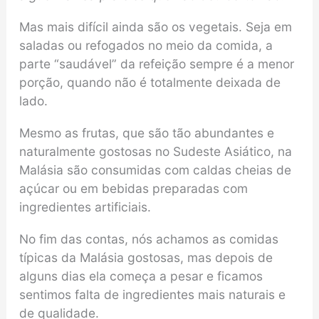
Mas mais difícil ainda são os vegetais. Seja em
saladas ou refogados no meio da comida, a
parte “saudável” da refeição sempre é a menor
porção, quando não é totalmente deixada de
lado.
Mesmo as frutas, que são tão abundantes e
naturalmente gostosas no Sudeste Asiático, na
Malásia são consumidas com caldas cheias de
açúcar ou em bebidas preparadas com
ingredientes artificiais.
No fim das contas, nós achamos as comidas
típicas da Malásia gostosas, mas depois de
alguns dias ela começa a pesar e ficamos
sentimos falta de ingredientes mais naturais e
de qualidade.