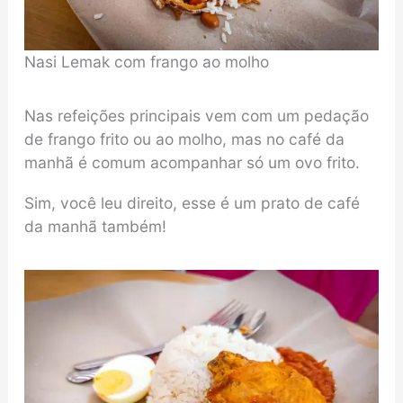
Nasi Lemak com frango ao molho
Nas refeições principais vem com um pedação
de frango frito ou ao molho, mas no café da
manhã é comum acompanhar só um ovo frito.
Sim, você leu direito, esse é um prato de café
da manhã também!