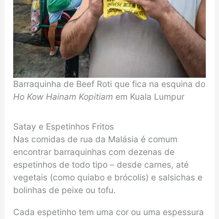
Barraquinha de Beef Roti que fica na esquina do
Ho Kow Hainam Kopitiam
em Kuala Lumpur
Satay e Espetinhos Fritos
Nas comidas de rua da Malásia é comum
encontrar barraquinhas com dezenas de
espetinhos de todo tipo – desde carnes, até
vegetais (como quiabo e brócolis) e salsichas e
bolinhas de peixe ou tofu.
Cada espetinho tem uma cor ou uma espessura