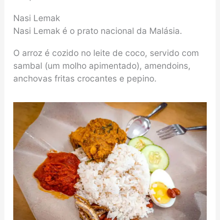
Nasi Lemak
Nasi Lemak é o prato nacional da Malásia.
O arroz é cozido no leite de coco, servido com
sambal (um molho apimentado), amendoins,
anchovas fritas crocantes e pepino.