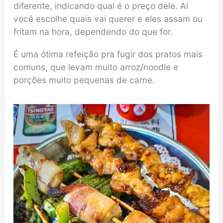
diferente, indicando qual é o preço dele. Aí
você escolhe quais vai querer e eles assam ou
fritam na hora, dependendo do que for.
É uma ótima refeição pra fugir dos pratos mais
comuns, que levam muito arroz/noodle e
porções muito pequenas de carne.