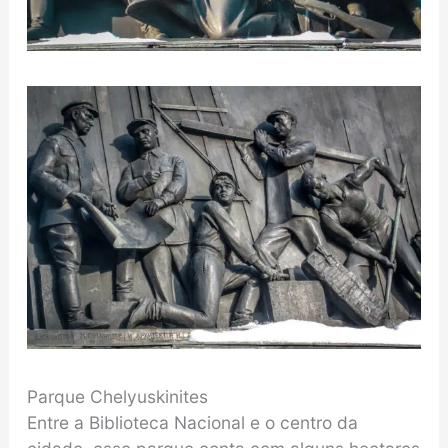
Parque Chelyuskinites
Entre a Biblioteca Nacional e o centro da