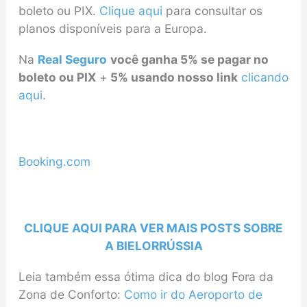
boleto ou PIX.
Clique aqui
para consultar os
planos disponíveis para a Europa.
Na
Real Seguro
você ganha 5% se pagar no
boleto ou PIX
+
5% usando nosso link
clicando
aqui
.
Booking.com
CLIQUE AQUI PARA VER MAIS POSTS SOBRE
A BIELORRÚSSIA
Leia também essa ótima dica do blog Fora da
Zona de Conforto:
Como ir do Aeroporto de