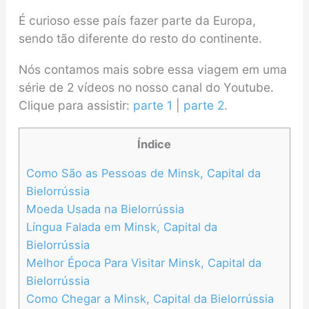
É curioso esse país fazer parte da Europa,
sendo tão diferente do resto do continente.
Nós contamos mais sobre essa viagem em uma
série de 2 vídeos no nosso canal do Youtube.
Clique para assistir:
parte 1
|
parte 2
.
Índice
Como São as Pessoas de Minsk, Capital da
Bielorrússia
Moeda Usada na Bielorrússia
Língua Falada em Minsk, Capital da
Bielorrússia
Melhor Época Para Visitar Minsk, Capital da
Bielorrússia
Como Chegar a Minsk, Capital da Bielorrússia