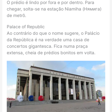
O prédio é lindo por fora e por dentro. Para
chegar, solta-se na estação Niamiha (Нямига)
de metrô.
Palace of Republic
Ao contrário do que o nome sugere, o Palácio
da República é na verdade uma casa de
concertos gigantesca. Fica numa praça
extensa, cheia de prédios bonitos em volta.