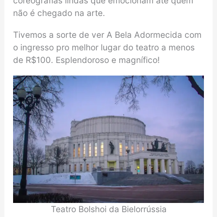
coreografias lindas que emocionam até quem
não é chegado na arte.
Tivemos a sorte de ver A Bela Adormecida com
o ingresso pro melhor lugar do teatro a menos
de R$100. Esplendoroso e magnífico!
Teatro Bolshoi da Bielorrússia