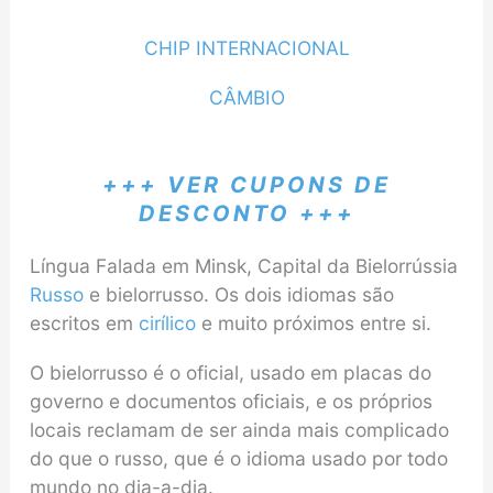
CHIP INTERNACIONAL
CÂMBIO
+++ VER CUPONS DE
DESCONTO +++
Língua Falada em Minsk, Capital da Bielorrússia
Russo
e bielorrusso. Os dois idiomas são
escritos em
cirílico
e muito próximos entre si.
O bielorrusso é o oficial, usado em placas do
governo e documentos oficiais, e os próprios
locais reclamam de ser ainda mais complicado
do que o russo, que é o idioma usado por todo
mundo no dia-a-dia.