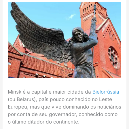
Minsk é a capital e maior cidade da
Bielorrússia
(ou Belarus), país pouco conhecido no Leste
Europeu, mas que vive dominando os noticiários
por conta de seu governador, conhecido como
o último ditador do continente.