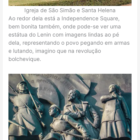
Igreja de São Simão e Santa Helena
Ao redor dela está a Independence Square,
bem bonita também, onde pode-se ver uma
estátua do Lenin com imagens lindas ao pé
dela, representando o povo pegando em armas
e lutando, imagino que na revolução
bolchevique.