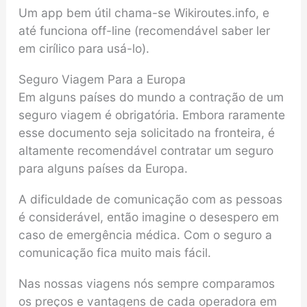
Um app bem útil chama-se Wikiroutes.info, e
até funciona off-line (recomendável saber ler
em cirílico para usá-lo).
Seguro Viagem Para a Europa
Em alguns países do mundo a contração de um
seguro viagem é obrigatória. Embora raramente
esse documento seja solicitado na fronteira, é
altamente recomendável contratar um seguro
para alguns países da Europa.
A dificuldade de comunicação com as pessoas
é considerável, então imagine o desespero em
caso de emergência médica. Com o seguro a
comunicação fica muito mais fácil.
Nas nossas viagens nós sempre comparamos
os preços e vantagens de cada operadora em