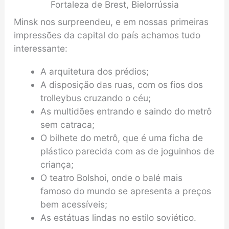
Fortaleza de Brest, Bielorrússia
Minsk nos surpreendeu, e em nossas primeiras
impressões da capital do país achamos tudo
interessante:
A arquitetura dos prédios;
A disposição das ruas, com os fios dos
trolleybus cruzando o céu;
As multidões entrando e saindo do metrô
sem catraca;
O bilhete do metrô, que é uma ficha de
plástico parecida com as de joguinhos de
criança;
O teatro Bolshoi, onde o balé mais
famoso do mundo se apresenta a preços
bem acessíveis;
As estátuas lindas no estilo soviético.