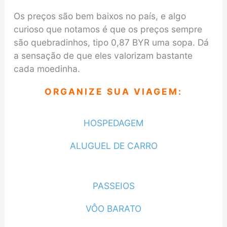
Os preços são bem baixos no país, e algo
curioso que notamos é que os preços sempre
são quebradinhos, tipo 0,87 BYR uma sopa. Dá
a sensação de que eles valorizam bastante
cada moedinha.
ORGANIZE SUA VIAGEM:
HOSPEDAGEM
ALUGUEL DE CARRO
PASSEIOS
VÔO BARATO