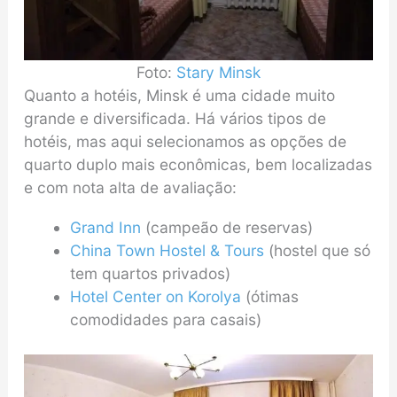
Foto:
Stary Minsk
Quanto a hotéis, Minsk é uma cidade muito
grande e diversificada. Há vários tipos de
hotéis, mas aqui selecionamos as opções de
quarto duplo mais econômicas, bem localizadas
e com nota alta de avaliação:
Grand Inn
(campeão de reservas)
China Town Hostel & Tours
(hostel que só
tem quartos privados)
Hotel Center on Korolya
(ótimas
comodidades para casais)