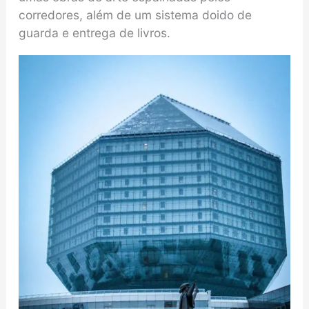
corredores, além de um sistema doido de
guarda e entrega de livros.