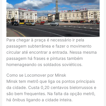
Para chegar à praça é necessário ir pela
passagem subterrânea e fazer o movimento
circular até encontrar a entrada. Nessa mesma
passagem há frases e pinturas também
homenageando os soldados soviéticos.
Como se Locomover por Minsk
Minsk tem metrô que liga os pontos principais
da cidade. Custa 0,20 centavos bielorrussos e
são bem frequentes. Na falta da opção metrô,
há ônibus ligando a cidade inteira.