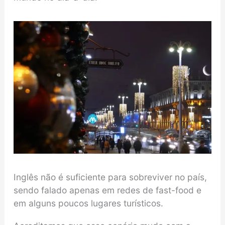
Inglês não é suficiente para sobreviver no país,
sendo falado apenas em redes de fast-food e
em alguns poucos lugares turísticos.