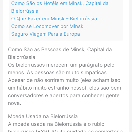
Como São os Hotéis em Minsk, Capital da
Bielorrússia
O Que Fazer em Minsk – Bielorrússia
Como se Locomover por Minsk
Seguro Viagem Para a Europa
Como São as Pessoas de Minsk, Capital da
Bielorrússia
Os bielorrussos merecem um parágrafo pelo
menos. As pessoas são muito simpáticas.
Apesar de não sorrirem muito (eles acham isso
um hábito muito estranho nosso), eles são bem
conversadores e abertos para conhecer gente
nova.
Moeda Usada na Bielorrússia
A moeda usada na Bielorrússia é o rublo
bielorrusso (BYR). Muito cuidado ao converter a