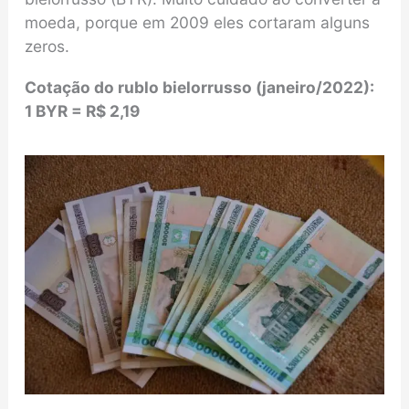
moeda, porque em 2009 eles cortaram alguns
zeros.
Cotação do rublo bielorrusso (janeiro/2022):
1 BYR = R$ 2,19