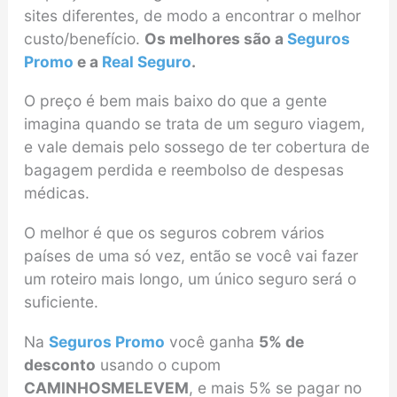
sites diferentes, de modo a encontrar o melhor
custo/benefício.
Os melhores são a
Seguros
Promo
e a
Real Seguro
.
O preço é bem mais baixo do que a gente
imagina quando se trata de um seguro viagem,
e vale demais pelo sossego de ter cobertura de
bagagem perdida e reembolso de despesas
médicas.
O melhor é que os seguros cobrem vários
países de uma só vez, então se você vai fazer
um roteiro mais longo, um único seguro será o
suficiente.
Na
Seguros Promo
você ganha
5% de
desconto
usando o cupom
CAMINHOSMELEVEM
, e mais 5% se pagar no