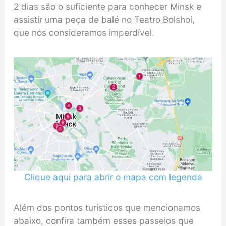
2 dias são o suficiente para conhecer Minsk e
assistir uma peça de balé no Teatro Bolshoi,
que nós consideramos imperdível.
Clique aqui para abrir o mapa com legenda
Além dos pontos turísticos que mencionamos
abaixo, confira também esses passeios que