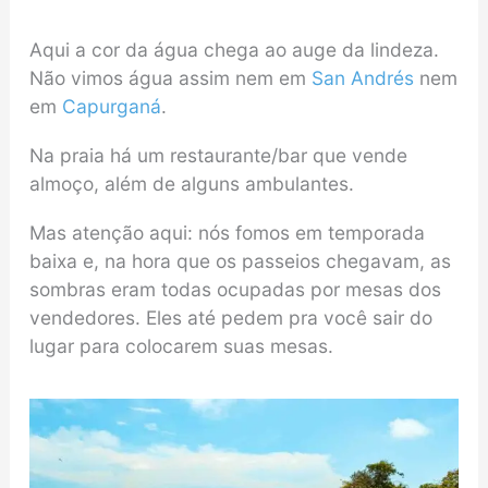
Aqui a cor da água chega ao auge da lindeza.
Não vimos água assim nem em
San Andrés
nem
em
Capurganá
.
Na praia há um restaurante/bar que vende
almoço, além de alguns ambulantes.
Mas atenção aqui: nós fomos em temporada
baixa e, na hora que os passeios chegavam, as
sombras eram todas ocupadas por mesas dos
vendedores. Eles até pedem pra você sair do
lugar para colocarem suas mesas.