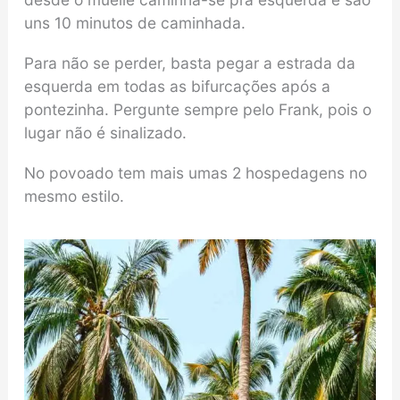
uns 10 minutos de caminhada.
Para não se perder, basta pegar a estrada da
esquerda em todas as bifurcações após a
pontezinha. Pergunte sempre pelo Frank, pois o
lugar não é sinalizado.
No povoado tem mais umas 2 hospedagens no
mesmo estilo.