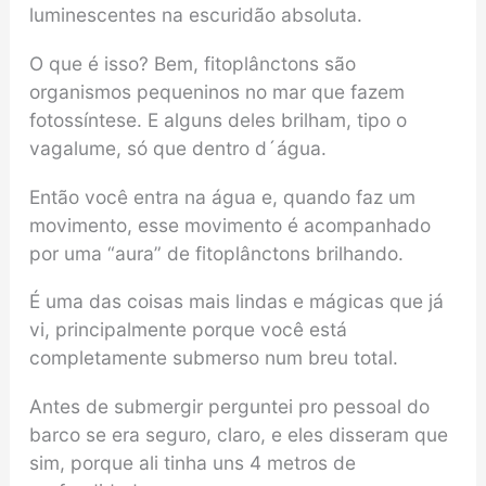
luminescentes na escuridão absoluta.
O que é isso? Bem, fitoplânctons são
organismos pequeninos no mar que fazem
fotossíntese. E alguns deles brilham, tipo o
vagalume, só que dentro d´água.
Então você entra na água e, quando faz um
movimento, esse movimento é acompanhado
por uma “aura” de fitoplânctons brilhando.
É uma das coisas mais lindas e mágicas que já
vi, principalmente porque você está
completamente submerso num breu total.
Antes de submergir perguntei pro pessoal do
barco se era seguro, claro, e eles disseram que
sim, porque ali tinha uns 4 metros de