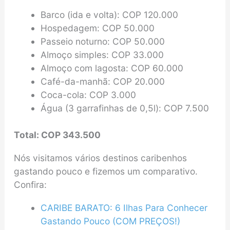
Barco (ida e volta): COP 120.000
Hospedagem: COP 50.000
Passeio noturno: COP 50.000
Almoço simples: COP 33.000
Almoço com lagosta: COP 60.000
Café-da-manhã: COP 20.000
Coca-cola: COP 3.000
Água (3 garrafinhas de 0,5l): COP 7.500
Total: COP 343.500
Nós visitamos vários destinos caribenhos
gastando pouco e fizemos um comparativo.
Confira:
CARIBE BARATO: 6 Ilhas Para Conhecer
Gastando Pouco (COM PREÇOS!)