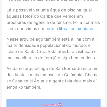
Lá é possível ver uma água de piscina igual
àquelas fotos do Caribe que vemos em
brochuras de agência de turismo. Foi a cor mais
linda que vimos em
todo o litoral colombiano
.
Nesse arquipélago também está a ilha com a
maior densidade populacional do mundo, o
Islote de Santa Cruz. Está aberta a visitação e
mesmo olhar só de fora já é algo bem curioso.
Ainda no arquipélago de San Bernardo está um
dos hostels mais famosos da Colômbia. Chama-
se Casa en el Água e a gente fala dele mais aí
embaixo também.