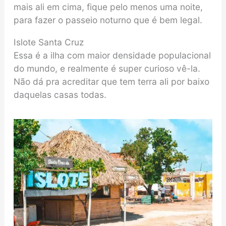
mais ali em cima, fique pelo menos uma noite,
para fazer o passeio noturno que é bem legal.
Islote Santa Cruz
Essa é a ilha com maior densidade populacional
do mundo, e realmente é super curioso vê-la.
Não dá pra acreditar que tem terra ali por baixo
daquelas casas todas.