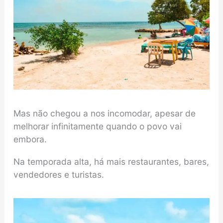
Mas não chegou a nos incomodar, apesar de
melhorar infinitamente quando o povo vai
embora.
Na temporada alta, há mais restaurantes, bares,
vendedores e turistas.