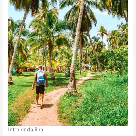
Interior da ilha