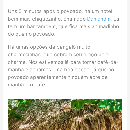
Uns 5 minutos após o povoado, há um hotel
bem mais chiquezinho, chamado
Dahlandia
. Lá
tem um bar também, que fica mais animadinho
do que no povoado.
Há umas opções de bangalô muito
charmosinhas, que cobram seu preço pelo
charme. Nós estivemos lá para tomar café-da-
manhã e achamos uma boa opção, já que no
povoado aparentemente ninguém abre de
manhã pro café.