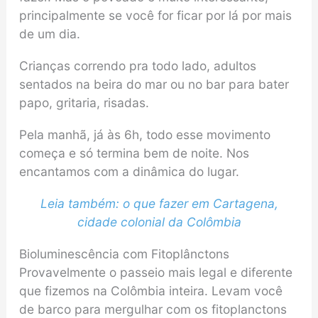
principalmente se você for ficar por lá por mais
de um dia.
Crianças correndo pra todo lado, adultos
sentados na beira do mar ou no bar para bater
papo, gritaria, risadas.
Pela manhã, já às 6h, todo esse movimento
começa e só termina bem de noite. Nos
encantamos com a dinâmica do lugar.
Leia também: o que fazer em Cartagena,
cidade colonial da Colômbia
Bioluminescência com Fitoplânctons
Provavelmente o passeio mais legal e diferente
que fizemos na Colômbia inteira. Levam você
de barco para mergulhar com os fitoplanctons