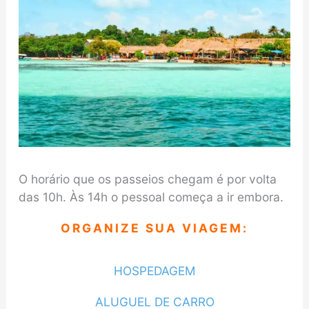
O horário que os passeios chegam é por volta
das 10h. Às 14h o pessoal começa a ir embora.
ORGANIZE SUA VIAGEM:
HOSPEDAGEM
ALUGUEL DE CARRO