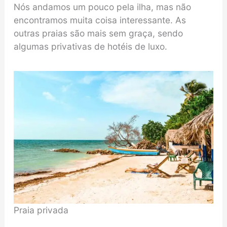
Nós andamos um pouco pela ilha, mas não
encontramos muita coisa interessante. As
outras praias são mais sem graça, sendo
algumas privativas de hotéis de luxo.
Praia privada