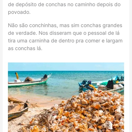
de depósito de conchas no caminho depois do
povoado.
Não são conchinhas, mas sim conchas grandes
de verdade. Nos disseram que o pessoal de lá
tira uma carninha de dentro pra comer e largam
as conchas lá.