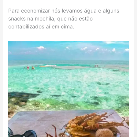
Para economizar nós levamos água e alguns
snacks na mochila, que não estão
contabilizados aí em cima.