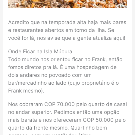
Acredito que na temporada alta haja mais bares
e restaurantes abertos em torno da ilha. Se
você for lá, nos avise que a gente atualiza aqui!
Onde Ficar na Isla Múcura
Todo mundo nos orientou ficar no Frank, então
fomos diretos pra lá. É uma hospedagem de
dois andares no povoado com um
bar/mercadinho ao lado (cujo proprietário é o
Frank mesmo).
Nos cobraram COP 70.000 pelo quarto de casal
no andar superior. Pedimos então uma opção
mais barata e nos ofereceram COP 50.000 pelo
quarto da frente mesmo. Quartinho bem