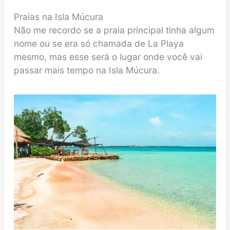
Praias na Isla Múcura
Não me recordo se a praia principal tinha algum
nome ou se era só chamada de La Playa
mesmo, mas esse será o lugar onde você vai
passar mais tempo na Isla Múcura.