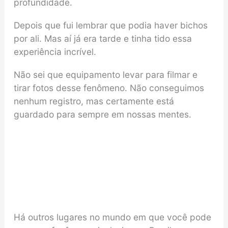
profundidade.
Depois que fui lembrar que podia haver bichos
por ali. Mas aí já era tarde e tinha tido essa
experiência incrível.
Não sei que equipamento levar para filmar e
tirar fotos desse fenômeno. Não conseguimos
nenhum registro, mas certamente está
guardado para sempre em nossas mentes.
Há outros lugares no mundo em que você pode