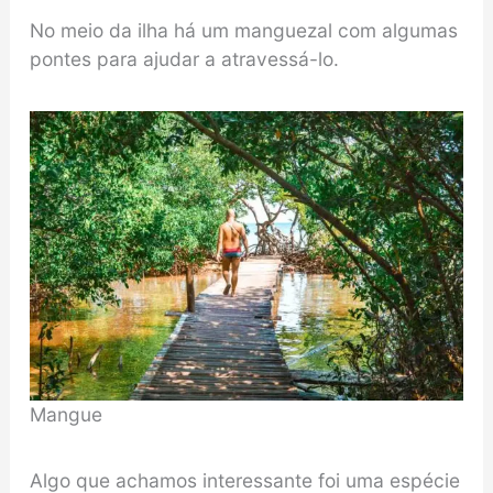
No meio da ilha há um manguezal com algumas
pontes para ajudar a atravessá-lo.
Mangue
Algo que achamos interessante foi uma espécie