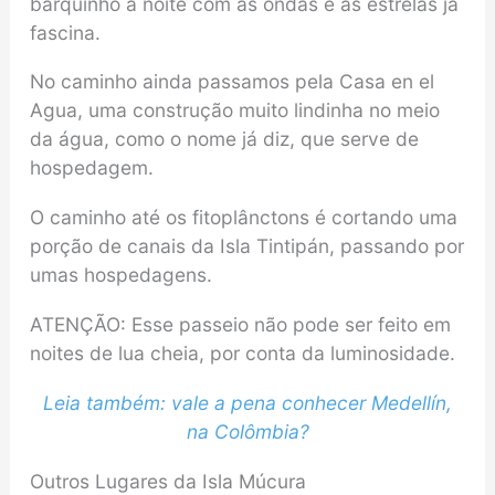
barquinho à noite com as ondas e as estrelas já
fascina.
No caminho ainda passamos pela Casa en el
Agua, uma construção muito lindinha no meio
da água, como o nome já diz, que serve de
hospedagem.
O caminho até os fitoplânctons é cortando uma
porção de canais da Isla Tintipán, passando por
umas hospedagens.
ATENÇÃO: Esse passeio não pode ser feito em
noites de lua cheia, por conta da luminosidade.
Leia também: vale a pena conhecer Medellín,
na Colômbia?
Outros Lugares da Isla Múcura