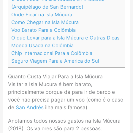
(Arquipélago de San Bernardo)
Onde Ficar na Isla Múcura
Como Chegar na Isla Múcura
Voo Barato Para a Colômbia
O que Levar para a Isla Múcura e Outras Dicas
Moeda Usada na Colômbia
Chip Internacional Para a Colômbia
Seguro Viagem Para a América do Sul
Quanto Custa Viajar Para a Isla Múcura
Visitar a Isla Mucura é bem barato,
principalmente porque dá para ir de barco e
você não precisa pagar um voo (como é o caso
de
San Andrés
ilha mais famosa).
Anotamos todos nossos gastos na Isla Múcura
(2018). Os valores são para 2 pessoas: