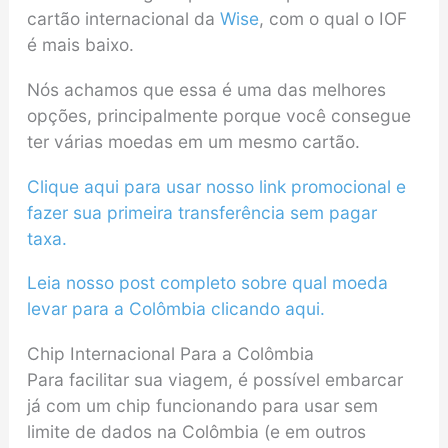
cartão internacional da
Wise
, com o qual o IOF
é mais baixo.
Nós achamos que essa é uma das melhores
opções, principalmente porque você consegue
ter várias moedas em um mesmo cartão.
Clique aqui para usar nosso link promocional e
fazer sua primeira transferência sem pagar
taxa.
Leia nosso post completo sobre qual moeda
levar para a Colômbia clicando aqui.
Chip Internacional Para a Colômbia
Para facilitar sua viagem, é possível embarcar
já com um chip funcionando para usar sem
limite de dados na Colômbia (e em outros