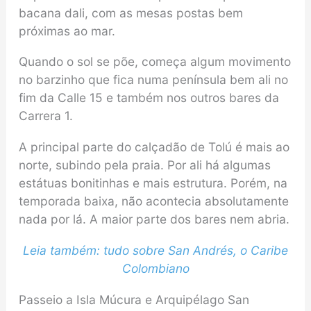
bacana dali, com as mesas postas bem
próximas ao mar.
Quando o sol se põe, começa algum movimento
no barzinho que fica numa península bem ali no
fim da Calle 15 e também nos outros bares da
Carrera 1.
A principal parte do calçadão de Tolú é mais ao
norte, subindo pela praia. Por ali há algumas
estátuas bonitinhas e mais estrutura. Porém, na
temporada baixa, não acontecia absolutamente
nada por lá. A maior parte dos bares nem abria.
Leia também: tudo sobre San Andrés, o Caribe
Colombiano
Passeio a Isla Múcura e Arquipélago San