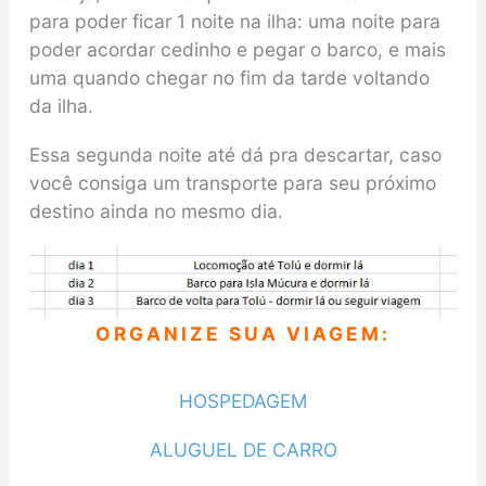
para poder ficar 1 noite na ilha: uma noite para
poder acordar cedinho e pegar o barco, e mais
uma quando chegar no fim da tarde voltando
da ilha.
Essa segunda noite até dá pra descartar, caso
você consiga um transporte para seu próximo
destino ainda no mesmo dia.
ORGANIZE SUA VIAGEM:
HOSPEDAGEM
ALUGUEL DE CARRO