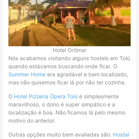
Hotel Ortimar
Nós acabamos visitando alguns hostels em Tolú
quando estávamos buscando onde ficar. O
Summer Home
era agradável e bem localizado,
mas não quisemos ficar lá por não ter cozinha.
O
Hotel Pizzeria Ópera Tolú
é simplesmente
maravilhoso, o dono é super simpático e a
localização é boa. Não ficamos lá pelo mesmo
motivo do anterior.
Outras opções muito bem avaliadas são:
Hostal