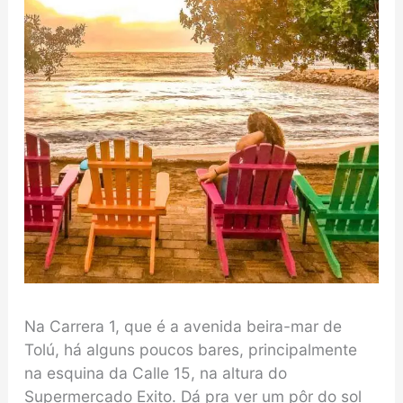
Na Carrera 1, que é a avenida beira-mar de
Tolú, há alguns poucos bares, principalmente
na esquina da Calle 15, na altura do
Supermercado Exito. Dá pra ver um pôr do sol