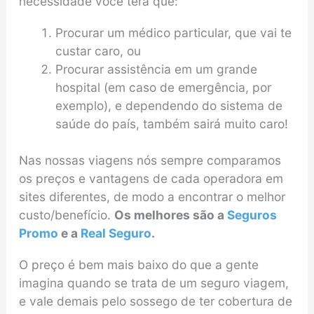
necessidade você terá que:
Procurar um médico particular, que vai te
custar caro, ou
Procurar assistência em um grande
hospital (em caso de emergência, por
exemplo), e dependendo do sistema de
saúde do país, também sairá muito caro!
Nas nossas viagens nós sempre comparamos
os preços e vantagens de cada operadora em
sites diferentes, de modo a encontrar o melhor
custo/benefício.
Os melhores são a
Seguros
Promo
e a
Real Seguro
.
O preço é bem mais baixo do que a gente
imagina quando se trata de um seguro viagem,
e vale demais pelo sossego de ter cobertura de