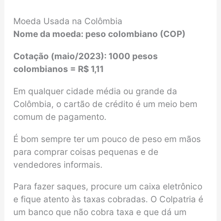
Moeda Usada na Colômbia
Nome da moeda: peso colombiano (COP)
Cotação
(
maio/2023
)
: 1000 pesos
colombianos = R$ 1,11
Em qualquer cidade média ou grande da
Colômbia, o cartão de crédito é um meio bem
comum de pagamento.
É bom sempre ter um pouco de peso em mãos
para comprar coisas pequenas e de
vendedores informais.
Para fazer saques, procure um caixa eletrônico
e fique atento às taxas cobradas. O Colpatria é
um banco que não cobra taxa e que dá um