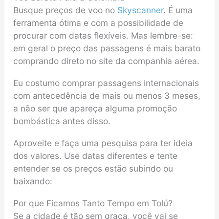
Busque preços de voo no
Skyscanner
. É uma
ferramenta ótima e com a possibilidade de
procurar com datas flexíveis. Mas lembre-se:
em geral o preço das passagens é mais barato
comprando direto no site da companhia aérea.
Eu costumo comprar passagens internacionais
com antecedência de mais ou menos 3 meses,
a não ser que apareça alguma promoção
bombástica antes disso.
Aproveite e faça uma pesquisa para ter ideia
dos valores. Use datas diferentes e tente
entender se os preços estão subindo ou
baixando:
Por que Ficamos Tanto Tempo em Tolú?
Se a cidade é tão sem graça, você vai se