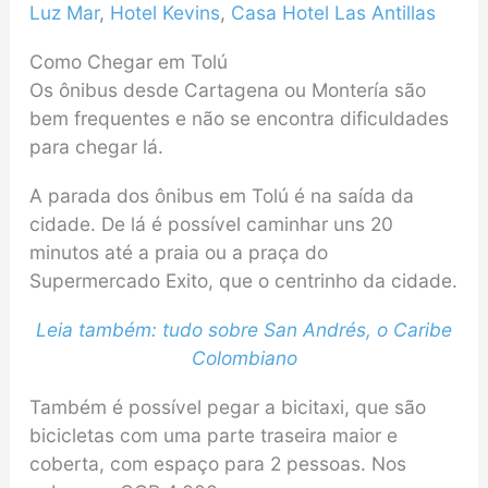
Luz Mar
,
Hotel Kevins
,
Casa Hotel Las Antillas
Como Chegar em Tolú
Os ônibus desde Cartagena ou Montería são
bem frequentes e não se encontra dificuldades
para chegar lá.
A parada dos ônibus em Tolú é na saída da
cidade. De lá é possível caminhar uns 20
minutos até a praia ou a praça do
Supermercado Exito, que o centrinho da cidade.
Leia também: tudo sobre San Andrés, o Caribe
Colombiano
Também é possível pegar a bicitaxi, que são
bicicletas com uma parte traseira maior e
coberta, com espaço para 2 pessoas. Nos