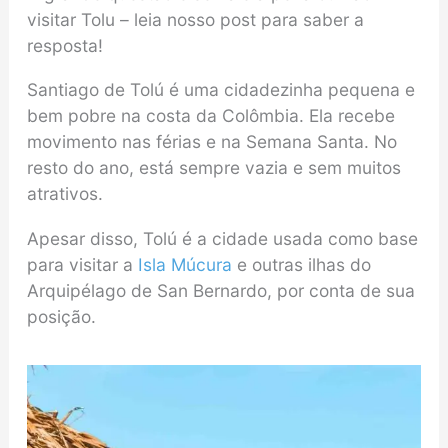
visitar Tolu – leia nosso post para saber a
resposta!
Santiago de Tolú é uma cidadezinha pequena e
bem pobre na costa da Colômbia. Ela recebe
movimento nas férias e na Semana Santa. No
resto do ano, está sempre vazia e sem muitos
atrativos.
Apesar disso, Tolú é a cidade usada como base
para visitar a
Isla Múcura
e outras ilhas do
Arquipélago de San Bernardo, por conta de sua
posição.