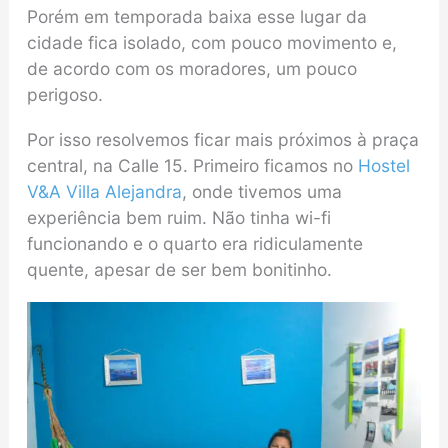
Porém em temporada baixa esse lugar da
cidade fica isolado, com pouco movimento e,
de acordo com os moradores, um pouco
perigoso.
Por isso resolvemos ficar mais próximos à praça
central, na Calle 15. Primeiro ficamos no
Hostel
V&A Villa Alejandra
, onde tivemos uma
experiência bem ruim. Não tinha wi-fi
funcionando e o quarto era ridiculamente
quente, apesar de ser bem bonitinho.