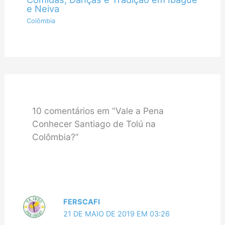
e Neiva
Colômbia
10 comentários em “Vale a Pena
Conhecer Santiago de Tolú na
Colômbia?”
FERSCAFI
21 DE MAIO DE 2019 EM 03:26