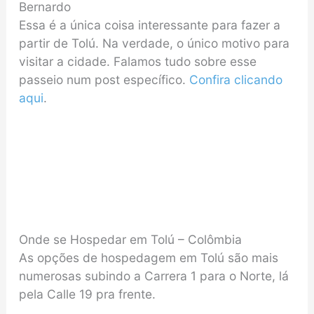
Bernardo
Essa é a única coisa interessante para fazer a
partir de Tolú. Na verdade, o único motivo para
visitar a cidade. Falamos tudo sobre esse
passeio num post específico.
Confira clicando
aqui
.
Onde se Hospedar em Tolú – Colômbia
As opções de hospedagem em Tolú são mais
numerosas subindo a Carrera 1 para o Norte, lá
pela Calle 19 pra frente.