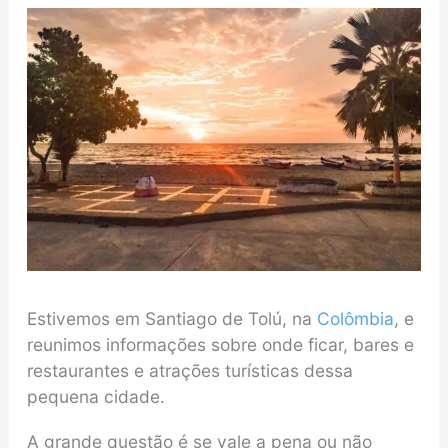
Estivemos em Santiago de Tolú, na
Colômbia
, e
reunimos informações sobre onde ficar, bares e
restaurantes e atrações turísticas dessa
pequena cidade.
A grande questão é se vale a pena ou não