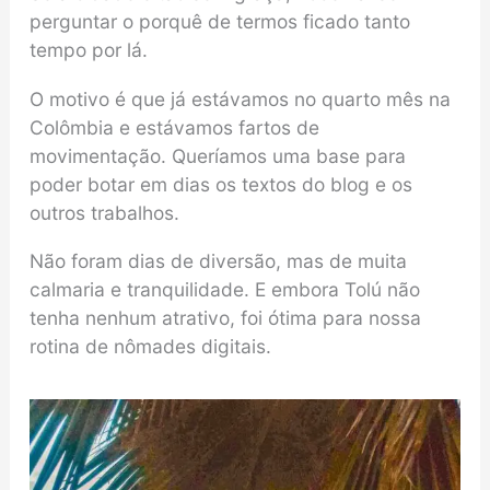
perguntar o porquê de termos ficado tanto
tempo por lá.
O motivo é que já estávamos no quarto mês na
Colômbia e estávamos fartos de
movimentação. Queríamos uma base para
poder botar em dias os textos do blog e os
outros trabalhos.
Não foram dias de diversão, mas de muita
calmaria e tranquilidade. E embora Tolú não
tenha nenhum atrativo, foi ótima para nossa
rotina de nômades digitais.