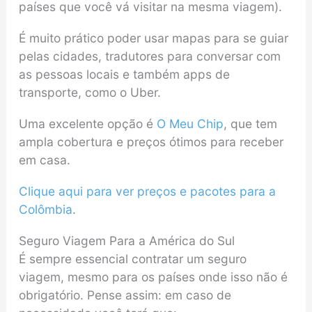
países que você vá visitar na mesma viagem).
É muito prático poder usar mapas para se guiar
pelas cidades, tradutores para conversar com
as pessoas locais e também apps de
transporte, como o Uber.
Uma excelente opção é
O Meu Chip
, que tem
ampla cobertura e preços ótimos para receber
em casa.
Clique aqui para ver preços e pacotes para a
Colômbia
.
Seguro Viagem Para a América do Sul
É sempre essencial contratar um seguro
viagem, mesmo para os países onde isso não é
obrigatório. Pense assim: em caso de