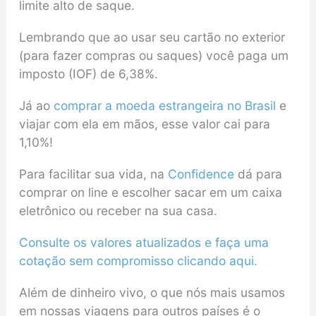
limite alto de saque.
Lembrando que ao usar seu cartão no exterior
(para fazer compras ou saques) você paga um
imposto (IOF) de 6,38%.
Já ao
comprar a moeda estrangeira no Brasil
e
viajar com ela em mãos, esse valor cai para
1,10%!
Para facilitar sua vida, na
Confidence
dá para
comprar on line e escolher sacar em um caixa
eletrônico ou receber na sua casa.
Consulte os valores atualizados e faça uma
cotação sem compromisso clicando aqui.
Além de dinheiro vivo, o que nós mais usamos
em nossas viagens para outros países é o