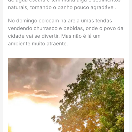
naturais, tornando o banho pouco agradável.
No domingo colocam na areia umas tendas
vendendo churrasco e bebidas, onde o povo da
cidade vai se divertir. Mas não é lá um
ambiente muito atraente.