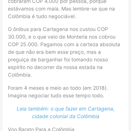
cobraram COP 4.000 por pessoa, porque
estávamos com mala. Mas lembre-se que na
Colômbia é tudo negociável.
O ônibus para Cartagena nos custou COP
30.000, e o que veio de Monteria nos cobrou
COP 25.000. Pagamos com a certeza absoluta
de que não era bem esse preço, mas a
preguiça de barganhar foi tomando nosso
espírito no decorrer da nossa estada na
Colômbia.
Foram 4 meses e meio ao todo (em 2018).
Imagina negociar tudo esse tempo todo.
Leia também: o que fazer em Cartagena,
cidade colonial da Colômbia
Voo Barato Para a Colômbia