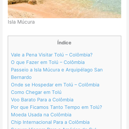
Isla Múcura
Índice
Vale a Pena Visitar Tolú – Colômbia?
O que Fazer em Tolú – Colômbia
Passeio a Isla Múcura e Arquipélago San
Bernardo
Onde se Hospedar em Tolú – Colômbia
Como Chegar em Tolú
Voo Barato Para a Colômbia
Por que Ficamos Tanto Tempo em Tolú?
Moeda Usada na Colômbia
Chip Internacional Para a Colômbia