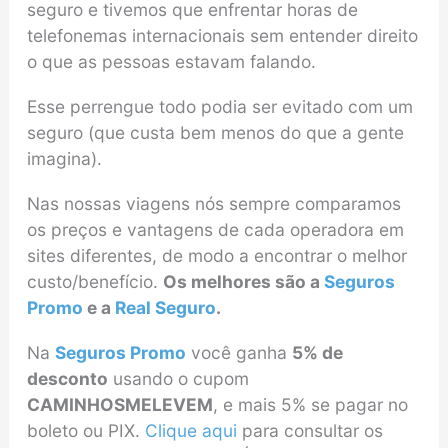
seguro e tivemos que enfrentar horas de
telefonemas internacionais sem entender direito
o que as pessoas estavam falando.
Esse perrengue todo podia ser evitado com um
seguro (que custa bem menos do que a gente
imagina).
Nas nossas viagens nós sempre comparamos
os preços e vantagens de cada operadora em
sites diferentes, de modo a encontrar o melhor
custo/benefício.
Os melhores são a
Seguros
Promo
e a
Real Seguro
.
Na
Seguros Promo
você ganha
5% de
desconto
usando o cupom
CAMINHOSMELEVEM
, e mais 5% se pagar no
boleto ou PIX.
Clique aqui
para consultar os