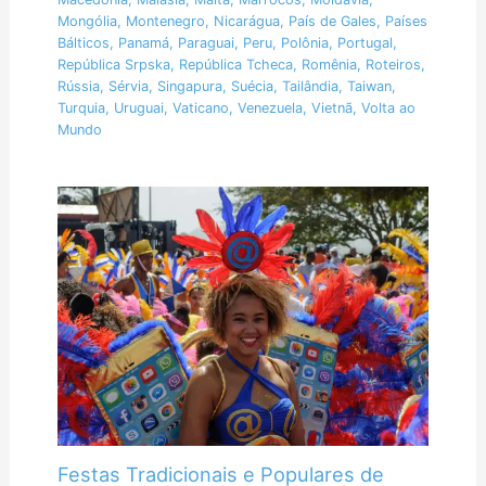
Mongólia
,
Montenegro
,
Nicarágua
,
País de Gales
,
Países
Bálticos
,
Panamá
,
Paraguai
,
Peru
,
Polônia
,
Portugal
,
República Srpska
,
República Tcheca
,
Romênia
,
Roteiros
,
Rússia
,
Sérvia
,
Singapura
,
Suécia
,
Tailândia
,
Taiwan
,
Turquia
,
Uruguai
,
Vaticano
,
Venezuela
,
Vietnã
,
Volta ao
Mundo
Festas Tradicionais e Populares de