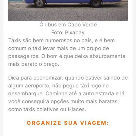
Ônibus em Cabo Verde
Foto: Pixabay
Táxis são bem numerosos no país, e é bem
comum o táxi levar mais de um grupo de
passageiros. O bom é que deixa absurdamente
mais barato o preço.
Dica para economizar: quando estiver saindo de
algum aeroporto, não pegue táxi logo no
desembarque. Caminhe até a auto estrada e lá
você conseguirá opções muito mais baratas,
como táxis coletivos ou Hiaces.
ORGANIZE SUA VIAGEM: