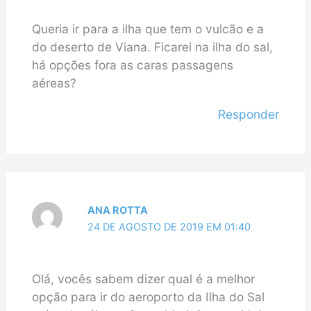
Queria ir para a ilha que tem o vulcão e a
do deserto de Viana. Ficarei na ilha do sal,
há opções fora as caras passagens
aéreas?
Responder
ANA ROTTA
24 DE AGOSTO DE 2019 EM 01:40
Olá, vocês sabem dizer qual é a melhor
opção para ir do aeroporto da Ilha do Sal