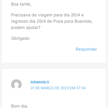
Boa tarde,
Precisava de viagem para dia 26/4 e
regresso dia 29/4 de Praia para Boavista,
podem ajudar?
Obrigado
Responder
ARMANDO
31 DE MARÇO DE 2023 EM 07:34
Bom dia,