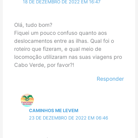
18 DE DEZEMBRO DE 2022 EM 16:47
Olá, tudo bom?
Fiquei um pouco confuso quanto aos
deslocamentos entre as ilhas. Qual foi o
roteiro que fizeram, e qual meio de
locomoção utilizaram nas suas viagens pro
Cabo Verde, por favor?!
Responder
CAMINHOS ME LEVEM
23 DE DEZEMBRO DE 2022 EM 06:46