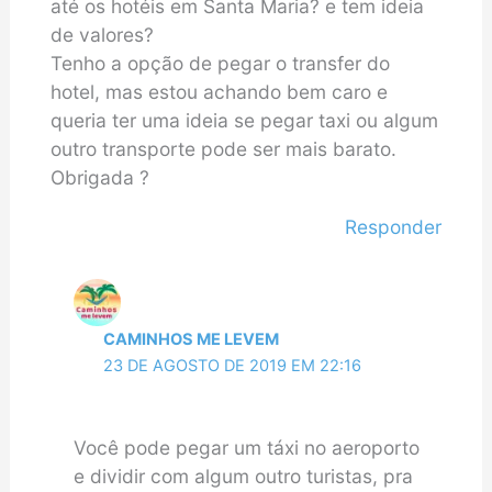
até os hotéis em Santa Maria? e tem ideia
de valores?
Tenho a opção de pegar o transfer do
hotel, mas estou achando bem caro e
queria ter uma ideia se pegar taxi ou algum
outro transporte pode ser mais barato.
Obrigada ?
Responder
CAMINHOS ME LEVEM
23 DE AGOSTO DE 2019 EM 22:16
Você pode pegar um táxi no aeroporto
e dividir com algum outro turistas, pra