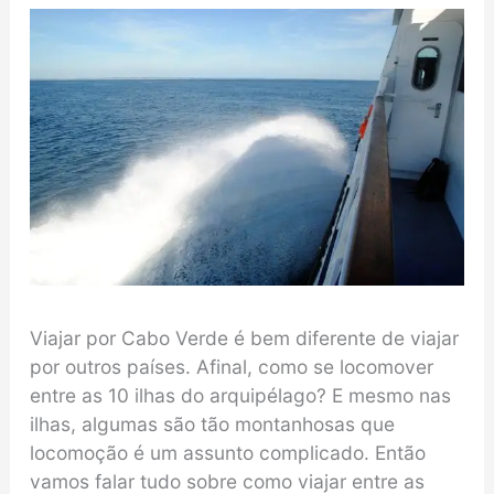
Viajar por Cabo Verde é bem diferente de viajar
por outros países. Afinal, como se locomover
entre as 10 ilhas do arquipélago? E mesmo nas
ilhas, algumas são tão montanhosas que
locomoção é um assunto complicado. Então
vamos falar tudo sobre como viajar entre as