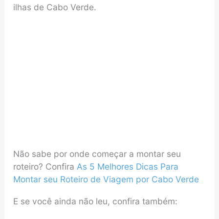
ilhas de Cabo Verde.
Não sabe por onde começar a montar seu
roteiro? Confira
As 5 Melhores Dicas Para
Montar seu Roteiro de Viagem por Cabo Verde
E se você ainda não leu, confira também: