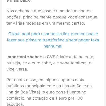
é mais baixo.
Nós achamos que essa é uma das melhores
opções, principalmente porque você consegue
ter várias moedas em um mesmo cartão.
Clique aqui para usar nosso link promocional e
fazer sua primeira transferência sem pagar taxa
nenhuma!
Importante saber:
o CVE é indexado ao euro,
ou seja, se o euro sobe, ele sobe também, e
vice-versa.
Por conta disso, em alguns lugares mais
turísticos (principalmente na Ilha do Sal e na
Ilha da Boa Vista), o euro corre fluente no
comércio, na cotação de 1 euro pra 100
escudos.