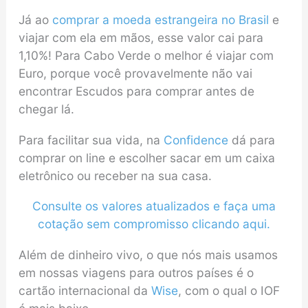
Já ao
comprar a moeda estrangeira no Brasil
e
viajar com ela em mãos, esse valor cai para
1,10%! Para Cabo Verde o melhor é viajar com
Euro, porque você provavelmente não vai
encontrar Escudos para comprar antes de
chegar lá.
Para facilitar sua vida, na
Confidence
dá para
comprar on line e escolher sacar em um caixa
eletrônico ou receber na sua casa.
Consulte os valores atualizados e faça uma
cotação sem compromisso clicando aqui.
Além de dinheiro vivo, o que nós mais usamos
em nossas viagens para outros países é o
cartão internacional da
Wise
, com o qual o IOF