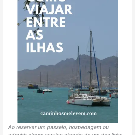
Ao reservar um passeio, hospedagem ou
adquirir algum serviço através de um dos links