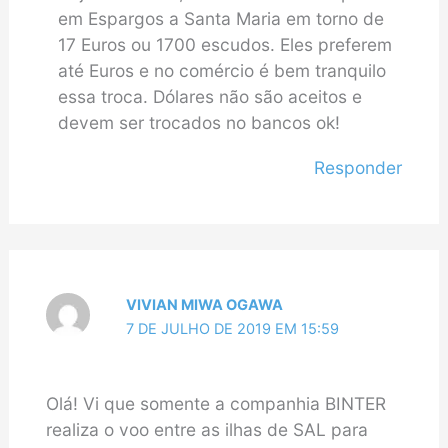
em Espargos a Santa Maria em torno de
17 Euros ou 1700 escudos. Eles preferem
até Euros e no comércio é bem tranquilo
essa troca. Dólares não são aceitos e
devem ser trocados no bancos ok!
Responder
VIVIAN MIWA OGAWA
7 DE JULHO DE 2019 EM 15:59
Olá! Vi que somente a companhia BINTER
realiza o voo entre as ilhas de SAL para