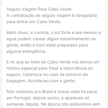
Seguro Viagem Para Cabo Verde
A contratação de seguro viagem é obrigatória
para entrar em Cabo Verde.
Além disso, a comida, o sol forte e até mesmo a
água podem causar algum estranhamento na
gente, então é bom estar preparado para
alguma emergência.
E no que se trata de Cabo Verde nós temos um
motivo especial para frisar a importância do
seguro: cobertura no caso de extravio de
bagagem. Aconteceu com a gente.
Nós voltamos pro Brasil e nossa mala foi parar
em Portugal, depois sumiu, e apareceu só
semanas depois. Na época nós estávamos sem