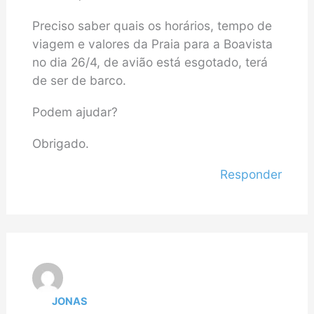
Preciso saber quais os horários, tempo de
viagem e valores da Praia para a Boavista
no dia 26/4, de avião está esgotado, terá
de ser de barco.
Podem ajudar?
Obrigado.
Responder
JONAS