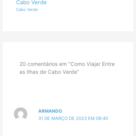
Cabo Verde
Cabo Verde
20 comentários em “Como Viajar Entre
as Ilhas de Cabo Verde”
ARMANDO
31 DE MARÇO DE 2023 EM 08:40