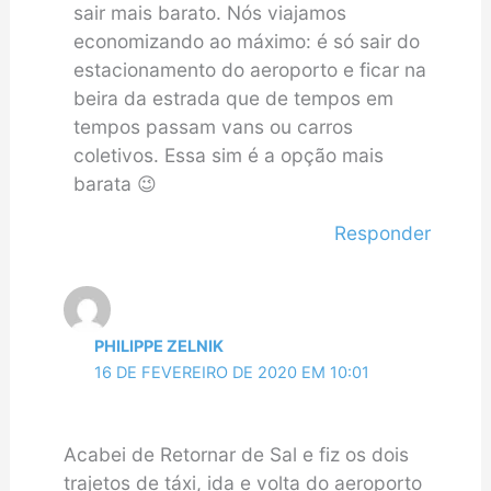
sair mais barato. Nós viajamos
economizando ao máximo: é só sair do
estacionamento do aeroporto e ficar na
beira da estrada que de tempos em
tempos passam vans ou carros
coletivos. Essa sim é a opção mais
barata 😉
Responder
PHILIPPE ZELNIK
16 DE FEVEREIRO DE 2020 EM 10:01
Acabei de Retornar de Sal e fiz os dois
trajetos de táxi, ida e volta do aeroporto