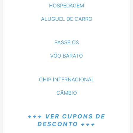
HOSPEDAGEM
ALUGUEL DE CARRO
PASSEIOS
VÔO BARATO
CHIP INTERNACIONAL
CÂMBIO
+++ VER CUPONS DE
DESCONTO +++