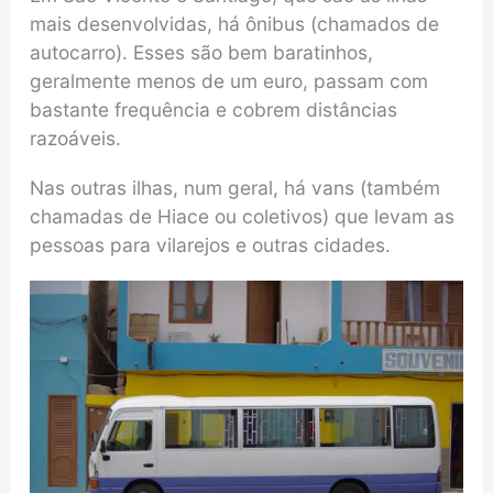
mais desenvolvidas, há ônibus (chamados de
autocarro). Esses são bem baratinhos,
geralmente menos de um euro, passam com
bastante frequência e cobrem distâncias
razoáveis.
Nas outras ilhas, num geral, há vans (também
chamadas de Hiace ou coletivos) que levam as
pessoas para vilarejos e outras cidades.