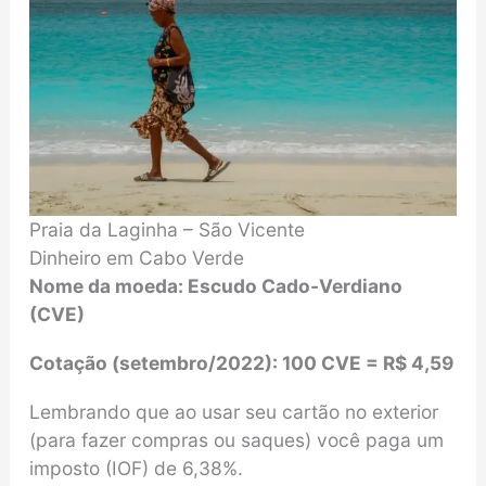
Praia da Laginha – São Vicente
Dinheiro em Cabo Verde
Nome da moeda: Escudo Cado-Verdiano
(CVE)
Cotação (setembro/2022): 100 CVE = R$ 4,59
Lembrando que ao usar seu cartão no exterior
(para fazer compras ou saques) você paga um
imposto (IOF) de 6,38%.