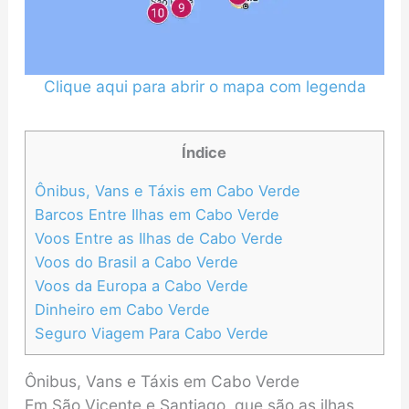
Clique aqui para abrir o mapa com legenda
Índice
Ônibus, Vans e Táxis em Cabo Verde
Barcos Entre Ilhas em Cabo Verde
Voos Entre as Ilhas de Cabo Verde
Voos do Brasil a Cabo Verde
Voos da Europa a Cabo Verde
Dinheiro em Cabo Verde
Seguro Viagem Para Cabo Verde
Ônibus, Vans e Táxis em Cabo Verde
Em São Vicente e Santiago, que são as ilhas