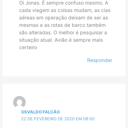
Oi Jonas. É sempre confuso mesmo. A
cada viagem as coisas mudam, as cias
aéreas em operação deixam de ser as
mesmas e as rotas de barco também
são alteradas. O melhor é pesquisar a
situação atual. Avião é sempre mais
certeiro
Responder
OSVALDO FALCÃO
22 DE FEVEREIRO DE 2020 EM 08:50