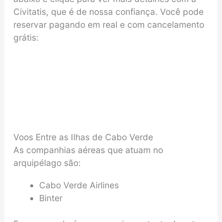
Civitatis, que é de nossa confiança. Você pode
reservar pagando em real e com cancelamento
grátis:
Voos Entre as Ilhas de Cabo Verde
As companhias aéreas que atuam no
arquipélago são:
Cabo Verde Airlines
Binter