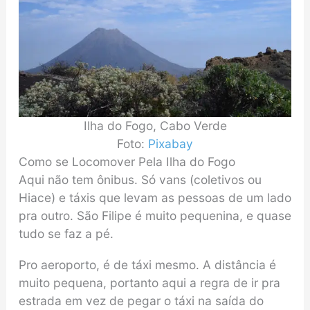
Ilha do Fogo, Cabo Verde
Foto:
Pixabay
Como se Locomover Pela Ilha do Fogo
Aqui não tem ônibus. Só vans (coletivos ou
Hiace) e táxis que levam as pessoas de um lado
pra outro. São Filipe é muito pequenina, e quase
tudo se faz a pé.
Pro aeroporto, é de táxi mesmo. A distância é
muito pequena, portanto aqui a regra de ir pra
estrada em vez de pegar o táxi na saída do