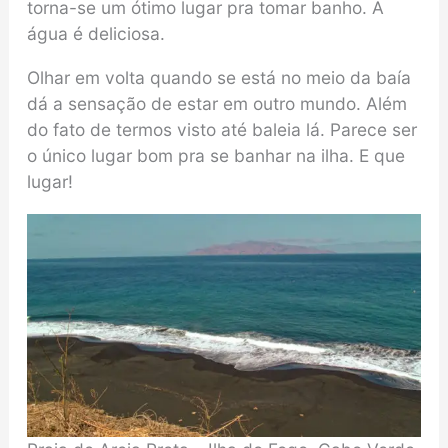
torna-se um ótimo lugar pra tomar banho. A
água é deliciosa.
Olhar em volta quando se está no meio da baía
dá a sensação de estar em outro mundo. Além
do fato de termos visto até baleia lá. Parece ser
o único lugar bom pra se banhar na ilha. E que
lugar!