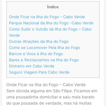
Índice
Onde Ficar na Ilha do Fogo – Cabo Verde
Parque Nacional da Ilha do Fogo -Cabo Verde
Como Subir o Vulcão da Ilha do Fogo – Cabo
Verde
Outras Atrações da Ilha do Fogo
Como se Locomover Pela Ilha do Fogo
Barcos e Voos à Ilha do Fogo
Bares e Restaurantes na Ilha do Fogo
Dinheiro em Cabo Verde
Seguro Viagem Para Cabo Verde
Onde Ficar na Ilha do Fogo – Cabo Verde
Sem dúvida alguma em São Filipe. Ficamos em
uma pousadinha domiciliar e saiu mais barato
do que pousada de verdade, mas há muitas