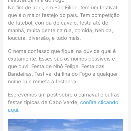
No fim de abril, em São Filipe, tem um festival
que é o maior festejo do país. Tem competição
de futebol, corrida de cavalo, festa até de
manhã, muita gente na rua, comida, bebida,
loucura, diversão, e tudo mais.
O nome confesso que fiquei na dúvida qual é
exatamente. Esses são os nomes possíveis e
que ouvi: Festa de Nhô Felipe, Festa das
Bandeiras, Festival da Ilha do Fogo e qualquer
nome que remeta a festança.
Escrevemos um post sobre o carnaval e outras
festas típicas de Cabo Verde,
confira clicando
aqui
.