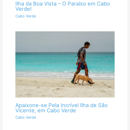
Ilha da Boa Vista – O Paraíso em Cabo
Verde!
Cabo Verde
Apaixone-se Pela Incrível Ilha de São
Vicente, em Cabo Verde
Cabo Verde