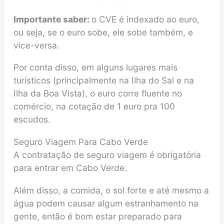
Importante saber:
o CVE é indexado ao euro,
ou seja, se o euro sobe, ele sobe também, e
vice-versa.
Por conta disso, em alguns lugares mais
turísticos (principalmente na Ilha do Sal e na
Ilha da Boa Vista), o euro corre fluente no
comércio, na cotação de 1 euro pra 100
escudos.
Seguro Viagem Para Cabo Verde
A contratação de seguro viagem é obrigatória
para entrar em Cabo Verde.
Além disso, a comida, o sol forte e até mesmo a
água podem causar algum estranhamento na
gente, então é bom estar preparado para