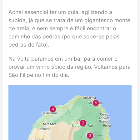
Achei essencial ter um guia, agilizando a
subida, já que se trata de um gigantesco monte
de areia, e nem sempre é fácil encontrar o
caminho das pedras (porque sobe-se pelas
pedras de fato).
Na volta paramos em um bar para comer e
provar um vinho típico da região. Voltamos para
São Filipe no fim do dia.