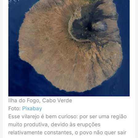
Ilha do Fogo, Cabo Verde
Foto:
Pixabay
Esse vilarejo é bem curioso: por ser uma região
muito produtiva, devido às erupções
relativamente constantes, o povo não quer sair