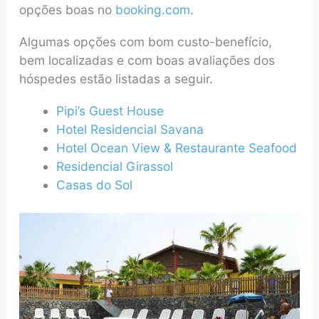
opções boas no
booking.com
.
Algumas opções com bom custo-benefício,
bem localizadas e com boas avaliações dos
hóspedes estão listadas a seguir.
Pipi’s Guest House
Hotel Residencial Savana
Hotel Ocean View & Restaurante Seafood
Residencial Girassol
Casas do Sol