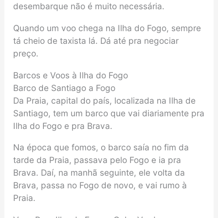
desembarque não é muito necessária.
Quando um voo chega na Ilha do Fogo, sempre
tá cheio de taxista lá. Dá até pra negociar
preço.
Barcos e Voos à Ilha do Fogo
Barco de Santiago a Fogo
Da Praia, capital do país, localizada na Ilha de
Santiago, tem um barco que vai diariamente pra
Ilha do Fogo e pra Brava.
Na época que fomos, o barco saía no fim da
tarde da Praia, passava pelo Fogo e ia pra
Brava. Daí, na manhã seguinte, ele volta da
Brava, passa no Fogo de novo, e vai rumo à
Praia.