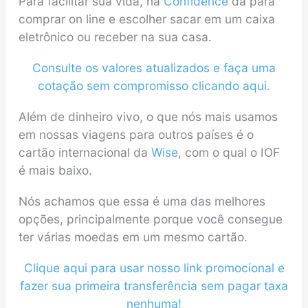
Para facilitar sua vida, na
Confidence
dá para
comprar on line e escolher sacar em um caixa
eletrônico ou receber na sua casa.
Consulte os valores atualizados e faça uma
cotação sem compromisso clicando aqui.
Além de dinheiro vivo, o que nós mais usamos
em nossas viagens para outros países é o
cartão internacional da
Wise
, com o qual o IOF
é mais baixo.
Nós achamos que essa é uma das melhores
opções, principalmente porque você consegue
ter várias moedas em um mesmo cartão.
Clique aqui para usar nosso link promocional e
fazer sua primeira transferência sem pagar taxa
nenhuma!