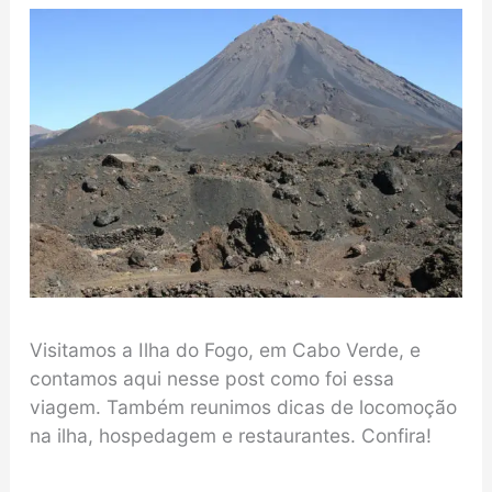
Visitamos a Ilha do Fogo, em Cabo Verde, e
contamos aqui nesse post como foi essa
viagem. Também reunimos dicas de locomoção
na ilha, hospedagem e restaurantes. Confira!