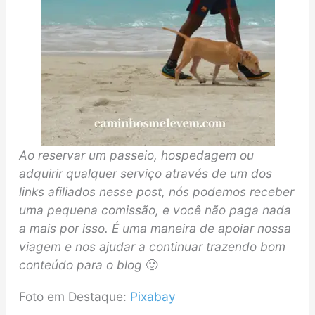
Ao reservar um passeio, hospedagem ou
adquirir qualquer serviço através de um dos
links afiliados nesse post, nós podemos receber
uma pequena comissão, e você não paga nada
a mais por isso. É uma maneira de apoiar nossa
viagem e nos ajudar a continuar trazendo bom
conteúdo para o blog
🙂
Foto em Destaque:
Pixabay