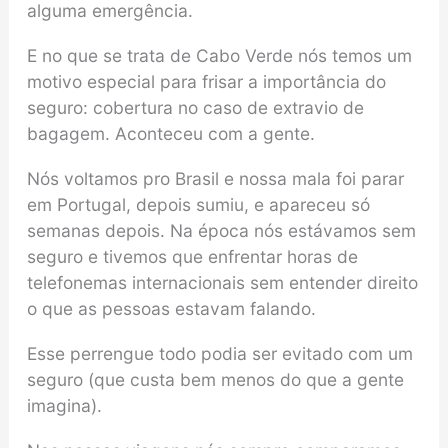
alguma emergência.
E no que se trata de Cabo Verde nós temos um
motivo especial para frisar a importância do
seguro: cobertura no caso de extravio de
bagagem. Aconteceu com a gente.
Nós voltamos pro Brasil e nossa mala foi parar
em Portugal, depois sumiu, e apareceu só
semanas depois. Na época nós estávamos sem
seguro e tivemos que enfrentar horas de
telefonemas internacionais sem entender direito
o que as pessoas estavam falando.
Esse perrengue todo podia ser evitado com um
seguro (que custa bem menos do que a gente
imagina).