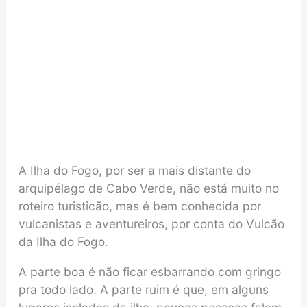
A Ilha do Fogo, por ser a mais distante do
arquipélago de Cabo Verde, não está muito no
roteiro turisticão, mas é bem conhecida por
vulcanistas e aventureiros, por conta do Vulcão
da Ilha do Fogo.
A parte boa é não ficar esbarrando com gringo
pra todo lado. A parte ruim é que, em alguns