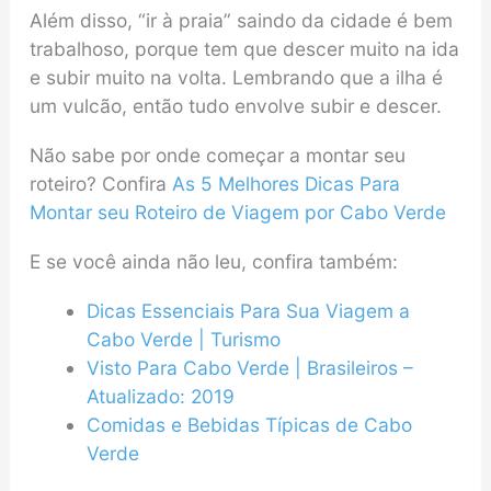
Além disso, “ir à praia” saindo da cidade é bem
trabalhoso, porque tem que descer muito na ida
e subir muito na volta. Lembrando que a ilha é
um vulcão, então tudo envolve subir e descer.
Não sabe por onde começar a montar seu
roteiro? Confira
As 5 Melhores Dicas Para
Montar seu Roteiro de Viagem por Cabo Verde
E se você ainda não leu, confira também:
Dicas Essenciais Para Sua Viagem a
Cabo Verde | Turismo
Visto Para Cabo Verde | Brasileiros –
Atualizado: 2019
Comidas e Bebidas Típicas de Cabo
Verde