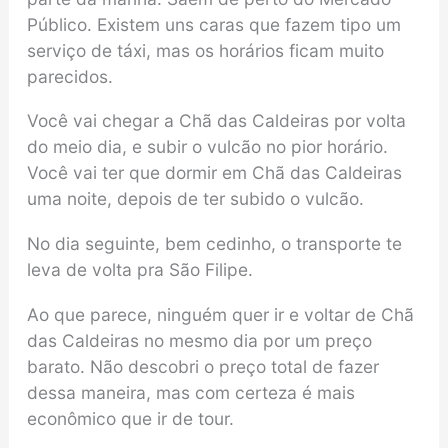
Público. Existem uns caras que fazem tipo um
serviço de táxi, mas os horários ficam muito
parecidos.
Você vai chegar a Chã das Caldeiras por volta
do meio dia, e subir o vulcão no pior horário.
Você vai ter que dormir em Chã das Caldeiras
uma noite, depois de ter subido o vulcão.
No dia seguinte, bem cedinho, o transporte te
leva de volta pra São Filipe.
Ao que parece, ninguém quer ir e voltar de Chã
das Caldeiras no mesmo dia por um preço
barato. Não descobri o preço total de fazer
dessa maneira, mas com certeza é mais
econômico que ir de tour.