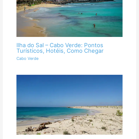
Ilha do Sal – Cabo Verde: Pontos
Turísticos, Hotéis, Como Chegar
Cabo Verde