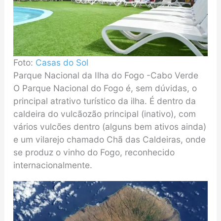
Foto:
Casas do Sol
Parque Nacional da Ilha do Fogo -Cabo Verde
O Parque Nacional do Fogo é, sem dúvidas, o
principal atrativo turístico da ilha. É dentro da
caldeira do vulcãozão principal (inativo), com
vários vulcões dentro (alguns bem ativos ainda)
e um vilarejo chamado Chã das Caldeiras, onde
se produz o vinho do Fogo, reconhecido
internacionalmente.