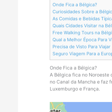
Onde Fica a Bélgica?
Curiosidades Sobre a Bélgi
As Comidas e Bebidas Típic
Quais Cidades Visitar na Bé
Free Walking Tours na Bélg
Qual a Melhor Época Para Vi
Precisa de Visto Para Viajar
Seguro Viagem Para a Euro
Onde Fica a Bélgica?
A Bélgica fica no Noroeste 
no Canal da Mancha e faz f
Luxemburgo e França.