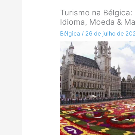
Turismo na Bélgica: 
Idioma, Moeda & Ma
Bélgica
/
26 de julho de 20