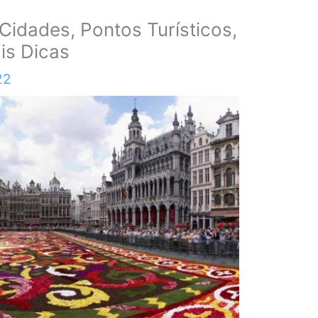
Cidades, Pontos Turísticos,
is Dicas
22