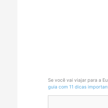
Se você vai viajar para a E
guia com 11 dicas importan