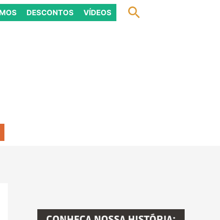
Pesquisar
OMOS
DESCONTOS
VÍDEOS