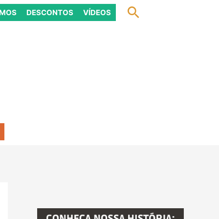
Pesquisar
OMOS
DESCONTOS
VÍDEOS