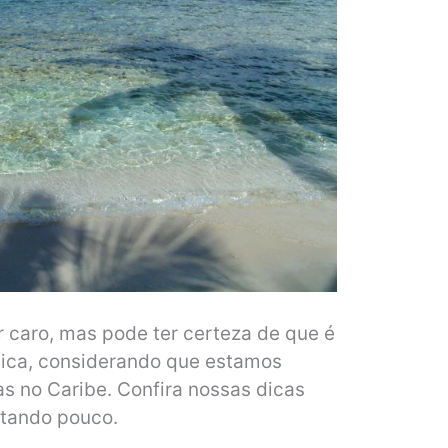
 caro, mas pode ter certeza de que é
ica, considerando que estamos
as no Caribe. Confira nossas dicas
stando pouco.