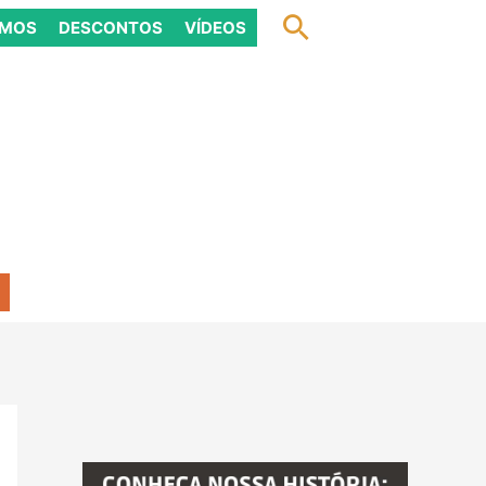
Pesquisar
OMOS
DESCONTOS
VÍDEOS