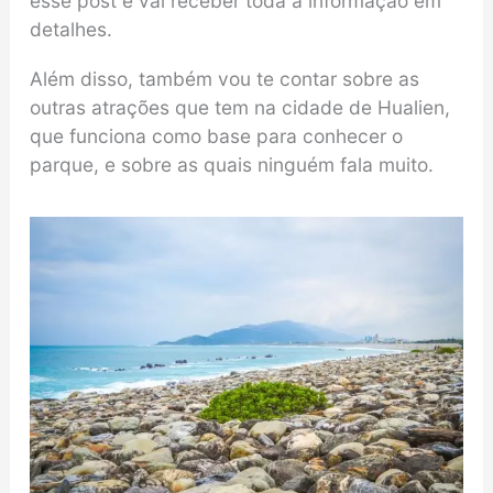
esse post e vai receber toda a informação em
detalhes.
Além disso, também vou te contar sobre as
outras atrações que tem na cidade de Hualien,
que funciona como base para conhecer o
parque, e sobre as quais ninguém fala muito.