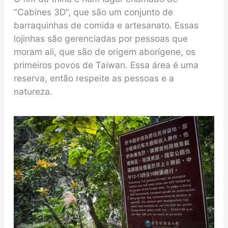
“Cabines 3D”, que são um conjunto de
barraquinhas de comida e artesanato. Essas
lojinhas são gerenciadas por pessoas que
moram ali, que são de origem aborígene, os
primeiros povos de Taiwan. Essa área é uma
reserva, então respeite as pessoas e a
natureza.