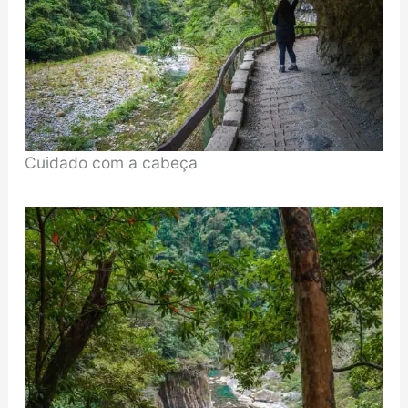
Cuidado com a cabeça