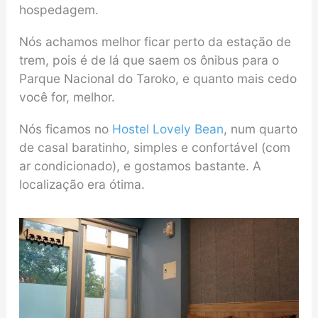
hospedagem.
Nós achamos melhor ficar perto da estação de
trem, pois é de lá que saem os ônibus para o
Parque Nacional do Taroko, e quanto mais cedo
você for, melhor.
Nós ficamos no
Hostel Lovely Bean
, num quarto
de casal baratinho, simples e confortável (com
ar condicionado), e gostamos bastante. A
localização era ótima.