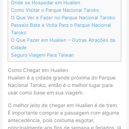
Onde se Hospedar em Hualien
Como Visitar o Parque Nacional Taroko
O Que Ver e Fazer no Parque Nacional Taroko
Passeio Bate e Volta Para o Parque Nacional
Taroko
O Que Fazer em Hualien – Outras Atrações da
Cidade
Seguro Viagem Para Taiwan
Como Chegar em Hualien
Hualien é a cidade grande próxima do Parque
Nacional Taroko, então é o melhor lugar para
usar como base em sua viagem.
O melhor jeito de chegar em Hualien é de trem.
É importante comprar a passagem com alguma
antecedência, pois costuma esgotar,
principalmente aos fins de semana e feriados, já