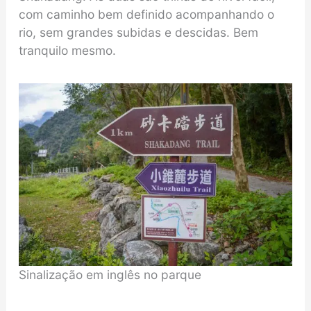
com caminho bem definido acompanhando o
rio, sem grandes subidas e descidas. Bem
tranquilo mesmo.
Sinalização em inglês no parque