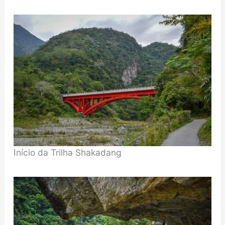
Início da Trilha Shakadang