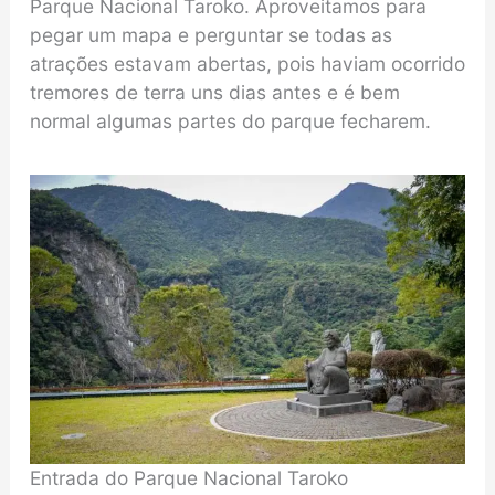
Parque Nacional Taroko. Aproveitamos para
pegar um mapa e perguntar se todas as
atrações estavam abertas, pois haviam ocorrido
tremores de terra uns dias antes e é bem
normal algumas partes do parque fecharem.
Entrada do Parque Nacional Taroko