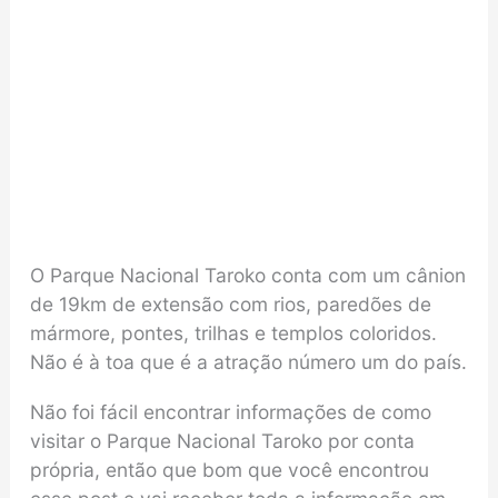
O Parque Nacional Taroko conta com um cânion
de 19km de extensão com rios, paredões de
mármore, pontes, trilhas e templos coloridos.
Não é à toa que é a atração número um do país.
Não foi fácil encontrar informações de como
visitar o Parque Nacional Taroko por conta
própria, então que bom que você encontrou