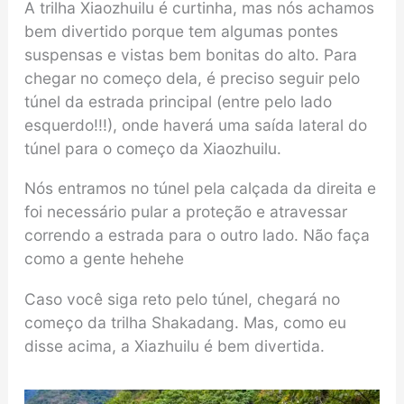
A trilha Xiaozhuilu é curtinha, mas nós achamos
bem divertido porque tem algumas pontes
suspensas e vistas bem bonitas do alto. Para
chegar no começo dela, é preciso seguir pelo
túnel da estrada principal (entre pelo lado
esquerdo!!!), onde haverá uma saída lateral do
túnel para o começo da Xiaozhuilu.
Nós entramos no túnel pela calçada da direita e
foi necessário pular a proteção e atravessar
correndo a estrada para o outro lado. Não faça
como a gente hehehe
Caso você siga reto pelo túnel, chegará no
começo da trilha Shakadang. Mas, como eu
disse acima, a Xiazhuilu é bem divertida.