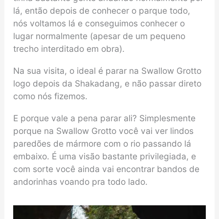
lá, então depois de conhecer o parque todo,
nós voltamos lá e conseguimos conhecer o
lugar normalmente (apesar de um pequeno
trecho interditado em obra).
Na sua visita, o ideal é parar na Swallow Grotto
logo depois da Shakadang, e não passar direto
como nós fizemos.
E porque vale a pena parar ali? Simplesmente
porque na Swallow Grotto você vai ver lindos
paredões de mármore com o rio passando lá
embaixo. É uma visão bastante privilegiada, e
com sorte você ainda vai encontrar bandos de
andorinhas voando pra todo lado.