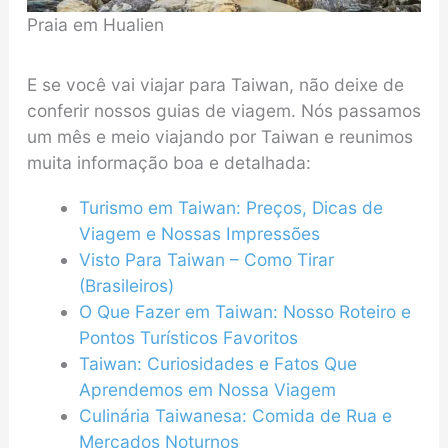
Praia em Hualien
E se você vai viajar para Taiwan, não deixe de
conferir nossos guias de viagem. Nós passamos
um mês e meio viajando por Taiwan e reunimos
muita informação boa e detalhada:
Turismo em Taiwan: Preços, Dicas de
Viagem e Nossas Impressões
Visto Para Taiwan – Como Tirar
(Brasileiros)
O Que Fazer em Taiwan: Nosso Roteiro e
Pontos Turísticos Favoritos
Taiwan: Curiosidades e Fatos Que
Aprendemos em Nossa Viagem
Culinária Taiwanesa: Comida de Rua e
Mercados Noturnos