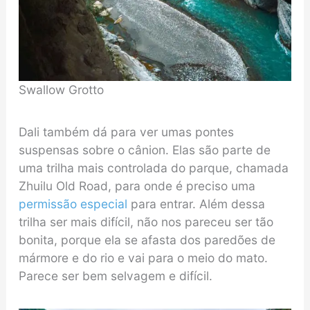
Swallow Grotto
Dali também dá para ver umas pontes
suspensas sobre o cânion. Elas são parte de
uma trilha mais controlada do parque, chamada
Zhuilu Old Road, para onde é preciso uma
permissão especial
para entrar. Além dessa
trilha ser mais difícil, não nos pareceu ser tão
bonita, porque ela se afasta dos paredões de
mármore e do rio e vai para o meio do mato.
Parece ser bem selvagem e difícil.