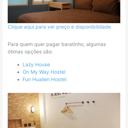
Clique aqui para ver preço e disponibilidade
Para quem quer pagar baratinho, algumas
ótimas opções são:
Lazy House
On My Way Hostel
Fun Hualien Hostel: