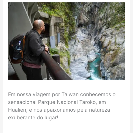
Em nossa viagem por Taiwan conhecemos o
sensacional Parque Nacional Taroko, em
Hualien, e nos apaixonamos pela natureza
exuberante do lugar!