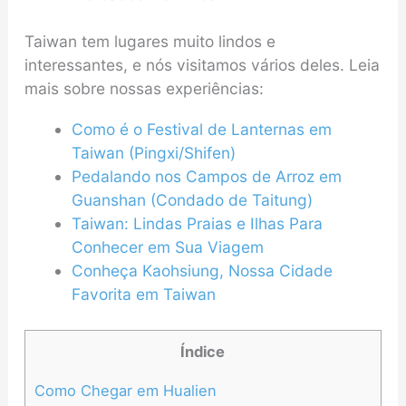
Taiwan tem lugares muito lindos e
interessantes, e nós visitamos vários deles. Leia
mais sobre nossas experiências:
Como é o Festival de Lanternas em
Taiwan (Pingxi/Shifen)
Pedalando nos Campos de Arroz em
Guanshan (Condado de Taitung)
Taiwan: Lindas Praias e Ilhas Para
Conhecer em Sua Viagem
Conheça Kaohsiung, Nossa Cidade
Favorita em Taiwan
Índice
Como Chegar em Hualien