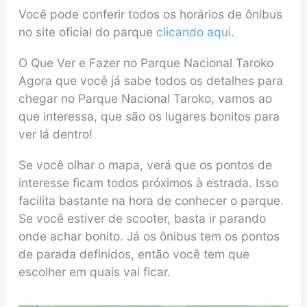
Você pode conferir todos os horários de ônibus
no site oficial do parque
clicando aqui
.
O Que Ver e Fazer no Parque Nacional Taroko
Agora que você já sabe todos os detalhes para
chegar no Parque Nacional Taroko, vamos ao
que interessa, que são os lugares bonitos para
ver lá dentro!
Se você olhar o mapa, verá que os pontos de
interesse ficam todos próximos à estrada. Isso
facilita bastante na hora de conhecer o parque.
Se você estiver de scooter, basta ir parando
onde achar bonito. Já os ônibus tem os pontos
de parada definidos, então você tem que
escolher em quais vai ficar.