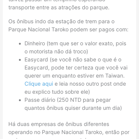
transporte entre as atrações do parque.
Os ônibus indo da estação de trem para o
Parque Nacional Taroko podem ser pagos com:
Dinheiro (tem que ser o valor exato, pois
o motorista não dá troco)
Easycard (se você não sabe o que é o
Easycard, pode ter certeza que você vai
querer um enquanto estiver em Taiwan.
Clique aqui
e leia nosso outro post onde
eu explico tudo sobre ele)
Passe diário (250 NTD para pegar
quantos ônibus quiser durante um dia)
Há duas empresas de ônibus diferentes
operando no Parque Nacional Taroko, então por