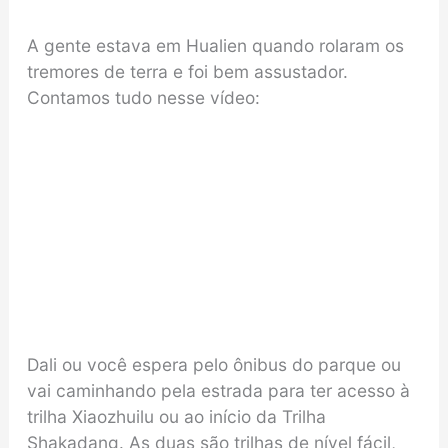
A gente estava em Hualien quando rolaram os
tremores de terra e foi bem assustador.
Contamos tudo nesse vídeo:
Dali ou você espera pelo ônibus do parque ou
vai caminhando pela estrada para ter acesso à
trilha Xiaozhuilu ou ao início da Trilha
Shakadang. As duas são trilhas de nível fácil,