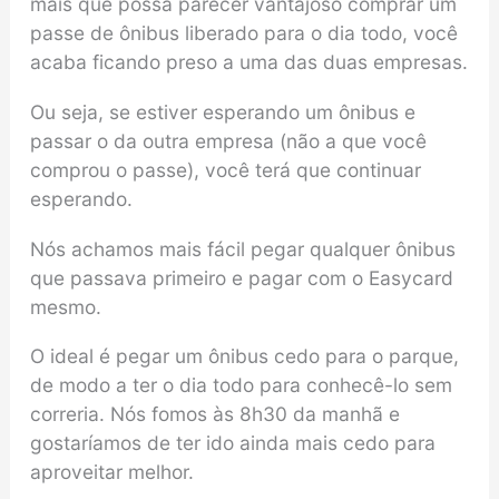
mais que possa parecer vantajoso comprar um
passe de ônibus liberado para o dia todo, você
acaba ficando preso a uma das duas empresas.
Ou seja, se estiver esperando um ônibus e
passar o da outra empresa (não a que você
comprou o passe), você terá que continuar
esperando.
Nós achamos mais fácil pegar qualquer ônibus
que passava primeiro e pagar com o Easycard
mesmo.
O ideal é pegar um ônibus cedo para o parque,
de modo a ter o dia todo para conhecê-lo sem
correria. Nós fomos às 8h30 da manhã e
gostaríamos de ter ido ainda mais cedo para
aproveitar melhor.