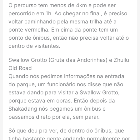
O percurso tem menos de 4km e pode ser
percorrido em 1h. Ao chegar no final, é preciso
voltar caminhando pela mesma trilha até a
ponte vermelha. Em cima da ponte tem um
ponto de ônibus, então não precisa voltar até o
centro de visitantes.
Swallow Grotto (Gruta das Andorinhas) e Zhuilu
Old Road
Quando nós pedimos informações na entrada
do parque, um funcionário nos disse que não
estava dando para visitar a Swallow Grotto,
porque estava em obras. Então depois da
Shakadang nós pegamos um ônibus e
passamos direto por ela, sem parar.
Só que deu pra ver, de dentro do ônibus, que
tinha bastante gente andando normalmente por