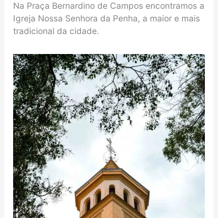
Na Praça Bernardino de Campos encontramos a
Igreja Nossa Senhora da Penha, a maior e mais
tradicional da cidade.