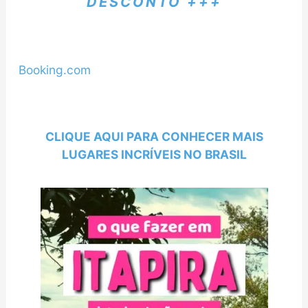
DESCONTO +++
Booking.com
CLIQUE AQUI PARA CONHECER MAIS
LUGARES INCRÍVEIS NO BRASIL