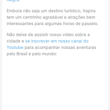
Embora não seja um destino turístico, Itapira
tem um centrinho agradável e atrações bem
interessantes para algumas horas de passeio.
Não deixe de assistir nosso vídeo sobre a
cidade e
se inscrever em nosso canal do
Youtube
para acompanhar nossas aventuras
pelo Brasil e pelo mundo: