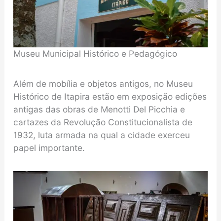
Museu Municipal Histórico e Pedagógico
Além de mobília e objetos antigos, no Museu
Histórico de Itapira estão em exposição edições
antigas das obras de Menotti Del Picchia e
cartazes da Revolução Constitucionalista de
1932, luta armada na qual a cidade exerceu
papel importante.