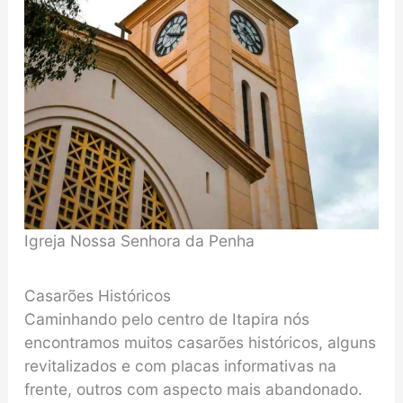
Igreja Nossa Senhora da Penha
Casarões Históricos
Caminhando pelo centro de Itapira nós
encontramos muitos casarões históricos, alguns
revitalizados e com placas informativas na
frente, outros com aspecto mais abandonado.