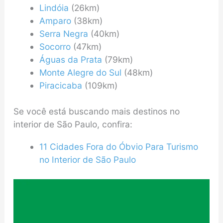
Lindóia
(26km)
Amparo
(38km)
Serra Negra
(40km)
Socorro
(47km)
Águas da Prata
(79km)
Monte Alegre do Sul
(48km)
Piracicaba
(109km)
Se você está buscando mais destinos no
interior de São Paulo, confira:
11 Cidades Fora do Óbvio Para Turismo
no Interior de São Paulo