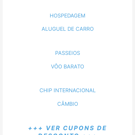
HOSPEDAGEM
ALUGUEL DE CARRO
PASSEIOS
VÔO BARATO
CHIP INTERNACIONAL
CÂMBIO
+++ VER CUPONS DE