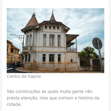
Centro de Itapira
São construções às quais muita gente não
presta atenção, mas que contam a história da
cidade.