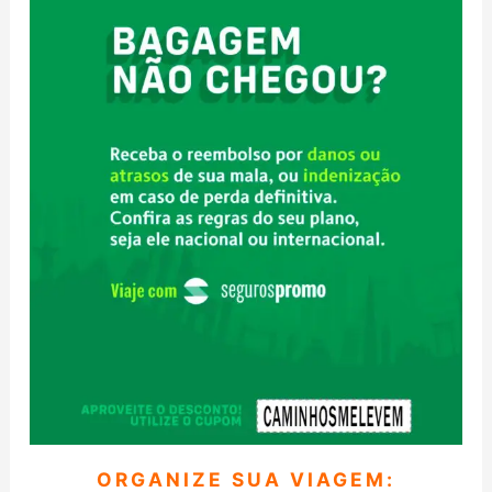
ORGANIZE SUA VIAGEM: