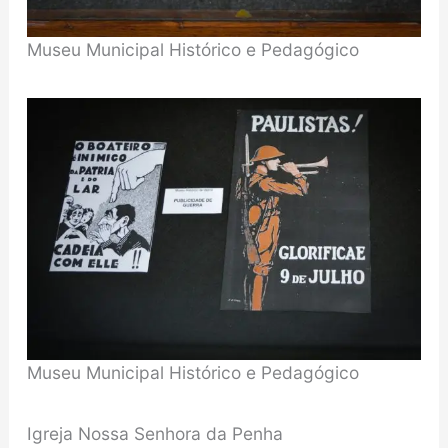
Museu Municipal Histórico e Pedagógico
Museu Municipal Histórico e Pedagógico
Igreja Nossa Senhora da Penha