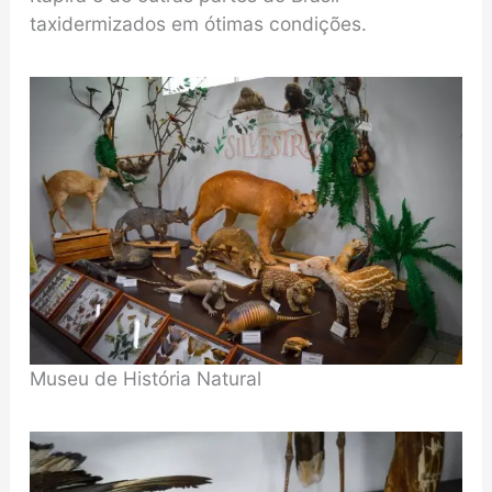
taxidermizados em ótimas condições.
Museu de História Natural