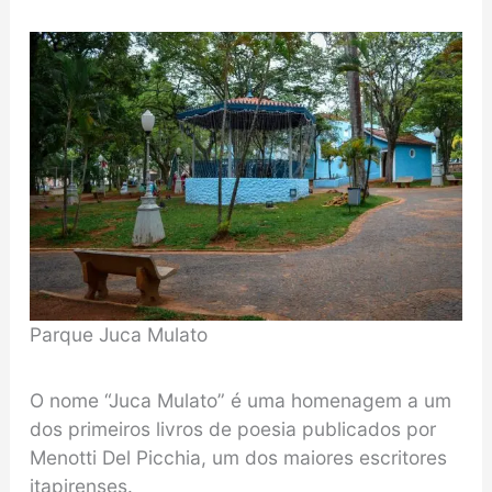
Parque Juca Mulato
O nome “Juca Mulato” é uma homenagem a um
dos primeiros livros de poesia publicados por
Menotti Del Picchia, um dos maiores escritores
itapirenses.