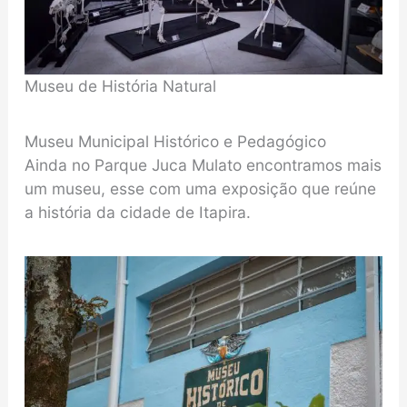
Museu de História Natural
Museu Municipal Histórico e Pedagógico
Ainda no Parque Juca Mulato encontramos mais
um museu, esse com uma exposição que reúne
a história da cidade de Itapira.