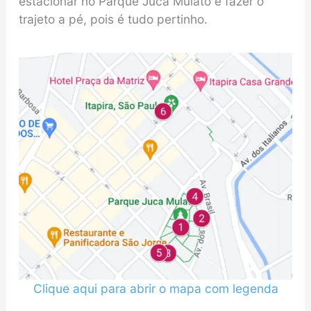
estacionar no Parque Juca Mulato e fazer o
trajeto a pé, pois é tudo pertinho.
Clique aqui para abrir o mapa com legenda