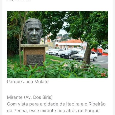
Parque Juca Mulato
Mirante (Av. Dos Biris)
Com vista para a cidade de Itapira e o Ribeirão
da Penha, esse mirante fica atrás do Parque