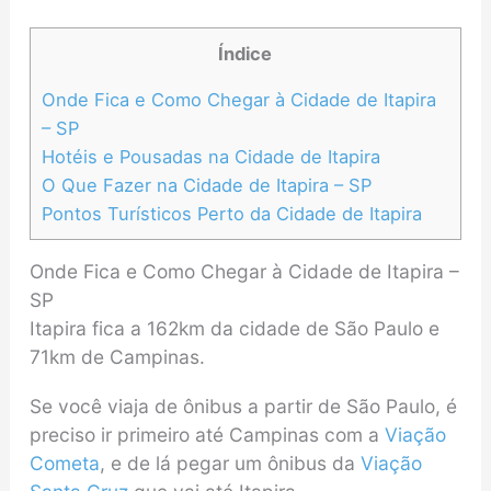
Índice
Onde Fica e Como Chegar à Cidade de Itapira
– SP
Hotéis e Pousadas na Cidade de Itapira
O Que Fazer na Cidade de Itapira – SP
Pontos Turísticos Perto da Cidade de Itapira
Onde Fica e Como Chegar à Cidade de Itapira –
SP
Itapira fica a 162km da cidade de São Paulo e
71km de Campinas.
Se você viaja de ônibus a partir de São Paulo, é
preciso ir primeiro até Campinas com a
Viação
Cometa
, e de lá pegar um ônibus da
Viação