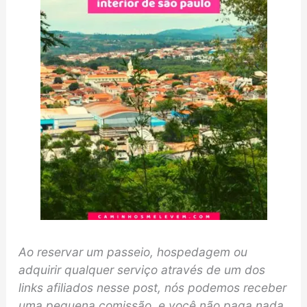
Ao reservar um passeio, hospedagem ou
adquirir qualquer serviço através de um dos
links afiliados nesse post, nós podemos receber
uma pequena comissão, e você não paga nada