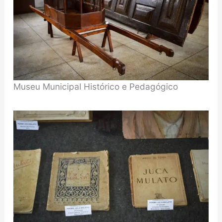
Museu Municipal Histórico e Pedagógico