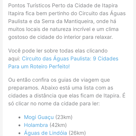
Pontos Turísticos Perto da Cidade de Itapira
Itapira fica bem pertinho do Circuito das Águas
Paulista e da Serra da Mantiqueira, onde há
muitos locais de natureza incrível e um clima
gostoso de cidade do interior para relaxar.
Você pode ler sobre todas elas clicando
aqui:
Circuito das Águas Paulista: 9 Cidades
Para um Roteiro Perfeito!
Ou então confira os guias de viagem que
preparamos. Abaixo está uma lista com as
cidades a distância que elas ficam de Itapira. É
só clicar no nome da cidade para ler:
Mogi Guaçu
(23km)
Holambra
(42km)
Águas de Lindóia
(26km)