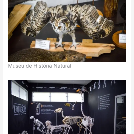
Museu de História Natural