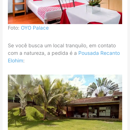
Foto:
OYO Palace
Se você busca um local tranquilo, em contato
com a natureza, a pedida é a
Pousada Recanto
Elohim
: