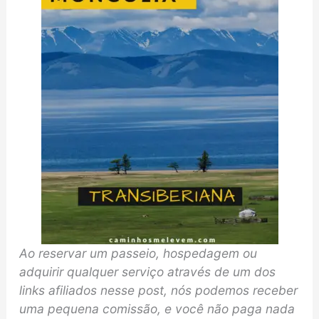
Ao reservar um passeio, hospedagem ou
adquirir qualquer serviço através de um dos
links afiliados nesse post, nós podemos receber
uma pequena comissão, e você não paga nada