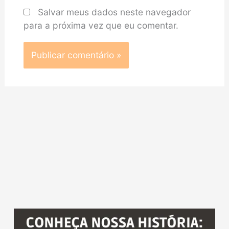
Salvar meus dados neste navegador
para a próxima vez que eu comentar.