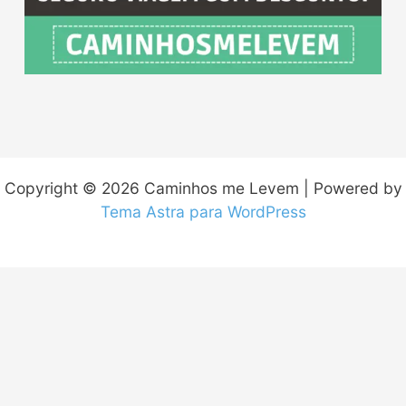
Copyright © 2026 Caminhos me Levem | Powered by
Tema Astra para WordPress