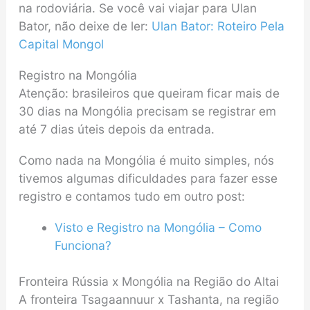
na rodoviária. Se você vai viajar para Ulan
Bator, não deixe de ler:
Ulan Bator: Roteiro Pela
Capital Mongol
Registro na Mongólia
Atenção: brasileiros que queiram ficar mais de
30 dias na Mongólia precisam se registrar em
até 7 dias úteis depois da entrada.
Como nada na Mongólia é muito simples, nós
tivemos algumas dificuldades para fazer esse
registro e contamos tudo em outro post:
Visto e Registro na Mongólia – Como
Funciona?
Fronteira Rússia x Mongólia na Região do Altai
A fronteira Tsagaannuur x Tashanta, na região