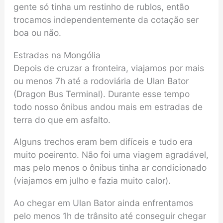
gente só tinha um restinho de rublos, então
trocamos independentemente da cotação ser
boa ou não.
Estradas na Mongólia
Depois de cruzar a fronteira, viajamos por mais
ou menos 7h até a rodoviária de Ulan Bator
(Dragon Bus Terminal). Durante esse tempo
todo nosso ônibus andou mais em estradas de
terra do que em asfalto.
Alguns trechos eram bem difíceis e tudo era
muito poeirento. Não foi uma viagem agradável,
mas pelo menos o ônibus tinha ar condicionado
(viajamos em julho e fazia muito calor).
Ao chegar em Ulan Bator ainda enfrentamos
pelo menos 1h de trânsito até conseguir chegar