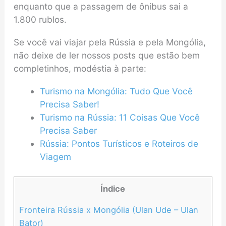
enquanto que a passagem de ônibus sai a
1.800 rublos.
Se você vai viajar pela Rússia e pela Mongólia,
não deixe de ler nossos posts que estão bem
completinhos, modéstia à parte:
Turismo na Mongólia: Tudo Que Você
Precisa Saber!
Turismo na Rússia: 11 Coisas Que Você
Precisa Saber
Rússia: Pontos Turísticos e Roteiros de
Viagem
Índice
Fronteira Rússia x Mongólia (Ulan Ude – Ulan
Bator)