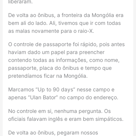
liberaram.
De volta ao ônibus, a fronteira da Mongólia era
bem ali do lado. Ali, tivemos que ir com todas
as malas novamente para o raio-X.
O controle de passaporte foi rápido, pois antes
haviam dado um papel para preencher
contendo todas as informações, como nome,
passaporte, placa do ônibus e tempo que
pretendíamos ficar na Mongólia.
Marcamos “Up to 90 days” nesse campo e
apenas “Ulan Bator” no campo do endereço.
No controle em si, nenhuma pergunta. Os
oficiais falavam inglês e eram bem simpáticos.
De volta ao ônibus, pegaram nossos