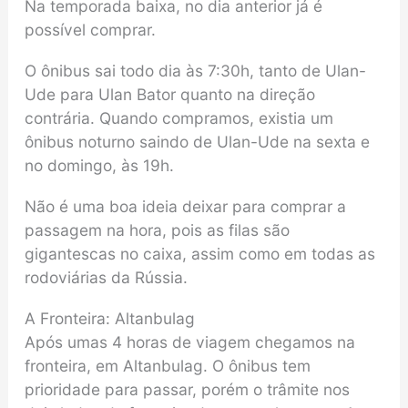
Na temporada baixa, no dia anterior já é
possível comprar.
O ônibus sai todo dia às 7:30h, tanto de Ulan-
Ude para Ulan Bator quanto na direção
contrária. Quando compramos, existia um
ônibus noturno saindo de Ulan-Ude na sexta e
no domingo, às 19h.
Não é uma boa ideia deixar para comprar a
passagem na hora, pois as filas são
gigantescas no caixa, assim como em todas as
rodoviárias da Rússia.
A Fronteira: Altanbulag
Após umas 4 horas de viagem chegamos na
fronteira, em Altanbulag. O ônibus tem
prioridade para passar, porém o trâmite nos