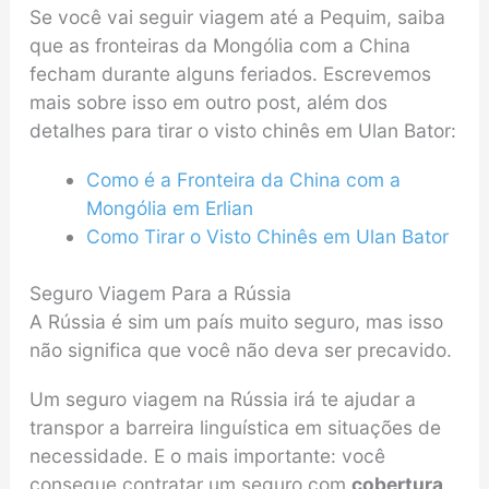
Se você vai seguir viagem até a Pequim, saiba
que as fronteiras da Mongólia com a China
fecham durante alguns feriados. Escrevemos
mais sobre isso em outro post, além dos
detalhes para tirar o visto chinês em Ulan Bator:
Como é a Fronteira da China com a
Mongólia em Erlian
Como Tirar o Visto Chinês em Ulan Bator
Seguro Viagem Para a Rússia
A Rússia é sim um país muito seguro, mas isso
não significa que você não deva ser precavido.
Um seguro viagem na Rússia irá te ajudar a
transpor a barreira linguística em situações de
necessidade. E o mais importante: você
consegue contratar um seguro com
cobertura