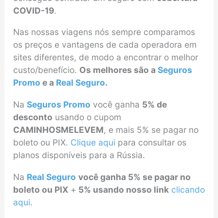
COVID-19
.
Nas nossas viagens nós sempre comparamos
os preços e vantagens de cada operadora em
sites diferentes, de modo a encontrar o melhor
custo/benefício.
Os melhores são a
Seguros
Promo
e a
Real Seguro
.
Na
Seguros Promo
você ganha
5% de
desconto
usando o cupom
CAMINHOSMELEVEM
, e mais 5% se pagar no
boleto ou PIX.
Clique aqui
para consultar os
planos disponíveis para a Rússia.
Na
Real Seguro
você ganha 5% se pagar no
boleto ou PIX
+
5% usando nosso link
clicando
aqui
.