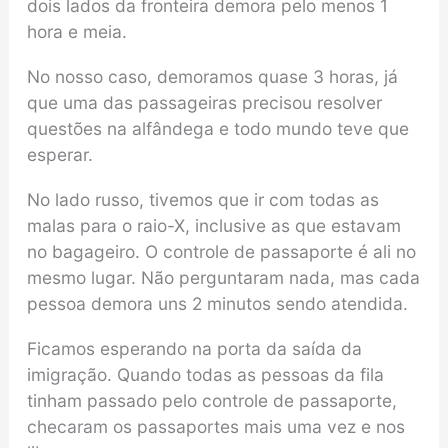
dois lados da fronteira demora pelo menos 1
hora e meia.
No nosso caso, demoramos quase 3 horas, já
que uma das passageiras precisou resolver
questões na alfândega e todo mundo teve que
esperar.
No lado russo, tivemos que ir com todas as
malas para o raio-X, inclusive as que estavam
no bagageiro. O controle de passaporte é ali no
mesmo lugar. Não perguntaram nada, mas cada
pessoa demora uns 2 minutos sendo atendida.
Ficamos esperando na porta da saída da
imigração. Quando todas as pessoas da fila
tinham passado pelo controle de passaporte,
checaram os passaportes mais uma vez e nos