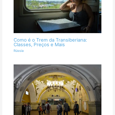
Como é o Trem da Transiberiana:
Classes, Preços e Mais
Rússia