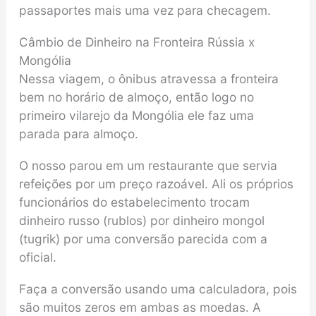
passaportes mais uma vez para checagem.
Câmbio de Dinheiro na Fronteira Rússia x
Mongólia
Nessa viagem, o ônibus atravessa a fronteira
bem no horário de almoço, então logo no
primeiro vilarejo da Mongólia ele faz uma
parada para almoço.
O nosso parou em um restaurante que servia
refeições por um preço razoável. Ali os próprios
funcionários do estabelecimento trocam
dinheiro russo (rublos) por dinheiro mongol
(tugrik) por uma conversão parecida com a
oficial.
Faça a conversão usando uma calculadora, pois
são muitos zeros em ambas as moedas. A