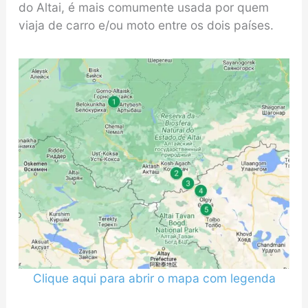
do Altai, é mais comumente usada por quem
viaja de carro e/ou moto entre os dois países.
Clique aqui para abrir o mapa com legenda