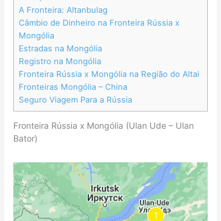
A Fronteira: Altanbulag
Câmbio de Dinheiro na Fronteira Rússia x
Mongólia
Estradas na Mongólia
Registro na Mongólia
Fronteira Rússia x Mongólia na Região do Altai
Fronteiras Mongólia – China
Seguro Viagem Para a Rússia
Fronteira Rússia x Mongólia (Ulan Ude – Ulan
Bator)