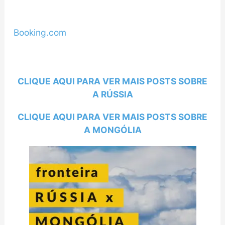
Booking.com
CLIQUE AQUI PARA VER MAIS POSTS SOBRE
A RÚSSIA
CLIQUE AQUI PARA VER MAIS POSTS SOBRE
A MONGÓLIA