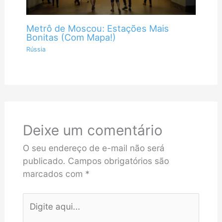
Metrô de Moscou: Estações Mais
Bonitas (Com Mapa!)
Rússia
Deixe um comentário
O seu endereço de e-mail não será
publicado.
Campos obrigatórios são
marcados com
*
Digite
aqui...