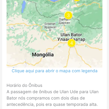
Clique aqui para abrir o mapa com legenda
Horário do Ônibus
A passagem de ônibus de Ulan Ude para Ulan
Bator nós compramos com dois dias de
antecedência, pois era quase temporada alta.