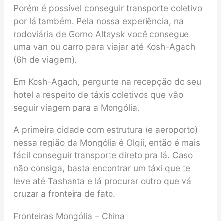
Porém é possível conseguir transporte coletivo
por lá também. Pela nossa experiência, na
rodoviária de Gorno Altaysk você consegue
uma van ou carro para viajar até Kosh-Agach
(6h de viagem).
Em Kosh-Agach, pergunte na recepção do seu
hotel a respeito de táxis coletivos que vão
seguir viagem para a Mongólia.
A primeira cidade com estrutura (e aeroporto)
nessa região da Mongólia é Olgii, então é mais
fácil conseguir transporte direto pra lá. Caso
não consiga, basta encontrar um táxi que te
leve até Tashanta e lá procurar outro que vá
cruzar a fronteira de fato.
Fronteiras Mongólia – China