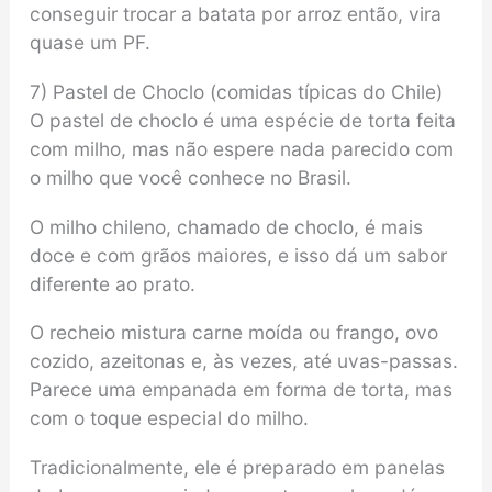
conseguir trocar a batata por arroz então, vira
quase um PF.
7) Pastel de Choclo (comidas típicas do Chile)
O pastel de choclo é uma espécie de torta feita
com milho, mas não espere nada parecido com
o milho que você conhece no Brasil.
O milho chileno, chamado de choclo, é mais
doce e com grãos maiores, e isso dá um sabor
diferente ao prato.
O recheio mistura carne moída ou frango, ovo
cozido, azeitonas e, às vezes, até uvas-passas.
Parece uma empanada em forma de torta, mas
com o toque especial do milho.
Tradicionalmente, ele é preparado em panelas