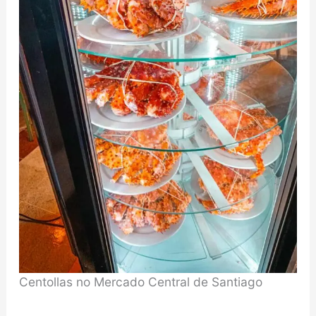
Centollas no Mercado Central de Santiago