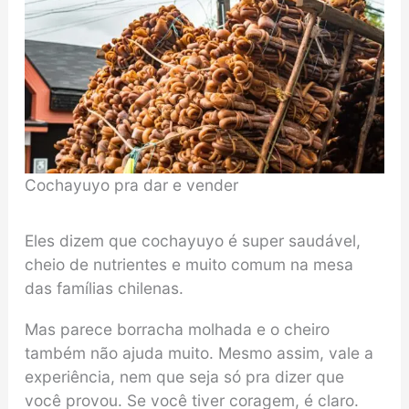
Cochayuyo pra dar e vender
Eles dizem que cochayuyo é super saudável,
cheio de nutrientes e muito comum na mesa
das famílias chilenas.
Mas parece borracha molhada e o cheiro
também não ajuda muito. Mesmo assim, vale a
experiência, nem que seja só pra dizer que
você provou. Se você tiver coragem, é claro.