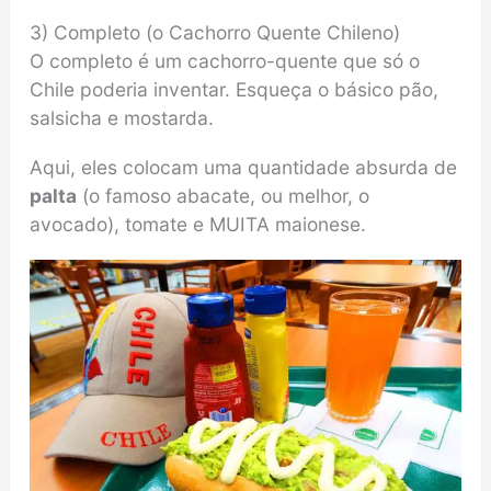
3) Completo (o Cachorro Quente Chileno)
O completo é um cachorro-quente que só o
Chile poderia inventar. Esqueça o básico pão,
salsicha e mostarda.
Aqui, eles colocam uma quantidade absurda de
palta
(o famoso abacate, ou melhor, o
avocado), tomate e MUITA maionese.