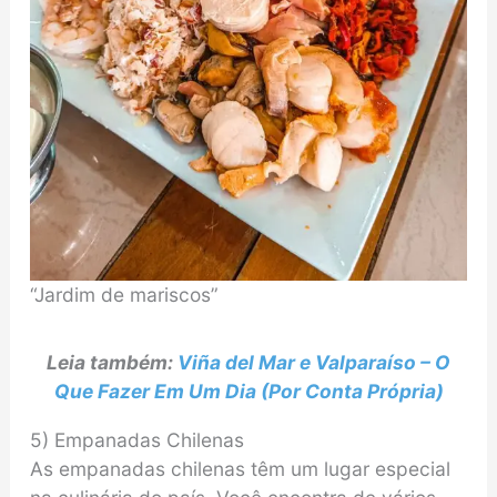
“Jardim de mariscos”
Leia também:
Viña del Mar e Valparaíso – O
Que Fazer Em Um Dia (Por Conta Própria)
5) Empanadas Chilenas
As empanadas chilenas têm um lugar especial