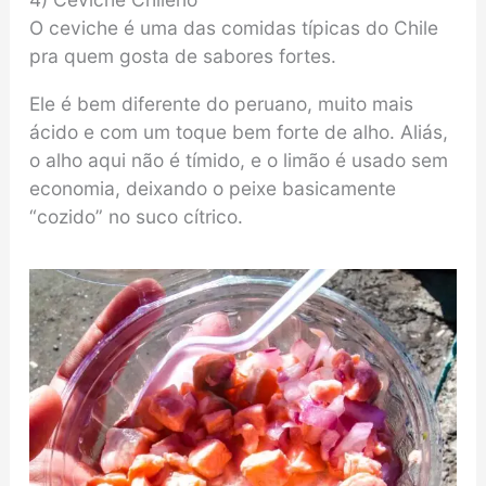
O ceviche é uma das comidas típicas do Chile
pra quem gosta de sabores fortes.
Ele é bem diferente do peruano, muito mais
ácido e com um toque bem forte de alho. Aliás,
o alho aqui não é tímido, e o limão é usado sem
economia, deixando o peixe basicamente
“cozido” no suco cítrico.