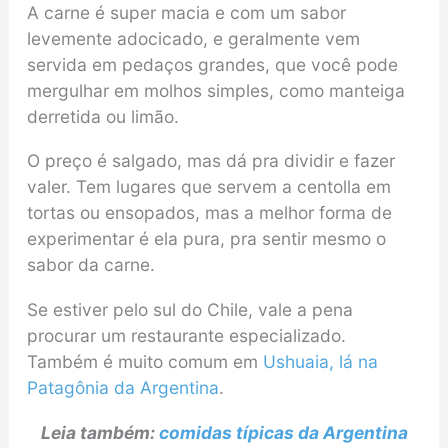
A carne é super macia e com um sabor
levemente adocicado, e geralmente vem
servida em pedaços grandes, que você pode
mergulhar em molhos simples, como manteiga
derretida ou limão.
O preço é salgado, mas dá pra dividir e fazer
valer. Tem lugares que servem a centolla em
tortas ou ensopados, mas a melhor forma de
experimentar é ela pura, pra sentir mesmo o
sabor da carne.
Se estiver pelo sul do Chile, vale a pena
procurar um restaurante especializado.
Também é muito comum em
Ushuaia, lá na
Patagônia da Argentina
.
Leia também:
comidas típicas da Argentina