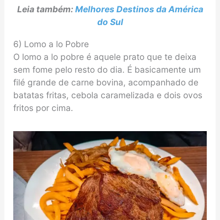
Leia também:
Melhores Destinos da América
do Sul
6) Lomo a lo Pobre
O lomo a lo pobre é aquele prato que te deixa
sem fome pelo resto do dia. É basicamente um
filé grande de carne bovina, acompanhado de
batatas fritas, cebola caramelizada e dois ovos
fritos por cima.