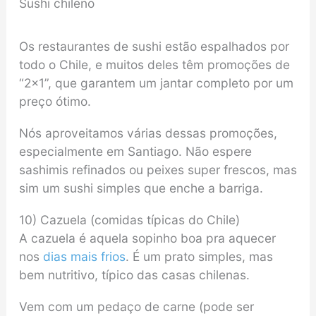
Sushi chileno
Os restaurantes de sushi estão espalhados por
todo o Chile, e muitos deles têm promoções de
“2×1”, que garantem um jantar completo por um
preço ótimo.
Nós aproveitamos várias dessas promoções,
especialmente em Santiago. Não espere
sashimis refinados ou peixes super frescos, mas
sim um sushi simples que enche a barriga.
10) Cazuela (comidas típicas do Chile)
A cazuela é aquela sopinho boa pra aquecer
nos
dias mais frios
. É um prato simples, mas
bem nutritivo, típico das casas chilenas.
Vem com um pedaço de carne (pode ser