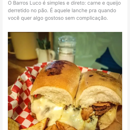
O Barros Luco é simples e direto: carne e queijo
derretido no pão. É aquele lanche pra quando
você quer algo gostoso sem complicação.