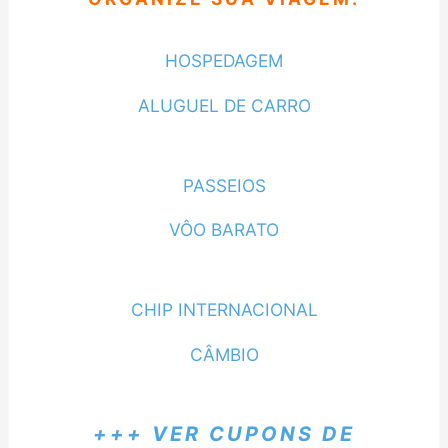
HOSPEDAGEM
ALUGUEL DE CARRO
PASSEIOS
VÔO BARATO
CHIP INTERNACIONAL
CÂMBIO
+++ VER CUPONS DE