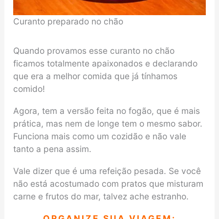
Curanto preparado no chão
Quando provamos esse curanto no chão
ficamos totalmente apaixonados e declarando
que era a melhor comida que já tínhamos
comido!
Agora, tem a versão feita no fogão, que é mais
prática, mas nem de longe tem o mesmo sabor.
Funciona mais como um cozidão e não vale
tanto a pena assim.
Vale dizer que é uma refeição pesada. Se você
não está acostumado com pratos que misturam
carne e frutos do mar, talvez ache estranho.
ORGANIZE SUA VIAGEM: