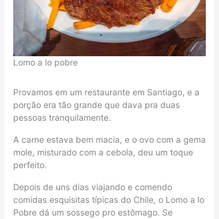
Lomo a lo pobre
Provamos em um restaurante em Santiago, e a
porção era tão grande que dava pra duas
pessoas tranquilamente.
A carne estava bem macia, e o ovo com a gema
mole, misturado com a cebola, deu um toque
perfeito.
Depois de uns dias viajando e comendo
comidas esquisitas típicas do Chile, o Lomo a lo
Pobre dá um sossego pro estômago. Se