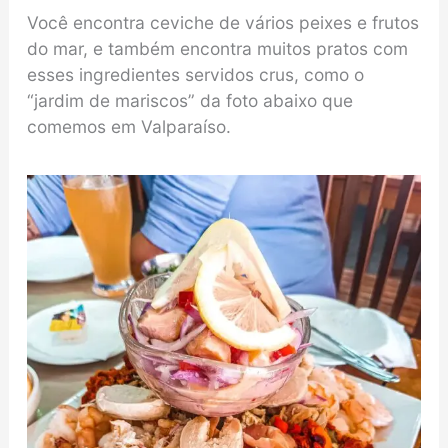
Você encontra ceviche de vários peixes e frutos
do mar, e também encontra muitos pratos com
esses ingredientes servidos crus, como o
“jardim de mariscos” da foto abaixo que
comemos em Valparaíso.