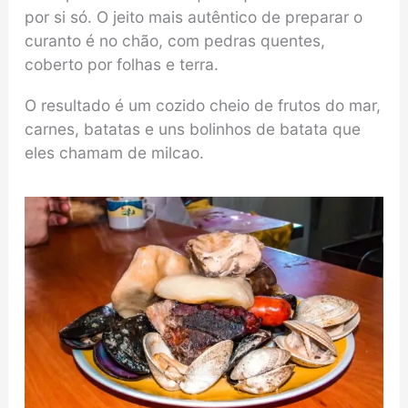
por si só. O jeito mais autêntico de preparar o
curanto é no chão, com pedras quentes,
coberto por folhas e terra.
O resultado é um cozido cheio de frutos do mar,
carnes, batatas e uns bolinhos de batata que
eles chamam de milcao.