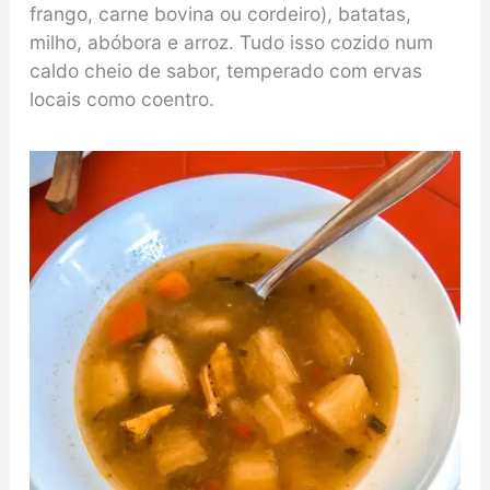
frango, carne bovina ou cordeiro), batatas,
milho, abóbora e arroz. Tudo isso cozido num
caldo cheio de sabor, temperado com ervas
locais como coentro.