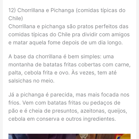
12) Chorrillana e Pichanga (comidas típicas do
Chile)
Chorrillana e pichanga são pratos perfeitos das
comidas típicas do Chile pra dividir com amigos
e matar aquela fome depois de um dia longo.
A base da chorrillana é bem simples: uma
montanha de batatas fritas cobertas com carne,
palta, cebola frita e ovo. Às vezes, tem até
salsichas no meio.
Já a pichanga é parecida, mas mais focada nos
frios. Vem com batatas fritas ou pedaços de
pão e é cheia de presuntos, azeitonas, queijos,
cebola em conserva e outros ingredientes.