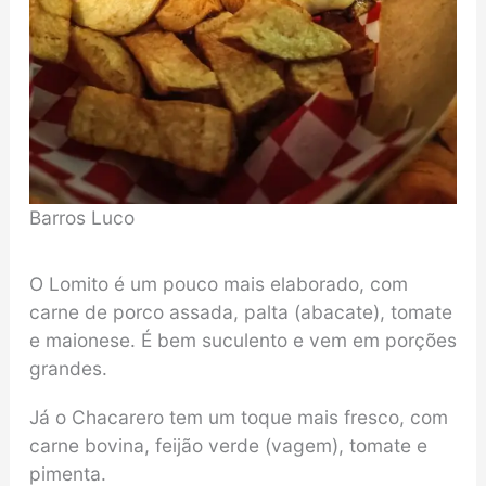
Barros Luco
O Lomito é um pouco mais elaborado, com
carne de porco assada, palta (abacate), tomate
e maionese. É bem suculento e vem em porções
grandes.
Já o Chacarero tem um toque mais fresco, com
carne bovina, feijão verde (vagem), tomate e
pimenta.