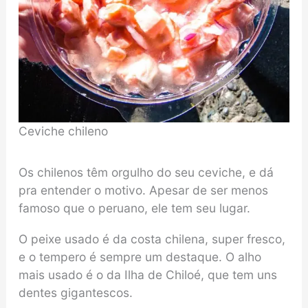
Ceviche chileno
Os chilenos têm orgulho do seu ceviche, e dá
pra entender o motivo. Apesar de ser menos
famoso que o peruano, ele tem seu lugar.
O peixe usado é da costa chilena, super fresco,
e o tempero é sempre um destaque. O alho
mais usado é o da Ilha de Chiloé, que tem uns
dentes gigantescos.