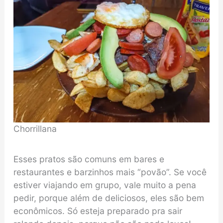
Chorrillana
Esses pratos são comuns em bares e
restaurantes e barzinhos mais “povão”. Se você
estiver viajando em grupo, vale muito a pena
pedir, porque além de deliciosos, eles são bem
econômicos. Só esteja preparado pra sair