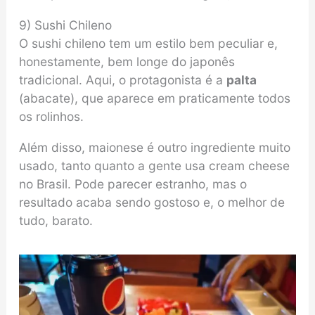
9) Sushi Chileno
O sushi chileno tem um estilo bem peculiar e,
honestamente, bem longe do japonês
tradicional. Aqui, o protagonista é a
palta
(abacate), que aparece em praticamente todos
os rolinhos.
Além disso, maionese é outro ingrediente muito
usado, tanto quanto a gente usa cream cheese
no Brasil. Pode parecer estranho, mas o
resultado acaba sendo gostoso e, o melhor de
tudo, barato.