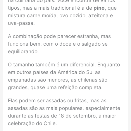
na culinária do país. Você encontra de vários
tipos, mas a mais tradicional é a de
pino
, que
mistura carne moída, ovo cozido, azeitona e
uva-passa.
A combinação pode parecer estranha, mas
funciona bem, com o doce e o salgado se
equilibrando.
O tamanho também é um diferencial. Enquanto
em outros países da América do Sul as
empanadas são menores, as chilenas são
grandes, quase uma refeição completa.
Elas podem ser assadas ou fritas, mas as
assadas são as mais populares, especialmente
durante as festas de 18 de setembro, a maior
celebração do Chile.