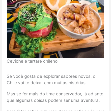
Ceviche e tartare chileno
Se você gosta de explorar sabores novos, o
Chile vai te deixar com muitas histórias.
Mas se for mais do time conservador, já adianto
que algumas coisas podem ser uma aventura.