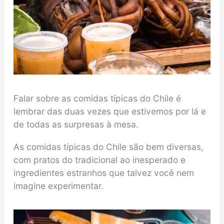
Falar sobre as comidas típicas do Chile é
lembrar das duas vezes que estivemos por lá e
de todas as surpresas à mesa.
As comidas típicas do Chile são bem diversas,
com pratos do tradicional ao inesperado e
ingredientes estranhos que talvez você nem
imagine experimentar.