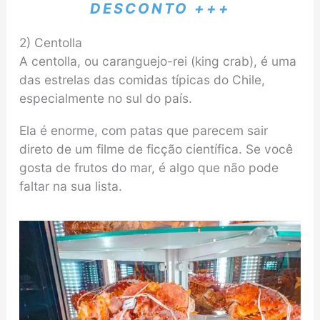
DESCONTO +++
2) Centolla
A centolla, ou caranguejo-rei (king crab), é uma
das estrelas das comidas típicas do Chile,
especialmente no sul do país.
Ela é enorme, com patas que parecem sair
direto de um filme de ficção científica. Se você
gosta de frutos do mar, é algo que não pode
faltar na sua lista.