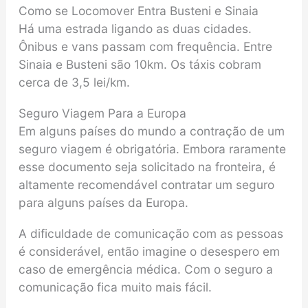
Como se Locomover Entra Busteni e Sinaia
Há uma estrada ligando as duas cidades.
Ônibus e vans passam com frequência. Entre
Sinaia e Busteni são 10km. Os táxis cobram
cerca de 3,5 lei/km.
Seguro Viagem Para a Europa
Em alguns países do mundo a contração de um
seguro viagem é obrigatória. Embora raramente
esse documento seja solicitado na fronteira, é
altamente recomendável contratar um seguro
para alguns países da Europa.
A dificuldade de comunicação com as pessoas
é considerável, então imagine o desespero em
caso de emergência médica. Com o seguro a
comunicação fica muito mais fácil.