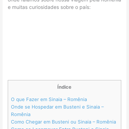
e muitas curiosidades sobre o país:
Índice
O que Fazer em Sinaia – Romênia
Onde se Hospedar em Busteni e Sinaia –
Romênia
Como Chegar em Busteni ou Sinaia – Romênia