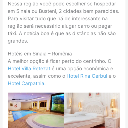
Nessa região você pode escolher se hospedar
em Sinaia ou Busteni, 2 cidades bem parecidas.
Para visitar tudo que há de interessante na
região será necessário alugar carro ou pegar
táxi. A notícia boa é que as distâncias não são
grandes.
Hotéis em Sinaia – Romênia
A melhor opção é ficar perto do centrinho. O
Hotel Villa Retezat
é uma opção econômica e
excelente, assim como o
Hotel Rina Cerbul
e o
Hotel Carpathia
.