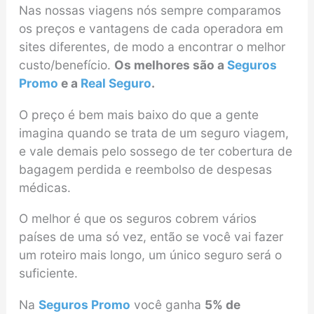
Nas nossas viagens nós sempre comparamos
os preços e vantagens de cada operadora em
sites diferentes, de modo a encontrar o melhor
custo/benefício.
Os melhores são a
Seguros
Promo
e a
Real Seguro
.
O preço é bem mais baixo do que a gente
imagina quando se trata de um seguro viagem,
e vale demais pelo sossego de ter cobertura de
bagagem perdida e reembolso de despesas
médicas.
O melhor é que os seguros cobrem vários
países de uma só vez, então se você vai fazer
um roteiro mais longo, um único seguro será o
suficiente.
Na
Seguros Promo
você ganha
5% de