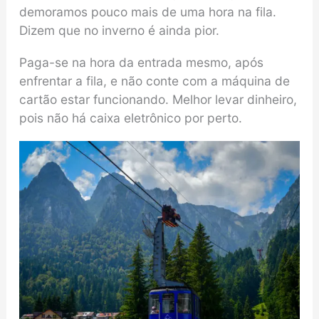
demoramos pouco mais de uma hora na fila.
Dizem que no inverno é ainda pior.
Paga-se na hora da entrada mesmo, após
enfrentar a fila, e não conte com a máquina de
cartão estar funcionando. Melhor levar dinheiro,
pois não há caixa eletrônico por perto.