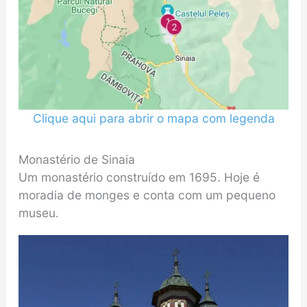
Clique aqui para abrir o mapa com legenda
Monastério de Sinaia
Um monastério construído em 1695. Hoje é
moradia de monges e conta com um pequeno
museu.