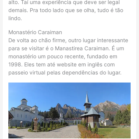
alto. Taí uma experiência que deve ser legal
demais. Pra todo lado que se olha, tudo é tão
lindo.
Monastério Caraiman
De volta ao chão firme, outro lugar interessante
para se visitar é o Manastirea Caraiman. É um
monastério um pouco recente, fundado em
1998. Eles tem até website em inglês com
passeio virtual pelas dependências do lugar.