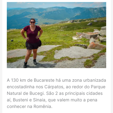
A 130 km de Bucareste há uma zona urbanizada
encostadinha nos Cárpatos, ao redor do Parque
Natural de Bucegi. São 2 as principais cidades
aí, Busteni e Sinaia, que valem muito a pena
conhecer na Romênia.