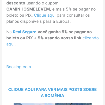
desconto
usando o cupom
CAMINHOSMELEVEM
, e mais 5% se pagar no
boleto ou PIX.
Clique aqui
para consultar os
planos disponíveis para a Europa.
Na
Real Seguro
você ganha 5% se pagar no
boleto ou PIX
+
5% usando nosso link
clicando
aqui
.
Booking.com
CLIQUE AQUI PARA VER MAIS POSTS SOBRE
A ROMÊNIA