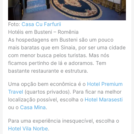
Foto:
Casa Cu Farfurii
Hotéis em Busteni – Romênia
As hospedagens em Busteni são um pouco
mais baratas que em Sinaia, por ser uma cidade
com menor busca pelos turistas. Mas nós
ficamos pertinho de lá e adoramos. Tem
bastante restaurante e estrutura.
Uma opção bem econômica é o
Hotel Premium
Travel
(quartos privados). Para ficar na melhor
localização possível, escolha o
Hotel Marasesti
ou o
Casa Mina
.
Para uma experiência inesquecível, escolha o
Hotel Vila Norbe
.