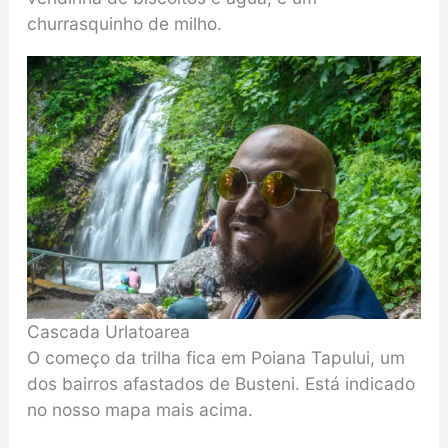
churrasquinho de milho.
Cascada Urlatoarea
O começo da trilha fica em Poiana Tapului, um
dos bairros afastados de Busteni. Está indicado
no nosso mapa mais acima.