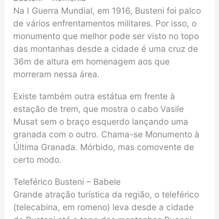
Na I Guerra Mundial, em 1916, Busteni foi palco
de vários enfrentamentos militares. Por isso, o
monumento que melhor pode ser visto no topo
das montanhas desde a cidade é uma cruz de
36m de altura em homenagem aos que
morreram nessa área.
Existe também outra estátua em frente à
estação de trem, que mostra o cabo Vasile
Musat sem o braço esquerdo lançando uma
granada com o outro. Chama-se Monumento à
Última Granada. Mórbido, mas comovente de
certo modo.
Teleférico Busteni – Babele
Grande atração turística da região, o teleférico
(telecabina, em romeno) leva desde a cidade