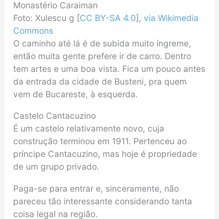
Monastério Caraiman
Foto: Xulescu g [
CC BY-SA 4.0
],
via Wikimedia
Commons
O caminho até lá é de subida muito íngreme,
então muita gente prefere ir de carro. Dentro
tem artes e uma boa vista. Fica um pouco antes
da entrada da cidade de Busteni, pra quem
vem de Bucareste, à esquerda.
Castelo Cantacuzino
É um castelo relativamente novo, cuja
construção terminou em 1911. Pertenceu ao
príncipe Cantacuzino, mas hoje é propriedade
de um grupo privado.
Paga-se para entrar e, sinceramente, não
pareceu tão interessante considerando tanta
coisa legal na região.