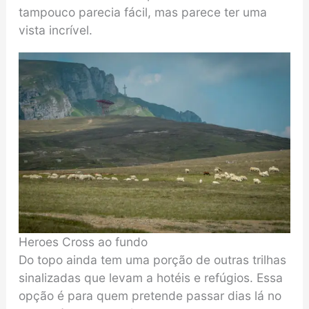
tampouco parecia fácil, mas parece ter uma
vista incrível.
Heroes Cross ao fundo
Do topo ainda tem uma porção de outras trilhas
sinalizadas que levam a hotéis e refúgios. Essa
opção é para quem pretende passar dias lá no