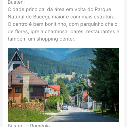
Busteni
Cidade principal da área em volta do Parque
Natural de Bucegi, maior e com mais estrutura.
O centro é bem bonitinho, com parquinho cheio
de flores, igreja charmosa, bares, restaurantes e
também um shopping center.
Busteni – Romênia