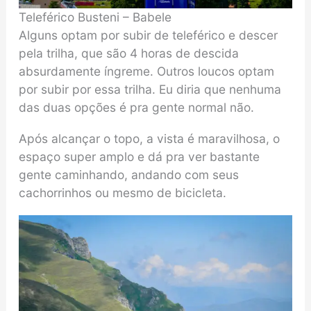
Teleférico Busteni – Babele
Alguns optam por subir de teleférico e descer
pela trilha, que são 4 horas de descida
absurdamente íngreme. Outros loucos optam
por subir por essa trilha. Eu diria que nenhuma
das duas opções é pra gente normal não.
Após alcançar o topo, a vista é maravilhosa, o
espaço super amplo e dá pra ver bastante
gente caminhando, andando com seus
cachorrinhos ou mesmo de bicicleta.