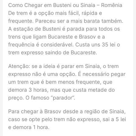
Como Chegar em Busteni ou Sinaia – Romênia
De trem é a opção mais fácil, rápida e
frequente. Pareceu ser a mais barata também.
A estação de Busteni é parada para todos os
trens que ligam Bucareste e Brasov e a
frequência é considerável. Custa uns 35 lei o
trem expresso saindo de Bucareste.
Atenção: se a ideia é parar em Sinaia, o trem
expresso não é uma opção. É necessário pegar
um trem que é bem menos frequente, que
demora 3 horas, mas que custa metade do
preço. O famoso “parador”.
Para chegar à Brasov desde a região de Sinaia,
caso se opte pelo trem não expresso, sai a 5 lei
e demora 1 hora.