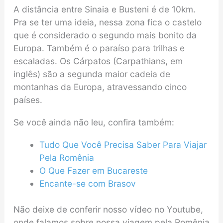
A distância entre Sinaia e Busteni é de 10km.
Pra se ter uma ideia, nessa zona fica o castelo
que é considerado o segundo mais bonito da
Europa. Também é o paraíso para trilhas e
escaladas. Os Cárpatos (Carpathians, em
inglês) são a segunda maior cadeia de
montanhas da Europa, atravessando cinco
países.
Se você ainda não leu, confira também:
Tudo Que Você Precisa Saber Para Viajar
Pela Romênia
O Que Fazer em Bucareste
Encante-se com Brasov
Não deixe de conferir nosso vídeo no Youtube,
onde falamos sobre nossa viagem pela Romênia