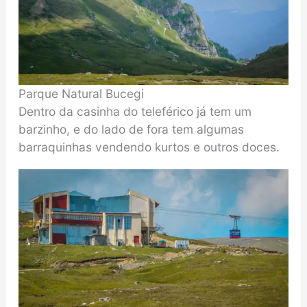
Parque Natural Bucegi
Dentro da casinha do teleférico já tem um
barzinho, e do lado de fora tem algumas
barraquinhas vendendo kurtos e outros doces.