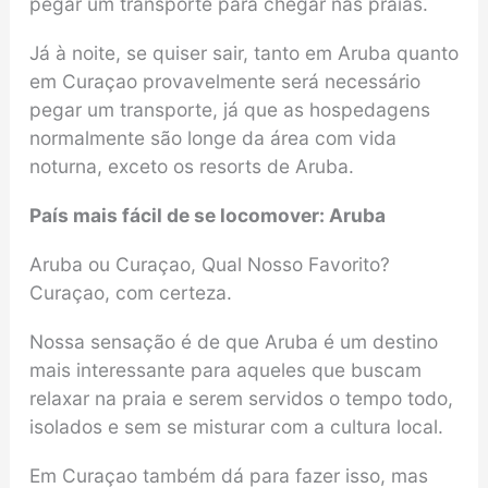
pegar um transporte para chegar nas praias.
Já à noite, se quiser sair, tanto em Aruba quanto
em Curaçao provavelmente será necessário
pegar um transporte, já que as hospedagens
normalmente são longe da área com vida
noturna, exceto os resorts de Aruba.
País mais fácil de se locomover: Aruba
Aruba ou Curaçao, Qual Nosso Favorito?
Curaçao, com certeza.
Nossa sensação é de que Aruba é um destino
mais interessante para aqueles que buscam
relaxar na praia e serem servidos o tempo todo,
isolados e sem se misturar com a cultura local.
Em Curaçao também dá para fazer isso, mas