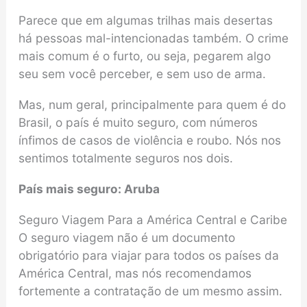
Parece que em algumas trilhas mais desertas
há pessoas mal-intencionadas também. O crime
mais comum é o furto, ou seja, pegarem algo
seu sem você perceber, e sem uso de arma.
Mas, num geral, principalmente para quem é do
Brasil, o país é muito seguro, com números
ínfimos de casos de violência e roubo. Nós nos
sentimos totalmente seguros nos dois.
País mais seguro: Aruba
Seguro Viagem Para a América Central e Caribe
O seguro viagem não é um documento
obrigatório para viajar para todos os países da
América Central, mas nós recomendamos
fortemente a contratação de um mesmo assim.