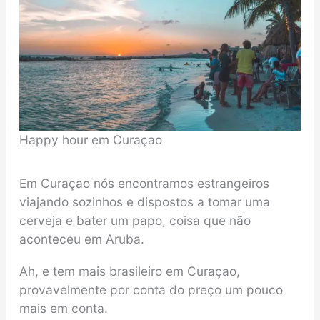
Happy hour em Curaçao
Em Curaçao nós encontramos estrangeiros
viajando sozinhos e dispostos a tomar uma
cerveja e bater um papo, coisa que não
aconteceu em Aruba.
Ah, e tem mais brasileiro em Curaçao,
provavelmente por conta do preço um pouco
mais em conta.