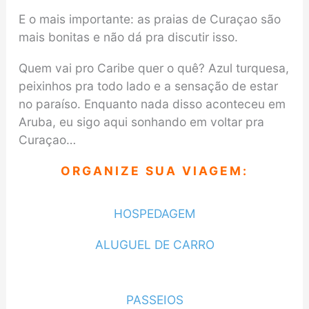
E o mais importante: as praias de Curaçao são
mais bonitas e não dá pra discutir isso.
Quem vai pro Caribe quer o quê? Azul turquesa,
peixinhos pra todo lado e a sensação de estar
no paraíso. Enquanto nada disso aconteceu em
Aruba, eu sigo aqui sonhando em voltar pra
Curaçao…
ORGANIZE SUA VIAGEM:
HOSPEDAGEM
ALUGUEL DE CARRO
PASSEIOS