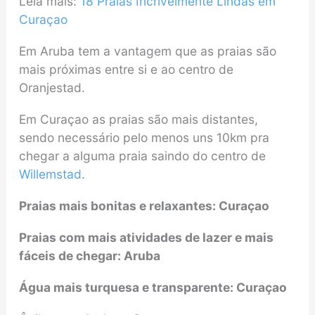
Leia mais:
18 Praias Incrivelmente Lindas em
Curaçao
Em Aruba tem a vantagem que as praias são
mais próximas entre si e ao centro de
Oranjestad.
Em Curaçao as praias são mais distantes,
sendo necessário pelo menos uns 10km pra
chegar a alguma praia saindo do centro de
Willemstad
.
Praias mais bonitas e relaxantes: Curaçao
Praias com mais atividades de lazer e mais
fáceis de chegar: Aruba
Água mais turquesa e transparente: Curaçao