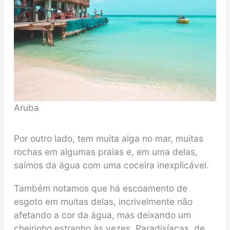
Aruba
Por outro lado, tem muita alga no mar, muitas
rochas em algumas praias e, em uma delas,
saímos da água com uma coceira inexplicável.
Também notamos que há escoamento de
esgoto em muitas delas, incrivelmente não
afetando a cor da água, mas deixando um
cheirinho estranho às vezes. Paradisíacas, de