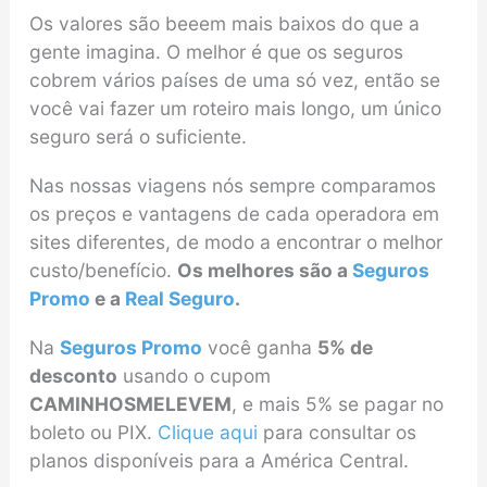
Os valores são beeem mais baixos do que a
gente imagina. O melhor é que os seguros
cobrem vários países de uma só vez, então se
você vai fazer um roteiro mais longo, um único
seguro será o suficiente.
Nas nossas viagens nós sempre comparamos
os preços e vantagens de cada operadora em
sites diferentes, de modo a encontrar o melhor
custo/benefício.
Os melhores são a
Seguros
Promo
e a
Real Seguro
.
Na
Seguros Promo
você ganha
5% de
desconto
usando o cupom
CAMINHOSMELEVEM
, e mais 5% se pagar no
boleto ou PIX.
Clique aqui
para consultar os
planos disponíveis para a América Central.