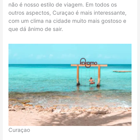
não é nosso estilo de viagem. Em todos os
outros aspectos, Curaçao é mais interessante,
com um clima na cidade muito mais gostoso e
que dá ânimo de sair.
Curaçao