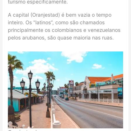
turismo especificamente.
A capital (Oranjestad) é bem vazia o tempo
inteiro. Os “latinos”, como são chamados
principalmente os colombianos e venezuelanos
pelos arubanos, são quase maioria nas ruas.