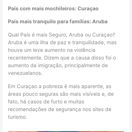
País com mais mochileiros: Curaçao
País mais tranquilo para famílias: Aruba
Qual País é mais Seguro, Aruba ou Curaçao?
Aruba é uma ilha de paz e tranquilidade, mas
houve um leve aumento na violência
recentemente. Dizem que a causa disso foi o
aumento da imigração, principalmente de
venezuelanos.
Em Curaçao a pobreza é mais aparente, as
áreas pouco seguras são mais visíveis e, de
fato, há casos de furto e muitas
recomendações de segurança nos sites de
turismo.