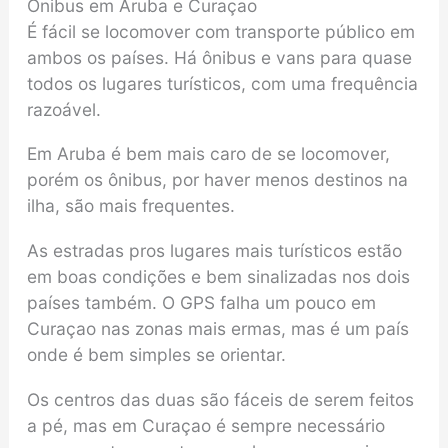
Ônibus em Aruba e Curaçao
É fácil se locomover com transporte público em
ambos os países. Há ônibus e vans para quase
todos os lugares turísticos, com uma frequência
razoável.
Em Aruba é bem mais caro de se locomover,
porém os ônibus, por haver menos destinos na
ilha, são mais frequentes.
As estradas pros lugares mais turísticos estão
em boas condições e bem sinalizadas nos dois
países também. O GPS falha um pouco em
Curaçao nas zonas mais ermas, mas é um país
onde é bem simples se orientar.
Os centros das duas são fáceis de serem feitos
a pé, mas em Curaçao é sempre necessário