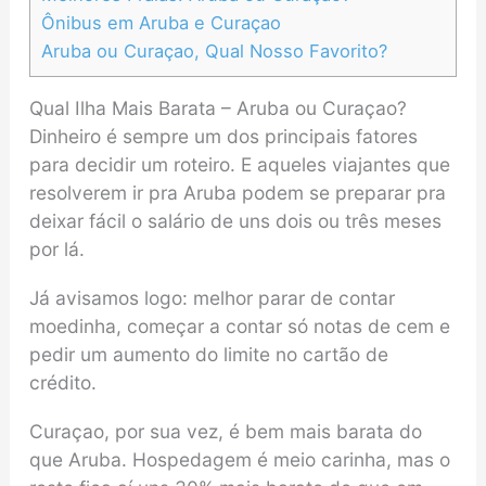
Ônibus em Aruba e Curaçao
Aruba ou Curaçao, Qual Nosso Favorito?
Qual Ilha Mais Barata – Aruba ou Curaçao?
Dinheiro é sempre um dos principais fatores
para decidir um roteiro. E aqueles viajantes que
resolverem ir pra Aruba podem se preparar pra
deixar fácil o salário de uns dois ou três meses
por lá.
Já avisamos logo: melhor parar de contar
moedinha, começar a contar só notas de cem e
pedir um aumento do limite no cartão de
crédito.
Curaçao, por sua vez, é bem mais barata do
que Aruba. Hospedagem é meio carinha, mas o