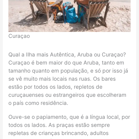
Curaçao
Qual a Ilha mais Autêntica, Aruba ou Curaçao?
Curaçao é bem maior do que Aruba, tanto em
tamanho quanto em população, e só por isso já
se vê muito mais locais nas ruas. Os bares
estão por todos os lados, repletos de
curuçauenses ou estrangeiros que escolheram
o país como residência.
Ouve-se o papiamento, que é a língua local, por
todos os lados. As praças estão sempre
repletas de crianças brincando, adultos