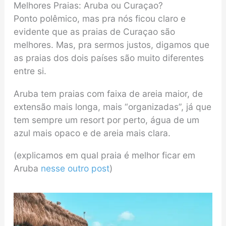
Melhores Praias: Aruba ou Curaçao?
Ponto polêmico, mas pra nós ficou claro e
evidente que as praias de Curaçao são
melhores. Mas, pra sermos justos, digamos que
as praias dos dois países são muito diferentes
entre si.
Aruba tem praias com faixa de areia maior, de
extensão mais longa, mais “organizadas”, já que
tem sempre um resort por perto, água de um
azul mais opaco e de areia mais clara.
(explicamos em qual praia é melhor ficar em
Aruba
nesse outro post
)