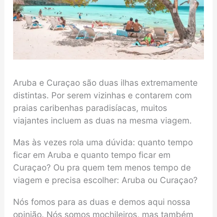
Aruba e Curaçao são duas ilhas extremamente
distintas. Por serem vizinhas e contarem com
praias caribenhas paradisíacas, muitos
viajantes incluem as duas na mesma viagem.
Mas às vezes rola uma dúvida: quanto tempo
ficar em Aruba e quanto tempo ficar em
Curaçao? Ou pra quem tem menos tempo de
viagem e precisa escolher: Aruba ou Curaçao?
Nós fomos para as duas e demos aqui nossa
opinião. Nós somos mochileiros, mas também