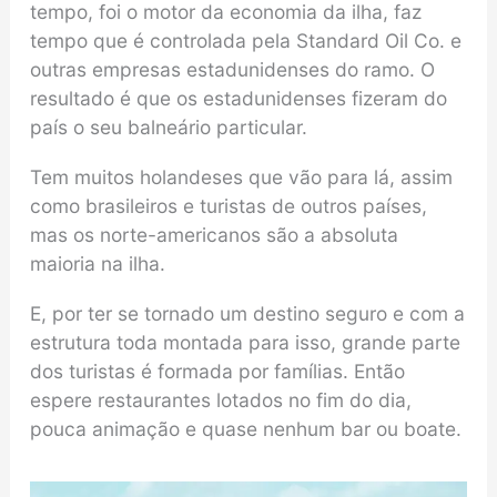
tempo, foi o motor da economia da ilha, faz
tempo que é controlada pela Standard Oil Co. e
outras empresas estadunidenses do ramo. O
resultado é que os estadunidenses fizeram do
país o seu balneário particular.
Tem muitos holandeses que vão para lá, assim
como brasileiros e turistas de outros países,
mas os norte-americanos são a absoluta
maioria na ilha.
E, por ter se tornado um destino seguro e com a
estrutura toda montada para isso, grande parte
dos turistas é formada por famílias. Então
espere restaurantes lotados no fim do dia,
pouca animação e quase nenhum bar ou boate.