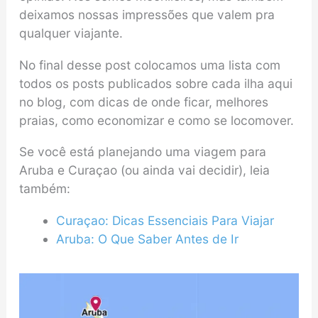
deixamos nossas impressões que valem pra
qualquer viajante.
No final desse post colocamos uma lista com
todos os posts publicados sobre cada ilha aqui
no blog, com dicas de onde ficar, melhores
praias, como economizar e como se locomover.
Se você está planejando uma viagem para
Aruba e Curaçao (ou ainda vai decidir), leia
também:
Curaçao: Dicas Essenciais Para Viajar
Aruba: O Que Saber Antes de Ir