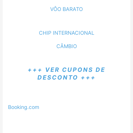
VÔO BARATO
CHIP INTERNACIONAL
CÂMBIO
+++ VER CUPONS DE
DESCONTO +++
Booking.com