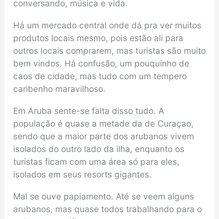
conversando, música e vida.
Há um mercado central onde dá pra ver muitos
produtos locais mesmo, pois estão ali para
outros locais comprarem, mas turistas são muito
bem vindos. Há confusão, um pouquinho de
caos de cidade, mas tudo com um tempero
caribenho maravilhoso.
Em Aruba sente-se falta disso tudo. A
população é quase a metade da de Curaçao,
sendo que a maior parte dos arubanos vivem
isolados do outro lado da ilha, enquanto os
turistas ficam com uma área só para eles,
isolados em seus resorts gigantes.
Mal se ouve papiamento. Até se veem alguns
arubanos, mas quase todos trabalhando para o