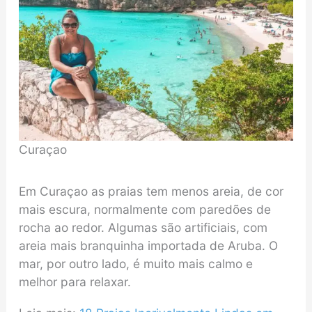
Curaçao
Em Curaçao as praias tem menos areia, de cor
mais escura, normalmente com paredões de
rocha ao redor. Algumas são artificiais, com
areia mais branquinha importada de Aruba. O
mar, por outro lado, é muito mais calmo e
melhor para relaxar.