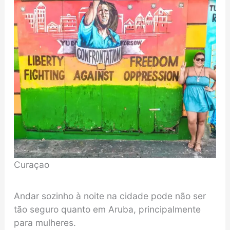
Curaçao
Andar sozinho à noite na cidade pode não ser
tão seguro quanto em Aruba, principalmente
para mulheres.