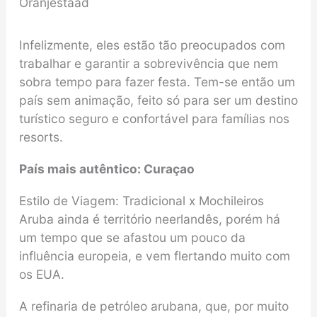
Oranjestaad
Infelizmente, eles estão tão preocupados com
trabalhar e garantir a sobrevivência que nem
sobra tempo para fazer festa. Tem-se então um
país sem animação, feito só para ser um destino
turístico seguro e confortável para famílias nos
resorts.
País mais autêntico: Curaçao
Estilo de Viagem: Tradicional x Mochileiros
Aruba ainda é território neerlandês, porém há
um tempo que se afastou um pouco da
influência europeia, e vem flertando muito com
os EUA.
A refinaria de petróleo arubana, que, por muito