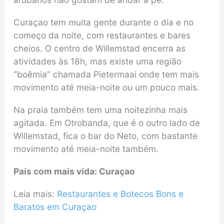
Curaçao tem muita gente durante o dia e no
começo da noite, com restaurantes e bares
cheios. O centro de Willemstad encerra as
atividades às 18h, mas existe uma região
“boêmia” chamada Pietermaai onde tem mais
movimento até meia-noite ou um pouco mais.
Na praia também tem uma noitezinha mais
agitada. Em Otrobanda, que é o outro lado de
Willemstad, fica o bar do Neto, com bastante
movimento até meia-noite também.
País com mais vida: Curaçao
Leia mais:
Restaurantes e Botecos Bons e
Baratos em Curaçao