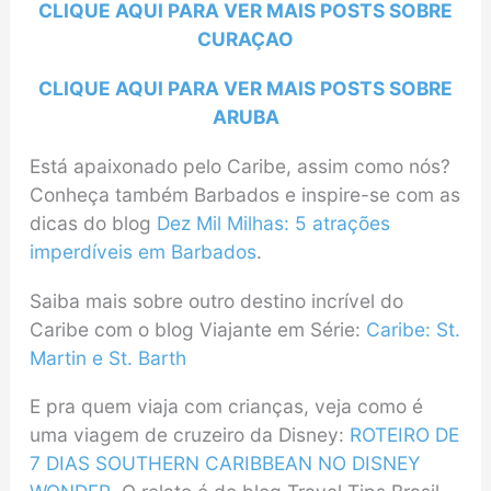
CLIQUE AQUI PARA VER MAIS POSTS SOBRE
CURAÇAO
CLIQUE AQUI PARA VER MAIS POSTS SOBRE
ARUBA
Está apaixonado pelo Caribe, assim como nós?
Conheça também Barbados e inspire-se com as
dicas do blog
Dez Mil Milhas: 5 atrações
imperdíveis em Barbados
.
Saiba mais sobre outro destino incrível do
Caribe com o blog Viajante em Série:
Caribe: St.
Martin e St. Barth
E pra quem viaja com crianças, veja como é
uma viagem de cruzeiro da Disney:
ROTEIRO DE
7 DIAS SOUTHERN CARIBBEAN NO DISNEY