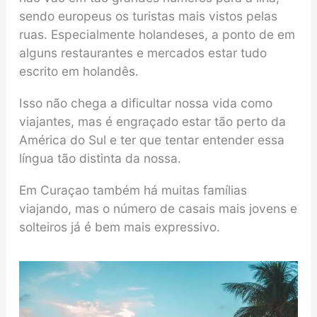
sendo europeus os turistas mais vistos pelas
ruas. Especialmente holandeses, a ponto de em
alguns restaurantes e mercados estar tudo
escrito em holandês.
Isso não chega a dificultar nossa vida como
viajantes, mas é engraçado estar tão perto da
América do Sul e ter que tentar entender essa
língua tão distinta da nossa.
Em Curaçao também há muitas famílias
viajando, mas o número de casais mais jovens e
solteiros já é bem mais expressivo.