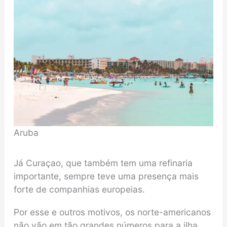
Aruba
Já Curaçao, que também tem uma refinaria
importante, sempre teve uma presença mais
forte de companhias europeias.
Por esse e outros motivos, os norte-americanos
não vão em tão grandes números para a ilha,