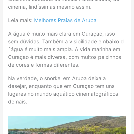
cinema, lindíssimas mesmo assim.
Leia mais:
Melhores Praias de Aruba
A água é muito mais clara em Curaçao, isso
sem dúvidas. Também a visibilidade embaixo d
´água é muito mais ampla. A vida marinha em
Curaçao é mais diversa, com muitos peixinhos
de cores e formas diferentes.
Na verdade, o snorkel em Aruba deixa a
desejar, enquanto que em Curaçao tem uns
lugares no mundo aquático cinematográficos
demais.